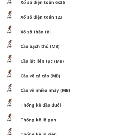
Xổ số điện toán 6x36
Xổ số điện toán 123
Xổ số thần tài
Cầu bạch thủ (MB)
Cầu lật liên tục (MB)
Cầu về cả cặp (MB)
Cầu về nhiều nháy (MB)
Thống kê đầu đuôi
Thống kê lô gan
Thống kê lô xiên