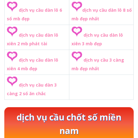
dịch vụ cầu dàn lô 6
dịch vụ cầu dàn lô 8 số
số mb đẹp
mb đẹp nhất
dịch vụ cầu dàn lô
dịch vụ cầu dàn lô
xiên 2 mb phát tài
xiên 3 mb đẹp
dịch vụ cầu dàn lô
dịch vụ cầu 3 càng
xiên 4 mb đẹp
mb đẹp nhất
dịch vụ cầu dàn 3
càng 2 số ăn chắc
dịch vụ cầu chốt số miền
nam