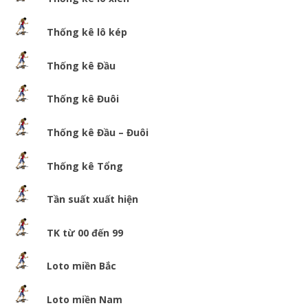
Thống kê lô kép
Thống kê Đầu
Thống kê Đuôi
Thống kê Đầu – Đuôi
Thống kê Tổng
Tần suất xuất hiện
TK từ 00 đến 99
Loto miền Bắc
Loto miền Nam