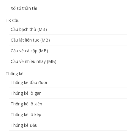
Xổ số thần tài
TK Cầu
Cầu bạch thủ (MB)
Cầu lật liên tục (MB)
Cầu về cả cặp (MB)
Cầu về nhiều nháy (MB)
Thống kê
Thống kê đầu đuôi
Thống kê lô gan
Thống kê lô xiên
Thống kê lô kép
Thống kê Đầu