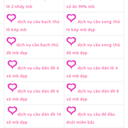
lô 2 nháy mb
số ăn 99% mb
dịch vụ cầu bạch thủ
dịch vụ cầu song thủ
lô kép mb
lô kép mb đẹp
dịch vụ cầu bạch thủ
dịch vụ cầu song thủ
đề mb đẹp
đề mb đẹp
dịch vụ cầu dàn đề 4
dịch vụ cầu dàn lô 4
số mb đẹp
số mb đẹp
dịch vụ cầu dàn đề 6
dịch vụ cầu dàn đề 8
số mb đẹp
số mb đẹp
dịch vụ cầu dàn đề 10
dịch vụ cầu để đầu
số mb đẹp
đuôi miền bắc