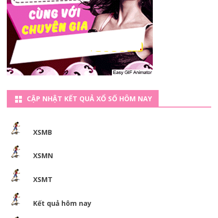
CẬP NHẬT KẾT QUẢ XỔ SỐ HÔM NAY
XSMB
XSMN
XSMT
Kết quả hôm nay