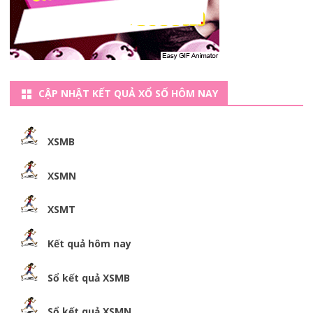
CẬP NHẬT KẾT QUẢ XỔ SỐ HÔM NAY
XSMB
XSMN
XSMT
Kết quả hôm nay
Sổ kết quả XSMB
Sổ kết quả XSMN