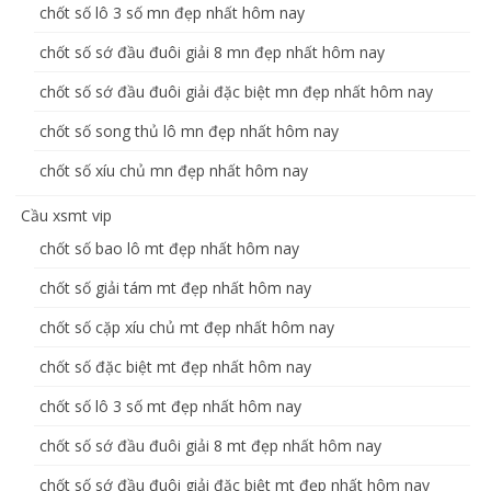
chốt số lô 3 số mn đẹp nhất hôm nay
chốt số sớ đầu đuôi giải 8 mn đẹp nhất hôm nay
chốt số sớ đầu đuôi giải đặc biệt mn đẹp nhất hôm nay
chốt số song thủ lô mn đẹp nhất hôm nay
chốt số xíu chủ mn đẹp nhất hôm nay
Cầu xsmt vip
chốt số bao lô mt đẹp nhất hôm nay
chốt số giải tám mt đẹp nhất hôm nay
chốt số cặp xíu chủ mt đẹp nhất hôm nay
chốt số đặc biệt mt đẹp nhất hôm nay
chốt số lô 3 số mt đẹp nhất hôm nay
chốt số sớ đầu đuôi giải 8 mt đẹp nhất hôm nay
chốt số sớ đầu đuôi giải đặc biệt mt đẹp nhất hôm nay