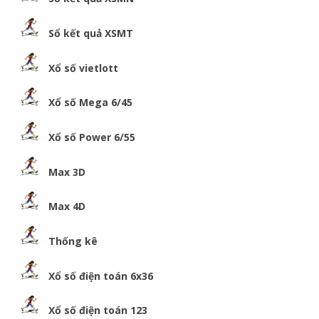
Sổ kết quả XSMT
Xổ số vietlott
Xổ số Mega 6/45
Xổ số Power 6/55
Max 3D
Max 4D
Thống kê
Xổ số điện toán 6x36
Xổ số điện toán 123