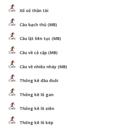
Xổ số thần tài
Cầu bạch thủ (MB)
Cầu lật liên tục (MB)
Cầu về cả cặp (MB)
Cầu về nhiều nháy (MB)
Thống kê đầu đuôi
Thống kê lô gan
Thống kê lô xiên
Thống kê lô kép