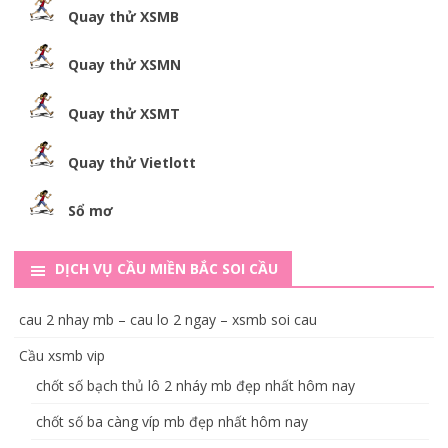
Quay thử XSMB
Quay thử XSMN
Quay thử XSMT
Quay thử Vietlott
Sổ mơ
DỊCH VỤ CẦU MIỀN BẮC SOI CẦU
cau 2 nhay mb – cau lo 2 ngay – xsmb soi cau
Cầu xsmb vip
chốt số bạch thủ lô 2 nháy mb đẹp nhất hôm nay
chốt số ba càng víp mb đẹp nhất hôm nay