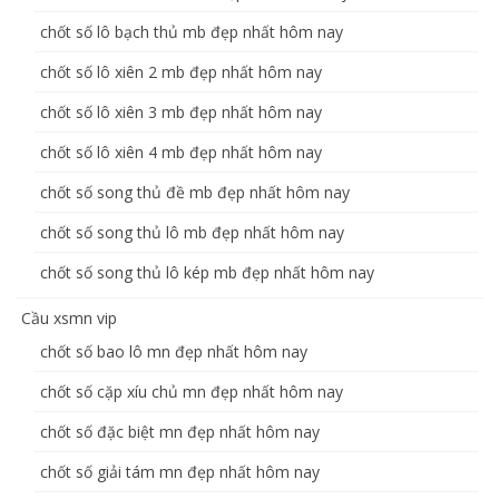
chốt số lô bạch thủ mb đẹp nhất hôm nay
chốt số lô xiên 2 mb đẹp nhất hôm nay
chốt số lô xiên 3 mb đẹp nhất hôm nay
chốt số lô xiên 4 mb đẹp nhất hôm nay
chốt số song thủ đề mb đẹp nhất hôm nay
chốt số song thủ lô mb đẹp nhất hôm nay
chốt số song thủ lô kép mb đẹp nhất hôm nay
Cầu xsmn vip
chốt số bao lô mn đẹp nhất hôm nay
chốt số cặp xíu chủ mn đẹp nhất hôm nay
chốt số đặc biệt mn đẹp nhất hôm nay
chốt số giải tám mn đẹp nhất hôm nay