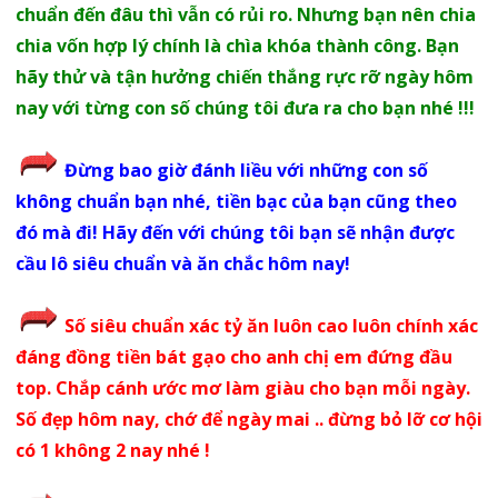
chuẩn đến đâu thì vẫn có rủi ro. Nhưng bạn nên chia
chia vốn hợp lý chính là chìa khóa thành công. Bạn
hãy thử và tận hưởng chiến thắng rực rỡ ngày hôm
nay với từng con số chúng tôi đưa ra cho bạn nhé !!!
Đừng bao giờ đánh liều với những con số
không chuẩn bạn nhé, tiền bạc của bạn cũng theo
đó mà đi! Hãy đến với chúng tôi bạn sẽ nhận được
cầu lô siêu chuẩn và ăn chắc hôm nay!
Số siêu chuẩn xác tỷ ăn luôn cao luôn chính xác
đáng đồng tiền bát gạo cho anh chị em đứng đầu
top. Chắp cánh ước mơ làm giàu cho bạn mỗi ngày.
Số đẹp hôm nay, chớ để ngày mai .. đừng bỏ lỡ cơ hội
có 1 không 2 nay nhé !