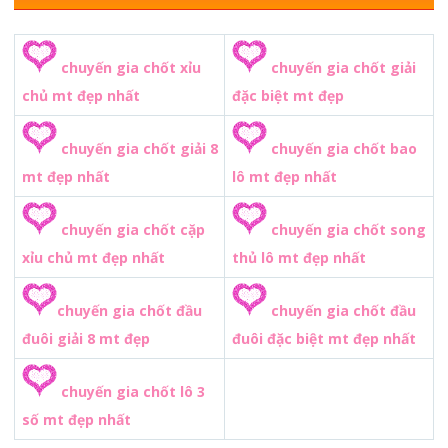
chuyến gia chốt xỉu
chuyến gia chốt giải
chủ mt đẹp nhất
đặc biệt mt đẹp
chuyến gia chốt giải 8
chuyến gia chốt bao
mt đẹp nhất
lô mt đẹp nhất
chuyến gia chốt cặp
chuyến gia chốt song
xỉu chủ mt đẹp nhất
thủ lô mt đẹp nhất
chuyến gia chốt đầu
chuyến gia chốt đầu
đuôi giải 8 mt đẹp
đuôi đặc biệt mt đẹp nhất
chuyến gia chốt lô 3
số mt đẹp nhất