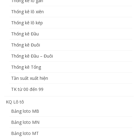
Thống kê lô gan
Thống kê lô xiên
Thống kê lô kép
Thống kê Đầu
Thống kê Đuôi
Thống kê Đầu – Đuôi
Thống kê Tổng
Tần suất xuất hiện
TK từ 00 đến 99
KQ Lô tô
Bảng loto MB
Bảng loto MN
Bảng loto MT