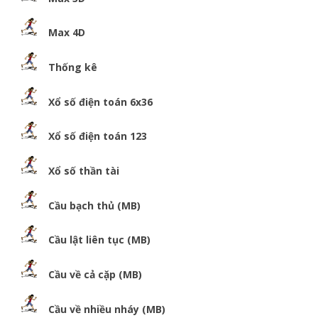
Max 4D
Thống kê
Xổ số điện toán 6x36
Xổ số điện toán 123
Xổ số thần tài
Cầu bạch thủ (MB)
Cầu lật liên tục (MB)
Cầu về cả cặp (MB)
Cầu về nhiều nháy (MB)