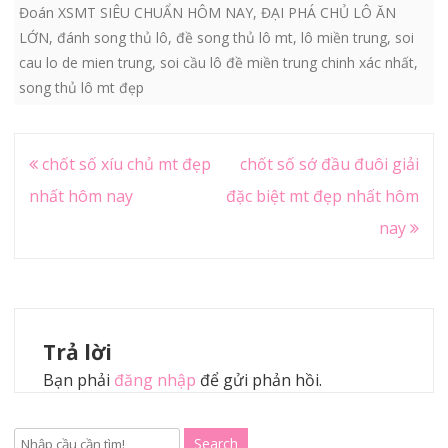
Đoán XSMT SIÊU CHUẨN HÔM NAY
,
ĐẠI PHÁ CHỦ LÔ ĂN
LỚN
,
đánh song thủ lô
,
đề song thủ lô mt
,
lô miền trung
,
soi
cau lo de mien trung
,
soi cầu lô đề miền trung chinh xác nhất
,
song thủ lô mt đẹp
Điều
chốt số xíu chủ mt đẹp
chốt số sớ đầu đuôi giải
hướng
nhất hôm nay
đặc biệt mt đẹp nhất hôm
bài
nay
viết
Trả lời
Bạn phải
đăng nhập
để gửi phản hồi.
Search