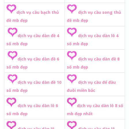
dịch vụ cầu bạch thủ
dịch vụ cầu song thủ
đề mb đẹp
đề mb đẹp
dịch vụ cầu dàn đề 4
dịch vụ cầu dàn lô 4
số mb đẹp
số mb đẹp
dịch vụ cầu dàn đề 6
dịch vụ cầu dàn đề 8
số mb đẹp
số mb đẹp
dịch vụ cầu dàn đề 10
dịch vụ cầu để đầu
số mb đẹp
đuôi miền bắc
dịch vụ cầu dàn lô 6
dịch vụ cầu dàn lô 8 số
số mb đẹp
mb đẹp nhất
dịch vụ cầu dàn lô
dịch vụ cầu dàn lô