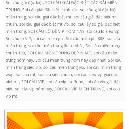
Soi cầu giải đặc biệt
,
SOI CẦU GIẢI ĐẶC BIỆT CÁC ĐÀI MIỀN
TRUNG
,
Soi cầu giải đặc biệt chính xác
,
soi cầu giải đặc biệt
miền trung
,
soi cầu giải đặc biệt mt
,
soi cầu giải đặc biệt mt
chuẩn
,
soi cầu giải đặc biệt mt víp
,
soi cầu lấy số giải đặc biệt
miền trung
,
SOI CẦU LÔ ĐỀ VIP HÔM NAY
,
soi cau lo sieu vip
,
Soi cầu lô VIP
,
soi cau mien phi
,
Soi cầu miễn phí 888
,
soi cầu
miền trung
,
soi cầu miền trung ăn to nhất
,
Soi cầu miền trung
chuẩn 100
,
SOI CẦU MIỀN TRUNG ĐẸP NHẤT
,
soi cầu miền
trung hôm nay
,
Soi cầu miền trung hôm nay đẹp nhất
,
Soi cầu
miền trung siêu víp
,
soi cau mien trung vip
,
soi cầu miền trung
wap
,
soi cau mt
,
soi cau sieu chuan
,
soi cau sieu vip giai dac
biet mt
,
SOI CẦU VIP
,
soi cầu víp dự đoán
,
soi cầu víp giải đặc
biệt
,
soi cầu víp hôm nay
,
SOI CẦU VÍP MIỀN TRUNG
,
soi cau
vip mt