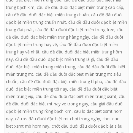
trung bạch kim
,
cầu đề đầu đuôi đặc biệt miền trung cao cấp
,
cầu đề đầu đuôi đặc biệt miền trung chuẩn
,
cầu đề đầu đuôi
đặc biệt miền trung chuẩn nhất
,
cầu đề đầu đuôi đặc biệt miền
trung đại phát
,
cầu đề đầu đuôi đặc biệt miền trung free
,
cầu
đề đầu đuôi đặc biệt miền trung hàng ngày
,
cầu đề đầu đuôi
đặc biệt miền trung hay về
,
cầu đề đầu đuôi đặc biệt miền
trung hay về nhất
,
cầu đề đầu đuôi đặc biệt miền trung hôm
nay
,
cầu đề đầu đuôi đặc biệt miền trung là gì
,
cầu đề đầu
đuôi đặc biệt miền trung miền trung
,
cầu đề đầu đuôi đặc biệt
miền trung mt
,
cầu đề đầu đuôi đặc biệt miền trung mt siêu
chuẩn
,
cầu đề đầu đuôi đặc biệt miền trung tỉ phú
,
cầu đề đầu
đuôi đặc biệt miền trung tối nay
,
cầu đề đầu đuôi đặc biệt
miền trung víp
,
cầu đề đầu đuôi đặc biệt miền trung xsmt
,
cầu
đề đầu đuôi đặc biệt mt hay ve trong ngay
,
cầu giải đầu đuôi
đặc biệt miền trung rồng bạch kim
,
cau lo dac biet xsmt hom
nay
,
cầu xs đầu đuôi đặc biệt mt chơi trong ngày
,
chot dac
biet xsmt mb hom nay
,
chốt đầu đuôi đầu đuôi đặc biệt siêu