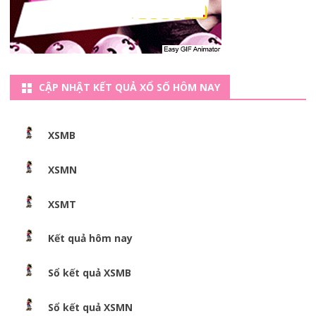
CẬP NHẬT KẾT QUẢ XỔ SỐ HÔM NAY
XSMB
XSMN
XSMT
Kết quả hôm nay
Sổ kết quả XSMB
Sổ kết quả XSMN