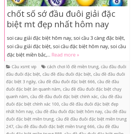
chốt số sớ đầu đuôi giải đặc
biệt mt đẹp nhất hôm nay
soi cau giải đặc biệt hôm nay, soi cầu 3 càng đặc biệt,
soi cầu giải đặc biệt, soi cầu đặc biệt hôm nay, soi cầu
đặc biệt miền bắc,…
Read more »
Cầu xsmt vip
cách chơi lô đề miền trung
,
cầu đầu đuôi
đầu đuôi đặc biệt
,
cầu đề đầu đuôi đặc biệt
,
cầu đề đầu đuôi
đặc biệt 3 ngày
,
cầu đề đầu đuôi đặc biệt 666
,
cầu đề đầu
đuôi đặc biệt ăn quanh năm
,
cầu đề đầu đuôi đặc biệt chạy
quanh năm
,
cầu đề đầu đuôi đặc biệt chính xác
,
cầu đề đầu
đuôi đặc biệt chính xác 100
,
cầu đề đầu đuôi đặc biệt đẹp
nhất hôm nay
,
cầu đề đầu đuôi đặc biệt hôm nay
,
cầu đề đầu
đuôi đặc biệt miền trung
,
cầu đề đầu đuôi đặc biệt miền trung
247
,
cầu đề đầu đuôi đặc biệt miền trung 666
,
cầu đề đầu
đuôi đặc biệt miền trung 888
,
cầu đề đầu đuôi đặc biệt miền