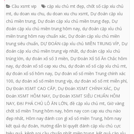
Cầu xsmt vip
cặp xíu chủ mt đẹp
,
chốt số cặp xíu chủ
mt
,
du doan xiu chu
,
du doan xiu chu xsmt
,
Dự đoán cặp xỉu
chủ miền trung
,
Dự đoán cặp xỉu chủ miền trung đẹp
,
Dự
đoán cặp xỉu chủ miền trung hôm nay
,
dự đoán cặp xỉu chủ
miền trung hôm nay chuẩn xác
,
Dự đoán cặp xỉu chủ miền
trung siêu chuẩn
,
DỰ ĐOÁN cặp xỉu chủ MIỀN TRUNG VÍP
,
Dự
đoán cặp xỉu chủ miền trung víp nhất
,
dự đoán cặp xỉu chủ
trúng lớn
,
dự đoán xổ số 3 miền
,
Dự Đoán Xổ Số Ăn Chắc hôm
nay
,
dự đoán xổ số cap xiu chu
,
dự đoán xổ số cặp xỉu chủ mt
,
dự đoán xổ số hôm nay
,
Dự đoán xổ số miền Trung chính xác
100
,
dự đoán xổ số miền trung víp
,
dự đoán xổ số mt miễn phí
,
Dự Đoán XSMT CAO CẤP
,
Dự Đoán XSMT CHÍNH XÁC
,
Dự
Đoán XSMT HÔM NAY
,
Dự Đoán XSMT SIÊU CHUẨN HÔM
NAY
,
ĐẠI PHÁ CHỦ LÔ ĂN LỚN
,
đề cặp xỉu chủ mt
,
Giờ vàng
chốt số miền Trung hôm nay
,
hôm nay con cap xiu chu nào
đẹp nhất
,
Hôm nay đánh con gì xổ số miền Trung
,
hôm nay
kết quả dự đoán
,
Hướng dẫn bí quyết đánh cặp xỉu chủ cực
hiệu quả
,
kênh soi cầu chuẩn nhất miền trung
,
kết quả cặp xỉu