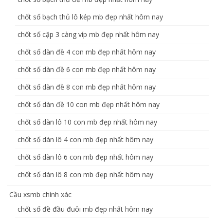
chốt số bạch thủ lô kép mb đẹp nhất hôm nay
chốt số cặp 3 càng víp mb đẹp nhất hôm nay
chốt số dàn đề 4 con mb đẹp nhất hôm nay
chốt số dàn đề 6 con mb đẹp nhất hôm nay
chốt số dàn đề 8 con mb đẹp nhất hôm nay
chốt số dàn đề 10 con mb đẹp nhất hôm nay
chốt số dàn lô 10 con mb đẹp nhất hôm nay
chốt số dàn lô 4 con mb đẹp nhất hôm nay
chốt số dàn lô 6 con mb đẹp nhất hôm nay
chốt số dàn lô 8 con mb đẹp nhất hôm nay
Cầu xsmb chính xác
chốt số đề đầu đuôi mb đẹp nhất hôm nay