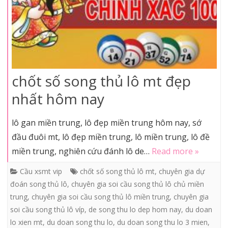
chốt số song thủ lô mt đẹp
nhất hôm nay
lô gan miền trung, lô đẹp miền trung hôm nay, sớ
đầu đuôi mt, lô đẹp miền trung, lô miền trung, lô đề
miền trung, nghiên cứu đánh lô de…
Read more »
Cầu xsmt vip
chốt số song thủ lô mt
,
chuyên gia dự
đoán song thủ lô
,
chuyên gia soi cầu song thủ lô chủ miền
trung
,
chuyên gia soi cầu song thủ lô miền trung
,
chuyên gia
soi cầu song thủ lô víp
,
de song thu lo dep hom nay
,
du doan
lo xien mt
,
du doan song thu lo
,
du doan song thu lo 3 mien
,