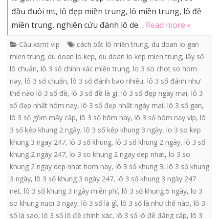
đầu đuôi mt, lô đẹp miền trung, lô miền trung, lô đề
miền trung, nghiên cứu đánh lô de…
Read more »
Cầu xsmt vip
cách bắt lô miền trung
,
du doan lo gan
mien trung
,
du doan lo kep
,
du doan lo kep mien trung
,
lấy số
lô chuẩn
,
lô 3 số chính xác miền trung
,
lo 3 so chot so hom
nay
,
lô 3 số chuẩn
,
lô 3 số đánh bao nhiêu
,
lô 3 số đánh như
thế nào lô 3 số đề
,
lô 3 số đề là gì
,
lô 3 số đẹp ngày mai
,
lô 3
số đẹp nhất hôm nay
,
lô 3 số đẹp nhất ngày mai
,
lô 3 số gan
,
lô 3 số gồm mấy cặp
,
lô 3 số hôm nay
,
lô 3 số hôm nay víp
,
lô
3 số kép khung 2 ngày
,
lô 3 số kép khung 3 ngày
,
lo 3 so kep
khung 3 ngay 247
,
lô 3 số khung
,
lô 3 số khung 2 ngày
,
lô 3 số
khung 2 ngày 247
,
lo 3 so khung 2 ngay dep nhat
,
lo 3 so
khung 2 ngay dep nhat hom nay
,
lô 3 số khung 3
,
lô 3 số khung
3 ngày
,
lô 3 số khung 3 ngày 247
,
lô 3 số khung 3 ngày 247
net
,
lô 3 số khung 3 ngày miễn phí
,
lô 3 số khung 5 ngày
,
lo 3
so khung nuoi 3 ngay
,
lô 3 số là gì
,
lô 3 số là như thế nào
,
lô 3
số là sao
,
lô 3 số lô đề chính xác
,
lô 3 số lô đề đẳng cấp
,
lô 3