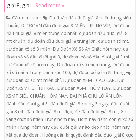
giải 8, giai…
Read more »
Cầu xsmt vip
Dự đoán đầu đuôi giải 8 miền trung siêu
chuẩn
,
DỰ ĐOÁN đầu đuôi giải 8 MIỀN TRUNG VÍP
,
Dự đoán
đầu đuôi giải 8 miền trung víp nhất
,
dự đoán đầu đuôi giải 8
mt chuẩn
,
dự đoán đầu đuôi giải 8 trúng lớn
,
dự đoán stl mt
,
dự đoán xổ số 3 miền
,
Dự Đoán Xổ Số Ăn Chắc hôm nay
,
dự
đoán xổ số đầu đuôi giải 8
,
dự đoán xổ số đầu đuôi giải 8 mt
,
dự đoán xổ số hôm nay
,
Dự đoán xổ số miền trung
,
Dự đoán
xổ số miền Trung chính xác 100
,
dự đoán xổ số miền trung víp
,
dự đoán xổ số mt miễn phí
,
Dự Đoán XSMT CAO CẤP
,
Dự
Đoán XSMT CHÍNH XÁC
,
Dự Đoán XSMT HÔM NAY
,
Dự Đoán
XSMT SIÊU CHUẨN HÔM NAY
,
ĐẠI PHÁ CHỦ LÔ ĂN LỚN
,
đánh đầu đuôi giải 8
,
đầu đuôi giải 8 khung 3 ngày
,
đầu đuôi
giải 8 mt
,
đầu đuôi giải 8 mt đẹp
,
đề đầu đuôi giải 8 mt
,
Giờ
vàng chốt số miền Trung hôm nay
,
Hôm nay đánh con gì xổ số
miền Trung
,
hôm nay đầu đuôi giải 8 nào đẹp nhất
,
hôm nay
kết quả dự đoán
,
Hướng dẫn bí quyết đánh đầu đuôi giải 8 cực