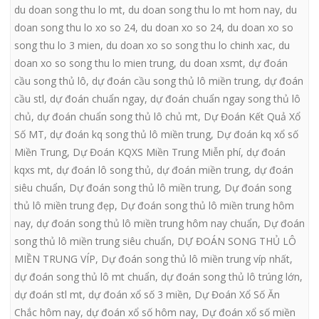
du doan song thu lo mt
,
du doan song thu lo mt hom nay
,
du
doan song thu lo xo so 24
,
du doan xo so 24
,
du doan xo so
song thu lo 3 mien
,
du doan xo so song thu lo chinh xac
,
du
doan xo so song thu lo mien trung
,
du doan xsmt
,
dự đoán
cầu song thủ lô
,
dự đoán cầu song thủ lô miền trung
,
dự đoán
cầu stl
,
dự đoán chuẩn ngay
,
dự đoán chuẩn ngay song thủ lô
chủ
,
dự đoán chuẩn song thủ lô chủ mt
,
Dự Đoán Kết Quả Xổ
Số MT
,
dự đoán kq song thủ lô miền trung
,
Dự đoán kq xổ số
Miền Trung
,
Dự Đoán KQXS Miền Trung Miễn phí
,
dự đoán
kqxs mt
,
dự đoán lô song thủ
,
dự đoán miền trung
,
dự đoán
siêu chuẩn
,
Dự đoán song thủ lô miền trung
,
Dự đoán song
thủ lô miền trung đẹp
,
Dự đoán song thủ lô miền trung hôm
nay
,
dự đoán song thủ lô miền trung hôm nay chuẩn
,
Dự đoán
song thủ lô miền trung siêu chuẩn
,
DỰ ĐOÁN SONG THỦ LÔ
MIỀN TRUNG VÍP
,
Dự đoán song thủ lô miền trung víp nhất
,
dự đoán song thủ lô mt chuẩn
,
dự đoán song thủ lô trúng lớn
,
dự đoán stl mt
,
dự đoán xổ số 3 miền
,
Dự Đoán Xổ Số Ăn
Chắc hôm nay
,
dự đoán xổ số hôm nay
,
Dự đoán xổ số miền