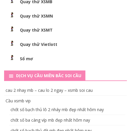
Quay thử XSMB
Quay thử XSMN
Quay thử XSMT
Quay thử Vietlott
Sổ mơ
DỊCH VỤ CẦU MIỀN BẮC SOI CẦU
cau 2 nhay mb – cau lo 2 ngay – xsmb soi cau
Cầu xsmb vip
chốt số bạch thủ lô 2 nháy mb đẹp nhất hôm nay
chốt số ba càng víp mb đẹp nhất hôm nay
chốt số bạch thủ đề mb đẹp nhất hôm nay