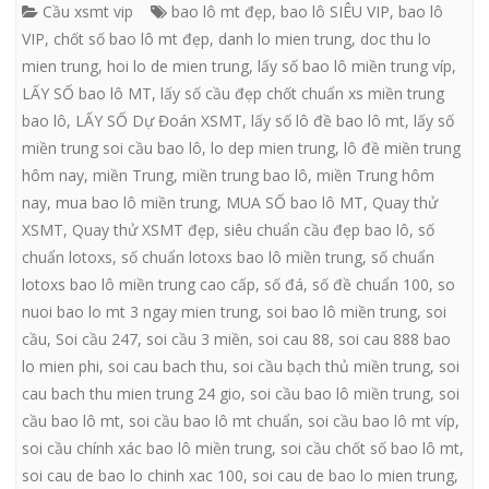
Cầu xsmt vip
bao lô mt đẹp
,
bao lô SIÊU VIP
,
bao lô
VIP
,
chốt số bao lô mt đẹp
,
danh lo mien trung
,
doc thu lo
mien trung
,
hoi lo de mien trung
,
lấy số bao lô miền trung víp
,
LẤY SỐ bao lô MT
,
lấy số cầu đẹp chốt chuẩn xs miền trung
bao lô
,
LẤY SỐ Dự Đoán XSMT
,
lấy số lô đề bao lô mt
,
lấy số
miền trung soi cầu bao lô
,
lo dep mien trung
,
lô đề miền trung
hôm nay
,
miền Trung
,
miền trung bao lô
,
miền Trung hôm
nay
,
mua bao lô miền trung
,
MUA SỐ bao lô MT
,
Quay thử
XSMT
,
Quay thử XSMT đẹp
,
siêu chuẩn cầu đẹp bao lô
,
số
chuẩn lotoxs
,
số chuẩn lotoxs bao lô miền trung
,
số chuẩn
lotoxs bao lô miền trung cao cấp
,
số đá
,
số đề chuẩn 100
,
so
nuoi bao lo mt 3 ngay mien trung
,
soi bao lô miền trung
,
soi
cầu
,
Soi cầu 247
,
soi cầu 3 miền
,
soi cau 88
,
soi cau 888 bao
lo mien phi
,
soi cau bach thu
,
soi cầu bạch thủ miền trung
,
soi
cau bach thu mien trung 24 gio
,
soi cầu bao lô miền trung
,
soi
cầu bao lô mt
,
soi cầu bao lô mt chuẩn
,
soi cầu bao lô mt víp
,
soi cầu chính xác bao lô miền trung
,
soi cầu chốt số bao lô mt
,
soi cau de bao lo chinh xac 100
,
soi cau de bao lo mien trung
,