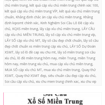
chủ miền trung
,
kết quả cặp xỉu chủ miền trung chính xác 100
,
kết quả cặp xỉu chủ miền trung VÍP
,
kết quả xíu chủ miền trung
chuẩn
,
Khẳng định chắc ăn cặp xỉu chủ miền trung
,
Khẳng
định kqxsmt chính xác
,
Kinh Nghiệm Soi Cầu Lô Đề cặp xỉu
chủ
,
KQXS miền trung
,
lấy cặp xỉu chủ miền trung
,
LẤY CẦU
cặp xỉu chủ MIỀN TRUNG
,
lấy số cặp xỉu chủ miền trung víp
,
LẤY SỐ cặp xỉu chủ MT
,
lấy số cầu đẹp chốt chuẩn
,
lấy số cầu
đẹp chốt chuẩn xs miền trung cặp xíu chủ
,
LẤY SỐ Dự Đoán
XSMT
,
lấy số lô đề cap xiu chu mt
,
lấy số miền trung soi cầu
xíu chủ
,
lô đề miền trung hôm nay
,
miền Trung
,
miền Trung
hôm nay
,
miền trung xíu chủ
,
mua cặp xỉu chủ miền trung
,
MUA SỐ cặp xỉu chủ MT
,
mua xíu chủ miền trung
,
Quay thử
XSMT
,
Quay thử XSMT đẹp
,
siêu chuẩn cầu đẹp cặp xíu chủ
,
Soi cầu cặp xỉu chủ
,
xiu chu mien trung chinh xac
,
xiu chu vip