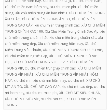
Xỉu chủ lô đề hôm nay
,
Xỉu chủ lô đề là gì
,
xỉu chủ miền nam
,
xỉu chủ miền nam hôm nay
,
xiu chu mien phi
,
xỉu chủ miền
trung
,
Xỉu chủ miền trung ăn bao nhiêu
,
XỈU CHỦ MIỀN TRUNG
ĂN CHẮC
,
XỈU CHỦ MIỀN TRUNG ĂN TO
,
XỈU CHỦ MIỀN
TRUNG CAO CẤP
,
xiu chu mien trung chinh xac
,
XỈU CHỦ MIỀN
TRUNG CHÍNH XÁC 100
,
Xỉu Chủ Miền Trung Chính Xác Víp
,
xỉu
chủ miền trung chuẩn nhất
,
xỉu chủ miền trung chuẩn xác
,
xỉu
chủ miền trung đẹp
,
Xỉu chủ miền trung hôm nay
,
Xíu chủ
Miền Trung siêu chuẩn
,
XỈU CHỦ MIỀN TRUNG SIÊU SIÊU VÍP
,
xíu chủ miền trung siêu víp
,
XỈU CHỦ MIỀN TRUNG SỐ VIP
ĐẸP
,
XỈU CHỦ MIỀN TRUNG SUPER VIP
,
XỈU CHỦ MIỀN
TRUNG VIP
,
xíu chủ miền trung víp chính xác
,
XÍU CHỦ MIỀN
TRUNG VÍP NHẤT
,
XÍU CHỦ MIỀN TRUNG VÍP NHẤT HÔM
NAY
,
xỉu chủ mn
,
xỉu chủ mn hôm nay
,
xiu chu mt
,
XỈU CHỦ
MT ĂN TO
,
XỈU CHỦ MT CAO CẤP
,
xỉu chủ mt cau dẹp
,
xiu chu
mt hom nay
,
xiu chu mt mien phi
,
XỈU CHỦ MT SIÊU CHUẨN
,
XỈU CHỦ MT SIÊU VÍP
,
xiu chu soi cau
,
XỈU CHỦ VIP MIỀN
TRUNG