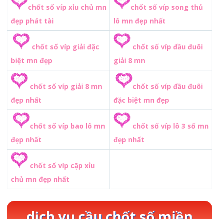
chốt số víp xỉu chủ mn
chốt số víp song thủ
đẹp phát tài
lô mn đẹp nhất
chốt số víp giải đặc
chốt số víp đầu đuôi
biệt mn đẹp
giải 8 mn
chốt số víp giải 8 mn
chốt số víp đầu đuôi
đẹp nhất
đặc biệt mn đẹp
chốt số víp bao lô mn
chốt số víp lô 3 số mn
đẹp nhất
đẹp nhất
chốt số víp cặp xỉu
chủ mn đẹp nhất
dịch vụ cầu chốt số miền