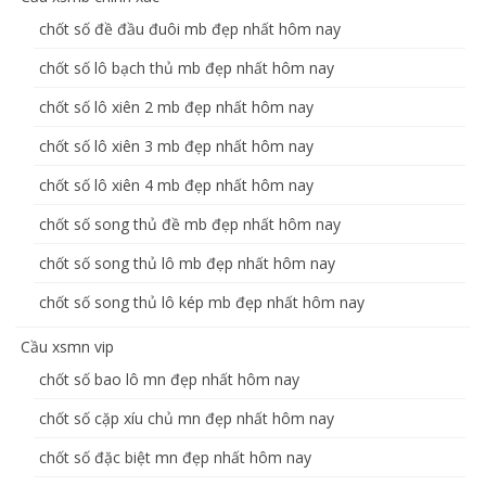
chốt số đề đầu đuôi mb đẹp nhất hôm nay
chốt số lô bạch thủ mb đẹp nhất hôm nay
chốt số lô xiên 2 mb đẹp nhất hôm nay
chốt số lô xiên 3 mb đẹp nhất hôm nay
chốt số lô xiên 4 mb đẹp nhất hôm nay
chốt số song thủ đề mb đẹp nhất hôm nay
chốt số song thủ lô mb đẹp nhất hôm nay
chốt số song thủ lô kép mb đẹp nhất hôm nay
Cầu xsmn vip
chốt số bao lô mn đẹp nhất hôm nay
chốt số cặp xíu chủ mn đẹp nhất hôm nay
chốt số đặc biệt mn đẹp nhất hôm nay