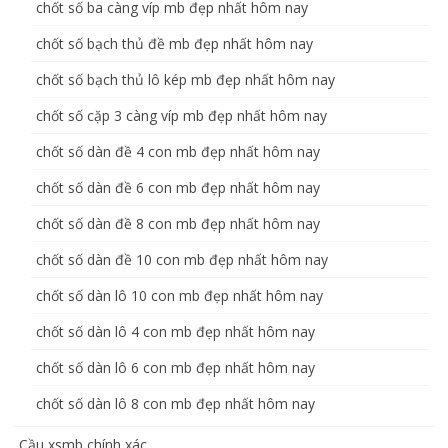
chốt số ba càng víp mb đẹp nhất hôm nay
chốt số bạch thủ đề mb đẹp nhất hôm nay
chốt số bạch thủ lô kép mb đẹp nhất hôm nay
chốt số cặp 3 càng víp mb đẹp nhất hôm nay
chốt số dàn đề 4 con mb đẹp nhất hôm nay
chốt số dàn đề 6 con mb đẹp nhất hôm nay
chốt số dàn đề 8 con mb đẹp nhất hôm nay
chốt số dàn đề 10 con mb đẹp nhất hôm nay
chốt số dàn lô 10 con mb đẹp nhất hôm nay
chốt số dàn lô 4 con mb đẹp nhất hôm nay
chốt số dàn lô 6 con mb đẹp nhất hôm nay
chốt số dàn lô 8 con mb đẹp nhất hôm nay
Cầu xsmb chính xác