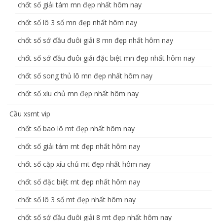
chốt số giải tám mn đẹp nhất hôm nay
chốt số lô 3 số mn đẹp nhất hôm nay
chốt số sớ đầu đuôi giải 8 mn đẹp nhất hôm nay
chốt số sớ đầu đuôi giải đặc biệt mn đẹp nhất hôm nay
chốt số song thủ lô mn đẹp nhất hôm nay
chốt số xíu chủ mn đẹp nhất hôm nay
Cầu xsmt vip
chốt số bao lô mt đẹp nhất hôm nay
chốt số giải tám mt đẹp nhất hôm nay
chốt số cặp xíu chủ mt đẹp nhất hôm nay
chốt số đặc biệt mt đẹp nhất hôm nay
chốt số lô 3 số mt đẹp nhất hôm nay
chốt số sớ đầu đuôi giải 8 mt đẹp nhất hôm nay