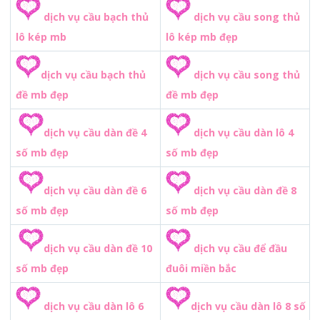
dịch vụ cầu bạch thủ
dịch vụ cầu song thủ
lô kép mb
lô kép mb đẹp
dịch vụ cầu bạch thủ
dịch vụ cầu song thủ
đề mb đẹp
đề mb đẹp
dịch vụ cầu dàn đề 4
dịch vụ cầu dàn lô 4
số mb đẹp
số mb đẹp
dịch vụ cầu dàn đề 6
dịch vụ cầu dàn đề 8
số mb đẹp
số mb đẹp
dịch vụ cầu dàn đề 10
dịch vụ cầu để đầu
số mb đẹp
đuôi miền bắc
dịch vụ cầu dàn lô 6
dịch vụ cầu dàn lô 8 số