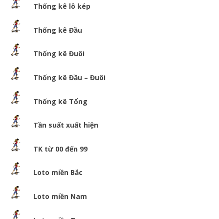
Thống kê lô kép
Thống kê Đầu
Thống kê Đuôi
Thống kê Đầu – Đuôi
Thống kê Tổng
Tần suất xuất hiện
TK từ 00 đến 99
Loto miền Bắc
Loto miền Nam