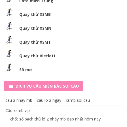
Loto miền Trung
Quay thử XSMB
Quay thử XSMN
Quay thử XSMT
Quay thử Vietlott
Sổ mơ
DỊCH VỤ CẦU MIỀN BẮC SOI CẦU
cau 2 nhay mb – cau lo 2 ngay – xsmb soi cau
Cầu xsmb vip
chốt số bạch thủ lô 2 nháy mb đẹp nhất hôm nay