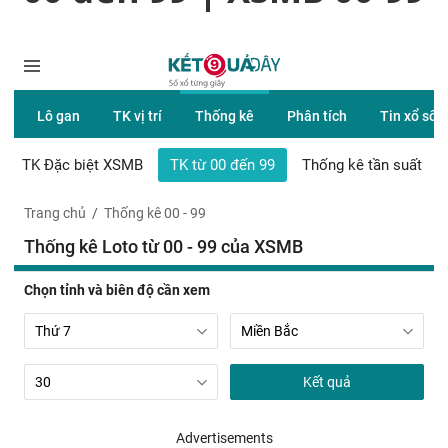
Thống
kê
từ
00
đến
99
xsmb
hôm
nay