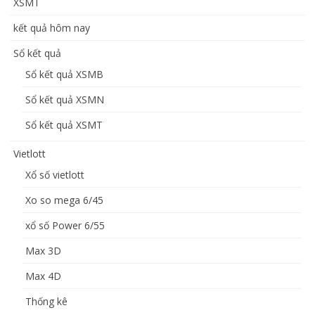
XSMT
kết quả hôm nay
Sổ kết quả
Sổ kết quả XSMB
Sổ kết quả XSMN
Sổ kết quả XSMT
Vietlott
Xổ số vietlott
Xo so mega 6/45
xổ số Power 6/55
Max 3D
Max 4D
Thống kê