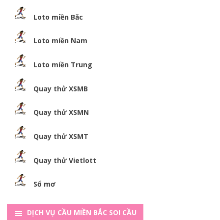
Loto miền Bắc
Loto miền Nam
Loto miền Trung
Quay thử XSMB
Quay thử XSMN
Quay thử XSMT
Quay thử Vietlott
Sổ mơ
DỊCH VỤ CẦU MIỀN BẮC SOI CẦU