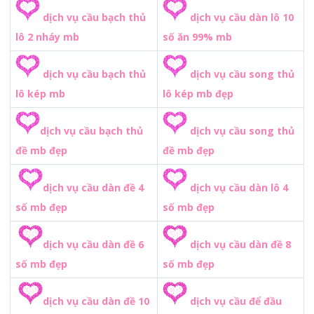
dịch vụ cầu bạch thủ
dịch vụ cầu dàn lô 10
lô 2 nháy mb
số ăn 99% mb
dịch vụ cầu bạch thủ
dịch vụ cầu song thủ
lô kép mb
lô kép mb đẹp
dịch vụ cầu bạch thủ
dịch vụ cầu song thủ
đề mb đẹp
đề mb đẹp
dịch vụ cầu dàn đề 4
dịch vụ cầu dàn lô 4
số mb đẹp
số mb đẹp
dịch vụ cầu dàn đề 6
dịch vụ cầu dàn đề 8
số mb đẹp
số mb đẹp
dịch vụ cầu dàn đề 10
dịch vụ cầu để đầu