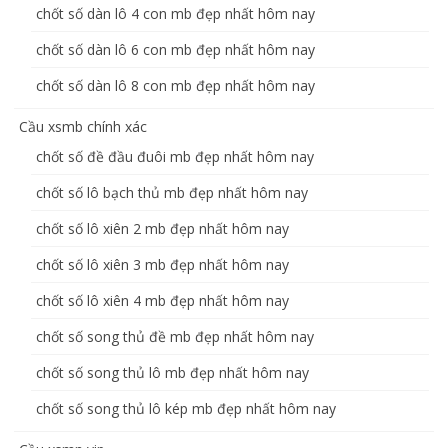
chốt số dàn lô 4 con mb đẹp nhất hôm nay
chốt số dàn lô 6 con mb đẹp nhất hôm nay
chốt số dàn lô 8 con mb đẹp nhất hôm nay
Cầu xsmb chính xác
chốt số đề đầu đuôi mb đẹp nhất hôm nay
chốt số lô bạch thủ mb đẹp nhất hôm nay
chốt số lô xiên 2 mb đẹp nhất hôm nay
chốt số lô xiên 3 mb đẹp nhất hôm nay
chốt số lô xiên 4 mb đẹp nhất hôm nay
chốt số song thủ đề mb đẹp nhất hôm nay
chốt số song thủ lô mb đẹp nhất hôm nay
chốt số song thủ lô kép mb đẹp nhất hôm nay