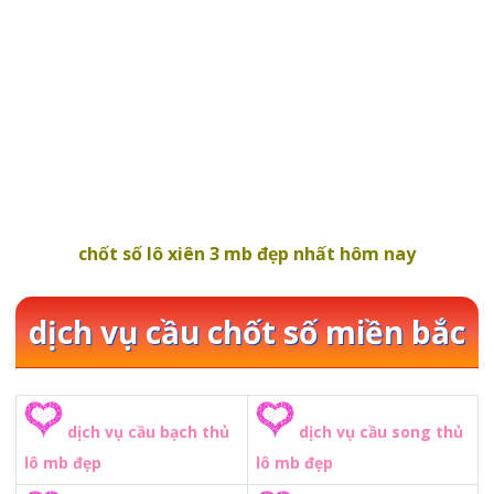
chốt số lô xiên 3 mb đẹp nhất hôm nay
dịch vụ cầu chốt số miền bắc
dịch vụ cầu bạch thủ
dịch vụ cầu song thủ
lô mb đẹp
lô mb đẹp