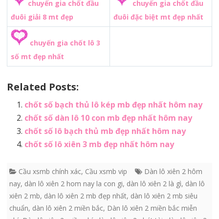
chuyến gia chốt đầu
chuyến gia chốt đầu
đuôi giải 8 mt đẹp
đuôi đặc biệt mt đẹp nhất
chuyến gia chốt lô 3
số mt đẹp nhất
Related Posts:
chốt số bạch thủ lô kép mb đẹp nhất hôm nay
chốt số dàn lô 10 con mb đẹp nhất hôm nay
chốt số lô bạch thủ mb đẹp nhất hôm nay
chốt số lô xiên 3 mb đẹp nhất hôm nay
Cầu xsmb chính xác
,
Cầu xsmb vip
Dàn lô xiên 2 hôm
nay
,
dàn lô xiên 2 hom nay la con gi
,
dàn lô xiên 2 là gì
,
dàn lô
xiên 2 mb
,
dàn lô xiên 2 mb đẹp nhất
,
dàn lô xiên 2 mb siêu
chuẩn
,
dàn lô xiên 2 miền bắc
,
Dàn lô xiên 2 miền bắc miễn