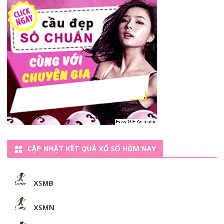
CẬP NHẬT KẾT QUẢ XỔ SỐ HÔM NAY
XSMB
XSMN