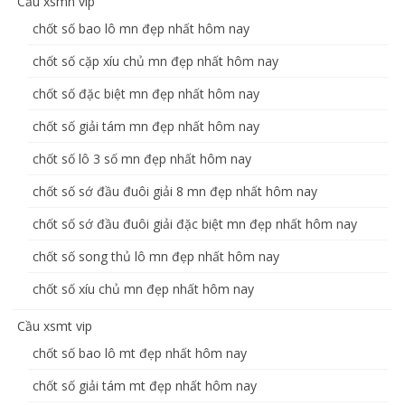
Cầu xsmn vip
chốt số bao lô mn đẹp nhất hôm nay
chốt số cặp xíu chủ mn đẹp nhất hôm nay
chốt số đặc biệt mn đẹp nhất hôm nay
chốt số giải tám mn đẹp nhất hôm nay
chốt số lô 3 số mn đẹp nhất hôm nay
chốt số sớ đầu đuôi giải 8 mn đẹp nhất hôm nay
chốt số sớ đầu đuôi giải đặc biệt mn đẹp nhất hôm nay
chốt số song thủ lô mn đẹp nhất hôm nay
chốt số xíu chủ mn đẹp nhất hôm nay
Cầu xsmt vip
chốt số bao lô mt đẹp nhất hôm nay
chốt số giải tám mt đẹp nhất hôm nay