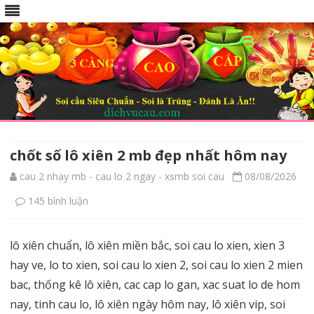
Skip
to
content
chốt số lô xiên 2 mb đẹp nhất hôm nay
cau 2 nhay mb - cau lo 2 ngay - xsmb soi cau
08/08/2026
ở
145 bình luận
chốt
lô xiên chuẩn, lô xiên miền bắc, soi cau lo xien, xien 3
số
hay ve, lo to xien, soi cau lo xien 2, soi cau lo xien 2 mien
lô
bac, thống kê lô xiên, cac cap lo gan, xac suat lo de hom
xiên
nay, tinh cau lo, lô xiên ngày hôm nay, lô xiên vip, soi