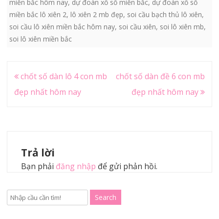
miền bắc hôm nay
,
dự đoán xổ số miền bắc
,
dự đoán xổ số
miền bắc lô xiên 2
,
lô xiên 2 mb đẹp
,
soi cầu bạch thủ lô xiên
,
soi cầu lô xiên miền bắc hôm nay
,
soi cầu xiên
,
soi lô xiên mb
,
soi lô xiên miền bắc
Điều
chốt số dàn lô 4 con mb
chốt số dàn đề 6 con mb
hướng
đẹp nhất hôm nay
đẹp nhất hôm nay
bài
viết
Trả lời
Bạn phải
đăng nhập
để gửi phản hồi.
Search