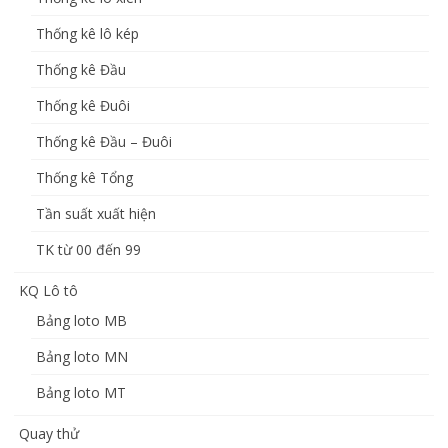
Thống kê lô kép
Thống kê Đầu
Thống kê Đuôi
Thống kê Đầu – Đuôi
Thống kê Tổng
Tần suất xuất hiện
TK từ 00 đến 99
KQ Lô tô
Bảng loto MB
Bảng loto MN
Bảng loto MT
Quay thử