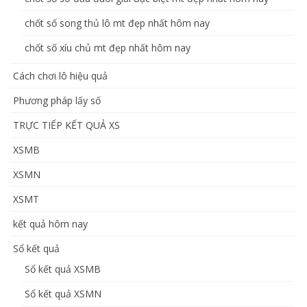
chốt số song thủ lô mt đẹp nhất hôm nay
chốt số xíu chủ mt đẹp nhất hôm nay
Cách chơi lô hiệu quả
Phương pháp lấy số
TRỰC TIẾP KẾT QUẢ XS
XSMB
XSMN
XSMT
kết quả hôm nay
Sổ kết quả
Sổ kết quả XSMB
Sổ kết quả XSMN