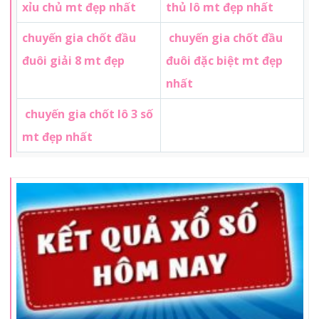
xỉu chủ mt đẹp nhất
thủ lô mt đẹp nhất
chuyến gia chốt đầu
chuyến gia chốt đầu
đuôi giải 8 mt đẹp
đuôi đặc biệt mt đẹp
nhất
chuyến gia chốt lô 3 số
mt đẹp nhất