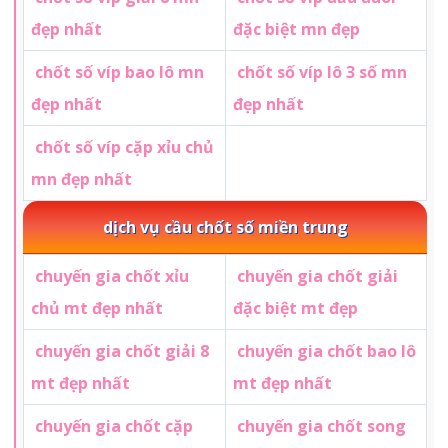
đẹp nhất
đặc biệt mn đẹp
chốt số víp bao lô mn
chốt số víp lô 3 số mn
đẹp nhất
đẹp nhất
chốt số víp cặp xỉu chủ
mn đẹp nhất
dịch vụ cầu chốt số miền trung
chuyến gia chốt xỉu
chuyến gia chốt giải
chủ mt đẹp nhất
đặc biệt mt đẹp
chuyến gia chốt giải 8
chuyến gia chốt bao lô
mt đẹp nhất
mt đẹp nhất
chuyến gia chốt cặp
chuyến gia chốt song