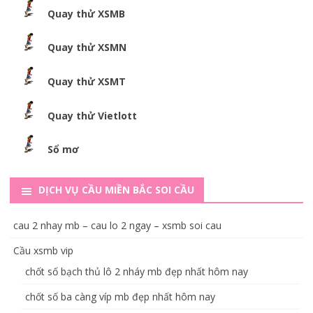
Quay thử XSMB
Quay thử XSMN
Quay thử XSMT
Quay thử Vietlott
Sổ mơ
DỊCH VỤ CẦU MIỀN BẮC SOI CẦU
cau 2 nhay mb – cau lo 2 ngay – xsmb soi cau
Cầu xsmb vip
chốt số bạch thủ lô 2 nháy mb đẹp nhất hôm nay
chốt số ba càng víp mb đẹp nhất hôm nay