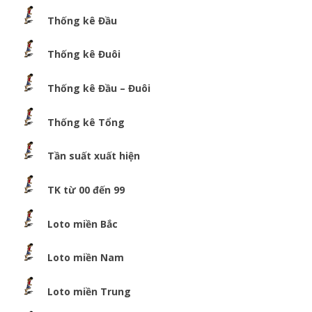
Thống kê Đầu
Thống kê Đuôi
Thống kê Đầu – Đuôi
Thống kê Tổng
Tần suất xuất hiện
TK từ 00 đến 99
Loto miền Bắc
Loto miền Nam
Loto miền Trung