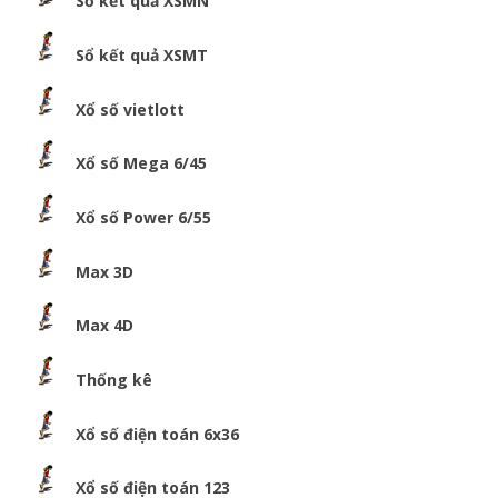
Sổ kết quả XSMN
Sổ kết quả XSMT
Xổ số vietlott
Xổ số Mega 6/45
Xổ số Power 6/55
Max 3D
Max 4D
Thống kê
Xổ số điện toán 6x36
Xổ số điện toán 123