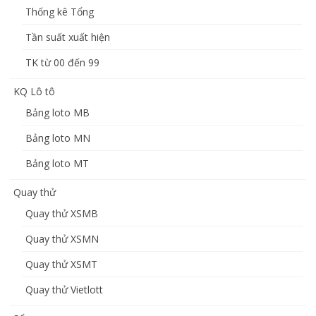
Thống kê Tổng
Tần suất xuất hiện
TK từ 00 đến 99
KQ Lô tô
Bảng loto MB
Bảng loto MN
Bảng loto MT
Quay thử
Quay thử XSMB
Quay thử XSMN
Quay thử XSMT
Quay thử Vietlott