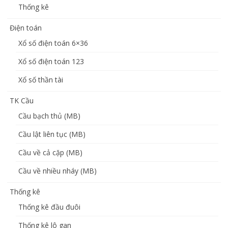
Thống kê
Điện toán
Xổ số điện toán 6×36
Xổ số điện toán 123
Xổ số thần tài
TK Cầu
Cầu bạch thủ (MB)
Cầu lật liên tục (MB)
Cầu về cả cặp (MB)
Cầu về nhiều nháy (MB)
Thống kê
Thống kê đầu đuôi
Thống kê lô gan