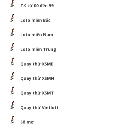
TK từ 00 đến 99
Loto miền Bắc
Loto miền Nam
Loto miền Trung
Quay thử XSMB
Quay thử XSMN
Quay thử XSMT
Quay thử Vietlott
Sổ mơ