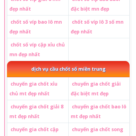
đẹp nhất
đặc biệt mn đẹp
chốt số víp bao lô mn
chốt số víp lô 3 số mn
đẹp nhất
đẹp nhất
chốt số víp cặp xỉu chủ
mn đẹp nhất
dịch vụ cầu chốt số miền trung
chuyến gia chốt xỉu
chuyến gia chốt giải
chủ mt đẹp nhất
đặc biệt mt đẹp
chuyến gia chốt giải 8
chuyến gia chốt bao lô
mt đẹp nhất
mt đẹp nhất
chuyến gia chốt cặp
chuyến gia chốt song