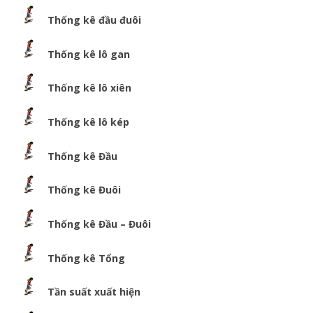
Thống kê đầu đuôi
Thống kê lô gan
Thống kê lô xiên
Thống kê lô kép
Thống kê Đầu
Thống kê Đuôi
Thống kê Đầu – Đuôi
Thống kê Tổng
Tần suất xuất hiện