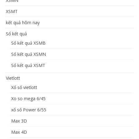
XSMN
XSMT
kết quả hôm nay
Sổ kết quả
Sổ kết quả XSMB
Sổ kết quả XSMN
Sổ kết quả XSMT
Vietlott
Xổ số vietlott
Xo so mega 6/45
xổ số Power 6/55
Max 3D
Max 4D