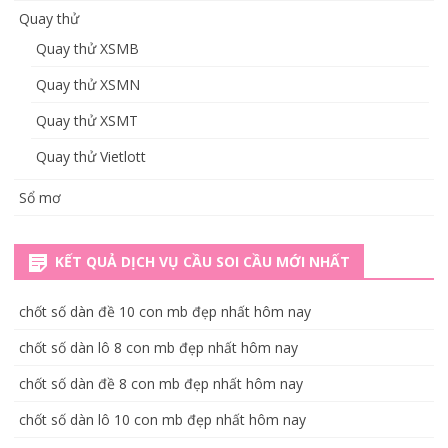
Quay thử
Quay thử XSMB
Quay thử XSMN
Quay thử XSMT
Quay thử Vietlott
Sổ mơ
KẾT QUẢ DỊCH VỤ CẦU SOI CẦU MỚI NHẤT
chốt số dàn đề 10 con mb đẹp nhất hôm nay
chốt số dàn lô 8 con mb đẹp nhất hôm nay
chốt số dàn đề 8 con mb đẹp nhất hôm nay
chốt số dàn lô 10 con mb đẹp nhất hôm nay