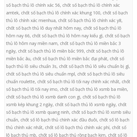
số bạch thủ lô chính xác 56
,
chốt số bạch thủ lô chính xác
amtek
,
chốt số bạch thủ lô chính xác khung 100
,
chốt số bạch
thủ lô chính xác mienhua
,
chốt số bạch thủ lô chính xác y8
,
chốt số bạch thủ lô duy nhất hôm nay
,
chốt số bạch thủ lô
hôm nay 66
,
chốt số bạch thủ lô hôm nay kiểu gì
,
chốt số bạch
thủ lô hôm nay miền nam
,
chốt số bạch thủ lô miền bắc 3
ngày
,
chốt số bạch thủ lô miền bắc 999
,
chốt số bạch thủ lô
miền bắc âu
,
chốt số bạch thủ lô miền bắc đại phát
,
chốt số
bạch thủ lô siêu chuẩn 3s
,
chốt số bạch thủ lô siêu chuẩn bị gì
,
chốt số bạch thủ lô siêu chuẩn mpl
,
chốt số bạch thủ lô siêu
chuẩn roulette
,
chốt số bạch thủ lô tối nay chính xác nhất
,
chốt
số bạch thủ lô tối nay imo
,
chốt số bạch thủ lô xsmb ba miền
,
chốt số bạch thủ lô xsmb danh con gi
,
chốt số bạch thủ lô
xsmb kép khung 2 ngày
,
chốt số bạch thủ lô xsmb ngày
,
chốt
số bạch thủ lô xsmb quang ninh
,
chốt số bạch thủ lô xsmb siêu
chuẩn
,
chốt số lô bạch thủ chính xác đầu đuôi
,
chốt số lô bạch
thủ chính xác nhất
,
chốt số lô bạch thủ chính xác phí
,
chốt số
lô bạch thủ mb
,
chốt số lô bạch thủ rồng bạch kim
,
chốt số lô