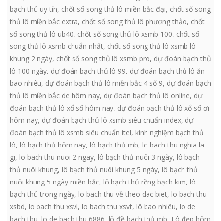
bạch thủ uy tín
,
chốt số song thủ lô miền bắc đại
,
chốt số song
thủ lô miền bắc extra
,
chốt số song thủ lô phương thảo
,
chốt
số song thủ lô ub40
,
chốt số song thủ lô xsmb 100
,
chốt số
song thủ lô xsmb chuẩn nhất
,
chốt số song thủ lô xsmb lô
khung 2 ngày
,
chốt số song thủ lô xsmb pro
,
dự đoán bạch thủ
lô 100 ngày
,
dự đoán bạch thủ lô 99
,
dự đoán bạch thủ lô ăn
bao nhiêu
,
dự đoán bạch thủ lô miền bắc 4 số 9
,
dự đoán bạch
thủ lô miền bắc de hôm nay
,
dự đoán bạch thủ lô online
,
dự
đoán bạch thủ lô xổ số hôm nay
,
dự đoán bạch thủ lô xổ số ơi
hôm nay
,
dự đoán bạch thủ lô xsmb siêu chuẩn index
,
dự
đoán bạch thủ lô xsmb siêu chuẩn itel
,
kinh nghiệm bạch thủ
lô
,
lô bạch thủ hôm nay
,
lô bạch thủ mb
,
lo bach thu nghia la
gi
,
lo bach thu nuoi 2 ngay
,
lô bạch thủ nuôi 3 ngày
,
lô bạch
thủ nuôi khung
,
lô bạch thủ nuôi khung 5 ngày
,
lô bạch thủ
nuôi khung 5 ngày miền bắc
,
lô bạch thủ rồng bạch kim
,
lô
bạch thủ trong ngày
,
lo bach thu về theo dac biet
,
lo bach thu
xsbd
,
lo bach thu xsvl
,
lo bach thu xsvt
,
lô bao nhiêu
,
lo de
bach thu
,
lo de bach thu 6886
,
lô đề bach thủ mb
,
Lô đẹp hôm