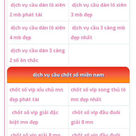
dịch vụ cầu dàn lô xiên
dịch vụ cầu dàn lô xiên
2 mb phát tài
3 mb đẹp
dịch vụ cầu dàn lô xiên
dịch vụ cầu 3 càng mb
4 mb đẹp
đẹp nhất
dịch vụ cầu dàn 3 càng
2 số ăn chắc
dịch vụ cầu chốt số miền nam
chốt số víp xỉu chủ mn
chốt số víp song thủ lô
đẹp phát tài
mn đẹp nhất
chốt số víp giải đặc
chốt số víp đầu đuôi
biệt mn đẹp
giải 8 mn
chốt số víp giải 8 mn
chốt số víp đầu đuôi