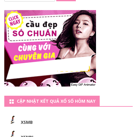
CẬP NHẬT KẾT QUẢ XỔ SỐ HÔM NAY
XSMB