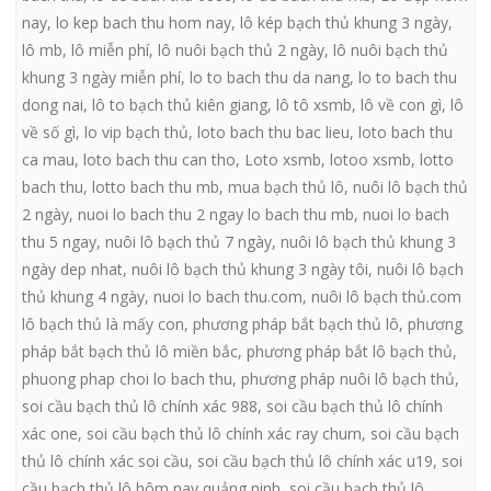
nay
,
lo kep bach thu hom nay
,
lô kép bạch thủ khung 3 ngày
,
lô mb
,
lô miễn phí
,
lô nuôi bạch thủ 2 ngày
,
lô nuôi bạch thủ
khung 3 ngày miễn phí
,
lo to bach thu da nang
,
lo to bach thu
dong nai
,
lô to bạch thủ kiên giang
,
lô tô xsmb
,
lô về con gì
,
lô
về số gì
,
lo vip bạch thủ
,
loto bach thu bac lieu
,
loto bach thu
ca mau
,
loto bach thu can tho
,
Loto xsmb
,
lotoo xsmb
,
lotto
bach thu
,
lotto bach thu mb
,
mua bạch thủ lô
,
nuôi lô bạch thủ
2 ngày
,
nuoi lo bach thu 2 ngay lo bach thu mb
,
nuoi lo bach
thu 5 ngay
,
nuôi lô bạch thủ 7 ngày
,
nuôi lô bạch thủ khung 3
ngày dep nhat
,
nuôi lô bạch thủ khung 3 ngày tôi
,
nuôi lô bạch
thủ khung 4 ngày
,
nuoi lo bach thu.com
,
nuôi lô bạch thủ.com
lô bạch thủ là mấy con
,
phương pháp bắt bạch thủ lô
,
phương
pháp bắt bạch thủ lô miền bắc
,
phương pháp bắt lô bạch thủ
,
phuong phap choi lo bach thu
,
phương pháp nuôi lô bạch thủ
,
soi cầu bạch thủ lô chính xác 988
,
soi cầu bạch thủ lô chính
xác one
,
soi cầu bạch thủ lô chính xác ray churn
,
soi cầu bạch
thủ lô chính xác soi cầu
,
soi cầu bạch thủ lô chính xác u19
,
soi
cầu bạch thủ lô hôm nay quảng ninh
,
soi cầu bạch thủ lô