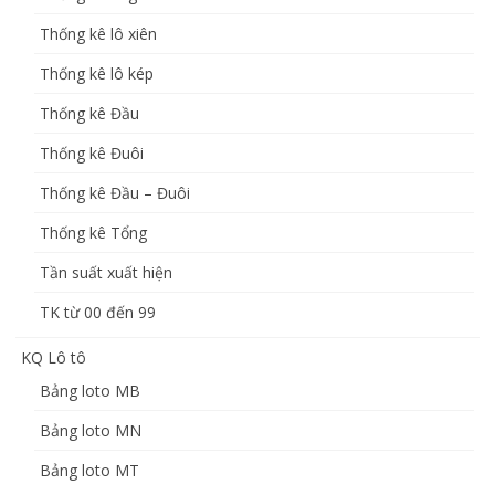
Thống kê lô xiên
Thống kê lô kép
Thống kê Đầu
Thống kê Đuôi
Thống kê Đầu – Đuôi
Thống kê Tổng
Tần suất xuất hiện
TK từ 00 đến 99
KQ Lô tô
Bảng loto MB
Bảng loto MN
Bảng loto MT