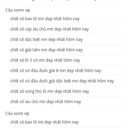
Cầu xsmn vip
chốt số bao lô mn đẹp nhất hôm nay
chốt số cặp xíu chủ mn đẹp nhất hôm nay
chốt số đặc biệt mn đẹp nhất hôm nay
chốt số giải tám mn đẹp nhất hôm nay
chốt số lô 3 số mn đẹp nhất hôm nay
chốt số sớ đầu đuôi giải 8 mn đẹp nhất hôm nay
chốt số sớ đầu đuôi giải đặc biệt mn đẹp nhất hôm nay
chốt số song thủ lô mn đẹp nhất hôm nay
chốt số xíu chủ mn đẹp nhất hôm nay
Cầu xsmt vip
chốt số bao lô mt đẹp nhất hôm nay