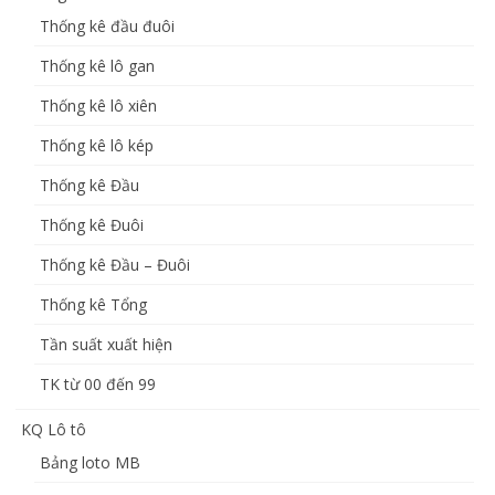
Thống kê đầu đuôi
Thống kê lô gan
Thống kê lô xiên
Thống kê lô kép
Thống kê Đầu
Thống kê Đuôi
Thống kê Đầu – Đuôi
Thống kê Tổng
Tần suất xuất hiện
TK từ 00 đến 99
KQ Lô tô
Bảng loto MB