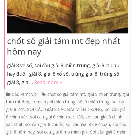
chốt số giải tám mt đẹp nhất
hôm nay
giải 8 vé số, soi cầu giải 8 miền trung, giải 8 là đầu
hay đuôi, giải 8, giải 8 xổ số, trúng giải 8, trúng số
giải 8, giai…
Read more »
Cầu xsmt vip
chốt số giải tám mt
,
giải 8 miền trung
,
giải
tám mt đẹp
,
lo mien phi mien trung
,
số lô miền trung
,
soi cau
giai 8 24h
,
SOI CẦU GIẢI 8 CÁC ĐÀI MIỀN TRUNG
,
Soi cầu giải
8 chính xác
,
soi cau giai 8 chinh xac 100
,
soi cau giai 8 chinh
xac nhat
,
soi cầu giai 8 chuẩn
,
soi cau giai 8 de chuan
,
soi cầu
giải 8 hôm nay
,
soi cau giai 8 mb mien phi
,
Soi cầu giải 8 miền