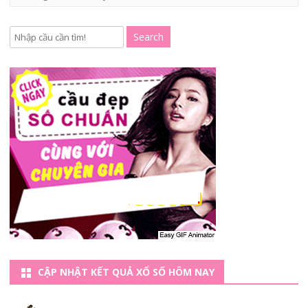
Search
CẬP NHẬT KẾT QUẢ XỔ SỐ HÔM NAY