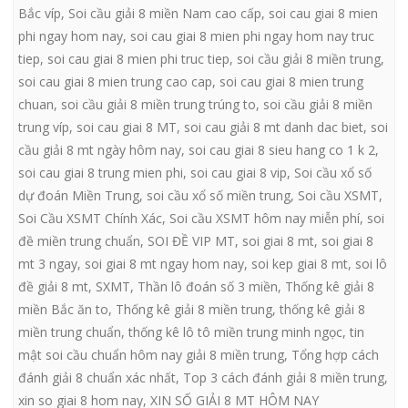
Bắc víp
,
Soi cầu giải 8 miền Nam cao cấp
,
soi cau giai 8 mien
phi ngay hom nay
,
soi cau giai 8 mien phi ngay hom nay truc
tiep
,
soi cau giai 8 mien phi truc tiep
,
soi cầu giải 8 miền trung
,
soi cau giai 8 mien trung cao cap
,
soi cau giai 8 mien trung
chuan
,
soi cầu giải 8 miền trung trúng to
,
soi cầu giải 8 miền
trung víp
,
soi cau giai 8 MT
,
soi cau giải 8 mt danh dac biet
,
soi
cầu giải 8 mt ngày hôm nay
,
soi cau giai 8 sieu hang co 1 k 2
,
soi cau giai 8 trung mien phi
,
soi cau giai 8 vip
,
Soi cầu xổ số
dự đoán Miền Trung
,
soi cầu xổ số miền trung
,
Soi cầu XSMT
,
Soi Cầu XSMT Chính Xác
,
Soi cầu XSMT hôm nay miễn phí
,
soi
đề miền trung chuẩn
,
SOI ĐỀ VIP MT
,
soi giai 8 mt
,
soi giai 8
mt 3 ngay
,
soi giai 8 mt ngay hom nay
,
soi kep giai 8 mt
,
soi lô
đề giải 8 mt
,
SXMT
,
Thần lô đoán số 3 miền
,
Thống kê giải 8
miền Bắc ăn to
,
Thống kê giải 8 miền trung
,
thống kê giải 8
miền trung chuẩn
,
thống kê lô tô miền trung minh ngọc
,
tin
mật soi cầu chuẩn hôm nay giải 8 miền trung
,
Tổng hợp cách
đánh giải 8 chuẩn xác nhất
,
Top 3 cách đánh giải 8 miền trung
,
xin so giai 8 hom nay
,
XIN SỐ GIẢI 8 MT HÔM NAY