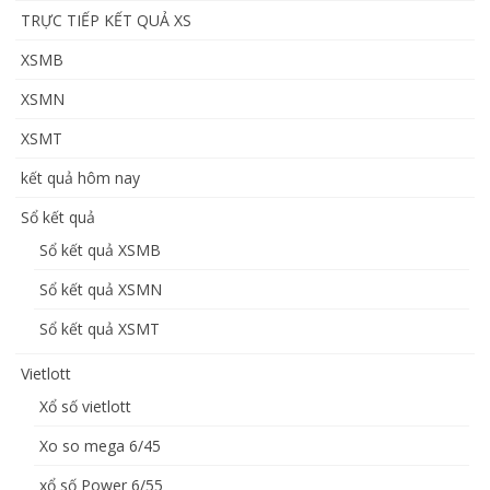
TRỰC TIẾP KẾT QUẢ XS
XSMB
XSMN
XSMT
kết quả hôm nay
Sổ kết quả
Sổ kết quả XSMB
Sổ kết quả XSMN
Sổ kết quả XSMT
Vietlott
Xổ số vietlott
Xo so mega 6/45
xổ số Power 6/55