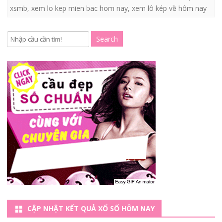
xsmb
,
xem lo kep mien bac hom nay
,
xem lô kép về hôm nay
Search
CẬP NHẬT KẾT QUẢ XỔ SỐ HÔM NAY