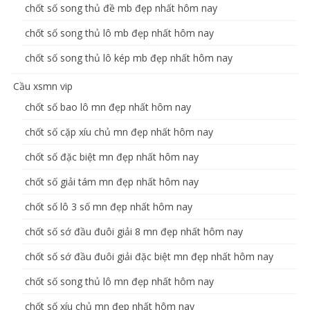
chốt số song thủ đề mb đẹp nhất hôm nay
chốt số song thủ lô mb đẹp nhất hôm nay
chốt số song thủ lô kép mb đẹp nhất hôm nay
Cầu xsmn vip
chốt số bao lô mn đẹp nhất hôm nay
chốt số cặp xíu chủ mn đẹp nhất hôm nay
chốt số đặc biệt mn đẹp nhất hôm nay
chốt số giải tám mn đẹp nhất hôm nay
chốt số lô 3 số mn đẹp nhất hôm nay
chốt số sớ đầu đuôi giải 8 mn đẹp nhất hôm nay
chốt số sớ đầu đuôi giải đặc biệt mn đẹp nhất hôm nay
chốt số song thủ lô mn đẹp nhất hôm nay
chốt số xíu chủ mn đẹp nhất hôm nay