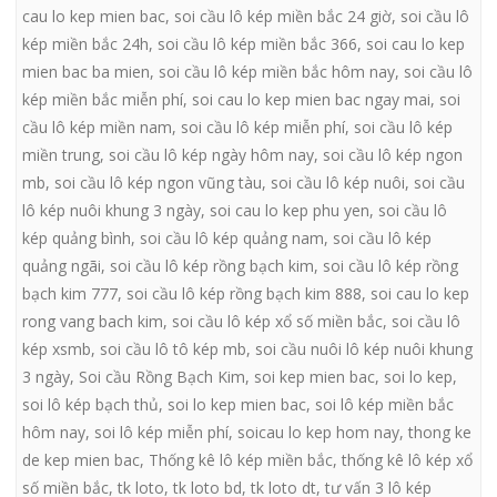
cau lo kep mien bac
,
soi cầu lô kép miền bắc 24 giờ
,
soi cầu lô
kép miền bắc 24h
,
soi cầu lô kép miền bắc 366
,
soi cau lo kep
mien bac ba mien
,
soi cầu lô kép miền bắc hôm nay
,
soi cầu lô
kép miền bắc miễn phí
,
soi cau lo kep mien bac ngay mai
,
soi
cầu lô kép miền nam
,
soi cầu lô kép miễn phí
,
soi cầu lô kép
miền trung
,
soi cầu lô kép ngày hôm nay
,
soi cầu lô kép ngon
mb
,
soi cầu lô kép ngon vũng tàu
,
soi cầu lô kép nuôi
,
soi cầu
lô kép nuôi khung 3 ngày
,
soi cau lo kep phu yen
,
soi cầu lô
kép quảng bình
,
soi cầu lô kép quảng nam
,
soi cầu lô kép
quảng ngãi
,
soi cầu lô kép rồng bạch kim
,
soi cầu lô kép rồng
bạch kim 777
,
soi cầu lô kép rồng bạch kim 888
,
soi cau lo kep
rong vang bach kim
,
soi cầu lô kép xổ số miền bắc
,
soi cầu lô
kép xsmb
,
soi cầu lô tô kép mb
,
soi cầu nuôi lô kép nuôi khung
3 ngày
,
Soi cầu Rồng Bạch Kim
,
soi kep mien bac
,
soi lo kep
,
soi lô kép bạch thủ
,
soi lo kep mien bac
,
soi lô kép miền bắc
hôm nay
,
soi lô kép miễn phí
,
soicau lo kep hom nay
,
thong ke
de kep mien bac
,
Thống kê lô kép miền bắc
,
thống kê lô kép xổ
số miền bắc
,
tk loto
,
tk loto bd
,
tk loto dt
,
tư vấn 3 lô kép