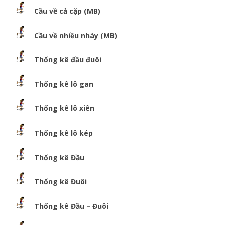
Cầu về cả cặp (MB)
Cầu về nhiều nháy (MB)
Thống kê đầu đuôi
Thống kê lô gan
Thống kê lô xiên
Thống kê lô kép
Thống kê Đầu
Thống kê Đuôi
Thống kê Đầu – Đuôi