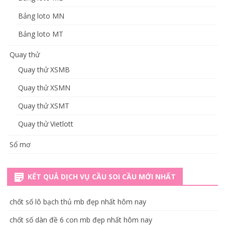
Bảng loto MN
Bảng loto MT
Quay thử
Quay thử XSMB
Quay thử XSMN
Quay thử XSMT
Quay thử Vietlott
Sổ mơ
KẾT QUẢ DỊCH VỤ CẦU SOI CẦU MỚI NHẤT
chốt số lô bạch thủ mb đẹp nhất hôm nay
chốt số dàn đề 6 con mb đẹp nhất hôm nay