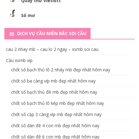
Quay thử Vietlott
Sổ mơ
DỊCH VỤ CẦU MIỀN BẮC SOI CẦU
cau 2 nhay mb – cau lo 2 ngay – xsmb soi cau
Cầu xsmb vip
chốt số bạch thủ lô 2 nháy mb đẹp nhất hôm nay
chốt số ba càng víp mb đẹp nhất hôm nay
chốt số bạch thủ đề mb đẹp nhất hôm nay
chốt số bạch thủ lô kép mb đẹp nhất hôm nay
chốt số cặp 3 càng víp mb đẹp nhất hôm nay
chốt số dàn đề 4 con mb đẹp nhất hôm nay
chốt số dàn đề 6 con mb đẹp nhất hôm nay