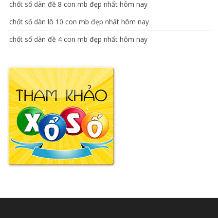
chốt số dàn đề 8 con mb đẹp nhất hôm nay
chốt số dàn lô 10 con mb đẹp nhất hôm nay
chốt số dàn đề 4 con mb đẹp nhất hôm nay