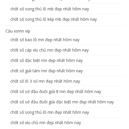
chốt số song thủ lô mb đẹp nhất hôm nay
chốt số song thủ lô kép mb đẹp nhất hôm nay
Cầu xsmn vip
chốt số bao lô mn đẹp nhất hôm nay
chốt số cặp xíu chủ mn đẹp nhất hôm nay
chốt số đặc biệt mn đẹp nhất hôm nay
chốt số giải tám mn đẹp nhất hôm nay
chốt số lô 3 số mn đẹp nhất hôm nay
chốt số sớ đầu đuôi giải 8 mn đẹp nhất hôm nay
chốt số sớ đầu đuôi giải đặc biệt mn đẹp nhất hôm nay
chốt số song thủ lô mn đẹp nhất hôm nay
chốt số xíu chủ mn đẹp nhất hôm nay