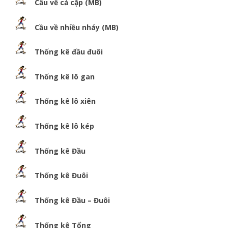
Cầu về cả cặp (MB)
Cầu về nhiều nháy (MB)
Thống kê đầu đuôi
Thống kê lô gan
Thống kê lô xiên
Thống kê lô kép
Thống kê Đầu
Thống kê Đuôi
Thống kê Đầu – Đuôi
Thống kê Tổng