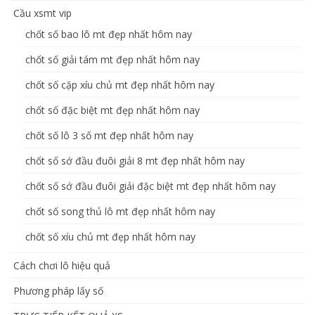
Cầu xsmt vip
chốt số bao lô mt đẹp nhất hôm nay
chốt số giải tám mt đẹp nhất hôm nay
chốt số cặp xíu chủ mt đẹp nhất hôm nay
chốt số đặc biệt mt đẹp nhất hôm nay
chốt số lô 3 số mt đẹp nhất hôm nay
chốt số sớ đầu đuôi giải 8 mt đẹp nhất hôm nay
chốt số sớ đầu đuôi giải đặc biệt mt đẹp nhất hôm nay
chốt số song thủ lô mt đẹp nhất hôm nay
chốt số xíu chủ mt đẹp nhất hôm nay
Cách chơi lô hiệu quả
Phương pháp lấy số