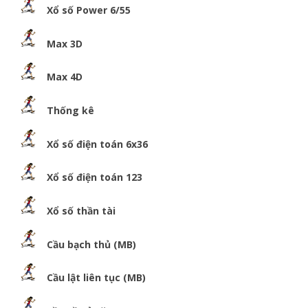
Xổ số Power 6/55
Max 3D
Max 4D
Thống kê
Xổ số điện toán 6x36
Xổ số điện toán 123
Xổ số thần tài
Cầu bạch thủ (MB)
Cầu lật liên tục (MB)