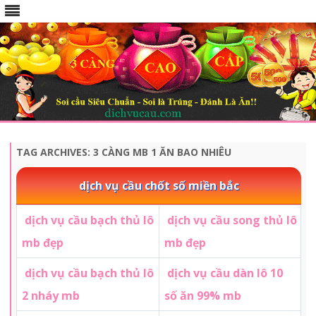
Skip
to
content
TAG ARCHIVES:
3 CÀNG MB 1 ĂN BAO NHIÊU
dịch vụ cầu chốt số miền bắc
dịch vụ cầu bạch thủ lô
dịch vụ cầu song thủ lô
mb đẹp
mb đẹp
dịch vụ cầu bạch thủ lô
dịch vụ cầu dàn lô 10
2 nháy mb
số ăn 99% mb