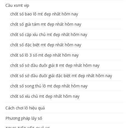
Cầu xsmt vip
chốt số bao lô mt đẹp nhất hôm nay
chốt số giải tám mt đẹp nhất hôm nay
chốt số cặp xíu chủ mt đẹp nhất hôm nay
chốt số đặc biệt mt đẹp nhất hôm nay
chốt số lô 3 số mt đẹp nhất hôm nay
chốt số sớ đầu đuôi giải 8 mt đẹp nhất hôm nay
chốt số sớ đầu đuôi giải đặc biệt mt đẹp nhất hôm nay
chốt số song thủ lô mt đẹp nhất hôm nay
chốt số xíu chủ mt đẹp nhất hôm nay
Cách chơi lô hiệu quả
Phương pháp lấy số