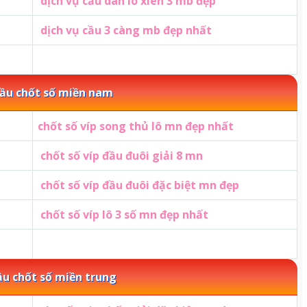
dịch vụ cầu dàn lô xiên 3 mb đẹp
NHẤT HÔ
CHỐT SỐ DÀN LÔ 10 CON MB
dịch vụ cầu 3 càng mb đẹp nhất
ĐẸP NHẤT HÔM NAY
CHỐT SỐ DÀN LÔ 4 CON MB ĐẸP
NHẤT HÔM NAY
cầu chốt số miền nam
CHỐT SỐ DÀN LÔ 6 CON MB ĐẸP
NHẤT HÔM NAY
chốt số víp song thủ lô mn đẹp nhất
CHỐT SỐ DÀN LÔ 8 CON MB ĐẸP
chốt số víp đầu đuôi giải 8 mn
NHẤT HÔM NAY
chốt số víp đầu đuôi đặc biệt mn đẹp
chốt số víp lô 3 số mn đẹp nhất
ầu chốt số miền trung