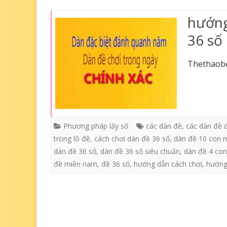
hướng
36 số
Thethaob
Phương pháp lấy số
các dàn đề
,
các dàn đề đ
trong lô đề
,
cách chơi dàn đề 36 số
,
dàn đề 10 con 
dàn đề 36 số
,
dàn đề 36 số siêu chuẩn
,
dàn đề 4 co
đề miền nam
,
đề 36 số
,
hướng dẫn cách chơi
,
hướng 