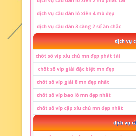
dịch vụ cầu dàn lô xiên 2 mb phát tài
dịch vụ cầu dàn lô xiên 4 mb đẹp
dịch vụ cầu dàn 3 càng 2 số ăn chắc
dịch vụ 
chốt số víp xỉu chủ mn đẹp phát tài
chốt số víp giải đặc biệt mn đẹp
chốt số víp giải 8 mn đẹp nhất
chốt số víp bao lô mn đẹp nhất
chốt số víp cặp xỉu chủ mn đẹp nhất
dịch vụ c