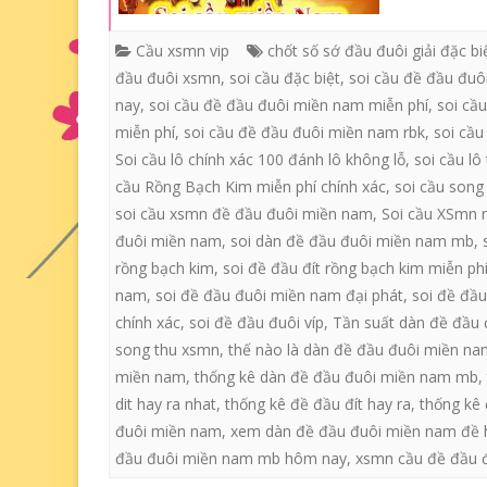
Cầu xsmn vip
chốt số sớ đầu đuôi giải đặc bi
đầu đuôi xsmn
,
soi cầu đặc biệt
,
soi cầu đề đầu đu
nay
,
soi cầu đề đầu đuôi miền nam miễn phí
,
soi cầ
miễn phí
,
soi cầu đề đầu đuôi miền nam rbk
,
soi cầu
Soi cầu lô chính xác 100 đánh lô không lỗ
,
soi cầu lô
cầu Rồng Bạch Kim miễn phí chính xác
,
soi cầu song
soi cầu xsmn đề đầu đuôi miền nam
,
Soi cầu XSmn 
đuôi miền nam
,
soi dàn đề đầu đuôi miền nam mb
,
rồng bạch kim
,
soi đề đầu đít rồng bạch kim miễn ph
nam
,
soi đề đầu đuôi miền nam đại phát
,
soi đề đầ
chính xác
,
soi đề đầu đuôi víp
,
Tần suất dàn đề đầu
song thu xsmn
,
thế nào là dàn đề đầu đuôi miền na
miền nam
,
thống kê dàn đề đầu đuôi miền nam mb
,
dit hay ra nhat
,
thống kê đề đầu đít hay ra
,
thống kê 
đuôi miền nam
,
xem dàn đề đầu đuôi miền nam đề
đầu đuôi miền nam mb hôm nay
,
xsmn cầu đề đầu 