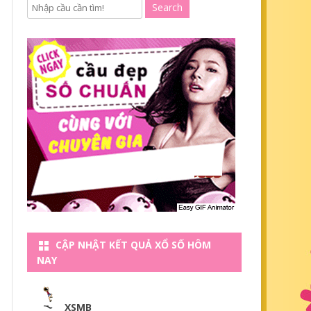
Search
SỔ KẾT QUẢ XSMT
ĐẶC BIỆT MN ĐẸP
CHỐT SỐ CẶP XÍU CHỦ MT ĐẸP
M NAY
NHẤT HÔM NAY
GIẢI TÁM MN ĐẸP
CHỐT SỐ ĐẶC BIỆT MT ĐẸP
M NAY
NHẤT HÔM NAY
LÔ 3 SỐ MN ĐẸP
CHỐT SỐ LÔ 3 SỐ MT ĐẸP
M NAY
NHẤT HÔM NAY
Ớ ĐẦU ĐUÔI GIẢI 8
CHỐT SỐ SỚ ĐẦU ĐUÔI GIẢI 8
HẤT HÔM NAY
MT ĐẸP NHẤT HÔM NAY
SỚ ĐẦU ĐUÔI GIẢI
CHỐT SỐ SỚ ĐẦU ĐUÔI GIẢI
 MN ĐẸP NHẤT HÔM
ĐẶC BIỆT MT ĐẸP NHẤT HÔM
NAY
CẬP NHẬT KẾT QUẢ XỔ SỐ HÔM
SONG THỦ LÔ MN
CHỐT SỐ SONG THỦ LÔ MT
NAY
 HÔM NAY
ĐẸP NHẤT HÔM NAY
XÍU CHỦ MN ĐẸP
CHỐT SỐ XÍU CHỦ MT ĐẸP
XSMB