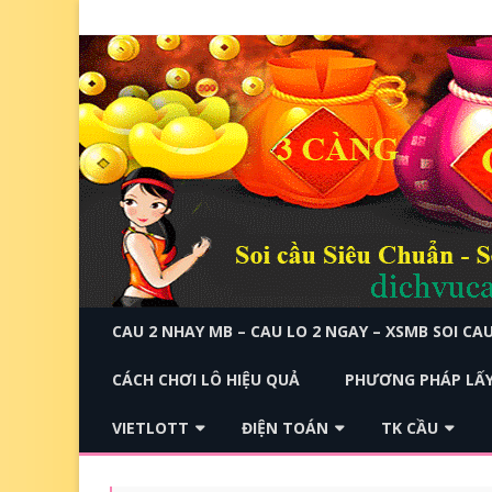
CAU 2 NHAY MB – CAU LO 2 NGAY – XSMB SOI CA
CÁCH CHƠI LÔ HIỆU QUẢ
PHƯƠNG PHÁP LẤY
VIETLOTT
ĐIỆN TOÁN
TK CẦU
XỔ SỐ VIETLOTT
XỔ SỐ ĐIỆN TOÁN 6×36
CẦU BẠCH THỦ (