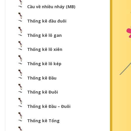
Cầu về nhiều nháy (MB)
Thống kê đầu đuôi
Thống kê lô gan
Thống kê lô xiên
Thống kê lô kép
Thống kê Đầu
Thống kê Đuôi
Thống kê Đầu – Đuôi
Thống kê Tổng