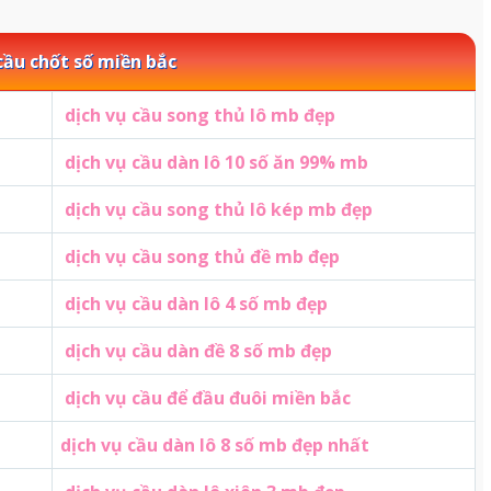
C (MB)
THỐNG KÊ LÔ GAN
CHỐT SỐ BẠCH THỦ ĐỀ MB ĐẸP
BẢNG LOTO MN
CHỐT SỐ LÔ XIÊN 2 MB ĐẸP
QUAY THỬ XSMN
CHỐT SỐ 
NHẤT HÔM NAY
NHẤT HÔM NAY
NHẤT HÔ
cầu chốt số miền bắc
B)
THỐNG KÊ LÔ XIÊN
BẢNG LOTO MT
QUAY THỬ XSMT
CHỐT SỐ BẠCH THỦ LÔ KÉP MB
CHỐT SỐ LÔ XIÊN 3 MB ĐẸP
CHỐT SỐ 
dịch vụ cầu song thủ lô mb đẹp
ÁY (MB)
THỐNG KÊ LÔ KÉP
QUAY THỬ VIETLOTT
ĐẸP NHẤT HÔM NAY
NHẤT HÔM NAY
NHẤT HÔ
THỐNG KÊ ĐẦU
dịch vụ cầu dàn lô 10 số ăn 99% mb
CHỐT SỐ CẶP 3 CÀNG VÍP MB
CHỐT SỐ LÔ XIÊN 4 MB ĐẸP
CHỐT SỐ 
ĐẸP NHẤT HÔM NAY
NHẤT HÔM NAY
NHẤT HÔ
THỐNG KÊ ĐUÔI
dịch vụ cầu song thủ lô kép mb đẹp
CHỐT SỐ DÀN ĐỀ 4 CON MB ĐẸP
CHỐT SỐ SONG THỦ ĐỀ MB ĐẸP
CHỐT SỐ S
THỐNG KÊ ĐẦU – ĐUÔI
dịch vụ cầu song thủ đề mb đẹp
NHẤT HÔM NAY
NHẤT HÔM NAY
MN ĐẸP N
THỐNG KÊ TỔNG
dịch vụ cầu dàn lô 4 số mb đẹp
CHỐT SỐ DÀN ĐỀ 6 CON MB ĐẸP
CHỐT SỐ SONG THỦ LÔ MB ĐẸP
CHỐT SỐ 
TẦN SUẤT XUẤT HIỆN
NHẤT HÔM NAY
NHẤT HÔM NAY
ĐẶC BIỆT
dịch vụ cầu dàn đề 8 số mb đẹp
NAY
TK TỪ 00 ĐẾN 99
CHỐT SỐ DÀN ĐỀ 8 CON MB ĐẸP
CHỐT SỐ SONG THỦ LÔ KÉP MB
dịch vụ cầu để đầu đuôi miền bắc
NHẤT HÔM NAY
ĐẸP NHẤT HÔM NAY
CHỐT SỐ 
ĐẸP NHẤT
dịch vụ cầu dàn lô 8 số mb đẹp nhất
CHỐT SỐ DÀN ĐỀ 10 CON MB
ĐẸP NHẤT HÔM NAY
CHỐT SỐ 