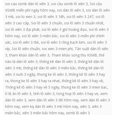
soi cau xsmb dàn lô xiên 3
,
soi cầu xsmb lô xiên 3
,
Soi cầu
XSMB miễn phí ngày hôm nay
,
soi dàn lô xiên 3
,
soi dàn lô xiên
3 mb
,
soi lo xien 3
,
soi lô xiên 3 18h
,
soi lô xiên 3 247
,
soi lô
xiên 3 cao cấp
,
Soi lô xiên 3 chuẩn
,
soi lô xiên 3 chuẩn nhất
,
soi lô xiên 3 đại phát
,
soi lô xiên 3 giờ hoàng đạo
,
soi lô xiên 3
hôm nay
,
soi lô xiên 3 miền bắc
,
soi lô xiên 3 miễn phí chính
xác
,
soi lô xiên 3 rbk
,
soi lô xiên 3 rồng bạch kim
,
soi lô xiên 3
víp
,
Soi lô xiên chuẩn
,
soi xien 3 mien phi
,
Tần suất dàn lô xiên
3
,
tham khảo dàn lô xiên 3
,
Tham khảo song thu XSMB
,
thế
nào là dàn lô xiên 3
,
thống kê dàn lô xiên 3
,
thống kê dàn lô
xiên 3 mb
,
thống kê dàn lô xiên 3 miền bắc
,
thống kê dàn lô
xiên 3 nuôi 3 ngày
,
thong ke lô xiên 3
,
thống kê lô xiên 3 hay
ra
,
thong ke lô xiên 3 hay ra nhat
,
thống kê lô xiên 3 hay về
,
Thống kê lô xiên 3 hay về 5 ngày
,
thong ke lô xiên 3 mien bac
,
tỉ lệ ăn lô xiên 3
,
tính lô xiên 3
,
tong hop lô xiên 3 hay ve
,
xem
dàn lô xiên 3
,
xem dàn lô xiên 3 đề hôm nay
,
xem dàn lô xiên 3
hôm nay
,
xem kq dàn lô xiên 3 mb hôm nay
,
xiên 3
,
xiên 3
miền bắc
,
xiên 3 miền bắc hôm nay
,
xsmb lô xiên 3