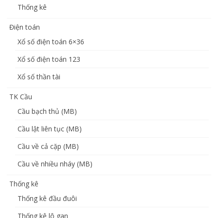
Thống kê
Điện toán
Xổ số điện toán 6×36
Xổ số điện toán 123
Xổ số thần tài
TK Cầu
Cầu bạch thủ (MB)
Cầu lật liên tục (MB)
Cầu về cả cặp (MB)
Cầu về nhiều nháy (MB)
Thống kê
Thống kê đầu đuôi
Thống kê lô gan