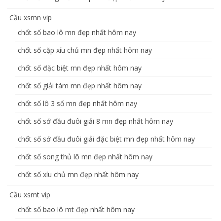
Cầu xsmn vip
chốt số bao lô mn đẹp nhất hôm nay
chốt số cặp xíu chủ mn đẹp nhất hôm nay
chốt số đặc biệt mn đẹp nhất hôm nay
chốt số giải tám mn đẹp nhất hôm nay
chốt số lô 3 số mn đẹp nhất hôm nay
chốt số sớ đầu đuôi giải 8 mn đẹp nhất hôm nay
chốt số sớ đầu đuôi giải đặc biệt mn đẹp nhất hôm nay
chốt số song thủ lô mn đẹp nhất hôm nay
chốt số xíu chủ mn đẹp nhất hôm nay
Cầu xsmt vip
chốt số bao lô mt đẹp nhất hôm nay