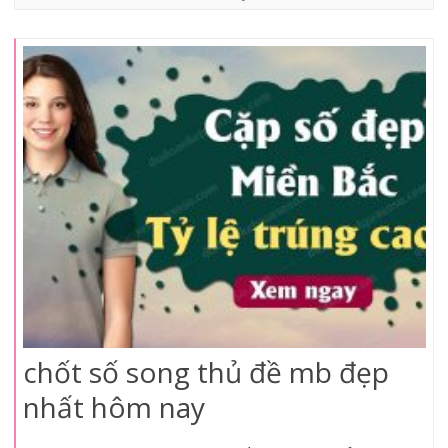
chốt số song thủ đề mb đẹp
nhất hôm nay