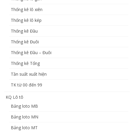
Thống kê lô xiên
Thống kê lô kép
Thống kê Đầu
Thống kê Đuôi
Thống kê Đầu – Đuôi
Thống kê Tổng
Tần suất xuất hiện
TK từ 00 đến 99
KQ Lô tô
Bảng loto MB
Bảng loto MN
Bảng loto MT