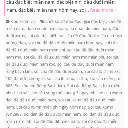
cầu đặc biệt miền nam, đặc biệt mn, đầu đuôi miền
nam, đặc biệt miền nam hôm nay, soi…
Read more »
Cầu xsmn vip
chốt số sớ đầu đuôi giải đặc biệt
,
dàn đề
miền nam
,
doan so de mien nam
,
du doan de mien nam
,
đầu
đuôi xsmn
,
soi cầu đặc biệt
,
soi cầu đề đầu đuôi miền nam giờ
hoàng đạo
,
soi cầu đề đầu đuôi miền nam hôm nay
,
soi cầu
đề đầu đuôi miền nam miễn phí
,
soi cầu đề đầu đuôi miền
nam mn
,
soi cầu đề đầu đuôi miền nam mn miễn phí
,
soi cầu
đề đầu đuôi miền nam rbk
,
soi cầu đề đầu đuôi miền nam
rồng bạch kim
,
soi cầu đề đầu đuôi xsmn
,
Soi cầu lô chính xác
100 đánh lô không lỗ
,
soi cầu lô tô bạch thủ
,
Soi cầu miễn phí
888
,
Soi cầu mn Rồng Bạch Kim
,
Soi cầu Rồng Bạch Kim miễn
phí chính xác
,
soi cầu song thủ khung 3 ngày mb
,
soi cau xsmn
dàn đề đầu đuôi miền nam
,
soi cầu xsmn đề đầu đuôi miền
nam
,
Soi cầu XSmn miễn phí ngày hôm nay
,
Soi cầu XSmn
Win2888
,
soi dàn đề đầu đuôi miền nam
,
soi dàn đề đầu đuôi
miền nam mb
,
soi đề đầu đít miền nam
,
soi đề đầu đít miễn