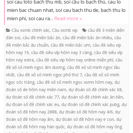
soi cau loto bach thu mb, soi cầu lo bạch thủ, cau lo
mien bac chuan nhat, soi cau bach thu de, bach thu lo
mien phi, soi cau ra…
Read more »
Cầu xsmb chính xác
,
Cầu xsmb vip
cầu đề 3 miền diễn
đàn soi
,
cầu đề miền bắc ăn
,
cầu đề miền bắc ăn nhiều
,
cầu
đề miền bắc âu chuẩn
,
cầu đề miền bắc ưm
,
cầu đề siêu vip
hôm nay 19
,
cầu đề siêu víp hôm nay 3 càng
,
cầu đề siêu víp
hôm nay extra
,
cầu đề siêu víp hôm nay online miễn phí
,
cầu
đề xổ số minh ngoc âm dương
,
cầu đề xổ số minh ngoc lâu
nhất
,
cầu đề xổ số minh ngọc phố thứ 7
,
cầu đề xổ số minh
ngọc sóc trăng
,
cầu đề xổ số minh ngoc xsmn hôm nay
,
dự
đoán số de hôm nay miền nam
,
dự đoán số đề chính xác 68
,
dự đoán số đề chính xác 77
,
dự đoán số đề chính xác ăn tiền
,
dự đoán số đề chính xác eu
,
dự đoán số đề chính xác pubg
,
dự
đoán số đề hôm nay 2888
,
dự đoán số đề hôm nay 4/6
,
dự
đoán số đề hôm nay âm
,
dự đoán số đề hôm nay e con
,
dự
đoán số đề hôm nay hàn quốc
,
dự đoán số đề hôm nay ông