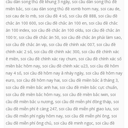
cầu dàn song thủ đề khung 3 ngày
,
soi cầu dàn song thủ đề
miền bắc
,
soi cau dàn song thủ đề xsmb hom nay
,
soi cau de
,
soi cau de lo mb
,
soi cầu đề 4 số
,
soi cầu đề 888
,
soi cầu đề
chắc ăn 100 600
,
soi cầu đề chắc ăn 100 en
,
soi cầu đề chắc
ăn 100 index
,
soi cầu đề chắc ăn 100 oldu
,
soi cầu đề chắc ăn
100 tr
,
soi cầu đề chắc ăn 50
,
soi cầu đề chắc ăn phải làm sao
,
soi cầu đề chắc ăn vip
,
soi cầu đề chính xác 007
,
soi cầu đề
chính xác 2 số
,
soi cầu đề chính xác 300
,
soi cầu đề chính xác
ê miền
,
soi cầu đề chính xác ray churn
,
soi cầu đề chính xác số
miền bắc hôm nay
,
soi cầu đề chính xác u23
,
soi cầu đề hôm
nay 4 số
,
soi cầu đề hôm nay â nháy ngày
,
soi cầu đề hôm nay
euro
,
soi cầu đề hôm nay hai
,
soi cầu đề miền bắc â tháng 3
,
soi cầu đề miền bắc anh hai
,
soi cầu đề miền bắc cực chuẩn
,
soi cầu đề miền bắc hôm nay
,
soi cầu đề miền bắc iwin
,
soi
cầu đề miền bắc u nương
,
soi cầu đề miễn phí đồng tháp
,
soi
cầu đề miễn phí ê càng 247
,
soi cầu đề miễn phí giao lưu
,
soi
cầu đề miễn phí ngày hôm nay
,
soi cầu đề miễn phí ông
,
soi
cầu đề miễn phí ông chủ
,
soi cầu đề minh ngọc
,
soi cầu đề