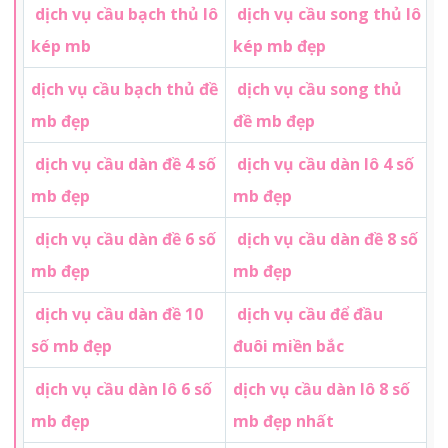
dịch vụ cầu bạch thủ lô
dịch vụ cầu song thủ lô
kép mb
kép mb đẹp
dịch vụ cầu bạch thủ đề
dịch vụ cầu song thủ
mb đẹp
đề mb đẹp
dịch vụ cầu dàn đề 4 số
dịch vụ cầu dàn lô 4 số
mb đẹp
mb đẹp
dịch vụ cầu dàn đề 6 số
dịch vụ cầu dàn đề 8 số
mb đẹp
mb đẹp
dịch vụ cầu dàn đề 10
dịch vụ cầu để đầu
số mb đẹp
đuôi miền bắc
dịch vụ cầu dàn lô 6 số
dịch vụ cầu dàn lô 8 số
mb đẹp
mb đẹp nhất