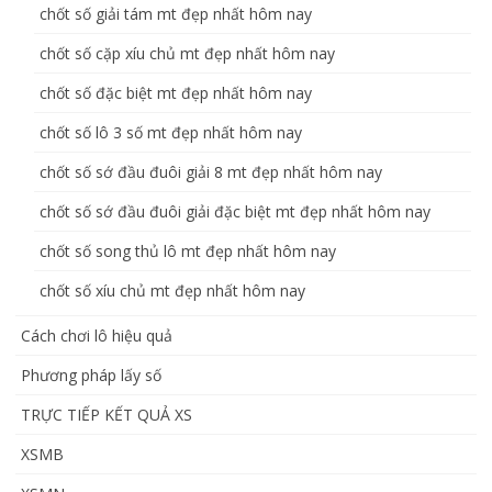
chốt số giải tám mt đẹp nhất hôm nay
chốt số cặp xíu chủ mt đẹp nhất hôm nay
chốt số đặc biệt mt đẹp nhất hôm nay
chốt số lô 3 số mt đẹp nhất hôm nay
chốt số sớ đầu đuôi giải 8 mt đẹp nhất hôm nay
chốt số sớ đầu đuôi giải đặc biệt mt đẹp nhất hôm nay
chốt số song thủ lô mt đẹp nhất hôm nay
chốt số xíu chủ mt đẹp nhất hôm nay
Cách chơi lô hiệu quả
Phương pháp lấy số
TRỰC TIẾP KẾT QUẢ XS
XSMB