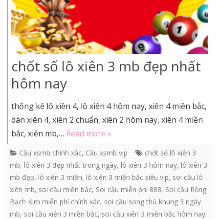
chốt số lô xiên 3 mb đẹp nhất
hôm nay
thống kê lô xiên 4, lô xiên 4 hôm nay, xiên 4 miền bắc,
dàn xiên 4, xiên 2 chuẩn, xiên 2 hôm nay, xiên 4 miền
bắc, xiên mb,…
Read more »
Cầu xsmb chính xác
,
Cầu xsmb vip
chốt số lô xiên 3
mb
,
lô xiên 3 đẹp nhất trong ngày
,
lô xiên 3 hôm nay
,
lô xiên 3
mb đẹp
,
lô xiên 3 miền
,
lô xiên 3 miền bắc siêu vip
,
soi cầu lô
xiên mb
,
soi cầu miền bắc
,
Soi cầu miễn phí 888
,
Soi cầu Rồng
Bạch Kim miễn phí chính xác
,
soi cầu song thủ khung 3 ngày
mb
,
soi cầu xiên 3 miền bắc
,
soi cầu xiên 3 miền bắc hôm nay
,