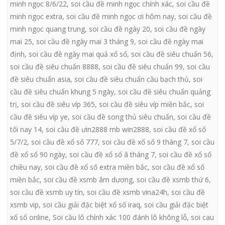
minh ngọc 8/6/22
,
soi cầu đề minh ngọc chính xác
,
soi cầu đề
minh ngọc extra
,
soi cầu đề minh ngọc ơi hôm nay
,
soi cầu đề
minh ngọc quang trung
,
soi cầu đề ngày 20
,
soi cầu đề ngày
mai 25
,
soi cầu đề ngày mai 3 tháng 9
,
soi cầu đề ngày mai
định
,
soi cầu đề ngày mai quả xổ số
,
soi cầu đề siêu chuẩn 56
,
soi cầu đề siêu chuẩn 8888
,
soi cầu đề siêu chuẩn 99
,
soi cầu
đề siêu chuẩn asia
,
soi cầu đề siêu chuẩn cầu bạch thủ
,
soi
cầu đề siêu chuẩn khung 5 ngày
,
soi cầu đề siêu chuẩn quảng
trị
,
soi cầu đề siêu víp 365
,
soi cầu đề siêu víp miền bắc
,
soi
cầu đề siêu víp ye
,
soi cầu đề song thủ siêu chuẩn
,
soi cầu đề
tối nay 14
,
soi cầu đề ưin2888 mb win2888
,
soi cầu đề xổ số
5/7/2
,
soi cầu đề xổ số 777
,
soi cầu đề xổ số 9 tháng 7
,
soi cầu
đề xổ số 90 ngày
,
soi cầu đề xổ số â tháng 7
,
soi cầu đề xổ số
chiều nay
,
soi cầu đề xổ số extra miền bắc
,
soi cầu đề xổ số
miền bắc
,
soi cầu đề xsmb âm dương
,
soi cầu đề xsmb thứ 6
,
soi cầu đề xsmb uy tín
,
soi cầu đề xsmb vina24h
,
soi cầu đề
xsmb vip
,
soi cầu giải đặc biệt xổ số iraq
,
soi cầu giải đặc biệt
xổ số online
,
Soi cầu lô chính xác 100 đánh lô không lỗ
,
soi cau