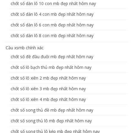
chốt số dàn lô 10 con mb đẹp nhất hôm nay
chốt số dàn lô 4 con mb đẹp nhất hôm nay
chốt số dàn lô 6 con mb đẹp nhất hôm nay
chốt số dàn lô 8 con mb đẹp nhất hôm nay
Cầu xsmb chính xác
chốt số đề đầu đuôi mb đẹp nhất hôm nay
chốt số lô bạch thủ mb đẹp nhất hôm nay
chốt số lô xiên 2 mb đẹp nhất hôm nay
chốt số lô xiên 3 mb đẹp nhất hôm nay
chốt số lô xiên 4 mb đẹp nhất hôm nay
chốt số song thủ đề mb đẹp nhất hôm nay
chốt số song thủ lô mb đẹp nhất hôm nay
chốt số song thủ lô kép mb đẹp nhất hôm nay