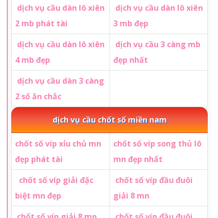
dịch vụ cầu dàn lô xiên
dịch vụ cầu dàn lô xiên
2 mb phát tài
3 mb đẹp
dịch vụ cầu dàn lô xiên
dịch vụ cầu 3 càng mb
4 mb đẹp
đẹp nhất
dịch vụ cầu dàn 3 càng
2 số ăn chắc
dịch vụ cầu chốt số miền nam
chốt số víp xỉu chủ mn
chốt số víp song thủ lô
đẹp phát tài
mn đẹp nhất
chốt số víp giải đặc
chốt số víp đầu đuôi
biệt mn đẹp
giải 8 mn
chốt số víp giải 8 mn
chốt số víp đầu đuôi