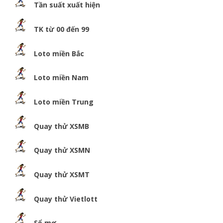
Tần suất xuất hiện
TK từ 00 đến 99
Loto miền Bắc
Loto miền Nam
Loto miền Trung
Quay thử XSMB
Quay thử XSMN
Quay thử XSMT
Quay thử Vietlott
Sổ mơ