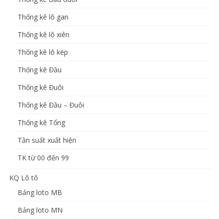
Thống kê lô gan
Thống kê lô xiên
Thống kê lô kép
Thống kê Đầu
Thống kê Đuôi
Thống kê Đầu – Đuôi
Thống kê Tổng
Tần suất xuất hiện
TK từ 00 đến 99
KQ Lô tô
Bảng loto MB
Bảng loto MN