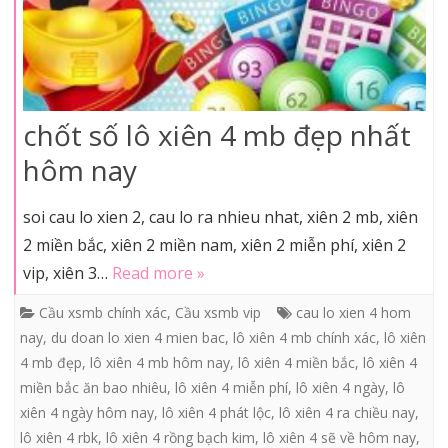
chốt số lô xiên 4 mb đẹp nhất
hôm nay
soi cau lo xien 2, cau lo ra nhieu nhat, xiên 2 mb, xiên
2 miền bắc, xiên 2 miền nam, xiên 2 miễn phí, xiên 2
vip, xiên 3…
Read more »
Cầu xsmb chính xác
,
Cầu xsmb vip
cau lo xien 4 hom
nay
,
du doan lo xien 4 mien bac
,
lô xiên 4 mb chính xác
,
lô xiên
4 mb đẹp
,
lô xiên 4 mb hôm nay
,
lô xiên 4 miền bắc
,
lô xiên 4
miền bắc ăn bao nhiêu
,
lô xiên 4 miễn phí
,
lô xiên 4 ngày
,
lô
xiên 4 ngày hôm nay
,
lô xiên 4 phát lộc
,
lô xiên 4 ra chiều nay
,
lô xiên 4 rbk
,
lô xiên 4 rồng bạch kim
,
lô xiên 4 sẽ về hôm nay
,