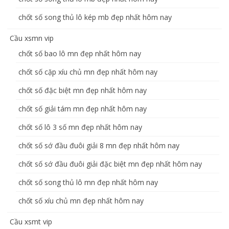
chốt số song thủ lô kép mb đẹp nhất hôm nay
Cầu xsmn vip
chốt số bao lô mn đẹp nhất hôm nay
chốt số cặp xíu chủ mn đẹp nhất hôm nay
chốt số đặc biệt mn đẹp nhất hôm nay
chốt số giải tám mn đẹp nhất hôm nay
chốt số lô 3 số mn đẹp nhất hôm nay
chốt số sớ đầu đuôi giải 8 mn đẹp nhất hôm nay
chốt số sớ đầu đuôi giải đặc biệt mn đẹp nhất hôm nay
chốt số song thủ lô mn đẹp nhất hôm nay
chốt số xíu chủ mn đẹp nhất hôm nay
Cầu xsmt vip