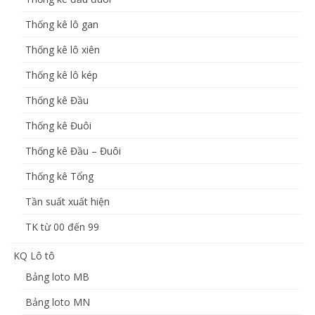
Thống kê lô gan
Thống kê lô xiên
Thống kê lô kép
Thống kê Đầu
Thống kê Đuôi
Thống kê Đầu – Đuôi
Thống kê Tổng
Tần suất xuất hiện
TK từ 00 đến 99
KQ Lô tô
Bảng loto MB
Bảng loto MN