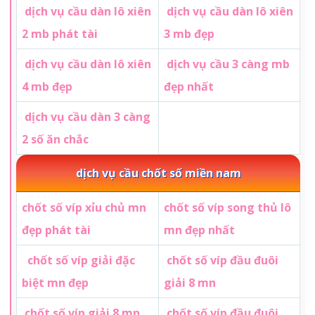
dịch vụ cầu dàn lô xiên
dịch vụ cầu dàn lô xiên
2 mb phát tài
3 mb đẹp
dịch vụ cầu dàn lô xiên
dịch vụ cầu 3 càng mb
4 mb đẹp
đẹp nhất
dịch vụ cầu dàn 3 càng
2 số ăn chắc
dịch vụ cầu chốt số miền nam
chốt số víp xỉu chủ mn
chốt số víp song thủ lô
đẹp phát tài
mn đẹp nhất
chốt số víp giải đặc
chốt số víp đầu đuôi
biệt mn đẹp
giải 8 mn
chốt số víp giải 8 mn
chốt số víp đầu đuôi