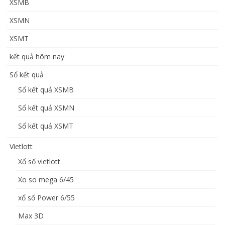
XSMB
XSMN
XSMT
kết quả hôm nay
Sổ kết quả
Sổ kết quả XSMB
Sổ kết quả XSMN
Sổ kết quả XSMT
Vietlott
Xổ số vietlott
Xo so mega 6/45
xổ số Power 6/55
Max 3D