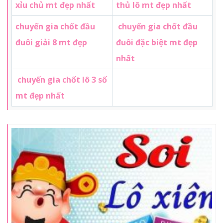
xỉu chủ mt đẹp nhất
thủ lô mt đẹp nhất
chuyến gia chốt đầu
chuyến gia chốt đầu
đuôi giải 8 mt đẹp
đuôi đặc biệt mt đẹp
nhất
chuyến gia chốt lô 3 số
mt đẹp nhất