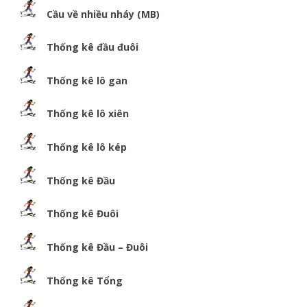
Cầu về nhiều nháy (MB)
Thống kê đầu đuôi
Thống kê lô gan
Thống kê lô xiên
Thống kê lô kép
Thống kê Đầu
Thống kê Đuôi
Thống kê Đầu – Đuôi
Thống kê Tổng