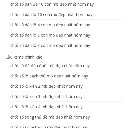
chốt số dàn đề 10 con mb đẹp nhất hôm nay
chốt số dàn lô 10 con mb đẹp nhất hôm nay
chốt số dàn lô 4 con mb đẹp nhất hôm nay
chốt số dàn lô 6 con mb đẹp nhất hôm nay
chốt số dàn lô 8 con mb đẹp nhất hôm nay
Cầu xsmb chính xác
chốt số đề đầu đuôi mb đẹp nhất hôm nay
chốt số lô bạch thủ mb đẹp nhất hôm nay
chốt số lô xiên 2 mb đẹp nhất hôm nay
chốt số lô xiên 3 mb đẹp nhất hôm nay
chốt số lô xiên 4 mb đẹp nhất hôm nay
chốt số song thủ đề mb đẹp nhất hôm nay
chốt số song thủ lô mb đẹp nhất hôm nay