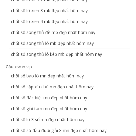
chốt số lô xiên 3 mb đẹp nhất hôm nay
chốt số lô xiên 4 mb đẹp nhất hôm nay
chốt số song thủ đề mb đẹp nhất hôm nay
chốt số song thủ lô mb đẹp nhất hôm nay
chốt số song thủ lô kép mb đẹp nhất hôm nay
Cầu xsmn vip
chốt số bao lô mn đẹp nhất hôm nay
chốt số cặp xíu chủ mn đẹp nhất hôm nay
chốt số đặc biệt mn đẹp nhất hôm nay
chốt số giải tám mn đẹp nhất hôm nay
chốt số lô 3 số mn đẹp nhất hôm nay
chốt số sớ đầu đuôi giải 8 mn đẹp nhất hôm nay