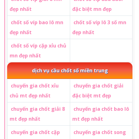
đẹp nhất
đặc biệt mn đẹp
chốt số víp bao lô mn
chốt số víp lô 3 số mn
đẹp nhất
đẹp nhất
chốt số víp cặp xỉu chủ
mn đẹp nhất
dịch vụ cầu chốt số miền trung
chuyến gia chốt xỉu
chuyến gia chốt giải
chủ mt đẹp nhất
đặc biệt mt đẹp
chuyến gia chốt giải 8
chuyến gia chốt bao lô
mt đẹp nhất
mt đẹp nhất
chuyến gia chốt cặp
chuyến gia chốt song