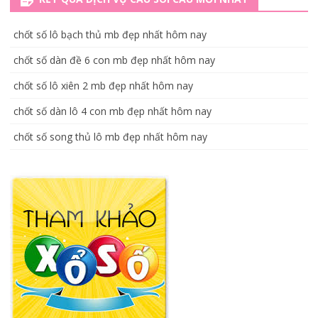
chốt số lô bạch thủ mb đẹp nhất hôm nay
chốt số dàn đề 6 con mb đẹp nhất hôm nay
chốt số lô xiên 2 mb đẹp nhất hôm nay
chốt số dàn lô 4 con mb đẹp nhất hôm nay
chốt số song thủ lô mb đẹp nhất hôm nay