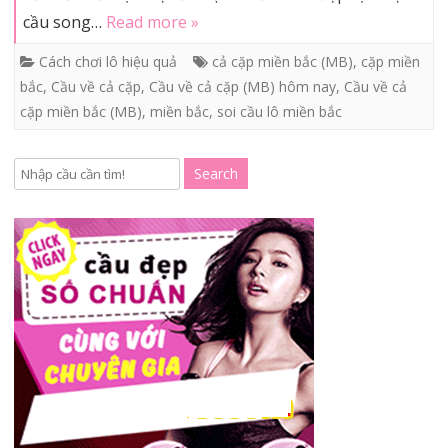
cầu song…
Read more »
Cách chơi lô hiệu quả
cả cặp miền bắc (MB)
,
cặp miền
bắc
,
Cầu về cả cặp
,
Cầu về cả cặp (MB) hôm nay
,
Cầu về cả
cặp miền bắc (MB)
,
miền bắc
,
soi cầu lô miền bắc
Search