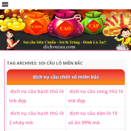
Skip
to
content
TAG ARCHIVES:
SOI CẦU LÔ MIỀN BẮC
dịch vụ cầu chốt số miền bắc
dịch vụ cầu bạch thủ lô
dịch vụ cầu song thủ lô
mb đẹp
mb đẹp
dịch vụ cầu bạch thủ lô
dịch vụ cầu dàn lô 10
2 nháy mb
số ăn 99% mb