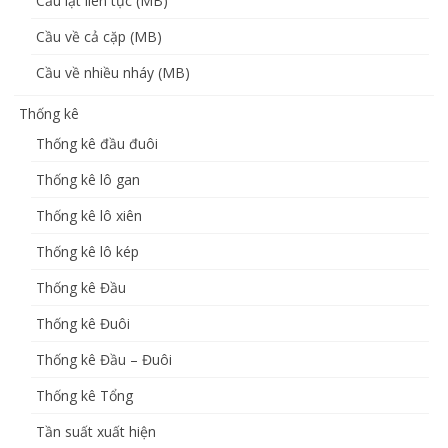
Cầu lật liên tục (MB)
Cầu về cả cặp (MB)
Cầu về nhiều nháy (MB)
Thống kê
Thống kê đầu đuôi
Thống kê lô gan
Thống kê lô xiên
Thống kê lô kép
Thống kê Đầu
Thống kê Đuôi
Thống kê Đầu – Đuôi
Thống kê Tổng
Tần suất xuất hiện