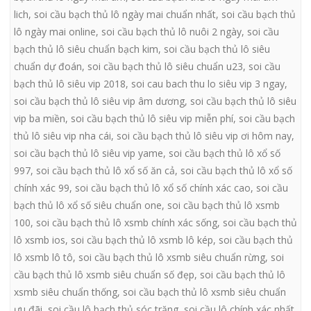
lich
,
soi cầu bạch thủ lô ngày mai chuẩn nhất
,
soi cầu bạch thủ
lô ngày mai online
,
soi cầu bạch thủ lô nuôi 2 ngày
,
soi cầu
bạch thủ lô siêu chuẩn bạch kim
,
soi cầu bạch thủ lô siêu
chuẩn dự đoán
,
soi cầu bạch thủ lô siêu chuẩn u23
,
soi cầu
bạch thủ lô siêu vip 2018
,
soi cau bach thu lo siêu vip 3 ngay
,
soi cầu bạch thủ lô siêu vip âm dương
,
soi cầu bạch thủ lô siêu
vip ba miền
,
soi cầu bạch thủ lô siêu vip miễn phí
,
soi cầu bạch
thủ lô siêu vip nha cái
,
soi cầu bạch thủ lô siêu vip ơi hôm nay
,
soi cầu bạch thủ lô siêu vip yame
,
soi cầu bạch thủ lô xổ số
997
,
soi cầu bạch thủ lô xổ số ăn cả
,
soi cầu bạch thủ lô xổ số
chính xác 99
,
soi cầu bạch thủ lô xổ số chính xác cao
,
soi cầu
bạch thủ lô xổ số siêu chuẩn one
,
soi cầu bạch thủ lô xsmb
100
,
soi cầu bạch thủ lô xsmb chính xác sống
,
soi cầu bạch thủ
lô xsmb ios
,
soi cầu bạch thủ lô xsmb lô kép
,
soi cầu bạch thủ
lô xsmb lô tô
,
soi cầu bạch thủ lô xsmb siêu chuẩn rừng
,
soi
cầu bạch thủ lô xsmb siêu chuẩn số đẹp
,
soi cầu bạch thủ lô
xsmb siêu chuẩn thống
,
soi cầu bạch thủ lô xsmb siêu chuẩn
ưu đãi
,
soi cầu lô bạch thủ sóc trăng
,
soi cầu lô chính xác nhất