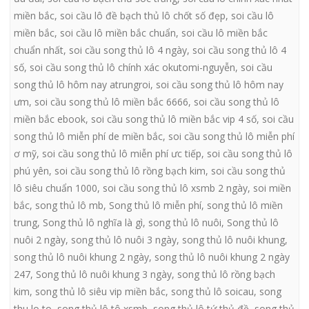
miền bắc
,
soi cầu lô đề bạch thủ lô chốt số đẹp
,
soi cầu lô
miền bắc
,
soi cầu lô miền bắc chuẩn
,
soi cầu lô miền bắc
chuẩn nhất
,
soi cầu song thủ lô 4 ngày
,
soi cầu song thủ lô 4
số
,
soi cầu song thủ lô chính xác okutomi-nguyễn
,
soi cầu
song thủ lô hôm nay atrungroi
,
soi cầu song thủ lô hôm nay
ưm
,
soi cầu song thủ lô miền bắc 6666
,
soi cầu song thủ lô
miền bắc ebook
,
soi cầu song thủ lô miền bắc vip 4 số
,
soi cầu
song thủ lô miễn phí de miền bắc
,
soi cầu song thủ lô miễn phí
ơ mỹ
,
soi cầu song thủ lô miễn phí ưc tiếp
,
soi cầu song thủ lô
phú yên
,
soi cầu song thủ lô rồng bạch kim
,
soi cầu song thủ
lô siêu chuẩn 1000
,
soi cầu song thủ lô xsmb 2 ngày
,
soi miền
bắc
,
song thủ lô mb
,
Song thủ lô miễn phí
,
song thủ lô miền
trung
,
Song thủ lô nghĩa là gì
,
song thủ lô nuôi
,
Song thủ lô
nuôi 2 ngày
,
song thủ lô nuôi 3 ngày
,
song thủ lô nuôi khung
,
song thủ lô nuôi khung 2 ngày
,
song thủ lô nuôi khung 2 ngày
247
,
Song thủ lô nuôi khung 3 ngày
,
song thủ lô rồng bạch
kim
,
song thủ lô siêu vip miền bắc
,
song thủ lô soicau
,
song
thu lo to
,
song thủ lô tô xsmb
,
song thủ lô tứ thủ đề
,
song thủ