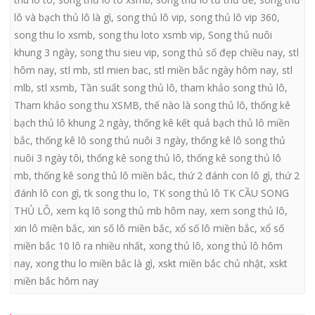
lô và bạch thủ lô là gì
,
song thủ lô vip
,
song thủ lô vip 360
,
song thu lo xsmb
,
song thu loto xsmb vip
,
Song thủ nuôi
khung 3 ngày
,
song thu sieu vip
,
song thủ số đẹp chiều nay
,
stl
hôm nay
,
stl mb
,
stl mien bac
,
stl miền bắc ngày hôm nay
,
stl
mlb
,
stl xsmb
,
Tần suất song thủ lô
,
tham khảo song thủ lô
,
Tham khảo song thu XSMB
,
thế nào là song thủ lô
,
thống kê
bạch thủ lô khung 2 ngày
,
thống kê kết quả bạch thủ lô miền
bắc
,
thống kê lô song thủ nuôi 3 ngày
,
thống kê lô song thủ
nuôi 3 ngày tôi
,
thống kê song thủ lô
,
thống kê song thủ lô
mb
,
thống kê song thủ lô miền bắc
,
thứ 2 đánh con lô gì
,
thứ 2
đánh lô con gì
,
tk song thu lo
,
TK song thủ lô TK CẦU SONG
THỦ LÔ
,
xem kq lô song thủ mb hôm nay
,
xem song thủ lô
,
xin lô miền bắc
,
xin số lô miền bắc
,
xổ số lô miền bắc
,
xổ số
miền bắc 10 lô ra nhiều nhất
,
xong thủ lô
,
xong thủ lô hôm
nay
,
xong thu lo miền bắc là gì
,
xskt miền bắc chủ nhật
,
xskt
miền bắc hôm nay