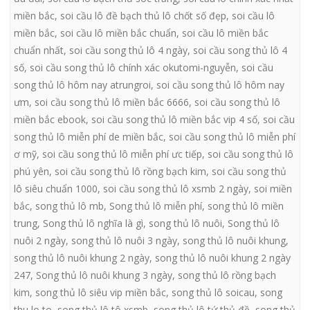
miền bắc
,
soi cầu lô đề bạch thủ lô chốt số đẹp
,
soi cầu lô
miền bắc
,
soi cầu lô miền bắc chuẩn
,
soi cầu lô miền bắc
chuẩn nhất
,
soi cầu song thủ lô 4 ngày
,
soi cầu song thủ lô 4
số
,
soi cầu song thủ lô chính xác okutomi-nguyễn
,
soi cầu
song thủ lô hôm nay atrungroi
,
soi cầu song thủ lô hôm nay
ưm
,
soi cầu song thủ lô miền bắc 6666
,
soi cầu song thủ lô
miền bắc ebook
,
soi cầu song thủ lô miền bắc vip 4 số
,
soi cầu
song thủ lô miễn phí de miền bắc
,
soi cầu song thủ lô miễn phí
ơ mỹ
,
soi cầu song thủ lô miễn phí ưc tiếp
,
soi cầu song thủ lô
phú yên
,
soi cầu song thủ lô rồng bạch kim
,
soi cầu song thủ
lô siêu chuẩn 1000
,
soi cầu song thủ lô xsmb 2 ngày
,
soi miền
bắc
,
song thủ lô mb
,
Song thủ lô miễn phí
,
song thủ lô miền
trung
,
Song thủ lô nghĩa là gì
,
song thủ lô nuôi
,
Song thủ lô
nuôi 2 ngày
,
song thủ lô nuôi 3 ngày
,
song thủ lô nuôi khung
,
song thủ lô nuôi khung 2 ngày
,
song thủ lô nuôi khung 2 ngày
247
,
Song thủ lô nuôi khung 3 ngày
,
song thủ lô rồng bạch
kim
,
song thủ lô siêu vip miền bắc
,
song thủ lô soicau
,
song
thu lo to
,
song thủ lô tô xsmb
,
song thủ lô tứ thủ đề
,
song thủ