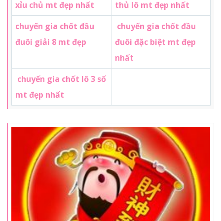
xỉu chủ mt đẹp nhất
thủ lô mt đẹp nhất
chuyến gia chốt đầu
chuyến gia chốt đầu
đuôi giải 8 mt đẹp
đuôi đặc biệt mt đẹp
nhất
chuyến gia chốt lô 3 số
mt đẹp nhất