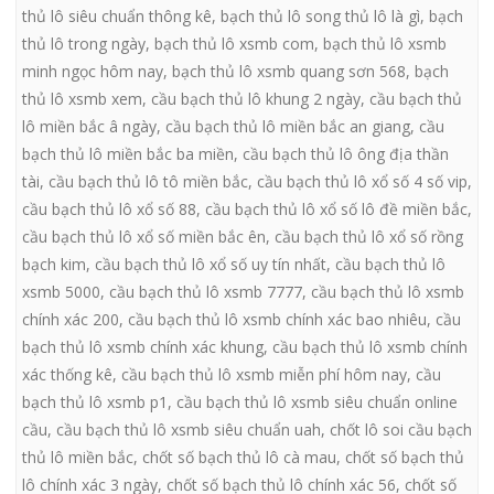
thủ lô siêu chuẩn thông kê
,
bạch thủ lô song thủ lô là gì
,
bạch
thủ lô trong ngày
,
bạch thủ lô xsmb com
,
bạch thủ lô xsmb
minh ngọc hôm nay
,
bạch thủ lô xsmb quang sơn 568
,
bạch
thủ lô xsmb xem
,
cầu bạch thủ lô khung 2 ngày
,
cầu bạch thủ
lô miền bắc â ngày
,
cầu bạch thủ lô miền bắc an giang
,
cầu
bạch thủ lô miền bắc ba miền
,
cầu bạch thủ lô ông địa thần
tài
,
cầu bạch thủ lô tô miền bắc
,
cầu bạch thủ lô xổ số 4 số vip
,
cầu bạch thủ lô xổ số 88
,
cầu bạch thủ lô xổ số lô đề miền bắc
,
cầu bạch thủ lô xổ số miền bắc ên
,
cầu bạch thủ lô xổ số rồng
bạch kim
,
cầu bạch thủ lô xổ số uy tín nhất
,
cầu bạch thủ lô
xsmb 5000
,
cầu bạch thủ lô xsmb 7777
,
cầu bạch thủ lô xsmb
chính xác 200
,
cầu bạch thủ lô xsmb chính xác bao nhiêu
,
cầu
bạch thủ lô xsmb chính xác khung
,
cầu bạch thủ lô xsmb chính
xác thống kê
,
cầu bạch thủ lô xsmb miễn phí hôm nay
,
cầu
bạch thủ lô xsmb p1
,
cầu bạch thủ lô xsmb siêu chuẩn online
cầu
,
cầu bạch thủ lô xsmb siêu chuẩn uah
,
chốt lô soi cầu bạch
thủ lô miền bắc
,
chốt số bạch thủ lô cà mau
,
chốt số bạch thủ
lô chính xác 3 ngày
,
chốt số bạch thủ lô chính xác 56
,
chốt số