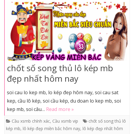
chốt số song thủ lô kép mb
đẹp nhất hôm nay
soi cau lo kep mb, lo kép đep hôm nay, soi cau sat
kep, cầu lô kép, soi cầu kép, du doan lo kep mb, soi
kep mb, soi câu…
Read more »
Cầu xsmb chính xác
,
Cầu xsmb vip
chốt số song thủ lô
kép mb
,
lô kép đẹp miền bắc hôm nay
,
lô kép đẹp nhất hôm