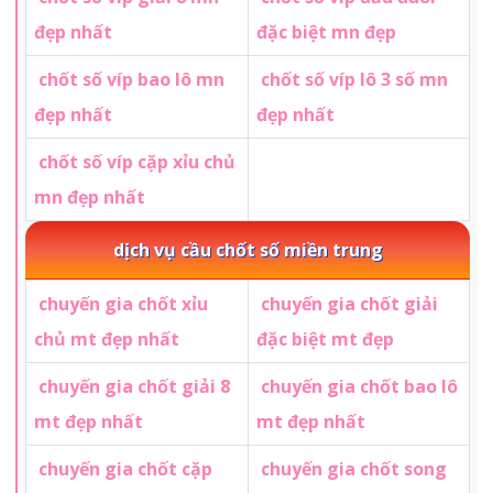
đẹp nhất
đặc biệt mn đẹp
chốt số víp bao lô mn
chốt số víp lô 3 số mn
đẹp nhất
đẹp nhất
chốt số víp cặp xỉu chủ
mn đẹp nhất
dịch vụ cầu chốt số miền trung
chuyến gia chốt xỉu
chuyến gia chốt giải
chủ mt đẹp nhất
đặc biệt mt đẹp
chuyến gia chốt giải 8
chuyến gia chốt bao lô
mt đẹp nhất
mt đẹp nhất
chuyến gia chốt cặp
chuyến gia chốt song