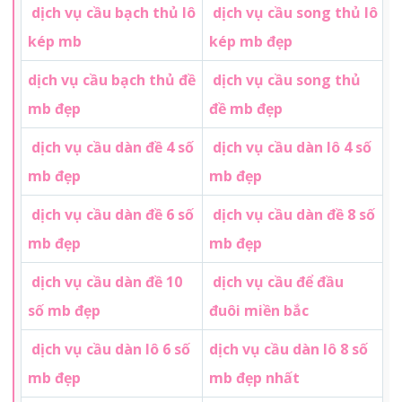
dịch vụ cầu bạch thủ lô
dịch vụ cầu song thủ lô
kép mb
kép mb đẹp
dịch vụ cầu bạch thủ đề
dịch vụ cầu song thủ
mb đẹp
đề mb đẹp
dịch vụ cầu dàn đề 4 số
dịch vụ cầu dàn lô 4 số
mb đẹp
mb đẹp
dịch vụ cầu dàn đề 6 số
dịch vụ cầu dàn đề 8 số
mb đẹp
mb đẹp
dịch vụ cầu dàn đề 10
dịch vụ cầu để đầu
số mb đẹp
đuôi miền bắc
dịch vụ cầu dàn lô 6 số
dịch vụ cầu dàn lô 8 số
mb đẹp
mb đẹp nhất