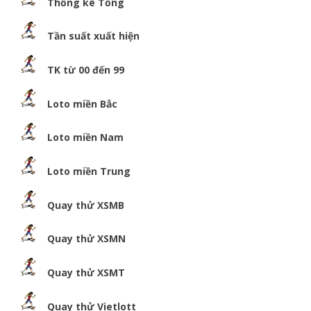
Thống kê Tổng
Tần suất xuất hiện
TK từ 00 đến 99
Loto miền Bắc
Loto miền Nam
Loto miền Trung
Quay thử XSMB
Quay thử XSMN
Quay thử XSMT
Quay thử Vietlott