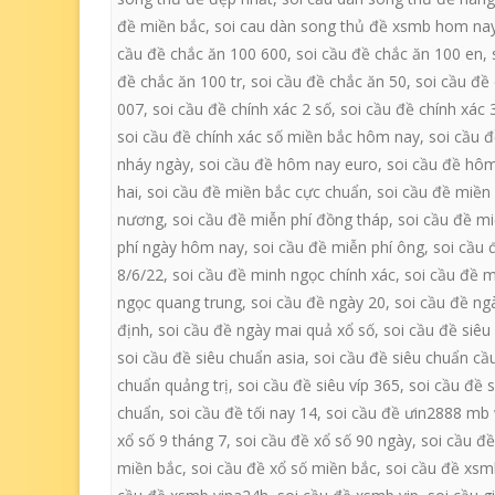
đề miền bắc
,
soi cau dàn song thủ đề xsmb hom na
cầu đề chắc ăn 100 600
,
soi cầu đề chắc ăn 100 en
,
đề chắc ăn 100 tr
,
soi cầu đề chắc ăn 50
,
soi cầu đề
007
,
soi cầu đề chính xác 2 số
,
soi cầu đề chính xác 
soi cầu đề chính xác số miền bắc hôm nay
,
soi cầu đ
nháy ngày
,
soi cầu đề hôm nay euro
,
soi cầu đề hôm
hai
,
soi cầu đề miền bắc cực chuẩn
,
soi cầu đề miền
nương
,
soi cầu đề miễn phí đồng tháp
,
soi cầu đề mi
phí ngày hôm nay
,
soi cầu đề miễn phí ông
,
soi cầu 
8/6/22
,
soi cầu đề minh ngọc chính xác
,
soi cầu đề m
ngọc quang trung
,
soi cầu đề ngày 20
,
soi cầu đề ng
định
,
soi cầu đề ngày mai quả xổ số
,
soi cầu đề siêu
soi cầu đề siêu chuẩn asia
,
soi cầu đề siêu chuẩn cầ
chuẩn quảng trị
,
soi cầu đề siêu víp 365
,
soi cầu đề s
chuẩn
,
soi cầu đề tối nay 14
,
soi cầu đề ưin2888 mb
xổ số 9 tháng 7
,
soi cầu đề xổ số 90 ngày
,
soi cầu đề
miền bắc
,
soi cầu đề xổ số miền bắc
,
soi cầu đề xs