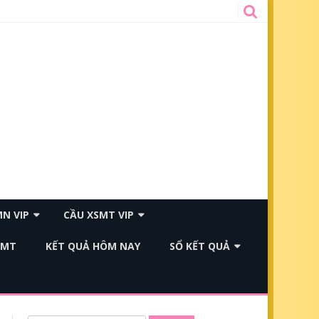
N VIP
CẦU XSMT VIP
BAO LÔ MN ĐẸP
SMT
KẾT QUẢ HÔM NAY
CHỐT SỐ BAO LÔ MT ĐẸP NHẤT
SỔ KẾT QUẢ
M NAY
HÔM NAY
SỔ KẾT QUẢ XSMB
CẶP XÍU CHỦ MN ĐẸP
CHỐT SỐ GIẢI TÁM MT ĐẸP
SỔ KẾT QUẢ XSMN
M NAY
NHẤT HÔM NAY