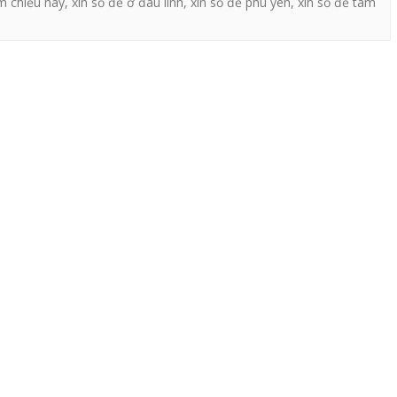
m chiều nay
,
xin số đề ở đâu linh
,
xin số đề phú yên
,
xin số đề tâm