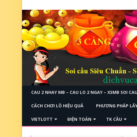
CAU 2 NHAY MB – CAU LO 2 NGAY – XSMB SOI CA
CÁCH CHƠI LÔ HIỆU QUẢ
PHƯƠNG PHÁP LẤY
VIETLOTT
ĐIỆN TOÁN
TK CẦU
XỔ SỐ VIETLOTT
XỔ SỐ ĐIỆN TOÁN 6×36
CẦU BẠCH THỦ (