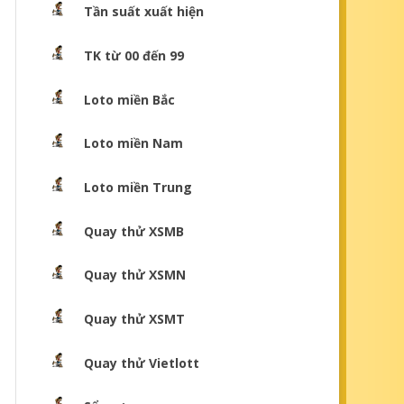
Tần suất xuất hiện
TK từ 00 đến 99
Loto miền Bắc
Loto miền Nam
Loto miền Trung
Quay thử XSMB
Quay thử XSMN
Quay thử XSMT
Quay thử Vietlott