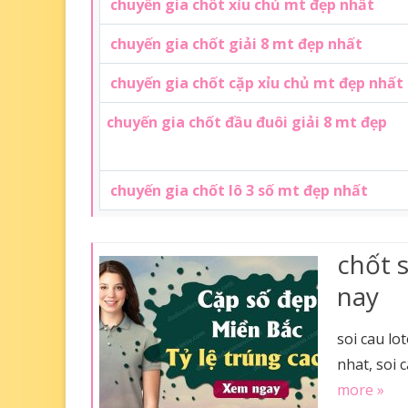
chuyến gia chốt xỉu chủ mt đẹp nhất
chuyến gia chốt giải 8 mt đẹp nhất
chuyến gia chốt cặp xỉu chủ mt đẹp nhất
chuyến gia chốt đầu đuôi giải 8 mt đẹp
chuyến gia chốt lô 3 số mt đẹp nhất
chốt 
nay
soi cau lo
nhat, soi 
more »