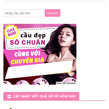
Search
CẬP NHẬT KẾT QUẢ XỔ SỐ HÔM NAY