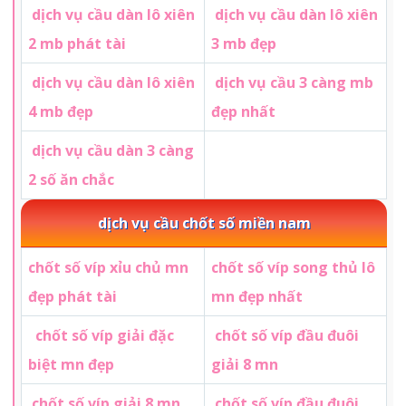
dịch vụ cầu dàn lô xiên
dịch vụ cầu dàn lô xiên
2 mb phát tài
3 mb đẹp
dịch vụ cầu dàn lô xiên
dịch vụ cầu 3 càng mb
4 mb đẹp
đẹp nhất
dịch vụ cầu dàn 3 càng
2 số ăn chắc
dịch vụ cầu chốt số miền nam
chốt số víp xỉu chủ mn
chốt số víp song thủ lô
đẹp phát tài
mn đẹp nhất
chốt số víp giải đặc
chốt số víp đầu đuôi
biệt mn đẹp
giải 8 mn
chốt số víp giải 8 mn
chốt số víp đầu đuôi