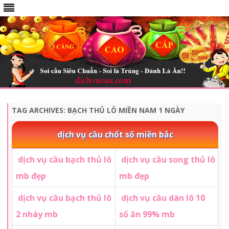
Skip
to
content
TAG ARCHIVES:
BẠCH THỦ LÔ MIỀN NAM 1 NGÀY
dịch vụ cầu chốt số miền bắc
dịch vụ cầu bạch thủ lô
dịch vụ cầu song thủ lô
mb đẹp
mb đẹp
dịch vụ cầu bạch thủ lô
dịch vụ cầu dàn lô 10
2 nháy mb
số ăn 99% mb