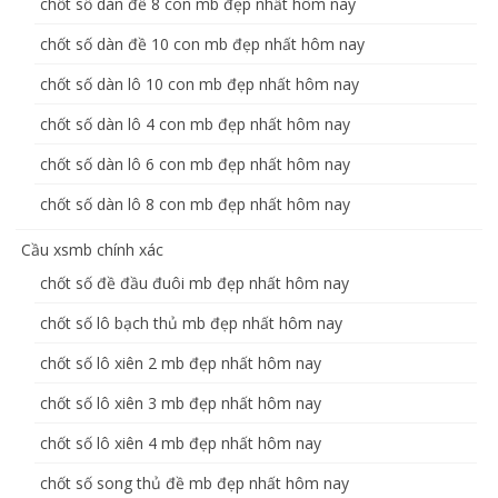
chốt số dàn đề 8 con mb đẹp nhất hôm nay
chốt số dàn đề 10 con mb đẹp nhất hôm nay
chốt số dàn lô 10 con mb đẹp nhất hôm nay
chốt số dàn lô 4 con mb đẹp nhất hôm nay
chốt số dàn lô 6 con mb đẹp nhất hôm nay
chốt số dàn lô 8 con mb đẹp nhất hôm nay
Cầu xsmb chính xác
chốt số đề đầu đuôi mb đẹp nhất hôm nay
chốt số lô bạch thủ mb đẹp nhất hôm nay
chốt số lô xiên 2 mb đẹp nhất hôm nay
chốt số lô xiên 3 mb đẹp nhất hôm nay
chốt số lô xiên 4 mb đẹp nhất hôm nay
chốt số song thủ đề mb đẹp nhất hôm nay