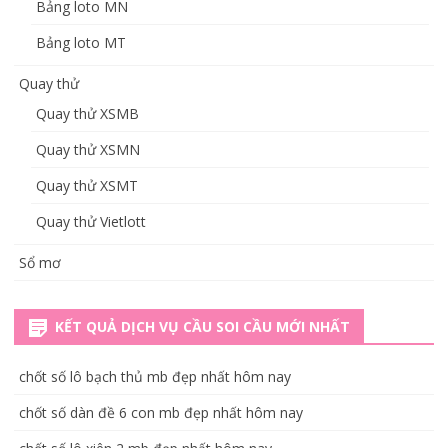
Bảng loto MN
Bảng loto MT
Quay thử
Quay thử XSMB
Quay thử XSMN
Quay thử XSMT
Quay thử Vietlott
Sổ mơ
KẾT QUẢ DỊCH VỤ CẦU SOI CẦU MỚI NHẤT
chốt số lô bạch thủ mb đẹp nhất hôm nay
chốt số dàn đề 6 con mb đẹp nhất hôm nay