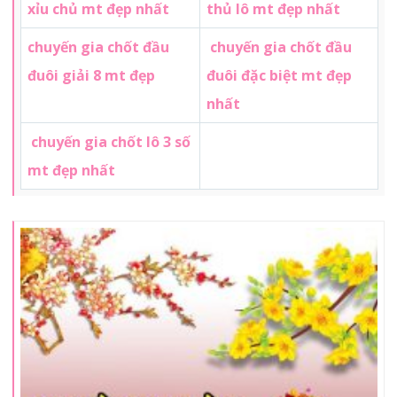
xỉu chủ mt đẹp nhất
thủ lô mt đẹp nhất
chuyến gia chốt đầu
chuyến gia chốt đầu
đuôi giải 8 mt đẹp
đuôi đặc biệt mt đẹp
nhất
chuyến gia chốt lô 3 số
mt đẹp nhất