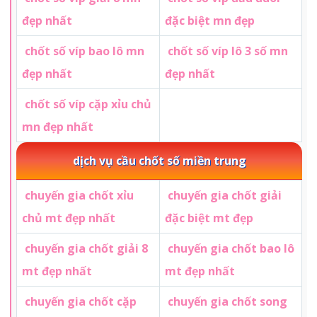
đẹp nhất
đặc biệt mn đẹp
chốt số víp bao lô mn
chốt số víp lô 3 số mn
đẹp nhất
đẹp nhất
chốt số víp cặp xỉu chủ
mn đẹp nhất
dịch vụ cầu chốt số miền trung
chuyến gia chốt xỉu
chuyến gia chốt giải
chủ mt đẹp nhất
đặc biệt mt đẹp
chuyến gia chốt giải 8
chuyến gia chốt bao lô
mt đẹp nhất
mt đẹp nhất
chuyến gia chốt cặp
chuyến gia chốt song