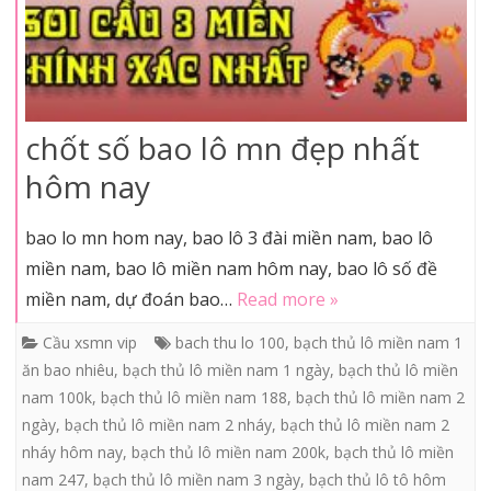
chốt số bao lô mn đẹp nhất
hôm nay
bao lo mn hom nay, bao lô 3 đài miền nam, bao lô
miền nam, bao lô miền nam hôm nay, bao lô số đề
miền nam, dự đoán bao…
Read more »
Cầu xsmn vip
bach thu lo 100
,
bạch thủ lô miền nam 1
ăn bao nhiêu
,
bạch thủ lô miền nam 1 ngày
,
bạch thủ lô miền
nam 100k
,
bạch thủ lô miền nam 188
,
bạch thủ lô miền nam 2
ngày
,
bạch thủ lô miền nam 2 nháy
,
bạch thủ lô miền nam 2
nháy hôm nay
,
bạch thủ lô miền nam 200k
,
bạch thủ lô miền
nam 247
,
bạch thủ lô miền nam 3 ngày
,
bạch thủ lô tô hôm