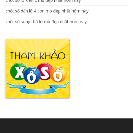
chốt số lô xiên 2 mb đẹp nhất hôm nay
chốt số dàn lô 4 con mb đẹp nhất hôm nay
chốt số song thủ lô mb đẹp nhất hôm nay