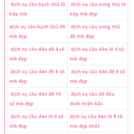
dịch vụ cầu bạch thủ lô
dịch vụ cầu song thủ lô
kép mb
kép mb đẹp
dịch vụ cầu bạch thủ đề
dịch vụ cầu song thủ
mb đẹp
đề mb đẹp
dịch vụ cầu dàn đề 4 số
dịch vụ cầu dàn lô 4 số
mb đẹp
mb đẹp
dịch vụ cầu dàn đề 6 số
dịch vụ cầu dàn đề 8 số
mb đẹp
mb đẹp
dịch vụ cầu dàn đề 10
dịch vụ cầu để đầu
số mb đẹp
đuôi miền bắc
dịch vụ cầu dàn lô 6 số
dịch vụ cầu dàn lô 8 số
mb đẹp
mb đẹp nhất