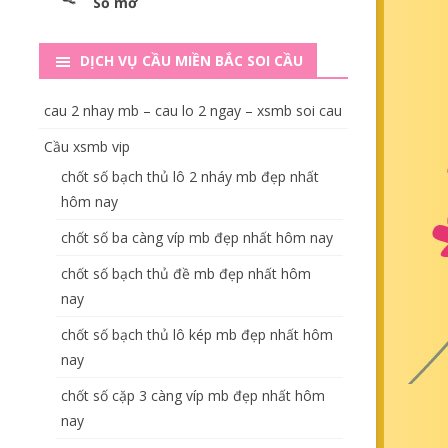
Sổ mơ
DỊCH VỤ CẦU MIỀN BẮC SOI CẦU
cau 2 nhay mb – cau lo 2 ngay – xsmb soi cau
Cầu xsmb vip
chốt số bạch thủ lô 2 nháy mb đẹp nhất
hôm nay
chốt số ba càng víp mb đẹp nhất hôm nay
chốt số bạch thủ đề mb đẹp nhất hôm
nay
chốt số bạch thủ lô kép mb đẹp nhất hôm
nay
chốt số cặp 3 càng víp mb đẹp nhất hôm
nay