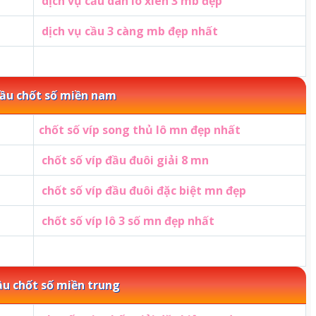
dịch vụ cầu dàn lô xiên 3 mb đẹp
NHẤT HÔ
CHỐT SỐ DÀN LÔ 10 CON MB
dịch vụ cầu 3 càng mb đẹp nhất
ĐẸP NHẤT HÔM NAY
CHỐT SỐ DÀN LÔ 4 CON MB ĐẸP
NHẤT HÔM NAY
cầu chốt số miền nam
CHỐT SỐ DÀN LÔ 6 CON MB ĐẸP
NHẤT HÔM NAY
chốt số víp song thủ lô mn đẹp nhất
CHỐT SỐ DÀN LÔ 8 CON MB ĐẸP
chốt số víp đầu đuôi giải 8 mn
NHẤT HÔM NAY
chốt số víp đầu đuôi đặc biệt mn đẹp
chốt số víp lô 3 số mn đẹp nhất
ầu chốt số miền trung