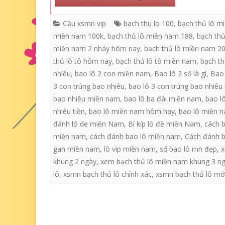
Cầu xsmn vip
bach thu lo 100
,
bạch thủ lô m
miền nam 100k
,
bạch thủ lô miền nam 188
,
bạch thủ
miền nam 2 nháy hôm nay
,
bạch thủ lô miền nam 2
thủ lô tô hôm nay
,
bạch thủ lô tô miền nam
,
bạch th
nhiêu
,
bao lô 2 con miền nam
,
Bao lô 2 số là gì
,
Bao
3 con trúng bao nhiêu
,
bao lô 3 con trúng bao nhiê
bao nhiêu miền nam
,
bao lô ba đài miền nam
,
bao l
nhiêu tiền
,
bao lô miền nam hôm nay
,
bao lô miền n
đánh lô de miền Nam
,
Bí kíp lô đề miền Nam
,
cách 
miền nam
,
cách đánh bao lô miền nam
,
Cách đánh b
gan miền nam
,
lô vip miền nam
,
số bao lô mn đẹp
,
x
khung 2 ngày
,
xem bạch thủ lô miền nam khung 3 n
lô
,
xsmn bạch thủ lô chính xác
,
xsmn bạch thủ lô mớ