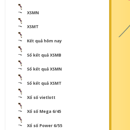
M NAY
NHẤT HÔM NAY
XSMN
XSMT
Kết quả hôm nay
Sổ kết quả XSMB
Sổ kết quả XSMN
Sổ kết quả XSMT
Xổ số vietlott
Xổ số Mega 6/45
Xổ số Power 6/55