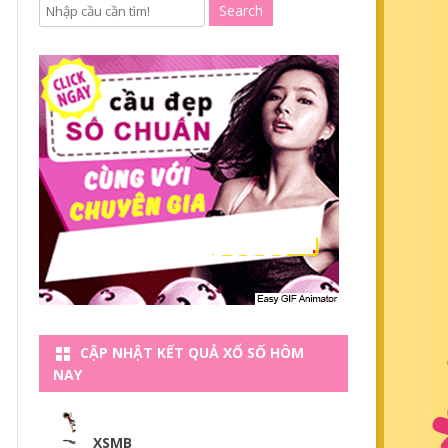
Search
SỔ KẾT QUẢ XSMT
ĐẶC BIỆT MN ĐẸP
CHỐT SỐ CẶP XÍU CHỦ MT ĐẸP
M NAY
NHẤT HÔM NAY
GIẢI TÁM MN ĐẸP
CHỐT SỐ ĐẶC BIỆT MT ĐẸP
M NAY
NHẤT HÔM NAY
LÔ 3 SỐ MN ĐẸP
CHỐT SỐ LÔ 3 SỐ MT ĐẸP
M NAY
NHẤT HÔM NAY
Ớ ĐẦU ĐUÔI GIẢI 8
CHỐT SỐ SỚ ĐẦU ĐUÔI GIẢI 8
HẤT HÔM NAY
MT ĐẸP NHẤT HÔM NAY
SỚ ĐẦU ĐUÔI GIẢI
CHỐT SỐ SỚ ĐẦU ĐUÔI GIẢI
 MN ĐẸP NHẤT HÔM
ĐẶC BIỆT MT ĐẸP NHẤT HÔM
NAY
CẬP NHẬT KẾT QUẢ XỔ SỐ HÔM
SONG THỦ LÔ MN
CHỐT SỐ SONG THỦ LÔ MT
NAY
 HÔM NAY
ĐẸP NHẤT HÔM NAY
XÍU CHỦ MN ĐẸP
CHỐT SỐ XÍU CHỦ MT ĐẸP
XSMB