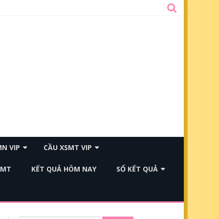
N VIP
CẦU XSMT VIP
BAO LÔ MN ĐẸP
SMT
KẾT QUẢ HÔM NAY
CHỐT SỐ BAO LÔ MT ĐẸP NHẤT
SỔ KẾT QUẢ
M NAY
HÔM NAY
SỔ KẾT QUẢ XSMB
CẶP XÍU CHỦ MN ĐẸP
CHỐT SỐ GIẢI TÁM MT ĐẸP
SỔ KẾT QUẢ XSMN
M NAY
NHẤT HÔM NAY