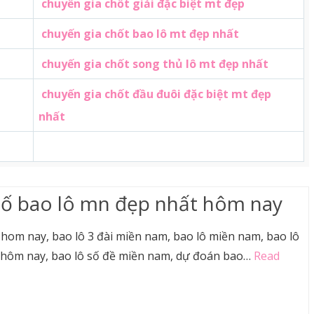
chuyến gia chốt giải đặc biệt mt đẹp
chuyến gia chốt bao lô mt đẹp nhất
chuyến gia chốt song thủ lô mt đẹp nhất
chuyến gia chốt đầu đuôi đặc biệt mt đẹp
nhất
số bao lô mn đẹp nhất hôm nay
hom nay, bao lô 3 đài miền nam, bao lô miền nam, bao lô
hôm nay, bao lô số đề miền nam, dự đoán bao…
Read