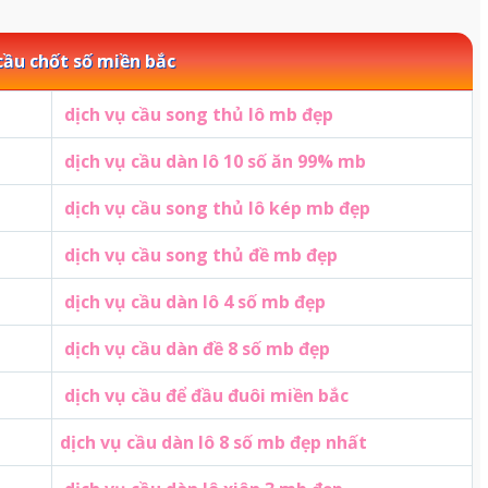
C (MB)
THỐNG KÊ LÔ GAN
CHỐT SỐ BẠCH THỦ ĐỀ MB ĐẸP
BẢNG LOTO MN
CHỐT SỐ LÔ XIÊN 2 MB ĐẸP
QUAY THỬ XSMN
CHỐT SỐ 
NHẤT HÔM NAY
NHẤT HÔM NAY
NHẤT HÔ
cầu chốt số miền bắc
B)
THỐNG KÊ LÔ XIÊN
BẢNG LOTO MT
QUAY THỬ XSMT
CHỐT SỐ BẠCH THỦ LÔ KÉP MB
CHỐT SỐ LÔ XIÊN 3 MB ĐẸP
CHỐT SỐ 
dịch vụ cầu song thủ lô mb đẹp
ÁY (MB)
THỐNG KÊ LÔ KÉP
QUAY THỬ VIETLOTT
ĐẸP NHẤT HÔM NAY
NHẤT HÔM NAY
NHẤT HÔ
THỐNG KÊ ĐẦU
dịch vụ cầu dàn lô 10 số ăn 99% mb
CHỐT SỐ CẶP 3 CÀNG VÍP MB
CHỐT SỐ LÔ XIÊN 4 MB ĐẸP
CHỐT SỐ 
ĐẸP NHẤT HÔM NAY
NHẤT HÔM NAY
NHẤT HÔ
THỐNG KÊ ĐUÔI
dịch vụ cầu song thủ lô kép mb đẹp
CHỐT SỐ DÀN ĐỀ 4 CON MB ĐẸP
CHỐT SỐ SONG THỦ ĐỀ MB ĐẸP
CHỐT SỐ S
THỐNG KÊ ĐẦU – ĐUÔI
dịch vụ cầu song thủ đề mb đẹp
NHẤT HÔM NAY
NHẤT HÔM NAY
MN ĐẸP N
THỐNG KÊ TỔNG
dịch vụ cầu dàn lô 4 số mb đẹp
CHỐT SỐ DÀN ĐỀ 6 CON MB ĐẸP
CHỐT SỐ SONG THỦ LÔ MB ĐẸP
CHỐT SỐ 
TẦN SUẤT XUẤT HIỆN
NHẤT HÔM NAY
NHẤT HÔM NAY
ĐẶC BIỆT
dịch vụ cầu dàn đề 8 số mb đẹp
NAY
TK TỪ 00 ĐẾN 99
CHỐT SỐ DÀN ĐỀ 8 CON MB ĐẸP
CHỐT SỐ SONG THỦ LÔ KÉP MB
dịch vụ cầu để đầu đuôi miền bắc
NHẤT HÔM NAY
ĐẸP NHẤT HÔM NAY
CHỐT SỐ 
ĐẸP NHẤT
dịch vụ cầu dàn lô 8 số mb đẹp nhất
CHỐT SỐ DÀN ĐỀ 10 CON MB
ĐẸP NHẤT HÔM NAY
CHỐT SỐ 