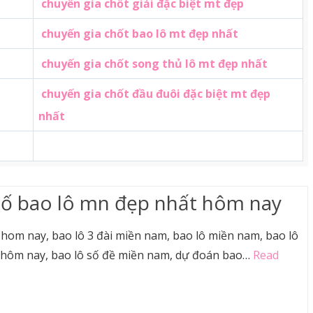
chuyến gia chốt giải đặc biệt mt đẹp
chuyến gia chốt bao lô mt đẹp nhất
chuyến gia chốt song thủ lô mt đẹp nhất
chuyến gia chốt đầu đuôi đặc biệt mt đẹp
nhất
số bao lô mn đẹp nhất hôm nay
hom nay, bao lô 3 đài miền nam, bao lô miền nam, bao lô
hôm nay, bao lô số đề miền nam, dự đoán bao…
Read