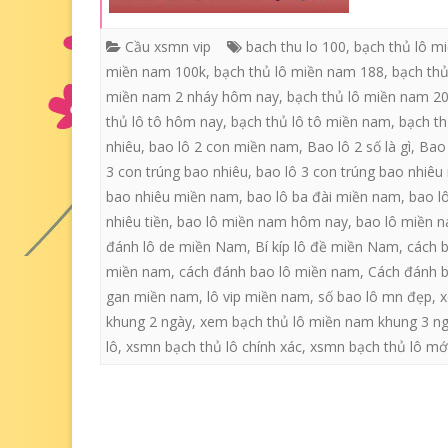
Cầu xsmn vip
bach thu lo 100
,
bạch thủ lô m
miền nam 100k
,
bạch thủ lô miền nam 188
,
bạch thủ
miền nam 2 nháy hôm nay
,
bạch thủ lô miền nam 2
thủ lô tô hôm nay
,
bạch thủ lô tô miền nam
,
bạch th
nhiêu
,
bao lô 2 con miền nam
,
Bao lô 2 số là gì
,
Bao
3 con trúng bao nhiêu
,
bao lô 3 con trúng bao nhiê
bao nhiêu miền nam
,
bao lô ba đài miền nam
,
bao l
nhiêu tiền
,
bao lô miền nam hôm nay
,
bao lô miền n
đánh lô de miền Nam
,
Bí kíp lô đề miền Nam
,
cách 
miền nam
,
cách đánh bao lô miền nam
,
Cách đánh b
gan miền nam
,
lô vip miền nam
,
số bao lô mn đẹp
,
x
khung 2 ngày
,
xem bạch thủ lô miền nam khung 3 n
lô
,
xsmn bạch thủ lô chính xác
,
xsmn bạch thủ lô mớ