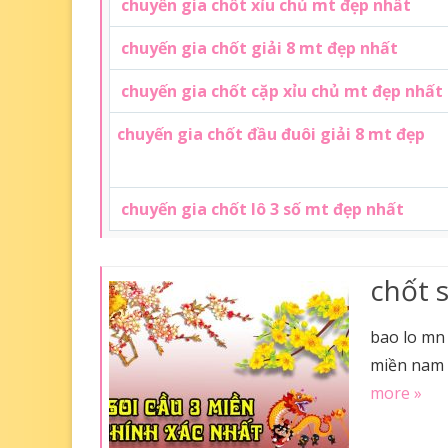
chuyến gia chốt xỉu chủ mt đẹp nhất
chuyến gia chốt giải 8 mt đẹp nhất
chuyến gia chốt cặp xỉu chủ mt đẹp nhất
chuyến gia chốt đầu đuôi giải 8 mt đẹp
chuyến gia chốt lô 3 số mt đẹp nhất
chốt 
bao lo mn 
miền nam 
more »