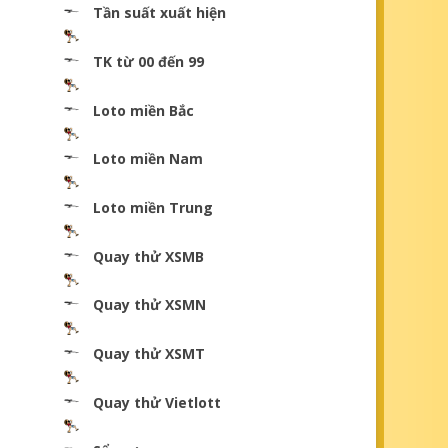
Tần suất xuất hiện
TK từ 00 đến 99
Loto miền Bắc
Loto miền Nam
Loto miền Trung
Quay thử XSMB
Quay thử XSMN
Quay thử XSMT
Quay thử Vietlott