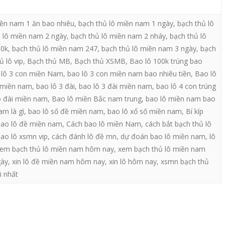
iền nam 1 ăn bao nhiêu
,
bạch thủ lô miền nam 1 ngày
,
bạch thủ lô
 lô miền nam 2 ngày
,
bạch thủ lô miền nam 2 nháy
,
bạch thủ lô
00k
,
bạch thủ lô miền nam 247
,
bạch thủ lô miền nam 3 ngày
,
bạch
ủ lô vip
,
Bạch thủ MB
,
Bạch thủ XSMB
,
Bao lô 100k trúng bao
 lô 3 con miền Nam
,
bao lô 3 con miền nam bao nhiêu tiền
,
Bao lô
u miền nam
,
bao lô 3 đài
,
bao lô 3 đài miền nam
,
bao lô 4 con trúng
ô đài miền nam
,
Bao lô miền Bắc nam trung
,
bao lô miền nam bao
am là gì
,
bao lô số đề miền nam
,
bao lô xổ số miền nam
,
Bí kíp
bao lô đề miền nam
,
Cách bao lô miền Nam
,
cách bắt bạch thủ lô
ao lô xsmn vip
,
cách đánh lô đề mn
,
dự đoán bao lô miền nam
,
lô
em bạch thủ lô miền nam hôm nay
,
xem bạch thủ lô miền nam
gày
,
xin lô đề miền nam hôm nay
,
xin lô hôm nay
,
xsmn bạch thủ
i nhất