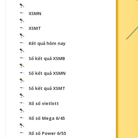
M NAY
NHẤT HÔM NAY
XSMN
XSMT
Kết quả hôm nay
Sổ kết quả XSMB
Sổ kết quả XSMN
Sổ kết quả XSMT
Xổ số vietlott
Xổ số Mega 6/45
Xổ số Power 6/55