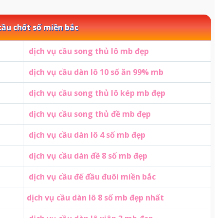
C (MB)
THỐNG KÊ LÔ GAN
CHỐT SỐ BẠCH THỦ ĐỀ MB ĐẸP
BẢNG LOTO MN
CHỐT SỐ LÔ XIÊN 2 MB ĐẸP
QUAY THỬ XSMN
CHỐT SỐ 
NHẤT HÔM NAY
NHẤT HÔM NAY
NHẤT HÔ
cầu chốt số miền bắc
B)
THỐNG KÊ LÔ XIÊN
BẢNG LOTO MT
QUAY THỬ XSMT
CHỐT SỐ BẠCH THỦ LÔ KÉP MB
CHỐT SỐ LÔ XIÊN 3 MB ĐẸP
CHỐT SỐ 
dịch vụ cầu song thủ lô mb đẹp
ÁY (MB)
THỐNG KÊ LÔ KÉP
QUAY THỬ VIETLOTT
ĐẸP NHẤT HÔM NAY
NHẤT HÔM NAY
NHẤT HÔ
THỐNG KÊ ĐẦU
dịch vụ cầu dàn lô 10 số ăn 99% mb
CHỐT SỐ CẶP 3 CÀNG VÍP MB
CHỐT SỐ LÔ XIÊN 4 MB ĐẸP
CHỐT SỐ 
ĐẸP NHẤT HÔM NAY
NHẤT HÔM NAY
NHẤT HÔ
THỐNG KÊ ĐUÔI
dịch vụ cầu song thủ lô kép mb đẹp
CHỐT SỐ DÀN ĐỀ 4 CON MB ĐẸP
CHỐT SỐ SONG THỦ ĐỀ MB ĐẸP
CHỐT SỐ S
THỐNG KÊ ĐẦU – ĐUÔI
dịch vụ cầu song thủ đề mb đẹp
NHẤT HÔM NAY
NHẤT HÔM NAY
MN ĐẸP N
THỐNG KÊ TỔNG
dịch vụ cầu dàn lô 4 số mb đẹp
CHỐT SỐ DÀN ĐỀ 6 CON MB ĐẸP
CHỐT SỐ SONG THỦ LÔ MB ĐẸP
CHỐT SỐ 
TẦN SUẤT XUẤT HIỆN
NHẤT HÔM NAY
NHẤT HÔM NAY
ĐẶC BIỆT
dịch vụ cầu dàn đề 8 số mb đẹp
NAY
TK TỪ 00 ĐẾN 99
CHỐT SỐ DÀN ĐỀ 8 CON MB ĐẸP
CHỐT SỐ SONG THỦ LÔ KÉP MB
dịch vụ cầu để đầu đuôi miền bắc
NHẤT HÔM NAY
ĐẸP NHẤT HÔM NAY
CHỐT SỐ 
ĐẸP NHẤT
dịch vụ cầu dàn lô 8 số mb đẹp nhất
CHỐT SỐ DÀN ĐỀ 10 CON MB
ĐẸP NHẤT HÔM NAY
CHỐT SỐ 