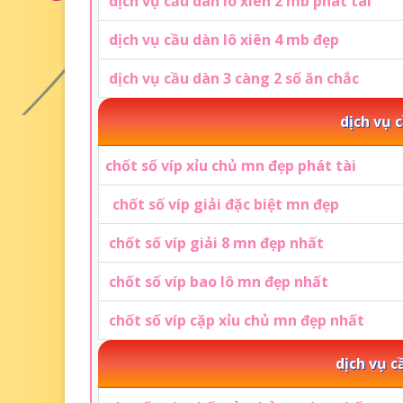
dịch vụ cầu dàn lô xiên 2 mb phát tài
dịch vụ cầu dàn lô xiên 4 mb đẹp
dịch vụ cầu dàn 3 càng 2 số ăn chắc
dịch vụ 
chốt số víp xỉu chủ mn đẹp phát tài
chốt số víp giải đặc biệt mn đẹp
chốt số víp giải 8 mn đẹp nhất
chốt số víp bao lô mn đẹp nhất
chốt số víp cặp xỉu chủ mn đẹp nhất
dịch vụ c