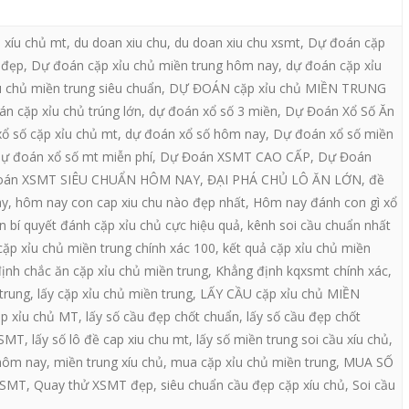
 xíu chủ mt
,
du doan xiu chu
,
du doan xiu chu xsmt
,
Dự đoán cặp
 đẹp
,
Dự đoán cặp xỉu chủ miền trung hôm nay
,
dự đoán cặp xỉu
 chủ miền trung siêu chuẩn
,
DỰ ĐOÁN cặp xỉu chủ MIỀN TRUNG
án cặp xỉu chủ trúng lớn
,
dự đoán xổ số 3 miền
,
Dự Đoán Xổ Số Ăn
ổ số cặp xỉu chủ mt
,
dự đoán xổ số hôm nay
,
Dự đoán xổ số miền
ự đoán xổ số mt miễn phí
,
Dự Đoán XSMT CAO CẤP
,
Dự Đoán
oán XSMT SIÊU CHUẨN HÔM NAY
,
ĐẠI PHÁ CHỦ LÔ ĂN LỚN
,
đề
ay
,
hôm nay con cap xiu chu nào đẹp nhất
,
Hôm nay đánh con gì xổ
 bí quyết đánh cặp xỉu chủ cực hiệu quả
,
kênh soi cầu chuẩn nhất
cặp xỉu chủ miền trung chính xác 100
,
kết quả cặp xỉu chủ miền
ịnh chắc ăn cặp xỉu chủ miền trung
,
Khẳng định kqxsmt chính xác
,
trung
,
lấy cặp xỉu chủ miền trung
,
LẤY CẦU cặp xỉu chủ MIỀN
p xỉu chủ MT
,
lấy số cầu đẹp chốt chuẩn
,
lấy số cầu đẹp chốt
XSMT
,
lấy số lô đề cap xiu chu mt
,
lấy số miền trung soi cầu xíu chủ
,
hôm nay
,
miền trung xíu chủ
,
mua cặp xỉu chủ miền trung
,
MUA SỐ
XSMT
,
Quay thử XSMT đẹp
,
siêu chuẩn cầu đẹp cặp xíu chủ
,
Soi cầu