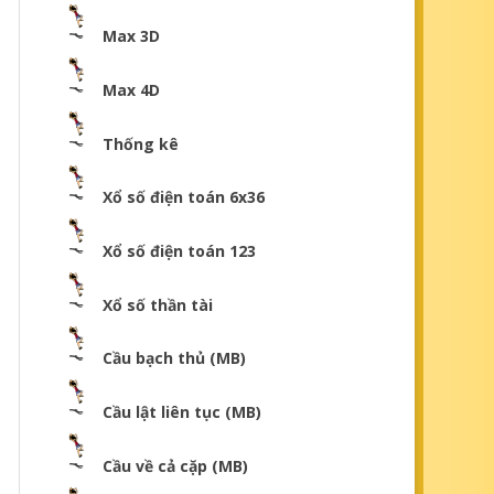
Max 3D
Max 4D
Thống kê
Xổ số điện toán 6x36
Xổ số điện toán 123
Xổ số thần tài
Cầu bạch thủ (MB)
Cầu lật liên tục (MB)
Cầu về cả cặp (MB)