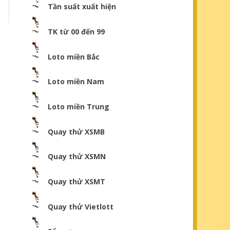
Tần suất xuất hiện
TK từ 00 đến 99
Loto miền Bắc
Loto miền Nam
Loto miền Trung
Quay thử XSMB
Quay thử XSMN
Quay thử XSMT
Quay thử Vietlott