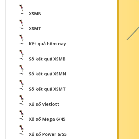
M NAY
NHẤT HÔM NAY
XSMN
XSMT
Kết quả hôm nay
Sổ kết quả XSMB
Sổ kết quả XSMN
Sổ kết quả XSMT
Xổ số vietlott
Xổ số Mega 6/45
Xổ số Power 6/55