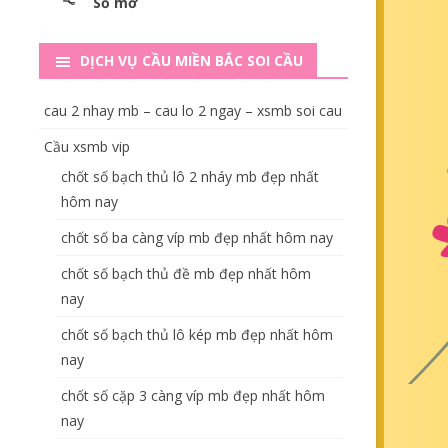
Sổ mơ
DỊCH VỤ CẦU MIỀN BẮC SOI CẦU
cau 2 nhay mb – cau lo 2 ngay – xsmb soi cau
Cầu xsmb vip
chốt số bạch thủ lô 2 nháy mb đẹp nhất
hôm nay
chốt số ba càng víp mb đẹp nhất hôm nay
chốt số bạch thủ đề mb đẹp nhất hôm
nay
chốt số bạch thủ lô kép mb đẹp nhất hôm
nay
chốt số cặp 3 càng víp mb đẹp nhất hôm
nay