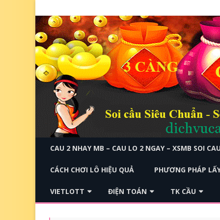
CAU 2 NHAY MB – CAU LO 2 NGAY – XSMB SOI CA
CÁCH CHƠI LÔ HIỆU QUẢ
PHƯƠNG PHÁP LẤY
VIETLOTT
ĐIỆN TOÁN
TK CẦU
XỔ SỐ VIETLOTT
XỔ SỐ ĐIỆN TOÁN 6×36
CẦU BẠCH THỦ (