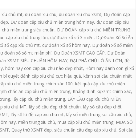
 xíu chủ mt
,
du doan xiu chu
,
du doan xiu chu xsmt
,
Dự đoán cặp
 đẹp
,
Dự đoán cặp xỉu chủ miền trung hôm nay
,
dự đoán cặp xỉu
 chủ miền trung siêu chuẩn
,
DỰ ĐOÁN cặp xỉu chủ MIỀN TRUNG
án cặp xỉu chủ trúng lớn
,
dự đoán xổ số 3 miền
,
Dự Đoán Xổ Số Ăn
ổ số cặp xỉu chủ mt
,
dự đoán xổ số hôm nay
,
Dự đoán xổ số miền
ự đoán xổ số mt miễn phí
,
Dự Đoán XSMT CAO CẤP
,
Dự Đoán
oán XSMT SIÊU CHUẨN HÔM NAY
,
ĐẠI PHÁ CHỦ LÔ ĂN LỚN
,
đề
ay
,
hôm nay con cap xiu chu nào đẹp nhất
,
Hôm nay đánh con gì xổ
 bí quyết đánh cặp xỉu chủ cực hiệu quả
,
kênh soi cầu chuẩn nhất
cặp xỉu chủ miền trung chính xác 100
,
kết quả cặp xỉu chủ miền
ịnh chắc ăn cặp xỉu chủ miền trung
,
Khẳng định kqxsmt chính xác
,
trung
,
lấy cặp xỉu chủ miền trung
,
LẤY CẦU cặp xỉu chủ MIỀN
p xỉu chủ MT
,
lấy số cầu đẹp chốt chuẩn
,
lấy số cầu đẹp chốt
XSMT
,
lấy số lô đề cap xiu chu mt
,
lấy số miền trung soi cầu xíu chủ
,
hôm nay
,
miền trung xíu chủ
,
mua cặp xỉu chủ miền trung
,
MUA SỐ
XSMT
,
Quay thử XSMT đẹp
,
siêu chuẩn cầu đẹp cặp xíu chủ
,
Soi cầu