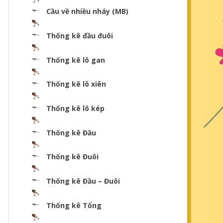
Cầu về nhiều nháy (MB)
Thống kê đầu đuôi
Thống kê lô gan
Thống kê lô xiên
Thống kê lô kép
Thống kê Đầu
Thống kê Đuôi
Thống kê Đầu – Đuôi
Thống kê Tổng