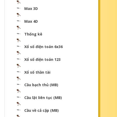
Max 3D
Max 4D
Thống kê
Xổ số điện toán 6x36
Xổ số điện toán 123
Xổ số thần tài
Cầu bạch thủ (MB)
Cầu lật liên tục (MB)
Cầu về cả cặp (MB)