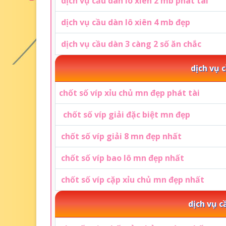
dịch vụ cầu dàn lô xiên 2 mb phát tài
dịch vụ cầu dàn lô xiên 4 mb đẹp
dịch vụ cầu dàn 3 càng 2 số ăn chắc
dịch vụ 
chốt số víp xỉu chủ mn đẹp phát tài
chốt số víp giải đặc biệt mn đẹp
chốt số víp giải 8 mn đẹp nhất
chốt số víp bao lô mn đẹp nhất
chốt số víp cặp xỉu chủ mn đẹp nhất
dịch vụ c