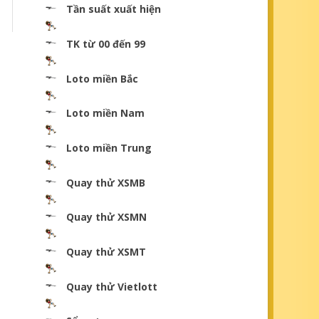
Tần suất xuất hiện
TK từ 00 đến 99
Loto miền Bắc
Loto miền Nam
Loto miền Trung
Quay thử XSMB
Quay thử XSMN
Quay thử XSMT
Quay thử Vietlott