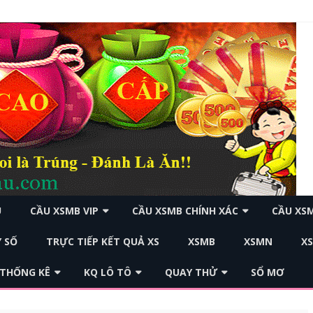
Skip
U
CẦU XSMB VIP
CẦU XSMB CHÍNH XÁC
CẦU XSM
to
content
 SỐ
CHỐT SỐ BẠCH THỦ LÔ 2 NHÁY
TRỰC TIẾP KẾT QUẢ XS
CHỐT SỐ ĐỀ ĐẦU ĐUÔI MB ĐẸP
XSMB
XSMN
CHỐT SỐ 
X
MB ĐẸP NHẤT HÔM NAY
NHẤT HÔM NAY
NHẤT HÔ
THỐNG KÊ
KQ LÔ TÔ
QUAY THỬ
SỔ MƠ
CHỐT SỐ BA CÀNG VÍP MB ĐẸP
CHỐT SỐ LÔ BẠCH THỦ MB ĐẸP
CHỐT SỐ 
MB)
THỐNG KÊ ĐẦU ĐUÔI
NHẤT HÔM NAY
BẢNG LOTO MB
NHẤT HÔM NAY
QUAY THỬ XSMB
NHẤT HÔ