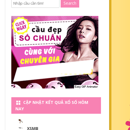
Search
SỔ KẾT QUẢ XSMT
ĐẶC BIỆT MN ĐẸP
CHỐT SỐ CẶP XÍU CHỦ MT ĐẸP
M NAY
NHẤT HÔM NAY
GIẢI TÁM MN ĐẸP
CHỐT SỐ ĐẶC BIỆT MT ĐẸP
M NAY
NHẤT HÔM NAY
LÔ 3 SỐ MN ĐẸP
CHỐT SỐ LÔ 3 SỐ MT ĐẸP
M NAY
NHẤT HÔM NAY
Ớ ĐẦU ĐUÔI GIẢI 8
CHỐT SỐ SỚ ĐẦU ĐUÔI GIẢI 8
HẤT HÔM NAY
MT ĐẸP NHẤT HÔM NAY
SỚ ĐẦU ĐUÔI GIẢI
CHỐT SỐ SỚ ĐẦU ĐUÔI GIẢI
 MN ĐẸP NHẤT HÔM
ĐẶC BIỆT MT ĐẸP NHẤT HÔM
NAY
CẬP NHẬT KẾT QUẢ XỔ SỐ HÔM
SONG THỦ LÔ MN
CHỐT SỐ SONG THỦ LÔ MT
NAY
 HÔM NAY
ĐẸP NHẤT HÔM NAY
XÍU CHỦ MN ĐẸP
CHỐT SỐ XÍU CHỦ MT ĐẸP
XSMB