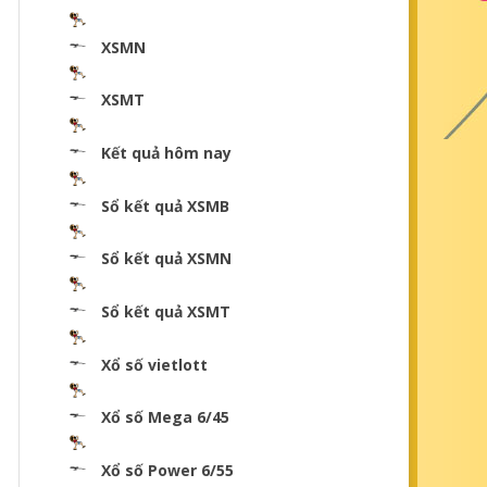
M NAY
NHẤT HÔM NAY
XSMN
XSMT
Kết quả hôm nay
Sổ kết quả XSMB
Sổ kết quả XSMN
Sổ kết quả XSMT
Xổ số vietlott
Xổ số Mega 6/45
Xổ số Power 6/55