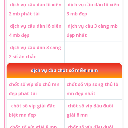
dịch vụ cầu dàn lô xiên
dịch vụ cầu dàn lô xiên
2 mb phát tài
3 mb đẹp
dịch vụ cầu dàn lô xiên
dịch vụ cầu 3 càng mb
4 mb đẹp
đẹp nhất
dịch vụ cầu dàn 3 càng
2 số ăn chắc
dịch vụ cầu chốt số miền nam
chốt số víp xỉu chủ mn
chốt số víp song thủ lô
đẹp phát tài
mn đẹp nhất
chốt số víp giải đặc
chốt số víp đầu đuôi
biệt mn đẹp
giải 8 mn
chốt số víp giải 8 mn
chốt số víp đầu đuôi