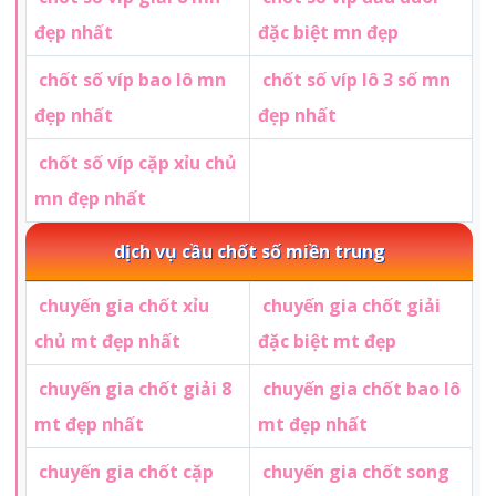
đẹp nhất
đặc biệt mn đẹp
chốt số víp bao lô mn
chốt số víp lô 3 số mn
đẹp nhất
đẹp nhất
chốt số víp cặp xỉu chủ
mn đẹp nhất
dịch vụ cầu chốt số miền trung
chuyến gia chốt xỉu
chuyến gia chốt giải
chủ mt đẹp nhất
đặc biệt mt đẹp
chuyến gia chốt giải 8
chuyến gia chốt bao lô
mt đẹp nhất
mt đẹp nhất
chuyến gia chốt cặp
chuyến gia chốt song