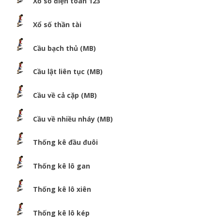
Xổ số điện toán 123
Xổ số thần tài
Cầu bạch thủ (MB)
Cầu lật liên tục (MB)
Cầu về cả cặp (MB)
Cầu về nhiều nháy (MB)
Thống kê đầu đuôi
Thống kê lô gan
Thống kê lô xiên
Thống kê lô kép