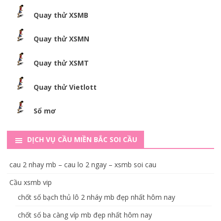
Quay thử XSMB
Quay thử XSMN
Quay thử XSMT
Quay thử Vietlott
Sổ mơ
DỊCH VỤ CẦU MIỀN BẮC SOI CẦU
cau 2 nhay mb – cau lo 2 ngay – xsmb soi cau
Cầu xsmb vip
chốt số bạch thủ lô 2 nháy mb đẹp nhất hôm nay
chốt số ba càng víp mb đẹp nhất hôm nay