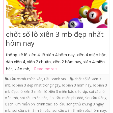
chốt số lô xiên 3 mb đẹp nhất
hôm nay
thống kê lô xiên 4, lô xiên 4 hôm nay, xiên 4 miền bắc,
dàn xiên 4, xiên 2 chuẩn, xiên 2 hôm nay, xiên 4 miền
bắc, xiên mb,…
Read more »
Cầu xsmb chính xác
,
Cầu xsmb vip
chốt số lô xiên 3
mb
,
lô xiên 3 đẹp nhất trong ngày
,
lô xiên 3 hôm nay
,
lô xiên 3
mb đẹp
,
lô xiên 3 miền
,
lô xiên 3 miền bắc siêu vip
,
soi cầu lô
xiên mb
,
soi cầu miền bắc
,
Soi cầu miễn phí 888
,
Soi cầu Rồng
Bạch Kim miễn phí chính xác
,
soi cầu song thủ khung 3 ngày
mb
,
soi cầu xiên 3 miền bắc
,
soi cầu xiên 3 miền bắc hôm nay
,