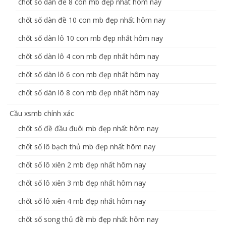
chốt số dàn đề 8 con mb đẹp nhất hôm nay
chốt số dàn đề 10 con mb đẹp nhất hôm nay
chốt số dàn lô 10 con mb đẹp nhất hôm nay
chốt số dàn lô 4 con mb đẹp nhất hôm nay
chốt số dàn lô 6 con mb đẹp nhất hôm nay
chốt số dàn lô 8 con mb đẹp nhất hôm nay
Cầu xsmb chính xác
chốt số đề đầu đuôi mb đẹp nhất hôm nay
chốt số lô bạch thủ mb đẹp nhất hôm nay
chốt số lô xiên 2 mb đẹp nhất hôm nay
chốt số lô xiên 3 mb đẹp nhất hôm nay
chốt số lô xiên 4 mb đẹp nhất hôm nay
chốt số song thủ đề mb đẹp nhất hôm nay