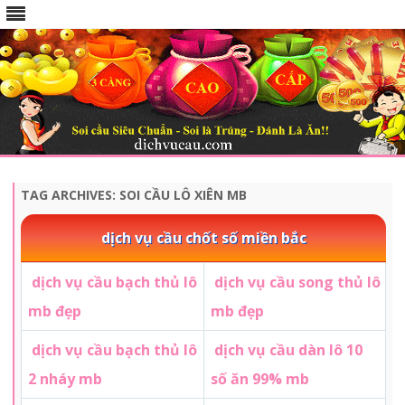
Skip
to
content
TAG ARCHIVES:
SOI CẦU LÔ XIÊN MB
dịch vụ cầu chốt số miền bắc
dịch vụ cầu bạch thủ lô
dịch vụ cầu song thủ lô
mb đẹp
mb đẹp
dịch vụ cầu bạch thủ lô
dịch vụ cầu dàn lô 10
2 nháy mb
số ăn 99% mb