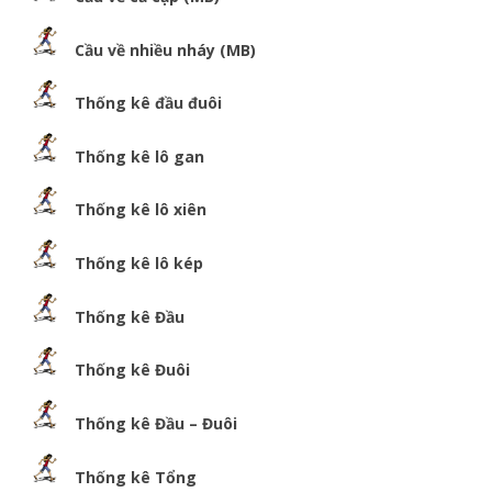
Cầu về nhiều nháy (MB)
Thống kê đầu đuôi
Thống kê lô gan
Thống kê lô xiên
Thống kê lô kép
Thống kê Đầu
Thống kê Đuôi
Thống kê Đầu – Đuôi
Thống kê Tổng