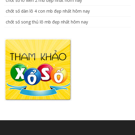
chốt số lô xiên 2 mb đẹp nhất hôm nay
chốt số dàn lô 4 con mb đẹp nhất hôm nay
chốt số song thủ lô mb đẹp nhất hôm nay