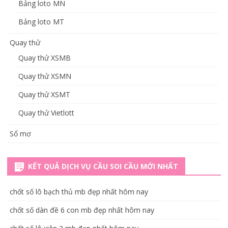
Bảng loto MN
Bảng loto MT
Quay thử
Quay thử XSMB
Quay thử XSMN
Quay thử XSMT
Quay thử Vietlott
Sổ mơ
KẾT QUẢ DỊCH VỤ CẦU SOI CẦU MỚI NHẤT
chốt số lô bạch thủ mb đẹp nhất hôm nay
chốt số dàn đề 6 con mb đẹp nhất hôm nay