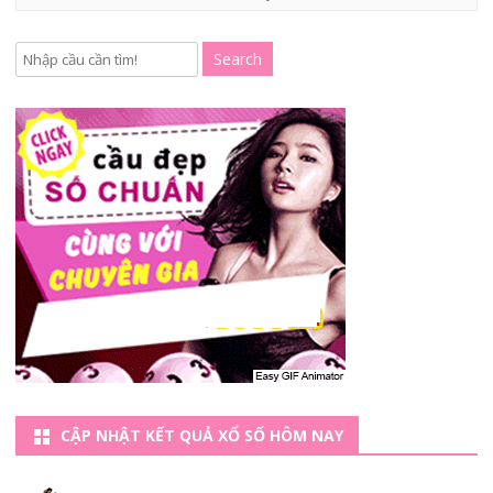
Search
CẬP NHẬT KẾT QUẢ XỔ SỐ HÔM NAY