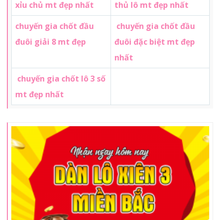
xỉu chủ mt đẹp nhất
thủ lô mt đẹp nhất
chuyến gia chốt đầu
chuyến gia chốt đầu
đuôi giải 8 mt đẹp
đuôi đặc biệt mt đẹp
nhất
chuyến gia chốt lô 3 số
mt đẹp nhất