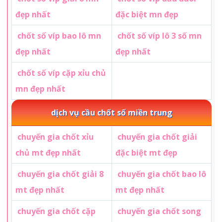
đẹp nhất
đặc biệt mn đẹp
chốt số víp bao lô mn
chốt số víp lô 3 số mn
đẹp nhất
đẹp nhất
chốt số víp cặp xỉu chủ
mn đẹp nhất
dịch vụ cầu chốt số miền trung
chuyến gia chốt xỉu
chuyến gia chốt giải
chủ mt đẹp nhất
đặc biệt mt đẹp
chuyến gia chốt giải 8
chuyến gia chốt bao lô
mt đẹp nhất
mt đẹp nhất
chuyến gia chốt cặp
chuyến gia chốt song