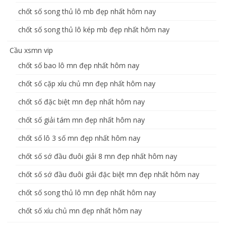
chốt số song thủ lô mb đẹp nhất hôm nay
chốt số song thủ lô kép mb đẹp nhất hôm nay
Cầu xsmn vip
chốt số bao lô mn đẹp nhất hôm nay
chốt số cặp xíu chủ mn đẹp nhất hôm nay
chốt số đặc biệt mn đẹp nhất hôm nay
chốt số giải tám mn đẹp nhất hôm nay
chốt số lô 3 số mn đẹp nhất hôm nay
chốt số sớ đầu đuôi giải 8 mn đẹp nhất hôm nay
chốt số sớ đầu đuôi giải đặc biệt mn đẹp nhất hôm nay
chốt số song thủ lô mn đẹp nhất hôm nay
chốt số xíu chủ mn đẹp nhất hôm nay