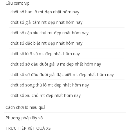
Cầu xsmt vip
chốt số bao lô mt đẹp nhất hôm nay
chốt số giải tám mt đẹp nhất hôm nay
chốt số cặp xíu chủ mt đẹp nhất hôm nay
chốt số đặc biệt mt đẹp nhất hôm nay
chốt số lô 3 số mt đẹp nhất hôm nay
chốt số sớ đầu đuôi giải 8 mt đẹp nhất hôm nay
chốt số sớ đầu đuôi giải đặc biệt mt đẹp nhất hôm nay
chốt số song thủ lô mt đẹp nhất hôm nay
chốt số xíu chủ mt đẹp nhất hôm nay
Cách chơi lô hiệu quả
Phương pháp lấy số
TRỰC TIẾP KẾT QUẢ XS