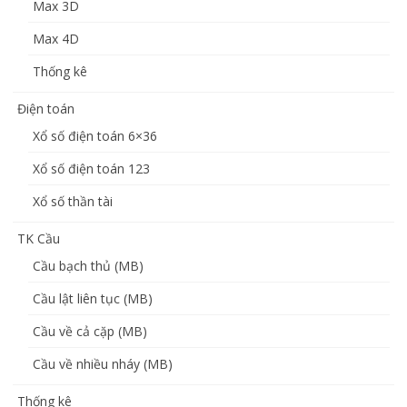
Max 3D
Max 4D
Thống kê
Điện toán
Xổ số điện toán 6×36
Xổ số điện toán 123
Xổ số thần tài
TK Cầu
Cầu bạch thủ (MB)
Cầu lật liên tục (MB)
Cầu về cả cặp (MB)
Cầu về nhiều nháy (MB)
Thống kê