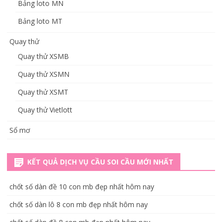
Bảng loto MN
Bảng loto MT
Quay thử
Quay thử XSMB
Quay thử XSMN
Quay thử XSMT
Quay thử Vietlott
Sổ mơ
KẾT QUẢ DỊCH VỤ CẦU SOI CẦU MỚI NHẤT
chốt số dàn đề 10 con mb đẹp nhất hôm nay
chốt số dàn lô 8 con mb đẹp nhất hôm nay