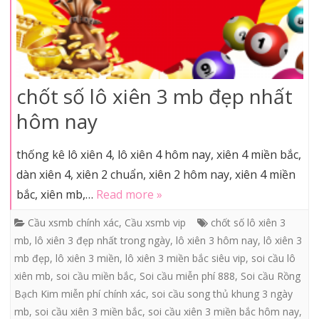
chốt số lô xiên 3 mb đẹp nhất
hôm nay
thống kê lô xiên 4, lô xiên 4 hôm nay, xiên 4 miền bắc,
dàn xiên 4, xiên 2 chuẩn, xiên 2 hôm nay, xiên 4 miền
bắc, xiên mb,…
Read more »
Cầu xsmb chính xác
,
Cầu xsmb vip
chốt số lô xiên 3
mb
,
lô xiên 3 đẹp nhất trong ngày
,
lô xiên 3 hôm nay
,
lô xiên 3
mb đẹp
,
lô xiên 3 miền
,
lô xiên 3 miền bắc siêu vip
,
soi cầu lô
xiên mb
,
soi cầu miền bắc
,
Soi cầu miễn phí 888
,
Soi cầu Rồng
Bạch Kim miễn phí chính xác
,
soi cầu song thủ khung 3 ngày
mb
,
soi cầu xiên 3 miền bắc
,
soi cầu xiên 3 miền bắc hôm nay
,