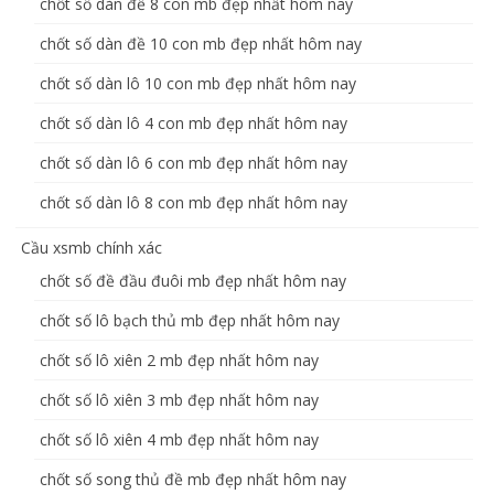
chốt số dàn đề 8 con mb đẹp nhất hôm nay
chốt số dàn đề 10 con mb đẹp nhất hôm nay
chốt số dàn lô 10 con mb đẹp nhất hôm nay
chốt số dàn lô 4 con mb đẹp nhất hôm nay
chốt số dàn lô 6 con mb đẹp nhất hôm nay
chốt số dàn lô 8 con mb đẹp nhất hôm nay
Cầu xsmb chính xác
chốt số đề đầu đuôi mb đẹp nhất hôm nay
chốt số lô bạch thủ mb đẹp nhất hôm nay
chốt số lô xiên 2 mb đẹp nhất hôm nay
chốt số lô xiên 3 mb đẹp nhất hôm nay
chốt số lô xiên 4 mb đẹp nhất hôm nay
chốt số song thủ đề mb đẹp nhất hôm nay