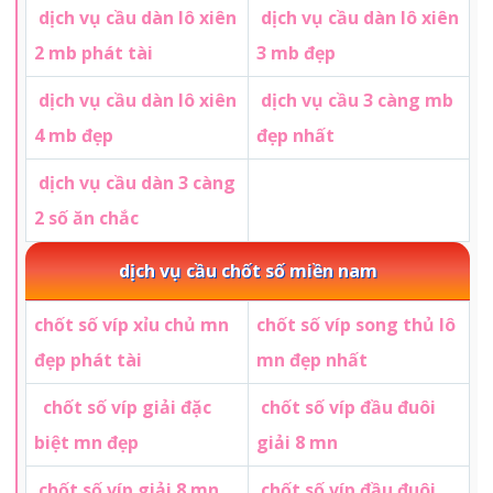
dịch vụ cầu dàn lô xiên
dịch vụ cầu dàn lô xiên
2 mb phát tài
3 mb đẹp
dịch vụ cầu dàn lô xiên
dịch vụ cầu 3 càng mb
4 mb đẹp
đẹp nhất
dịch vụ cầu dàn 3 càng
2 số ăn chắc
dịch vụ cầu chốt số miền nam
chốt số víp xỉu chủ mn
chốt số víp song thủ lô
đẹp phát tài
mn đẹp nhất
chốt số víp giải đặc
chốt số víp đầu đuôi
biệt mn đẹp
giải 8 mn
chốt số víp giải 8 mn
chốt số víp đầu đuôi