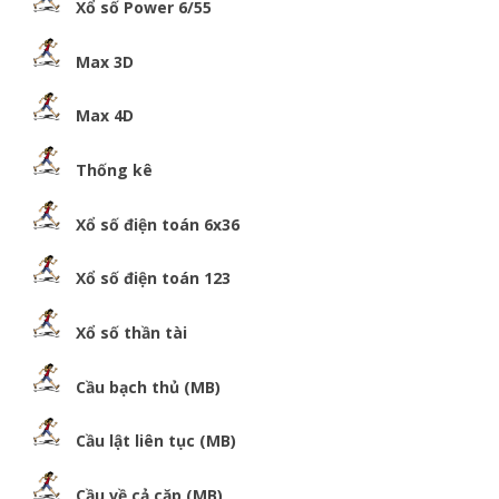
Xổ số Power 6/55
Max 3D
Max 4D
Thống kê
Xổ số điện toán 6x36
Xổ số điện toán 123
Xổ số thần tài
Cầu bạch thủ (MB)
Cầu lật liên tục (MB)
Cầu về cả cặp (MB)