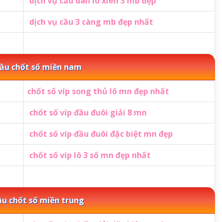
dịch vụ cầu dàn lô xiên 3 mb đẹp
NHẤT HÔ
CHỐT SỐ DÀN LÔ 10 CON MB
dịch vụ cầu 3 càng mb đẹp nhất
ĐẸP NHẤT HÔM NAY
CHỐT SỐ DÀN LÔ 4 CON MB ĐẸP
NHẤT HÔM NAY
cầu chốt số miền nam
CHỐT SỐ DÀN LÔ 6 CON MB ĐẸP
NHẤT HÔM NAY
chốt số víp song thủ lô mn đẹp nhất
CHỐT SỐ DÀN LÔ 8 CON MB ĐẸP
chốt số víp đầu đuôi giải 8 mn
NHẤT HÔM NAY
chốt số víp đầu đuôi đặc biệt mn đẹp
chốt số víp lô 3 số mn đẹp nhất
ầu chốt số miền trung