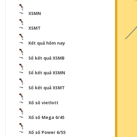
M NAY
NHẤT HÔM NAY
XSMN
XSMT
Kết quả hôm nay
Sổ kết quả XSMB
Sổ kết quả XSMN
Sổ kết quả XSMT
Xổ số vietlott
Xổ số Mega 6/45
Xổ số Power 6/55