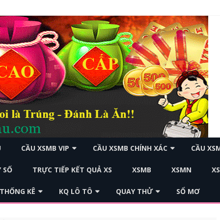
Skip
U
CẦU XSMB VIP
CẦU XSMB CHÍNH XÁC
CẦU XSM
to
content
 SỐ
CHỐT SỐ BẠCH THỦ LÔ 2 NHÁY
TRỰC TIẾP KẾT QUẢ XS
CHỐT SỐ ĐỀ ĐẦU ĐUÔI MB ĐẸP
XSMB
XSMN
CHỐT SỐ 
X
MB ĐẸP NHẤT HÔM NAY
NHẤT HÔM NAY
NHẤT HÔ
THỐNG KÊ
KQ LÔ TÔ
QUAY THỬ
SỔ MƠ
CHỐT SỐ BA CÀNG VÍP MB ĐẸP
CHỐT SỐ LÔ BẠCH THỦ MB ĐẸP
CHỐT SỐ 
MB)
THỐNG KÊ ĐẦU ĐUÔI
NHẤT HÔM NAY
BẢNG LOTO MB
NHẤT HÔM NAY
QUAY THỬ XSMB
NHẤT HÔ