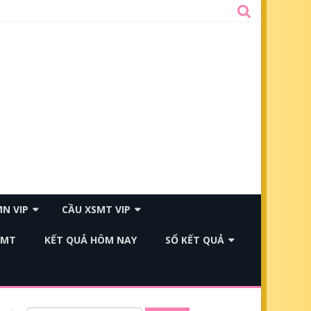
N VIP
CẦU XSMT VIP
BAO LÔ MN ĐẸP
SMT
KẾT QUẢ HÔM NAY
CHỐT SỐ BAO LÔ MT ĐẸP NHẤT
SỔ KẾT QUẢ
M NAY
HÔM NAY
SỔ KẾT QUẢ XSMB
CẶP XÍU CHỦ MN ĐẸP
CHỐT SỐ GIẢI TÁM MT ĐẸP
SỔ KẾT QUẢ XSMN
M NAY
NHẤT HÔM NAY