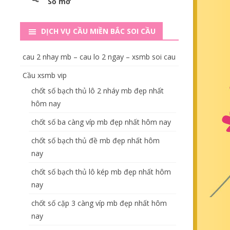
Sổ mơ
DỊCH VỤ CẦU MIỀN BẮC SOI CẦU
cau 2 nhay mb – cau lo 2 ngay – xsmb soi cau
Cầu xsmb vip
chốt số bạch thủ lô 2 nháy mb đẹp nhất
hôm nay
chốt số ba càng víp mb đẹp nhất hôm nay
chốt số bạch thủ đề mb đẹp nhất hôm
nay
chốt số bạch thủ lô kép mb đẹp nhất hôm
nay
chốt số cặp 3 càng víp mb đẹp nhất hôm
nay