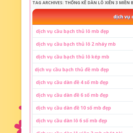
TAG ARCHIVES:
THỐNG KÊ DÀN LÔ XIÊN 3 MIỀN 
XO SO MEGA 6/45
XỔ SỐ ĐIỆN TOÁN 123
CẦU LẬT LIÊN TỤ
dịch vụ 
XỔ SỐ POWER 6/55
XỔ SỐ THẦN TÀI
CẦU VỀ CẢ CẶP (M
dịch vụ cầu bạch thủ lô mb đẹp
MAX 3D
CẦU VỀ NHIỀU NH
MAX 4D
dịch vụ cầu bạch thủ lô 2 nháy mb
THỐNG KÊ
dịch vụ cầu bạch thủ lô kép mb
dịch vụ cầu bạch thủ đề mb đẹp
dịch vụ cầu dàn đề 4 số mb đẹp
dịch vụ cầu dàn đề 6 số mb đẹp
dịch vụ cầu dàn đề 10 số mb đẹp
dịch vụ cầu dàn lô 6 số mb đẹp