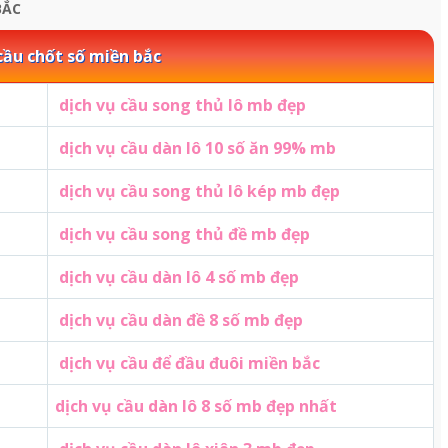
BẮC
C (MB)
THỐNG KÊ LÔ GAN
CHỐT SỐ BẠCH THỦ ĐỀ MB ĐẸP
BẢNG LOTO MN
CHỐT SỐ LÔ XIÊN 2 MB ĐẸP
QUAY THỬ XSMN
CHỐT SỐ 
NHẤT HÔM NAY
NHẤT HÔM NAY
NHẤT HÔ
cầu chốt số miền bắc
B)
THỐNG KÊ LÔ XIÊN
BẢNG LOTO MT
QUAY THỬ XSMT
CHỐT SỐ BẠCH THỦ LÔ KÉP MB
CHỐT SỐ LÔ XIÊN 3 MB ĐẸP
CHỐT SỐ 
dịch vụ cầu song thủ lô mb đẹp
ÁY (MB)
THỐNG KÊ LÔ KÉP
QUAY THỬ VIETLOTT
ĐẸP NHẤT HÔM NAY
NHẤT HÔM NAY
NHẤT HÔ
THỐNG KÊ ĐẦU
dịch vụ cầu dàn lô 10 số ăn 99% mb
CHỐT SỐ CẶP 3 CÀNG VÍP MB
CHỐT SỐ LÔ XIÊN 4 MB ĐẸP
CHỐT SỐ 
ĐẸP NHẤT HÔM NAY
NHẤT HÔM NAY
NHẤT HÔ
THỐNG KÊ ĐUÔI
dịch vụ cầu song thủ lô kép mb đẹp
CHỐT SỐ DÀN ĐỀ 4 CON MB ĐẸP
CHỐT SỐ SONG THỦ ĐỀ MB ĐẸP
CHỐT SỐ S
THỐNG KÊ ĐẦU – ĐUÔI
dịch vụ cầu song thủ đề mb đẹp
NHẤT HÔM NAY
NHẤT HÔM NAY
MN ĐẸP N
THỐNG KÊ TỔNG
dịch vụ cầu dàn lô 4 số mb đẹp
CHỐT SỐ DÀN ĐỀ 6 CON MB ĐẸP
CHỐT SỐ SONG THỦ LÔ MB ĐẸP
CHỐT SỐ 
TẦN SUẤT XUẤT HIỆN
NHẤT HÔM NAY
NHẤT HÔM NAY
ĐẶC BIỆT
dịch vụ cầu dàn đề 8 số mb đẹp
NAY
TK TỪ 00 ĐẾN 99
CHỐT SỐ DÀN ĐỀ 8 CON MB ĐẸP
CHỐT SỐ SONG THỦ LÔ KÉP MB
dịch vụ cầu để đầu đuôi miền bắc
NHẤT HÔM NAY
ĐẸP NHẤT HÔM NAY
CHỐT SỐ 
ĐẸP NHẤT
dịch vụ cầu dàn lô 8 số mb đẹp nhất
CHỐT SỐ DÀN ĐỀ 10 CON MB
ĐẸP NHẤT HÔM NAY
CHỐT SỐ 