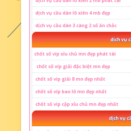
dịch vụ cầu dàn lô xiên 2 mb phát tài
dịch vụ cầu dàn lô xiên 4 mb đẹp
dịch vụ cầu dàn 3 càng 2 số ăn chắc
dịch vụ 
chốt số víp xỉu chủ mn đẹp phát tài
chốt số víp giải đặc biệt mn đẹp
chốt số víp giải 8 mn đẹp nhất
chốt số víp bao lô mn đẹp nhất
chốt số víp cặp xỉu chủ mn đẹp nhất
dịch vụ c