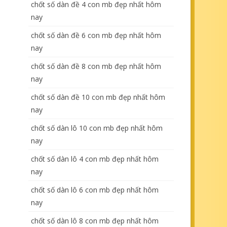
chốt số dàn đề 4 con mb đẹp nhất hôm
nay
chốt số dàn đề 6 con mb đẹp nhất hôm
nay
chốt số dàn đề 8 con mb đẹp nhất hôm
nay
chốt số dàn đề 10 con mb đẹp nhất hôm
nay
chốt số dàn lô 10 con mb đẹp nhất hôm
nay
chốt số dàn lô 4 con mb đẹp nhất hôm
nay
chốt số dàn lô 6 con mb đẹp nhất hôm
nay
chốt số dàn lô 8 con mb đẹp nhất hôm