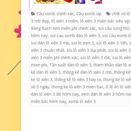
Cầu xsmb chính xác
,
Cầu xsmb vip
chốt số lô
3 mb đẹp
,
lô xiên 3 miền
,
lô xiên 3 miền bắc siêu vip
Rồng Bạch Kim miễn phí chính xác
,
soi cầu song thủ
hôm nay
,
soi cau xsmb dàn lô xiên 3
,
soi cầu xsmb lô
soi dàn lô xiên 3 mb
,
soi lo xien 3
,
soi lô xiên 3 18h
,
xiên 3 chuẩn nhất
,
soi lô xiên 3 đại phát
,
soi lô xiên
xiên 3 miễn phí chính xác
,
soi lô xiên 3 rbk
,
soi lô xiê
mien phi
,
Tần suất dàn lô xiên 3
,
tham khảo dàn lô x
kê dàn lô xiên 3
,
thống kê dàn lô xiên 3 mb
,
thống kê
ke lô xiên 3
,
thống kê lô xiên 3 hay ra
,
thong ke lô xi
về 5 ngày
,
thong ke lô xiên 3 mien bac
,
tỉ lệ ăn lô xiê
dàn lô xiên 3 đề hôm nay
,
xem dàn lô xiên 3 hôm na
miền bắc hôm nay
,
xsmb lô xiên 3