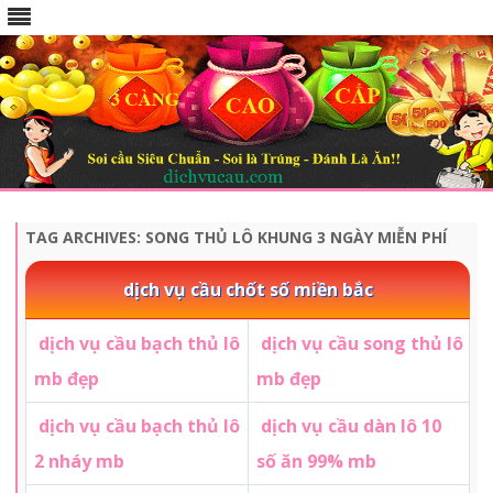
Skip
to
content
TAG ARCHIVES:
SONG THỦ LÔ KHUNG 3 NGÀY MIỄN PHÍ
dịch vụ cầu chốt số miền bắc
dịch vụ cầu bạch thủ lô
dịch vụ cầu song thủ lô
mb đẹp
mb đẹp
dịch vụ cầu bạch thủ lô
dịch vụ cầu dàn lô 10
2 nháy mb
số ăn 99% mb