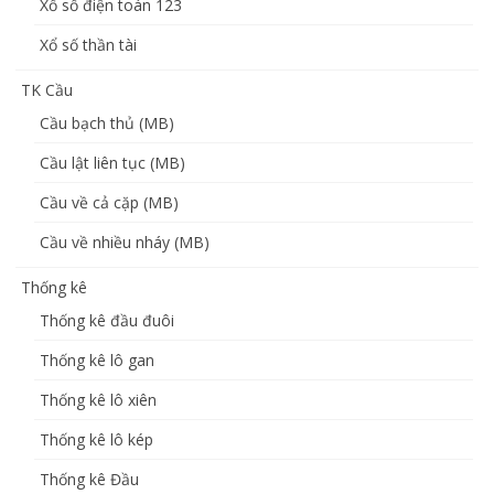
Xổ số điện toán 123
Xổ số thần tài
TK Cầu
Cầu bạch thủ (MB)
Cầu lật liên tục (MB)
Cầu về cả cặp (MB)
Cầu về nhiều nháy (MB)
Thống kê
Thống kê đầu đuôi
Thống kê lô gan
Thống kê lô xiên
Thống kê lô kép
Thống kê Đầu