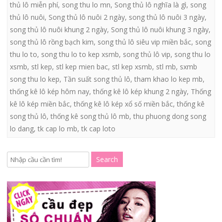
thủ lô miễn phí
,
song thu lo mn
,
Song thủ lô nghĩa là gì
,
song
thủ lô nuôi
,
Song thủ lô nuôi 2 ngày
,
song thủ lô nuôi 3 ngày
,
song thủ lô nuôi khung 2 ngày
,
Song thủ lô nuôi khung 3 ngày
,
song thủ lô rồng bạch kim
,
song thủ lô siêu vip miền bắc
,
song
thu lo to
,
song thu lo to kep xsmb
,
song thủ lô vip
,
song thu lo
xsmb
,
stl kep
,
stl kep mien bac
,
stl kep xsmb
,
stl mb
,
sxmb
song thu lo kep
,
Tần suất song thủ lô
,
tham khao lo kep mb
,
thống kê lô kép hôm nay
,
thống kê lô kép khung 2 ngày
,
Thống
kê lô kép miền bắc
,
thống kê lô kép xổ số miền bắc
,
thống kê
song thủ lô
,
thống kê song thủ lô mb
,
thu phuong dong song
lo dang
,
tk cap lo mb
,
tk cap loto
Search