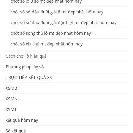
chốt số lô 3 số mt đẹp nhất hôm nay
chốt số sớ đầu đuôi giải 8 mt đẹp nhất hôm nay
chốt số sớ đầu đuôi giải đặc biệt mt đẹp nhất hôm nay
chốt số song thủ lô mt đẹp nhất hôm nay
chốt số xíu chủ mt đẹp nhất hôm nay
Cách chơi lô hiệu quả
Phương pháp lấy số
TRỰC TIẾP KẾT QUẢ XS
XSMB
XSMN
XSMT
kết quả hôm nay
Sổ kết quả