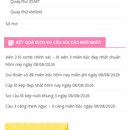
Quay thử XSMT
Quay thử Vietlott
Sổ mơ
KẾT QUẢ DỊCH VỤ CẦU SOI CẦU MỚI NHẤT
Xiên 2 lô xsmb chính xác – lô xiên 3 miền bắc đẹp nhất chuẩn
hôm nay ngày 08/08/2026
Dự đoán số đề miền bắc hôm nay miễn phí ngày 08/08/2026
Cặp lô kép đẹp nhất hôm nay ngày 08/08/2026
Soi cầu lô kép nuôi khung 3 ngày 08/08/2026
Cầu 3 càng minh ngọc – 3 càng miền bắc ngày 08/08/2026