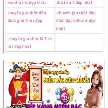
xỉu chủ mt đẹp nhất
thủ lô mt đẹp nhất
chuyến gia chốt đầu
chuyến gia chốt đầu
đuôi giải 8 mt đẹp
đuôi đặc biệt mt đẹp
nhất
chuyến gia chốt lô 3 số
mt đẹp nhất