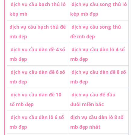
dịch vụ cầu bạch thủ lô
dịch vụ cầu song thủ lô
kép mb
kép mb đẹp
dịch vụ cầu bạch thủ đề
dịch vụ cầu song thủ
mb đẹp
đề mb đẹp
dịch vụ cầu dàn đề 4 số
dịch vụ cầu dàn lô 4 số
mb đẹp
mb đẹp
dịch vụ cầu dàn đề 6 số
dịch vụ cầu dàn đề 8 số
mb đẹp
mb đẹp
dịch vụ cầu dàn đề 10
dịch vụ cầu để đầu
số mb đẹp
đuôi miền bắc
dịch vụ cầu dàn lô 6 số
dịch vụ cầu dàn lô 8 số
mb đẹp
mb đẹp nhất