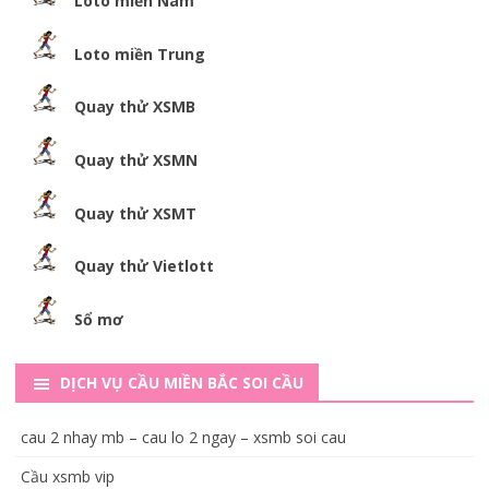
Loto miền Nam
Loto miền Trung
Quay thử XSMB
Quay thử XSMN
Quay thử XSMT
Quay thử Vietlott
Sổ mơ
DỊCH VỤ CẦU MIỀN BẮC SOI CẦU
cau 2 nhay mb – cau lo 2 ngay – xsmb soi cau
Cầu xsmb vip