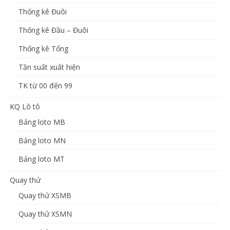
Thống kê Đuôi
Thống kê Đầu – Đuôi
Thống kê Tổng
Tần suất xuất hiện
TK từ 00 đến 99
KQ Lô tô
Bảng loto MB
Bảng loto MN
Bảng loto MT
Quay thử
Quay thử XSMB
Quay thử XSMN