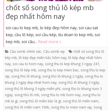
chốt số song thủ lô kép mb
đẹp nhất hôm nay
soi cau lo kep mb, lo kép đep hôm nay, soi cau sat
kep, cầu lô kép, soi cầu kép, du doan lo kep mb, soi
kep mb, soi câu…
Read more »
Cầu xsmb chính xác
,
Cầu xsmb vip
chốt số song thủ lô
kép mb
,
lô kép đẹp miền bắc hôm nay
,
lô kép đẹp nhất hôm
nay
,
soi cau lo hom nay
,
song thu lo kep khung 3 ngay 247
,
song thủ lô kép mb
,
song thu lo kep mien bac
,
song thu lo kep
vip
,
song thủ lô khung
,
song thủ lô khung 2 ngày
,
song thu lo
khung 2 ngay dep nhat hom nay
,
song thủ lô khung 3 ngày
,
song thủ lô khung 3 ngày miễn phí
,
song thu lo khung nuoi 3
ngay
,
song thủ lô mb
,
song thu lo mb hom nay
,
song thu lo
mb la gi
,
song thủ lô miền bắc là gì
,
song thủ lô miền nam
,
song thủ lô miền nam 100k
,
song thu lo mien nam vip
,
Song