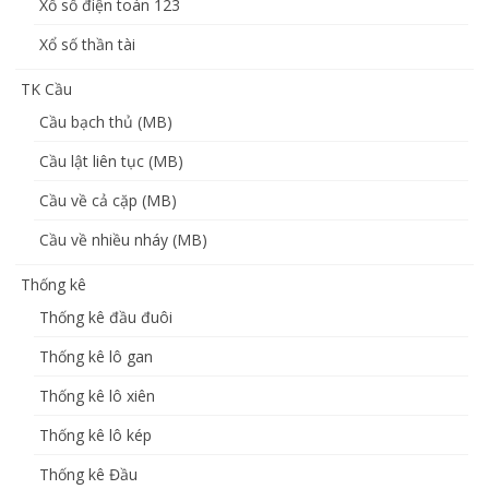
Xổ số điện toán 123
Xổ số thần tài
TK Cầu
Cầu bạch thủ (MB)
Cầu lật liên tục (MB)
Cầu về cả cặp (MB)
Cầu về nhiều nháy (MB)
Thống kê
Thống kê đầu đuôi
Thống kê lô gan
Thống kê lô xiên
Thống kê lô kép
Thống kê Đầu