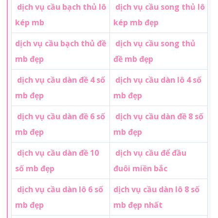
dịch vụ cầu bạch thủ lô
dịch vụ cầu song thủ lô
kép mb
kép mb đẹp
dịch vụ cầu bạch thủ đề
dịch vụ cầu song thủ
mb đẹp
đề mb đẹp
dịch vụ cầu dàn đề 4 số
dịch vụ cầu dàn lô 4 số
mb đẹp
mb đẹp
dịch vụ cầu dàn đề 6 số
dịch vụ cầu dàn đề 8 số
mb đẹp
mb đẹp
dịch vụ cầu dàn đề 10
dịch vụ cầu để đầu
số mb đẹp
đuôi miền bắc
dịch vụ cầu dàn lô 6 số
dịch vụ cầu dàn lô 8 số
mb đẹp
mb đẹp nhất