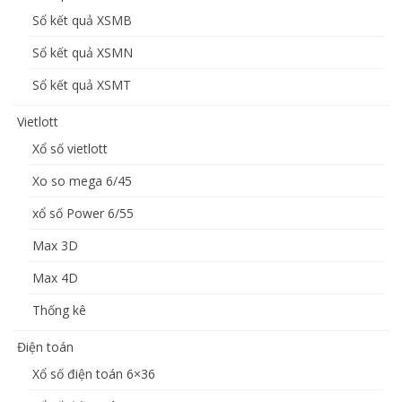
Sổ kết quả XSMB
Sổ kết quả XSMN
Sổ kết quả XSMT
Vietlott
Xổ số vietlott
Xo so mega 6/45
xổ số Power 6/55
Max 3D
Max 4D
Thống kê
Điện toán
Xổ số điện toán 6×36