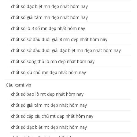
chốt số đặc biệt mn đẹp nhất hôm nay
chốt số giải tám mn đẹp nhất hôm nay
chốt số lô 3 số mn đẹp nhất hôm nay
chốt số sớ đầu đuôi giải 8 mn đẹp nhất hôm nay
chốt số sớ đầu đuôi giải đặc biệt mn đẹp nhất hôm nay
chốt số song thủ lô mn đẹp nhất hôm nay
chốt số xíu chủ mn đẹp nhất hôm nay
Cầu xsmt vip
chốt số bao lô mt đẹp nhất hôm nay
chốt số giải tám mt đẹp nhất hôm nay
chốt số cặp xíu chủ mt đẹp nhất hôm nay
chốt số đặc biệt mt đẹp nhất hôm nay