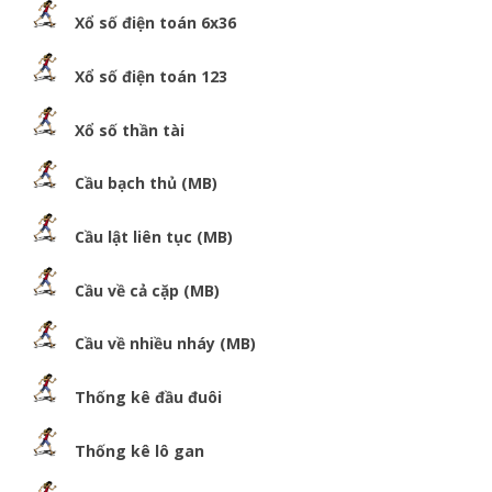
Xổ số điện toán 6x36
Xổ số điện toán 123
Xổ số thần tài
Cầu bạch thủ (MB)
Cầu lật liên tục (MB)
Cầu về cả cặp (MB)
Cầu về nhiều nháy (MB)
Thống kê đầu đuôi
Thống kê lô gan