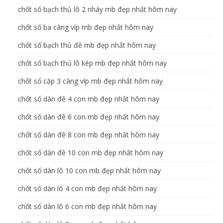
chốt số bạch thủ lô 2 nháy mb đẹp nhất hôm nay
chốt số ba càng víp mb đẹp nhất hôm nay
chốt số bạch thủ đề mb đẹp nhất hôm nay
chốt số bạch thủ lô kép mb đẹp nhất hôm nay
chốt số cặp 3 càng víp mb đẹp nhất hôm nay
chốt số dàn đề 4 con mb đẹp nhất hôm nay
chốt số dàn đề 6 con mb đẹp nhất hôm nay
chốt số dàn đề 8 con mb đẹp nhất hôm nay
chốt số dàn đề 10 con mb đẹp nhất hôm nay
chốt số dàn lô 10 con mb đẹp nhất hôm nay
chốt số dàn lô 4 con mb đẹp nhất hôm nay
chốt số dàn lô 6 con mb đẹp nhất hôm nay