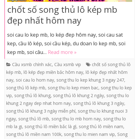
chốt số song thủ lô kép mb
đẹp nhất hôm nay
soi cau lo kep mb, lo kép đep hôm nay, soi cau sat
kep, cầu lô kép, soi cầu kép, du doan lo kep mb, soi
kep mb, soi câu…
Read more »
Cầu xsmb chính xác
,
Cầu xsmb vip
chốt số song thủ lô
kép mb
,
lô kép đẹp miền bắc hôm nay
,
lô kép đẹp nhất hôm
nay
,
soi cau lo hom nay
,
song thu lo kep khung 3 ngay 247
,
song thủ lô kép mb
,
song thu lo kep mien bac
,
song thu lo kep
vip
,
song thủ lô khung
,
song thủ lô khung 2 ngày
,
song thu lo
khung 2 ngay dep nhat hom nay
,
song thủ lô khung 3 ngày
,
song thủ lô khung 3 ngày miễn phí
,
song thu lo khung nuoi 3
ngay
,
song thủ lô mb
,
song thu lo mb hom nay
,
song thu lo
mb la gi
,
song thủ lô miền bắc là gì
,
song thủ lô miền nam
,
song thủ lô miền nam 100k
,
song thu lo mien nam vip
,
Song