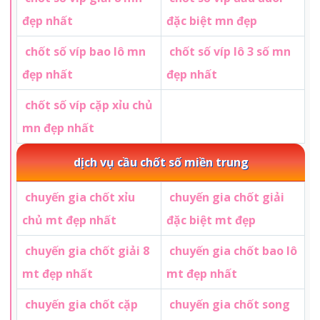
đẹp nhất
đặc biệt mn đẹp
chốt số víp bao lô mn
chốt số víp lô 3 số mn
đẹp nhất
đẹp nhất
chốt số víp cặp xỉu chủ
mn đẹp nhất
dịch vụ cầu chốt số miền trung
chuyến gia chốt xỉu
chuyến gia chốt giải
chủ mt đẹp nhất
đặc biệt mt đẹp
chuyến gia chốt giải 8
chuyến gia chốt bao lô
mt đẹp nhất
mt đẹp nhất
chuyến gia chốt cặp
chuyến gia chốt song