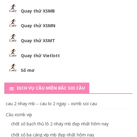
Quay thử XSMB
Quay thử XSMN
Quay thử XSMT
Quay thử Vietlott
Sổ mơ
DỊCH VỤ CẦU MIỀN BẮC SOI CẦU
cau 2 nhay mb – cau lo 2 ngay – xsmb soi cau
Cầu xsmb vip
chốt số bạch thủ lô 2 nháy mb đẹp nhất hôm nay
chốt số ba càng víp mb đẹp nhất hôm nay