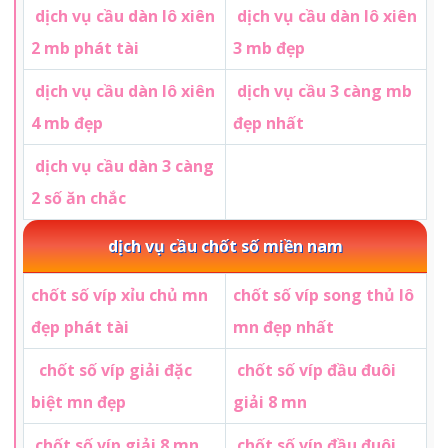
dịch vụ cầu dàn lô xiên
dịch vụ cầu dàn lô xiên
2 mb phát tài
3 mb đẹp
dịch vụ cầu dàn lô xiên
dịch vụ cầu 3 càng mb
4 mb đẹp
đẹp nhất
dịch vụ cầu dàn 3 càng
2 số ăn chắc
dịch vụ cầu chốt số miền nam
chốt số víp xỉu chủ mn
chốt số víp song thủ lô
đẹp phát tài
mn đẹp nhất
chốt số víp giải đặc
chốt số víp đầu đuôi
biệt mn đẹp
giải 8 mn
chốt số víp giải 8 mn
chốt số víp đầu đuôi