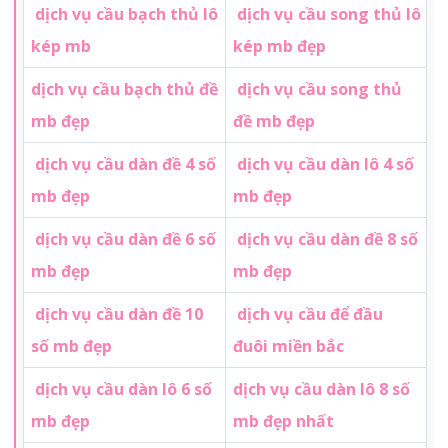
dịch vụ cầu bạch thủ lô
dịch vụ cầu song thủ lô
kép mb
kép mb đẹp
dịch vụ cầu bạch thủ đề
dịch vụ cầu song thủ
mb đẹp
đề mb đẹp
dịch vụ cầu dàn đề 4 số
dịch vụ cầu dàn lô 4 số
mb đẹp
mb đẹp
dịch vụ cầu dàn đề 6 số
dịch vụ cầu dàn đề 8 số
mb đẹp
mb đẹp
dịch vụ cầu dàn đề 10
dịch vụ cầu để đầu
số mb đẹp
đuôi miền bắc
dịch vụ cầu dàn lô 6 số
dịch vụ cầu dàn lô 8 số
mb đẹp
mb đẹp nhất