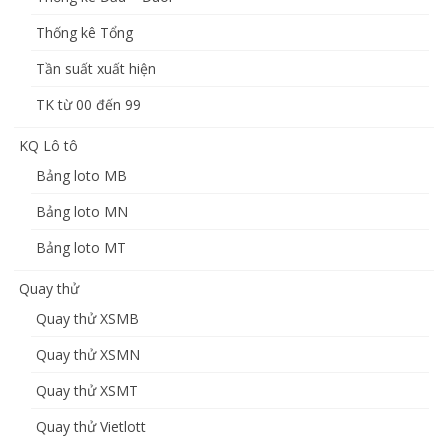
Thống kê Tổng
Tần suất xuất hiện
TK từ 00 đến 99
KQ Lô tô
Bảng loto MB
Bảng loto MN
Bảng loto MT
Quay thử
Quay thử XSMB
Quay thử XSMN
Quay thử XSMT
Quay thử Vietlott