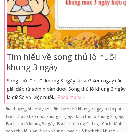
Tìm hiểu về song thủ lô nuôi
khung 3 ngày
Song thủ lô nuôi khung 3 ngày là sao? Xem ngay các
giải đáp từ admin bên dưới. Song thủ lô khung 3 ngày
là gì? So với việc nuôi…
Read more »
Phương pháp lấy số
Bạch thủ khung 3 ngày miễn phí
,
Bạch thủ lô kép nuôi khung 3 ngày
,
Bạch thủ lô khung 2 ngày
,
Bạch thủ lô khung 3 ngày
,
Bạch thủ lô nghĩa là gì
,
Cách đánh
song thủ lô
,
Cặp lô kép khung 2 ngày
,
Lô bạch thủ khung 3