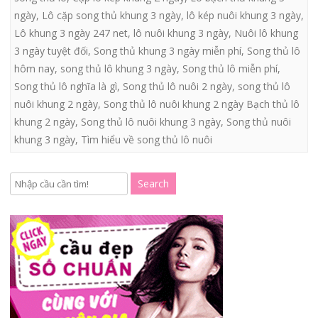
ngày
,
Lô cặp song thủ khung 3 ngày
,
lô kép nuôi khung 3 ngày
,
Lô khung 3 ngày 247 net
,
lô nuôi khung 3 ngày
,
Nuôi lô khung
3 ngày tuyệt đối
,
Song thủ khung 3 ngày miễn phí
,
Song thủ lô
hôm nay
,
song thủ lô khung 3 ngày
,
Song thủ lô miễn phí
,
Song thủ lô nghĩa là gì
,
Song thủ lô nuôi 2 ngày
,
song thủ lô
nuôi khung 2 ngày
,
Song thủ lô nuôi khung 2 ngày Bạch thủ lô
khung 2 ngày
,
Song thủ lô nuôi khung 3 ngày
,
Song thủ nuôi
khung 3 ngày
,
Tìm hiểu về song thủ lô nuôi
Search