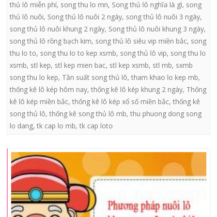
thủ lô miễn phí
,
song thu lo mn
,
Song thủ lô nghĩa là gì
,
song
thủ lô nuôi
,
Song thủ lô nuôi 2 ngày
,
song thủ lô nuôi 3 ngày
,
song thủ lô nuôi khung 2 ngày
,
Song thủ lô nuôi khung 3 ngày
,
song thủ lô rồng bạch kim
,
song thủ lô siêu vip miền bắc
,
song
thu lo to
,
song thu lo to kep xsmb
,
song thủ lô vip
,
song thu lo
xsmb
,
stl kep
,
stl kep mien bac
,
stl kep xsmb
,
stl mb
,
sxmb
song thu lo kep
,
Tần suất song thủ lô
,
tham khao lo kep mb
,
thống kê lô kép hôm nay
,
thống kê lô kép khung 2 ngày
,
Thống
kê lô kép miền bắc
,
thống kê lô kép xổ số miền bắc
,
thống kê
song thủ lô
,
thống kê song thủ lô mb
,
thu phuong dong song
lo dang
,
tk cap lo mb
,
tk cap loto