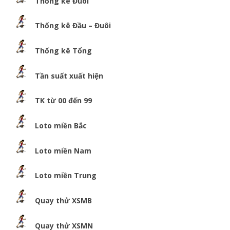
Thống kê Đuôi
Thống kê Đầu – Đuôi
Thống kê Tổng
Tần suất xuất hiện
TK từ 00 đến 99
Loto miền Bắc
Loto miền Nam
Loto miền Trung
Quay thử XSMB
Quay thử XSMN