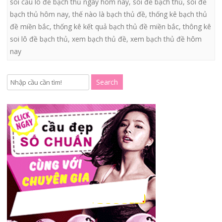
soi cầu lô đề bạch thủ ngày hôm nay
,
soi đề bạch thủ
,
soi đề
bạch thủ hôm nay
,
thế nào là bạch thủ đề
,
thống kê bạch thủ
đề miền bắc
,
thống kê kết quả bạch thủ đề miền bắc
,
thông kê
soi lô đề bạch thủ
,
xem bạch thủ đề
,
xem bạch thủ đề hôm
nay
Search