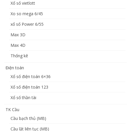
Xổ số vietlott
Xo so mega 6/45
xổ số Power 6/55
Max 3D
Max 4D
Thống kê
Điện toán
Xổ số điện toán 6×36
Xổ số điện toán 123
Xổ số thần tài
TK Cầu
Cầu bạch thủ (MB)
Cầu lật liên tục (MB)