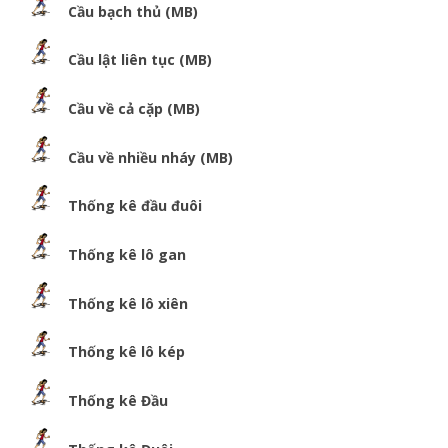
Cầu bạch thủ (MB)
Cầu lật liên tục (MB)
Cầu về cả cặp (MB)
Cầu về nhiều nháy (MB)
Thống kê đầu đuôi
Thống kê lô gan
Thống kê lô xiên
Thống kê lô kép
Thống kê Đầu