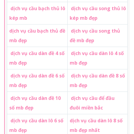
dịch vụ cầu bạch thủ lô
dịch vụ cầu song thủ lô
kép mb
kép mb đẹp
dịch vụ cầu bạch thủ đề
dịch vụ cầu song thủ
mb đẹp
đề mb đẹp
dịch vụ cầu dàn đề 4 số
dịch vụ cầu dàn lô 4 số
mb đẹp
mb đẹp
dịch vụ cầu dàn đề 6 số
dịch vụ cầu dàn đề 8 số
mb đẹp
mb đẹp
dịch vụ cầu dàn đề 10
dịch vụ cầu để đầu
số mb đẹp
đuôi miền bắc
dịch vụ cầu dàn lô 6 số
dịch vụ cầu dàn lô 8 số
mb đẹp
mb đẹp nhất