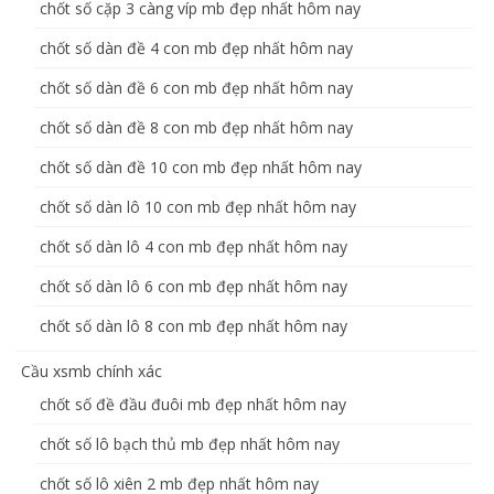
chốt số cặp 3 càng víp mb đẹp nhất hôm nay
chốt số dàn đề 4 con mb đẹp nhất hôm nay
chốt số dàn đề 6 con mb đẹp nhất hôm nay
chốt số dàn đề 8 con mb đẹp nhất hôm nay
chốt số dàn đề 10 con mb đẹp nhất hôm nay
chốt số dàn lô 10 con mb đẹp nhất hôm nay
chốt số dàn lô 4 con mb đẹp nhất hôm nay
chốt số dàn lô 6 con mb đẹp nhất hôm nay
chốt số dàn lô 8 con mb đẹp nhất hôm nay
Cầu xsmb chính xác
chốt số đề đầu đuôi mb đẹp nhất hôm nay
chốt số lô bạch thủ mb đẹp nhất hôm nay
chốt số lô xiên 2 mb đẹp nhất hôm nay