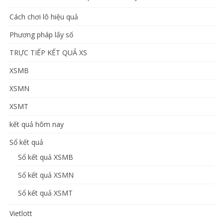
Cách chơi lô hiệu quả
Phương pháp lấy số
TRỰC TIẾP KẾT QUẢ XS
XSMB
XSMN
XSMT
kết quả hôm nay
Sổ kết quả
Sổ kết quả XSMB
Sổ kết quả XSMN
Sổ kết quả XSMT
Vietlott