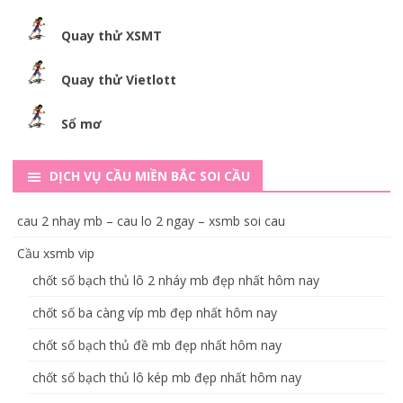
Quay thử XSMT
Quay thử Vietlott
Sổ mơ
DỊCH VỤ CẦU MIỀN BẮC SOI CẦU
cau 2 nhay mb – cau lo 2 ngay – xsmb soi cau
Cầu xsmb vip
chốt số bạch thủ lô 2 nháy mb đẹp nhất hôm nay
chốt số ba càng víp mb đẹp nhất hôm nay
chốt số bạch thủ đề mb đẹp nhất hôm nay
chốt số bạch thủ lô kép mb đẹp nhất hôm nay