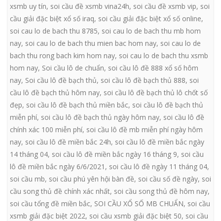
xsmb uy tín
,
soi cầu đề xsmb vina24h
,
soi cầu đề xsmb vip
,
soi
cầu giải đặc biệt xổ số iraq
,
soi cầu giải đặc biệt xổ số online
,
soi cau lo de bach thu 8785
,
soi cau lo de bach thu mb hom
nay
,
soi cau lo de bach thu mien bac hom nay
,
soi cau lo de
bach thu rong bach kim hom nay
,
soi cau lo de bach thu xsmb
hom nay
,
Soi cầu lô de chuẩn
,
soi cầu lô đề 888 xổ số hôm
nay
,
Soi cầu lô đề bạch thủ
,
soi cầu lô đề bạch thủ 888
,
soi
cầu lô đề bạch thủ hôm nay
,
soi cầu lô đề bạch thủ lô chốt số
đẹp
,
soi cầu lô đề bạch thủ miền bắc
,
soi cầu lô đề bạch thủ
miễn phí
,
soi cầu lô đề bạch thủ ngày hôm nay
,
soi cầu lô đề
chính xác 100 miễn phí
,
soi cầu lô đề mb miễn phí ngày hôm
nay
,
soi cầu lô đề miền bắc 24h
,
soi cầu lô đề miền bắc ngày
14 tháng 04
,
soi cầu lô đề miền bắc ngày 16 tháng 9
,
soi cầu
lô đề miền bắc ngày 6/6/2021
,
soi cầu lô đề ngày 11 tháng 04
,
soi cầu mb
,
soi cầu phú yên hội bàn đề
,
soi cầu số đề ngày
,
soi
cầu song thủ đề chính xác nhất
,
soi cầu song thủ đề hôm nay
,
soi cầu tổng đề miền bắc
,
SOI CẦU XỔ SỐ MB CHUẨN
,
soi cầu
xsmb giải đặc biệt 2022
,
soi cầu xsmb giải đặc biệt 50
,
soi cầu