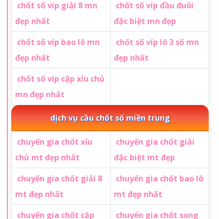
chốt số víp giải 8 mn
chốt số víp đầu đuôi
đẹp nhất
đặc biệt mn đẹp
chốt số víp bao lô mn
chốt số víp lô 3 số mn
đẹp nhất
đẹp nhất
chốt số víp cặp xỉu chủ
mn đẹp nhất
dịch vụ cầu chốt số miền trung
chuyến gia chốt xỉu
chuyến gia chốt giải
chủ mt đẹp nhất
đặc biệt mt đẹp
chuyến gia chốt giải 8
chuyến gia chốt bao lô
mt đẹp nhất
mt đẹp nhất
chuyến gia chốt cặp
chuyến gia chốt song