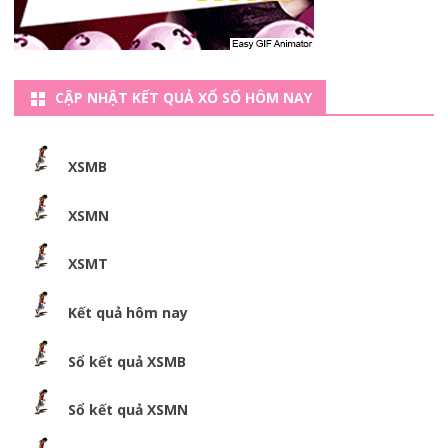
CẬP NHẬT KẾT QUẢ XỔ SỐ HÔM NAY
XSMB
XSMN
XSMT
Kết quả hôm nay
Sổ kết quả XSMB
Sổ kết quả XSMN