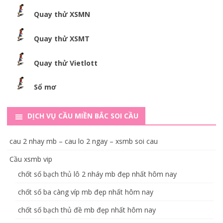
Quay thử XSMN
Quay thử XSMT
Quay thử Vietlott
Sổ mơ
DỊCH VỤ CẦU MIỀN BẮC SOI CẦU
cau 2 nhay mb – cau lo 2 ngay – xsmb soi cau
Cầu xsmb vip
chốt số bạch thủ lô 2 nháy mb đẹp nhất hôm nay
chốt số ba càng víp mb đẹp nhất hôm nay
chốt số bạch thủ đề mb đẹp nhất hôm nay