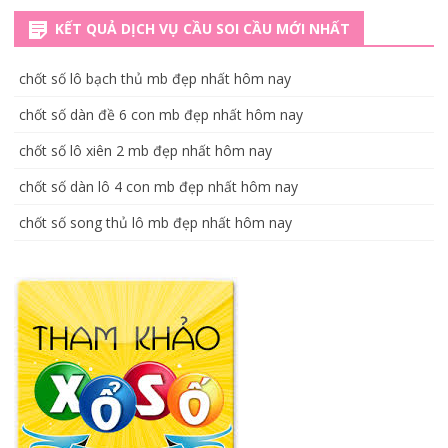
KẾT QUẢ DỊCH VỤ CẦU SOI CẦU MỚI NHẤT
chốt số lô bạch thủ mb đẹp nhất hôm nay
chốt số dàn đề 6 con mb đẹp nhất hôm nay
chốt số lô xiên 2 mb đẹp nhất hôm nay
chốt số dàn lô 4 con mb đẹp nhất hôm nay
chốt số song thủ lô mb đẹp nhất hôm nay