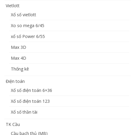
Vietlott
Xổ số vietlott
Xo so mega 6/45
xổ số Power 6/55
Max 3D
Max 4D
Thống kê
Điện toán
Xổ số điện toán 6×36
Xổ số điện toán 123
Xổ số thần tài
TK Cầu
Cầu bạch thủ (MB)