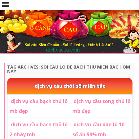
Skip
to
content
TAG ARCHIVES:
SOI CAU LO DE BACH THU MIEN BAC HOM
NAY
dịch vụ cầu chốt số miền bắc
dịch vụ cầu bạch thủ lô
dịch vụ cầu song thủ lô
mb đẹp
mb đẹp
dịch vụ cầu bạch thủ lô
dịch vụ cầu dàn lô 10
2 nháy mb
số ăn 99% mb