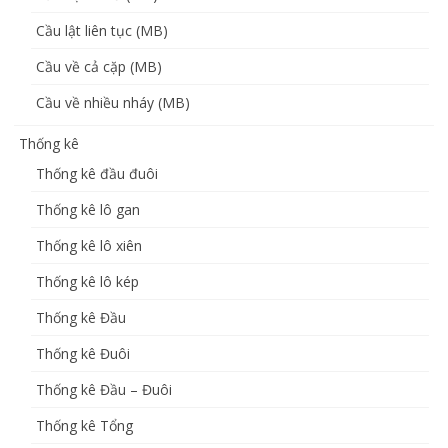
Cầu lật liên tục (MB)
Cầu về cả cặp (MB)
Cầu về nhiều nháy (MB)
Thống kê
Thống kê đầu đuôi
Thống kê lô gan
Thống kê lô xiên
Thống kê lô kép
Thống kê Đầu
Thống kê Đuôi
Thống kê Đầu – Đuôi
Thống kê Tổng