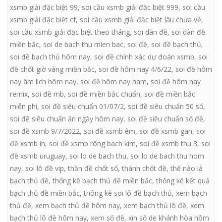
xsmb giải đặc biệt 99
,
soi cầu xsmb giải đặc biệt 999
,
soi cầu
xsmb giải đặc biệt cf
,
soi cầu xsmb giải đặc biệt lâu chưa về
,
soi cầu xsmb giải đặc biệt theo tháng
,
soi dàn đề
,
soi dàn đề
miền bắc
,
soi de bach thu mien bac
,
soi đề
,
soi đề bạch thủ
,
soi đề bạch thủ hôm nay
,
soi đề chính xác dự đoán xsmb
,
soi
đề chốt giờ vàng miền bắc
,
soi đề hôm nay 4/6/22
,
soi đề hôm
nay âm lich hôm nay
,
soi đề hôm nay ham
,
soi đề hôm nay
remix
,
soi đề mb
,
soi đề miền bắc chuẩn
,
soi đề miền bắc
miễn phí
,
soi đề siêu chuẩn 01/07/2
,
soi đề siêu chuẩn 50 số
,
soi đề siêu chuẩn ăn ngày hôm nay
,
soi đề siêu chuẩn số đề
,
soi đề xsmb 9/7/2022
,
soi đề xsmb êm
,
soi đề xsmb gan
,
soi
đề xsmb in
,
soi đề xsmb rông bach kim
,
soi đề xsmb thu 3
,
soi
đề xsmb uruguay
,
soi lo de bach thu
,
soi lo de bach thu hom
nay
,
soi lô đề vip
,
thần đề chốt số
,
thánh chốt đề
,
thế nào là
bạch thủ đề
,
thống kê bạch thủ đề miền bắc
,
thống kê kết quả
bạch thủ đề miền bắc
,
thông kê soi lô đề bạch thủ
,
xem bạch
thủ đề
,
xem bạch thủ đề hôm nay
,
xem bạch thủ lô đề
,
xem
bạch thủ lô đề hôm nay
,
xem số đề
,
xin số de khánh hòa hôm