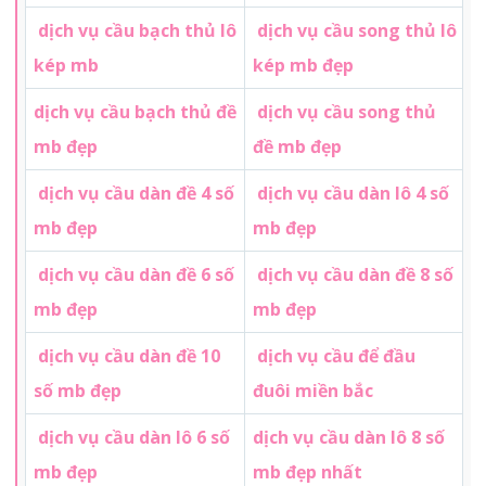
dịch vụ cầu bạch thủ lô
dịch vụ cầu song thủ lô
kép mb
kép mb đẹp
dịch vụ cầu bạch thủ đề
dịch vụ cầu song thủ
mb đẹp
đề mb đẹp
dịch vụ cầu dàn đề 4 số
dịch vụ cầu dàn lô 4 số
mb đẹp
mb đẹp
dịch vụ cầu dàn đề 6 số
dịch vụ cầu dàn đề 8 số
mb đẹp
mb đẹp
dịch vụ cầu dàn đề 10
dịch vụ cầu để đầu
số mb đẹp
đuôi miền bắc
dịch vụ cầu dàn lô 6 số
dịch vụ cầu dàn lô 8 số
mb đẹp
mb đẹp nhất