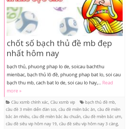
chốt số bạch thủ đề mb đẹp
nhất hôm nay
bạch thủ, phuong phap lo de, soicau bachthu
mienbac, bạch thủ lô đề, phuong phap bat lo, soi cau
bạch thu mb, cach bat lo de, soi cau lo hay,…
Read
more »
Cầu xsmb chính xác
,
Cầu xsmb vip
bạch thủ đề mb
,
cầu đề 3 miền diễn đàn soi
,
cầu đề miền bắc ăn
,
cầu đề miền
bắc ăn nhiều
,
cầu đề miền bắc âu chuẩn
,
cầu đề miền bắc ưm
,
cầu đề siêu vip hôm nay 19
,
cầu đề siêu víp hôm nay 3 càng
,