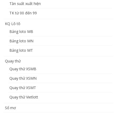
Tần suất xuất hiện
TK từ 00 đến 99
KQ Lô tô
Bảng loto MB
Bảng loto MN
Bảng loto MT
Quay thử
Quay thử XSMB
Quay thử XSMN
Quay thử XSMT
Quay thử Vietlott
Sổ mơ