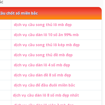
ẮC
C (MB)
THỐNG KÊ LÔ GAN
CHỐT SỐ BẠCH THỦ ĐỀ MB ĐẸP
BẢNG LOTO MN
CHỐT SỐ LÔ XIÊN 2 MB ĐẸP
QUAY THỬ XSMN
CHỐT SỐ 
NHẤT HÔM NAY
NHẤT HÔM NAY
NHẤT HÔ
cầu chốt số miền bắc
B)
THỐNG KÊ LÔ XIÊN
BẢNG LOTO MT
QUAY THỬ XSMT
CHỐT SỐ BẠCH THỦ LÔ KÉP MB
CHỐT SỐ LÔ XIÊN 3 MB ĐẸP
CHỐT SỐ 
dịch vụ cầu song thủ lô mb đẹp
ÁY (MB)
THỐNG KÊ LÔ KÉP
QUAY THỬ VIETLOTT
ĐẸP NHẤT HÔM NAY
NHẤT HÔM NAY
NHẤT HÔ
THỐNG KÊ ĐẦU
dịch vụ cầu dàn lô 10 số ăn 99% mb
CHỐT SỐ CẶP 3 CÀNG VÍP MB
CHỐT SỐ LÔ XIÊN 4 MB ĐẸP
CHỐT SỐ 
ĐẸP NHẤT HÔM NAY
NHẤT HÔM NAY
NHẤT HÔ
THỐNG KÊ ĐUÔI
dịch vụ cầu song thủ lô kép mb đẹp
CHỐT SỐ DÀN ĐỀ 4 CON MB ĐẸP
CHỐT SỐ SONG THỦ ĐỀ MB ĐẸP
CHỐT SỐ S
THỐNG KÊ ĐẦU – ĐUÔI
dịch vụ cầu song thủ đề mb đẹp
NHẤT HÔM NAY
NHẤT HÔM NAY
MN ĐẸP N
THỐNG KÊ TỔNG
dịch vụ cầu dàn lô 4 số mb đẹp
CHỐT SỐ DÀN ĐỀ 6 CON MB ĐẸP
CHỐT SỐ SONG THỦ LÔ MB ĐẸP
CHỐT SỐ 
TẦN SUẤT XUẤT HIỆN
NHẤT HÔM NAY
NHẤT HÔM NAY
ĐẶC BIỆT
dịch vụ cầu dàn đề 8 số mb đẹp
NAY
TK TỪ 00 ĐẾN 99
CHỐT SỐ DÀN ĐỀ 8 CON MB ĐẸP
CHỐT SỐ SONG THỦ LÔ KÉP MB
dịch vụ cầu để đầu đuôi miền bắc
NHẤT HÔM NAY
ĐẸP NHẤT HÔM NAY
CHỐT SỐ 
ĐẸP NHẤT
dịch vụ cầu dàn lô 8 số mb đẹp nhất
CHỐT SỐ DÀN ĐỀ 10 CON MB
ĐẸP NHẤT HÔM NAY
CHỐT SỐ 