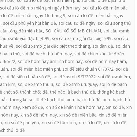
miền bắc
,
soi cầu lô đề bạch thủ miễn phí
,
soi cầu lô đề bạch thủ
soi cầu lô đề mb miễn phí ngày hôm nay
,
soi cầu lô đề miền bắc
ầu lô đề miền bắc ngày 16 tháng 9
,
soi cầu lô đề miền bắc ngày
b
,
soi cầu phú yên hội bàn đề
,
soi cầu số đề ngày
,
soi cầu song thủ
 cầu tổng đề miền bắc
,
SOI CẦU XỔ SỐ MB CHUẨN
,
soi cầu xsmb
 cầu xsmb giải đặc biệt 99
,
soi cầu xsmb giải đặc biệt 999
,
soi cầu
chưa về
,
soi cầu xsmb giải đặc biệt theo tháng
,
soi dàn đề
,
soi dàn
ề bạch thủ
,
soi đề bạch thủ hôm nay
,
soi đề chính xác dự đoán
y 4/6/22
,
soi đề hôm nay âm lich hôm nay
,
soi đề hôm nay ham
,
huẩn
,
soi đề miền bắc miễn phí
,
soi đề siêu chuẩn 01/07/2
,
soi đề
y
,
soi đề siêu chuẩn số đề
,
soi đề xsmb 9/7/2022
,
soi đề xsmb êm
,
bach kim
,
soi đề xsmb thu 3
,
soi đề xsmb uruguay
,
soi lo de bach
ề chốt số
,
thánh chốt đề
,
thế nào là bạch thủ đề
,
thống kê bạch
 bắc
,
thông kê soi lô đề bạch thủ
,
xem bạch thủ đề
,
xem bạch thủ
đề hôm nay
,
xem số đề
,
xin số de khánh hòa hôm nay
,
xin số đề
,
xin
t hôm nay
,
xin số đề hôm nay
,
xin số đề miền bắc
,
xin số đề miền
a
,
xin số đề phú yên
,
xin số đề tâm linh
,
xin số lô đề
,
xin số lô đề
ch thủ lô đề