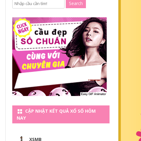
Search
SỔ KẾT QUẢ XSMT
ĐẶC BIỆT MN ĐẸP
CHỐT SỐ CẶP XÍU CHỦ MT ĐẸP
M NAY
NHẤT HÔM NAY
GIẢI TÁM MN ĐẸP
CHỐT SỐ ĐẶC BIỆT MT ĐẸP
M NAY
NHẤT HÔM NAY
LÔ 3 SỐ MN ĐẸP
CHỐT SỐ LÔ 3 SỐ MT ĐẸP
M NAY
NHẤT HÔM NAY
Ớ ĐẦU ĐUÔI GIẢI 8
CHỐT SỐ SỚ ĐẦU ĐUÔI GIẢI 8
HẤT HÔM NAY
MT ĐẸP NHẤT HÔM NAY
SỚ ĐẦU ĐUÔI GIẢI
CHỐT SỐ SỚ ĐẦU ĐUÔI GIẢI
 MN ĐẸP NHẤT HÔM
ĐẶC BIỆT MT ĐẸP NHẤT HÔM
NAY
CẬP NHẬT KẾT QUẢ XỔ SỐ HÔM
SONG THỦ LÔ MN
CHỐT SỐ SONG THỦ LÔ MT
NAY
 HÔM NAY
ĐẸP NHẤT HÔM NAY
XÍU CHỦ MN ĐẸP
CHỐT SỐ XÍU CHỦ MT ĐẸP
XSMB