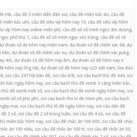
 đề mb
,
cầu đề 3 miền diễn đàn soi
,
cầu đề miền bắc ăn
,
cầu đề
ề miền bắc ưm
,
cầu đề siêu vip hôm nay 19
,
cầu đề siêu víp hôm
êu víp hôm nay online miễn phí
,
cầu đề xổ số minh ngoc âm dương
,
ngọc phố thứ 7
,
cầu đề xổ số minh ngọc sóc trăng
,
cầu đề xổ số
dự đoán số de hôm nay miền nam
,
dự đoán số đề chính xác 68
,
dự
 tiền
,
dự đoán số đề chính xác eu
,
dự đoán số đề chính xác pubg
,
ay 4/6
,
dự đoán số đề hôm nay âm
,
dự đoán số đề hôm nay e
đề hôm nay ông nội
,
dự đoán số đề hôm nay u23 việt nam
,
lừa đảo
đề
,
soi cầu 247 hội bàn đề
,
soi cầu 8/8
,
soi cầu bạch thủ đề 444
,
soi
iền bắc ngày hôm nay
,
soi cầu bạch thủ đề xsmb 3 càng miền bắc
,
h thủ đề xsmb một số
,
soi cầu bạch thủ đề xsmb ngày hôm nay
,
soi
 xsmb xổ số phú yên
,
soi cau bach thu lo de mien phi
,
soi cầu bạch
 ngày mai
,
soi cầu bạch thủ lô đề ngày hôm nay
,
soi cầu dàn đề
 đề 2 số
,
soi cầu đề 2 số trong tuần
,
soi cầu đề 4 số
,
soi cầu đề
 thủ miền bắc hôm nay
,
soi cầu đề chắc ăn 100 600
,
soi cầu đề chắc
chắc ăn 100 oldu
,
soi cầu đề chắc ăn 100 tr
,
soi cầu đề chắc ăn 50
,
vip
,
soi cầu đề chính xác 007
,
soi cầu đề chính xác 2 số
,
soi cầu đề