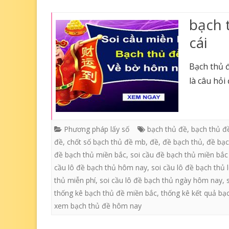
bạch t
cái
Bạch thủ đ
là câu hỏ
Phương pháp lấy số
bạch thủ đề
,
bạch thủ đ
đề
,
chốt số bạch thủ đề mb
,
đề
,
đề bạch thủ
,
đề bạ
đề bạch thủ miền bắc
,
soi cầu đề bạch thủ miền bắ
cầu lô đề bạch thủ hôm nay
,
soi cầu lô đề bạch thủ 
thủ miễn phí
,
soi cầu lô đề bạch thủ ngày hôm nay
,
thống kê bạch thủ đề miền bắc
,
thống kê kết quả bạ
xem bạch thủ đề hôm nay