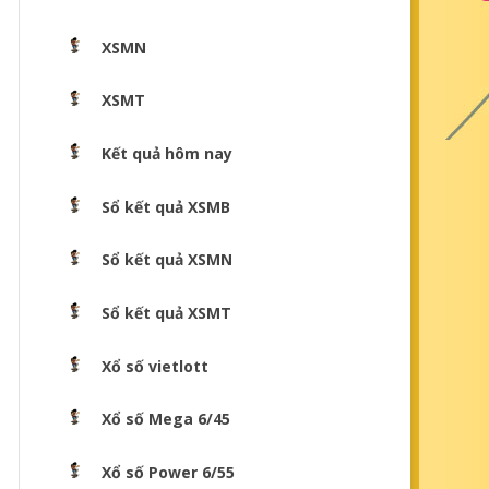
M NAY
NHẤT HÔM NAY
XSMN
XSMT
Kết quả hôm nay
Sổ kết quả XSMB
Sổ kết quả XSMN
Sổ kết quả XSMT
Xổ số vietlott
Xổ số Mega 6/45
Xổ số Power 6/55