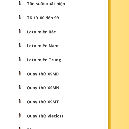
Tần suất xuất hiện
TK từ 00 đến 99
Loto miền Bắc
Loto miền Nam
Loto miền Trung
Quay thử XSMB
Quay thử XSMN
Quay thử XSMT
Quay thử Vietlott