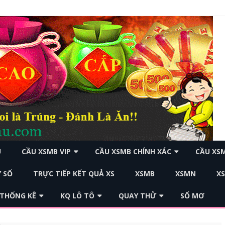
Skip
U
CẦU XSMB VIP
CẦU XSMB CHÍNH XÁC
CẦU XSM
to
content
 SỐ
CHỐT SỐ BẠCH THỦ LÔ 2 NHÁY
TRỰC TIẾP KẾT QUẢ XS
CHỐT SỐ ĐỀ ĐẦU ĐUÔI MB ĐẸP
XSMB
XSMN
CHỐT SỐ 
X
MB ĐẸP NHẤT HÔM NAY
NHẤT HÔM NAY
NHẤT HÔ
THỐNG KÊ
KQ LÔ TÔ
QUAY THỬ
SỔ MƠ
CHỐT SỐ BA CÀNG VÍP MB ĐẸP
CHỐT SỐ LÔ BẠCH THỦ MB ĐẸP
CHỐT SỐ 
MB)
THỐNG KÊ ĐẦU ĐUÔI
NHẤT HÔM NAY
BẢNG LOTO MB
NHẤT HÔM NAY
QUAY THỬ XSMB
NHẤT HÔ