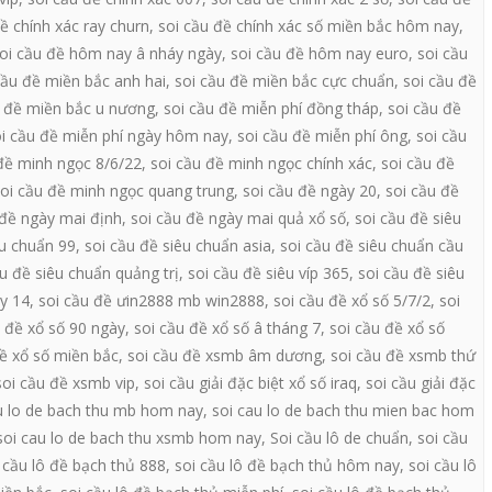
ề chính xác ray churn
,
soi cầu đề chính xác số miền bắc hôm nay
,
oi cầu đề hôm nay â nháy ngày
,
soi cầu đề hôm nay euro
,
soi cầu
cầu đề miền bắc anh hai
,
soi cầu đề miền bắc cực chuẩn
,
soi cầu đề
u đề miền bắc u nương
,
soi cầu đề miễn phí đồng tháp
,
soi cầu đề
i cầu đề miễn phí ngày hôm nay
,
soi cầu đề miễn phí ông
,
soi cầu
đề minh ngọc 8/6/22
,
soi cầu đề minh ngọc chính xác
,
soi cầu đề
oi cầu đề minh ngọc quang trung
,
soi cầu đề ngày 20
,
soi cầu đề
 đề ngày mai định
,
soi cầu đề ngày mai quả xổ số
,
soi cầu đề siêu
êu chuẩn 99
,
soi cầu đề siêu chuẩn asia
,
soi cầu đề siêu chuẩn cầu
ầu đề siêu chuẩn quảng trị
,
soi cầu đề siêu víp 365
,
soi cầu đề siêu
ay 14
,
soi cầu đề ưin2888 mb win2888
,
soi cầu đề xổ số 5/7/2
,
soi
u đề xổ số 90 ngày
,
soi cầu đề xổ số â tháng 7
,
soi cầu đề xổ số
đề xổ số miền bắc
,
soi cầu đề xsmb âm dương
,
soi cầu đề xsmb thứ
soi cầu đề xsmb vip
,
soi cầu giải đặc biệt xổ số iraq
,
soi cầu giải đặc
u lo de bach thu mb hom nay
,
soi cau lo de bach thu mien bac hom
soi cau lo de bach thu xsmb hom nay
,
Soi cầu lô de chuẩn
,
soi cầu
 cầu lô đề bạch thủ 888
,
soi cầu lô đề bạch thủ hôm nay
,
soi cầu lô