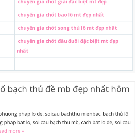
chuyến gia chốt giải đặc biệt mt đẹp
chuyến gia chốt bao lô mt đẹp nhất
chuyến gia chốt song thủ lô mt đẹp nhất
chuyến gia chốt đầu đuôi đặc biệt mt đẹp
nhất
số bạch thủ đề mb đẹp nhất hôm
phuong phap lo de, soicau bachthu mienbac, bạch thủ lô
 phap bat lo, soi cau bạch thu mb, cach bat lo de, soi cau
ead more »