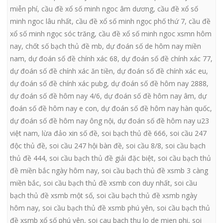
miễn phí
,
cầu đề xổ số minh ngoc âm dương
,
cầu đề xổ số
minh ngoc lâu nhất
,
cầu đề xổ số minh ngọc phố thứ 7
,
cầu đề
xổ số minh ngọc sóc trăng
,
cầu đề xổ số minh ngoc xsmn hôm
nay
,
chốt số bạch thủ đề mb
,
dự đoán số de hôm nay miền
nam
,
dự đoán số đề chính xác 68
,
dự đoán số đề chính xác 77
,
dự đoán số đề chính xác ăn tiền
,
dự đoán số đề chính xác eu
,
dự đoán số đề chính xác pubg
,
dự đoán số đề hôm nay 2888
,
dự đoán số đề hôm nay 4/6
,
dự đoán số đề hôm nay âm
,
dự
đoán số đề hôm nay e con
,
dự đoán số đề hôm nay hàn quốc
,
dự đoán số đề hôm nay ông nội
,
dự đoán số đề hôm nay u23
việt nam
,
lừa đảo xin số đề
,
soi bạch thủ đề 666
,
soi cầu 247
độc thủ đề
,
soi cầu 247 hội bàn đề
,
soi cầu 8/8
,
soi cầu bạch
thủ đề 444
,
soi cầu bạch thủ đề giải đặc biệt
,
soi cầu bạch thủ
đề miền bắc ngày hôm nay
,
soi cầu bạch thủ đề xsmb 3 càng
miền bắc
,
soi cầu bạch thủ đề xsmb con duy nhất
,
soi cầu
bạch thủ đề xsmb một số
,
soi cầu bạch thủ đề xsmb ngày
hôm nay
,
soi cầu bạch thủ đề xsmb phú yên
,
soi cầu bạch thủ
đề xsmb xổ số phú yên
,
soi cau bach thu lo de mien phi
,
soi