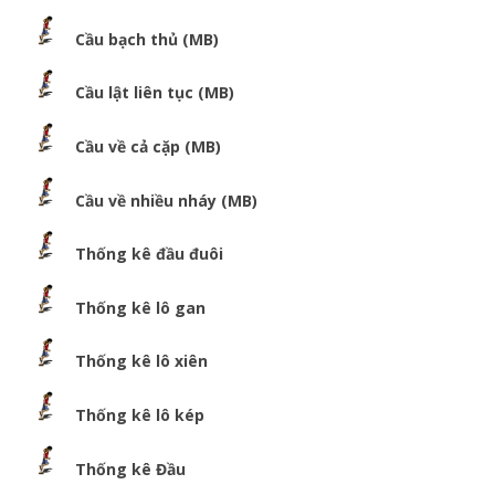
Cầu bạch thủ (MB)
Cầu lật liên tục (MB)
Cầu về cả cặp (MB)
Cầu về nhiều nháy (MB)
Thống kê đầu đuôi
Thống kê lô gan
Thống kê lô xiên
Thống kê lô kép
Thống kê Đầu