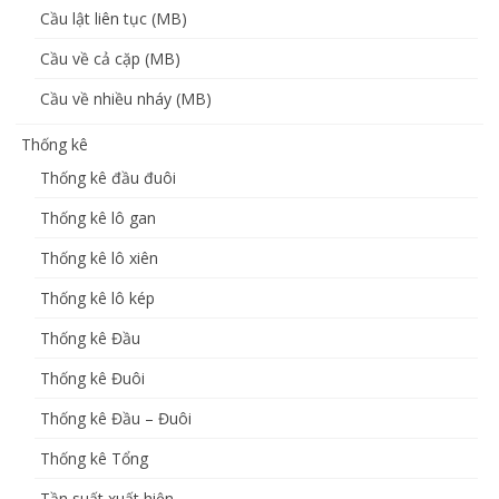
Cầu lật liên tục (MB)
Cầu về cả cặp (MB)
Cầu về nhiều nháy (MB)
Thống kê
Thống kê đầu đuôi
Thống kê lô gan
Thống kê lô xiên
Thống kê lô kép
Thống kê Đầu
Thống kê Đuôi
Thống kê Đầu – Đuôi
Thống kê Tổng
Tần suất xuất hiện