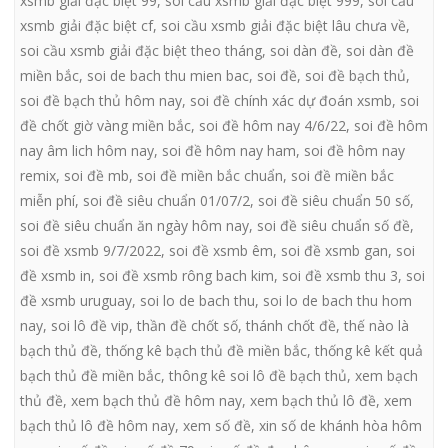
xsmb giải đặc biệt 99
,
soi cầu xsmb giải đặc biệt 999
,
soi cầu
xsmb giải đặc biệt cf
,
soi cầu xsmb giải đặc biệt lâu chưa về
,
soi cầu xsmb giải đặc biệt theo tháng
,
soi dàn đề
,
soi dàn đề
miền bắc
,
soi de bach thu mien bac
,
soi đề
,
soi đề bạch thủ
,
soi đề bạch thủ hôm nay
,
soi đề chính xác dự đoán xsmb
,
soi
đề chốt giờ vàng miền bắc
,
soi đề hôm nay 4/6/22
,
soi đề hôm
nay âm lich hôm nay
,
soi đề hôm nay ham
,
soi đề hôm nay
remix
,
soi đề mb
,
soi đề miền bắc chuẩn
,
soi đề miền bắc
miễn phí
,
soi đề siêu chuẩn 01/07/2
,
soi đề siêu chuẩn 50 số
,
soi đề siêu chuẩn ăn ngày hôm nay
,
soi đề siêu chuẩn số đề
,
soi đề xsmb 9/7/2022
,
soi đề xsmb êm
,
soi đề xsmb gan
,
soi
đề xsmb in
,
soi đề xsmb rông bach kim
,
soi đề xsmb thu 3
,
soi
đề xsmb uruguay
,
soi lo de bach thu
,
soi lo de bach thu hom
nay
,
soi lô đề vip
,
thần đề chốt số
,
thánh chốt đề
,
thế nào là
bạch thủ đề
,
thống kê bạch thủ đề miền bắc
,
thống kê kết quả
bạch thủ đề miền bắc
,
thông kê soi lô đề bạch thủ
,
xem bạch
thủ đề
,
xem bạch thủ đề hôm nay
,
xem bạch thủ lô đề
,
xem
bạch thủ lô đề hôm nay
,
xem số đề
,
xin số de khánh hòa hôm