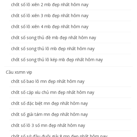
chốt số lô xiên 2 mb đẹp nhất hôm nay
chốt số lô xiên 3 mb đẹp nhất hôm nay
chốt số lô xiên 4 mb đẹp nhất hôm nay
chốt số song thủ đề mb đẹp nhất hôm nay
chốt số song thủ lô mb đẹp nhất hôm nay
chốt số song thủ lô kép mb đẹp nhất hôm nay
Cầu xsmn vip
chốt số bao lô mn đẹp nhất hôm nay
chốt số cặp xíu chủ mn đẹp nhất hôm nay
chốt số đặc biệt mn đẹp nhất hôm nay
chốt số giải tám mn đẹp nhất hôm nay
chốt số lô 3 số mn đẹp nhất hôm nay
chốt số sớ đầu đuôi giải 8 mn đẹp nhất hôm nay