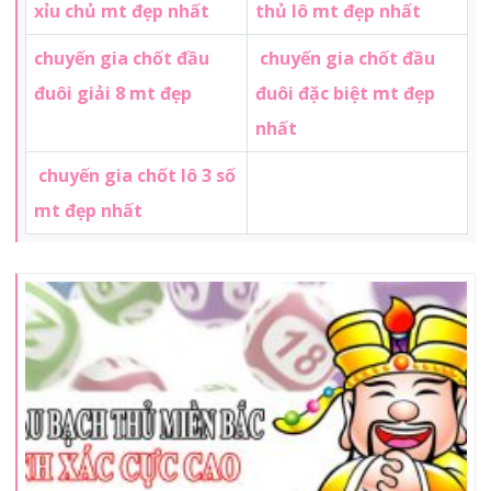
xỉu chủ mt đẹp nhất
thủ lô mt đẹp nhất
chuyến gia chốt đầu
chuyến gia chốt đầu
đuôi giải 8 mt đẹp
đuôi đặc biệt mt đẹp
nhất
chuyến gia chốt lô 3 số
mt đẹp nhất