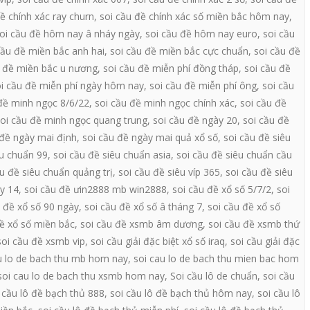
ề chính xác ray churn
,
soi cầu đề chính xác số miền bắc hôm nay
,
oi cầu đề hôm nay â nháy ngày
,
soi cầu đề hôm nay euro
,
soi cầu
cầu đề miền bắc anh hai
,
soi cầu đề miền bắc cực chuẩn
,
soi cầu đề
u đề miền bắc u nương
,
soi cầu đề miễn phí đồng tháp
,
soi cầu đề
i cầu đề miễn phí ngày hôm nay
,
soi cầu đề miễn phí ông
,
soi cầu
đề minh ngọc 8/6/22
,
soi cầu đề minh ngọc chính xác
,
soi cầu đề
oi cầu đề minh ngọc quang trung
,
soi cầu đề ngày 20
,
soi cầu đề
 đề ngày mai định
,
soi cầu đề ngày mai quả xổ số
,
soi cầu đề siêu
êu chuẩn 99
,
soi cầu đề siêu chuẩn asia
,
soi cầu đề siêu chuẩn cầu
ầu đề siêu chuẩn quảng trị
,
soi cầu đề siêu víp 365
,
soi cầu đề siêu
ay 14
,
soi cầu đề ưin2888 mb win2888
,
soi cầu đề xổ số 5/7/2
,
soi
u đề xổ số 90 ngày
,
soi cầu đề xổ số â tháng 7
,
soi cầu đề xổ số
đề xổ số miền bắc
,
soi cầu đề xsmb âm dương
,
soi cầu đề xsmb thứ
soi cầu đề xsmb vip
,
soi cầu giải đặc biệt xổ số iraq
,
soi cầu giải đặc
u lo de bach thu mb hom nay
,
soi cau lo de bach thu mien bac hom
soi cau lo de bach thu xsmb hom nay
,
Soi cầu lô de chuẩn
,
soi cầu
 cầu lô đề bạch thủ 888
,
soi cầu lô đề bạch thủ hôm nay
,
soi cầu lô