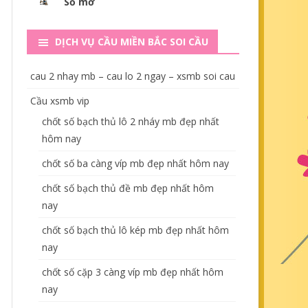
Sổ mơ
DỊCH VỤ CẦU MIỀN BẮC SOI CẦU
cau 2 nhay mb – cau lo 2 ngay – xsmb soi cau
Cầu xsmb vip
chốt số bạch thủ lô 2 nháy mb đẹp nhất
hôm nay
chốt số ba càng víp mb đẹp nhất hôm nay
chốt số bạch thủ đề mb đẹp nhất hôm
nay
chốt số bạch thủ lô kép mb đẹp nhất hôm
nay
chốt số cặp 3 càng víp mb đẹp nhất hôm
nay