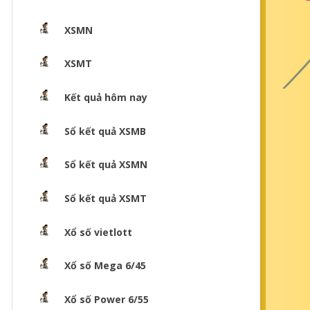
M NAY
NHẤT HÔM NAY
XSMN
XSMT
Kết quả hôm nay
Sổ kết quả XSMB
Sổ kết quả XSMN
Sổ kết quả XSMT
Xổ số vietlott
Xổ số Mega 6/45
Xổ số Power 6/55