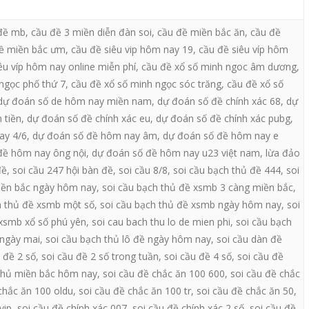
 đề mb
,
cầu đề 3 miền diễn đàn soi
,
cầu đề miền bắc ăn
,
cầu đề
ề miền bắc ưm
,
cầu đề siêu vip hôm nay 19
,
cầu đề siêu víp hôm
êu víp hôm nay online miễn phí
,
cầu đề xổ số minh ngoc âm dương
,
ngọc phố thứ 7
,
cầu đề xổ số minh ngọc sóc trăng
,
cầu đề xổ số
dự đoán số de hôm nay miền nam
,
dự đoán số đề chính xác 68
,
dự
 tiền
,
dự đoán số đề chính xác eu
,
dự đoán số đề chính xác pubg
,
ay 4/6
,
dự đoán số đề hôm nay âm
,
dự đoán số đề hôm nay e
đề hôm nay ông nội
,
dự đoán số đề hôm nay u23 việt nam
,
lừa đảo
đề
,
soi cầu 247 hội bàn đề
,
soi cầu 8/8
,
soi cầu bạch thủ đề 444
,
soi
iền bắc ngày hôm nay
,
soi cầu bạch thủ đề xsmb 3 càng miền bắc
,
h thủ đề xsmb một số
,
soi cầu bạch thủ đề xsmb ngày hôm nay
,
soi
 xsmb xổ số phú yên
,
soi cau bach thu lo de mien phi
,
soi cầu bạch
 ngày mai
,
soi cầu bạch thủ lô đề ngày hôm nay
,
soi cầu dàn đề
 đề 2 số
,
soi cầu đề 2 số trong tuần
,
soi cầu đề 4 số
,
soi cầu đề
 thủ miền bắc hôm nay
,
soi cầu đề chắc ăn 100 600
,
soi cầu đề chắc
chắc ăn 100 oldu
,
soi cầu đề chắc ăn 100 tr
,
soi cầu đề chắc ăn 50
,
vip
,
soi cầu đề chính xác 007
,
soi cầu đề chính xác 2 số
,
soi cầu đề