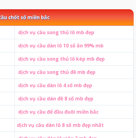
C (MB)
THỐNG KÊ LÔ GAN
CHỐT SỐ BẠCH THỦ ĐỀ MB ĐẸP
BẢNG LOTO MN
CHỐT SỐ LÔ XIÊN 2 MB ĐẸP
QUAY THỬ XSMN
CHỐT SỐ 
NHẤT HÔM NAY
NHẤT HÔM NAY
NHẤT HÔ
cầu chốt số miền bắc
B)
THỐNG KÊ LÔ XIÊN
BẢNG LOTO MT
QUAY THỬ XSMT
CHỐT SỐ BẠCH THỦ LÔ KÉP MB
CHỐT SỐ LÔ XIÊN 3 MB ĐẸP
CHỐT SỐ 
dịch vụ cầu song thủ lô mb đẹp
ÁY (MB)
THỐNG KÊ LÔ KÉP
QUAY THỬ VIETLOTT
ĐẸP NHẤT HÔM NAY
NHẤT HÔM NAY
NHẤT HÔ
THỐNG KÊ ĐẦU
dịch vụ cầu dàn lô 10 số ăn 99% mb
CHỐT SỐ CẶP 3 CÀNG VÍP MB
CHỐT SỐ LÔ XIÊN 4 MB ĐẸP
CHỐT SỐ 
ĐẸP NHẤT HÔM NAY
NHẤT HÔM NAY
NHẤT HÔ
THỐNG KÊ ĐUÔI
dịch vụ cầu song thủ lô kép mb đẹp
CHỐT SỐ DÀN ĐỀ 4 CON MB ĐẸP
CHỐT SỐ SONG THỦ ĐỀ MB ĐẸP
CHỐT SỐ S
THỐNG KÊ ĐẦU – ĐUÔI
dịch vụ cầu song thủ đề mb đẹp
NHẤT HÔM NAY
NHẤT HÔM NAY
MN ĐẸP N
THỐNG KÊ TỔNG
dịch vụ cầu dàn lô 4 số mb đẹp
CHỐT SỐ DÀN ĐỀ 6 CON MB ĐẸP
CHỐT SỐ SONG THỦ LÔ MB ĐẸP
CHỐT SỐ 
TẦN SUẤT XUẤT HIỆN
NHẤT HÔM NAY
NHẤT HÔM NAY
ĐẶC BIỆT
dịch vụ cầu dàn đề 8 số mb đẹp
NAY
TK TỪ 00 ĐẾN 99
CHỐT SỐ DÀN ĐỀ 8 CON MB ĐẸP
CHỐT SỐ SONG THỦ LÔ KÉP MB
dịch vụ cầu để đầu đuôi miền bắc
NHẤT HÔM NAY
ĐẸP NHẤT HÔM NAY
CHỐT SỐ 
ĐẸP NHẤT
dịch vụ cầu dàn lô 8 số mb đẹp nhất
CHỐT SỐ DÀN ĐỀ 10 CON MB
ĐẸP NHẤT HÔM NAY
CHỐT SỐ 