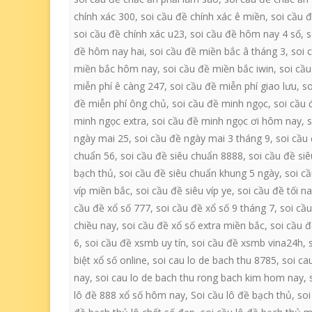
chính xác 300
,
soi cầu đề chính xác ê miền
,
soi cầu đ
soi cầu đề chính xác u23
,
soi cầu đề hôm nay 4 số
,
s
đề hôm nay hai
,
soi cầu đề miền bắc â tháng 3
,
soi 
miền bắc hôm nay
,
soi cầu đề miền bắc iwin
,
soi cầ
miễn phí ê càng 247
,
soi cầu đề miễn phí giao lưu
,
so
đề miễn phí ông chủ
,
soi cầu đề minh ngọc
,
soi cầu 
minh ngọc extra
,
soi cầu đề minh ngọc ơi hôm nay
,
s
ngày mai 25
,
soi cầu đề ngày mai 3 tháng 9
,
soi cầu
chuẩn 56
,
soi cầu đề siêu chuẩn 8888
,
soi cầu đề si
bạch thủ
,
soi cầu đề siêu chuẩn khung 5 ngày
,
soi c
víp miền bắc
,
soi cầu đề siêu víp ye
,
soi cầu đề tối n
cầu đề xổ số 777
,
soi cầu đề xổ số 9 tháng 7
,
soi cầ
chiều nay
,
soi cầu đề xổ số extra miền bắc
,
soi cầu 
6
,
soi cầu đề xsmb uy tín
,
soi cầu đề xsmb vina24h
,
biệt xổ số online
,
soi cau lo de bach thu 8785
,
soi ca
nay
,
soi cau lo de bach thu rong bach kim hom nay
,
lô đề 888 xổ số hôm nay
,
Soi cầu lô đề bạch thủ
,
soi