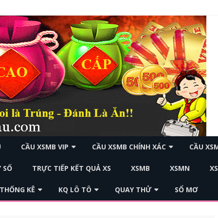
Skip
U
CẦU XSMB VIP
CẦU XSMB CHÍNH XÁC
CẦU XSM
to
content
 SỐ
CHỐT SỐ BẠCH THỦ LÔ 2 NHÁY
TRỰC TIẾP KẾT QUẢ XS
CHỐT SỐ ĐỀ ĐẦU ĐUÔI MB ĐẸP
XSMB
XSMN
CHỐT SỐ 
X
MB ĐẸP NHẤT HÔM NAY
NHẤT HÔM NAY
NHẤT HÔ
THỐNG KÊ
KQ LÔ TÔ
QUAY THỬ
SỔ MƠ
CHỐT SỐ BA CÀNG VÍP MB ĐẸP
CHỐT SỐ LÔ BẠCH THỦ MB ĐẸP
CHỐT SỐ 
MB)
THỐNG KÊ ĐẦU ĐUÔI
NHẤT HÔM NAY
BẢNG LOTO MB
NHẤT HÔM NAY
QUAY THỬ XSMB
NHẤT HÔ