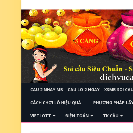
CAU 2 NHAY MB – CAU LO 2 NGAY – XSMB SOI CA
CÁCH CHƠI LÔ HIỆU QUẢ
PHƯƠNG PHÁP LẤY
VIETLOTT
ĐIỆN TOÁN
TK CẦU
XỔ SỐ VIETLOTT
XỔ SỐ ĐIỆN TOÁN 6×36
CẦU BẠCH THỦ (