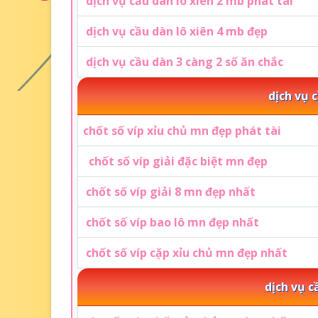
dịch vụ cầu dàn lô xiên 2 mb phát tài
dịch vụ cầu dàn lô xiên 4 mb đẹp
dịch vụ cầu dàn 3 càng 2 số ăn chắc
dịch vụ 
chốt số víp xỉu chủ mn đẹp phát tài
chốt số víp giải đặc biệt mn đẹp
chốt số víp giải 8 mn đẹp nhất
chốt số víp bao lô mn đẹp nhất
chốt số víp cặp xỉu chủ mn đẹp nhất
dịch vụ c