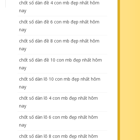
chốt số dàn đề 4 con mb đẹp nhất hôm
nay
chốt số dàn đề 6 con mb đẹp nhất hôm
nay
chốt số dàn đề 8 con mb đẹp nhất hôm
nay
chốt số dàn đề 10 con mb đẹp nhất hôm
nay
chốt số dàn lô 10 con mb đẹp nhất hôm
nay
chốt số dàn lô 4 con mb đẹp nhất hôm
nay
chốt số dàn lô 6 con mb đẹp nhất hôm
nay
chốt số dàn lô 8 con mb đẹp nhất hôm