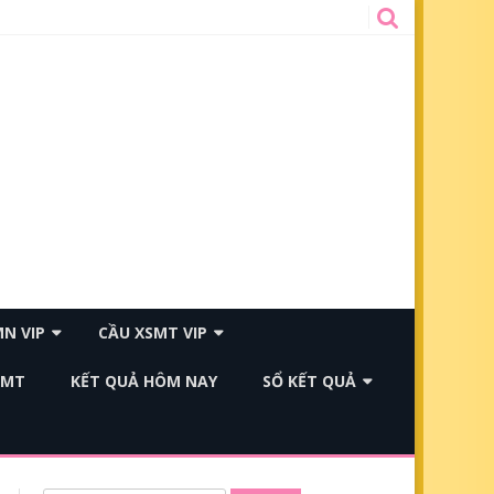
N VIP
CẦU XSMT VIP
BAO LÔ MN ĐẸP
SMT
KẾT QUẢ HÔM NAY
CHỐT SỐ BAO LÔ MT ĐẸP NHẤT
SỔ KẾT QUẢ
M NAY
HÔM NAY
SỔ KẾT QUẢ XSMB
CẶP XÍU CHỦ MN ĐẸP
CHỐT SỐ GIẢI TÁM MT ĐẸP
SỔ KẾT QUẢ XSMN
M NAY
NHẤT HÔM NAY