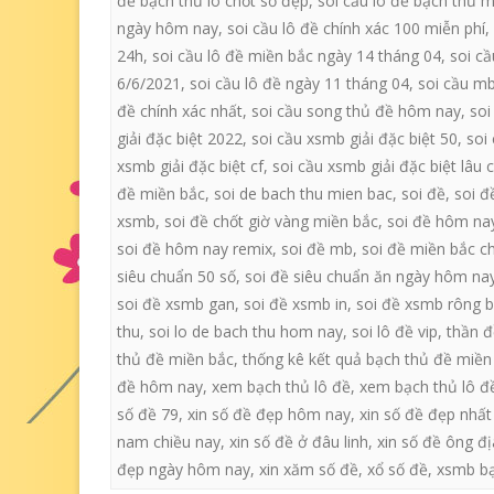
đề bạch thủ lô chốt số đẹp
,
soi cầu lô đề bạch thủ 
ngày hôm nay
,
soi cầu lô đề chính xác 100 miễn phí
,
24h
,
soi cầu lô đề miền bắc ngày 14 tháng 04
,
soi c
6/6/2021
,
soi cầu lô đề ngày 11 tháng 04
,
soi cầu m
đề chính xác nhất
,
soi cầu song thủ đề hôm nay
,
soi
giải đặc biệt 2022
,
soi cầu xsmb giải đặc biệt 50
,
soi
xsmb giải đặc biệt cf
,
soi cầu xsmb giải đặc biệt lâu 
đề miền bắc
,
soi de bach thu mien bac
,
soi đề
,
soi đ
xsmb
,
soi đề chốt giờ vàng miền bắc
,
soi đề hôm na
soi đề hôm nay remix
,
soi đề mb
,
soi đề miền bắc c
siêu chuẩn 50 số
,
soi đề siêu chuẩn ăn ngày hôm na
soi đề xsmb gan
,
soi đề xsmb in
,
soi đề xsmb rông 
thu
,
soi lo de bach thu hom nay
,
soi lô đề vip
,
thần đ
thủ đề miền bắc
,
thống kê kết quả bạch thủ đề miền
đề hôm nay
,
xem bạch thủ lô đề
,
xem bạch thủ lô 
số đề 79
,
xin số đề đẹp hôm nay
,
xin số đề đẹp nhấ
nam chiều nay
,
xin số đề ở đâu linh
,
xin số đề ông đị
đẹp ngày hôm nay
,
xin xăm số đề
,
xổ số đề
,
xsmb bạ