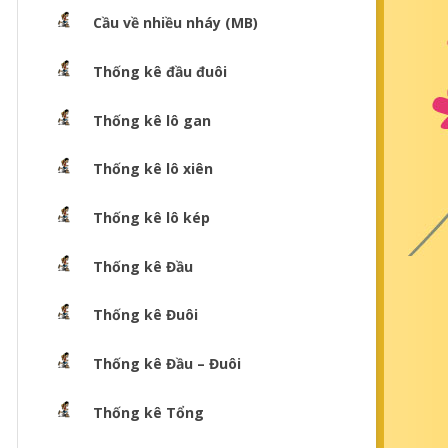
Cầu về nhiều nháy (MB)
Thống kê đầu đuôi
Thống kê lô gan
Thống kê lô xiên
Thống kê lô kép
Thống kê Đầu
Thống kê Đuôi
Thống kê Đầu – Đuôi
Thống kê Tổng