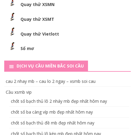
Quay thử XSMN
Quay thử XSMT
Quay thử Vietlott
Sổ mơ
DỊCH VỤ CẦU MIỀN BẮC SOI CẦU
cau 2 nhay mb – cau lo 2 ngay – xsmb soi cau
Cầu xsmb vip
chốt số bạch thủ lô 2 nháy mb đẹp nhất hôm nay
chốt số ba càng víp mb đẹp nhất hôm nay
chốt số bạch thủ đề mb đẹp nhất hôm nay
chốt số bạch thủ lô kép mb đẹp nhất hôm nay