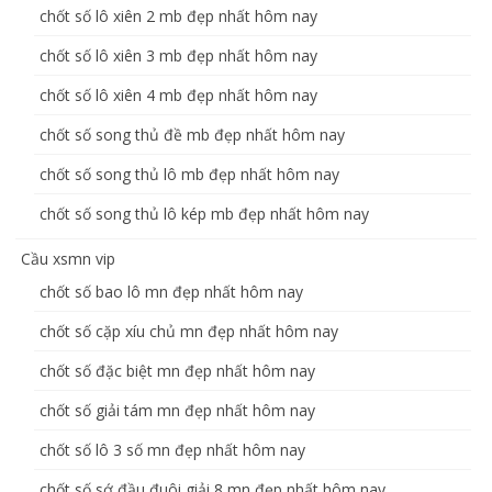
chốt số lô xiên 2 mb đẹp nhất hôm nay
chốt số lô xiên 3 mb đẹp nhất hôm nay
chốt số lô xiên 4 mb đẹp nhất hôm nay
chốt số song thủ đề mb đẹp nhất hôm nay
chốt số song thủ lô mb đẹp nhất hôm nay
chốt số song thủ lô kép mb đẹp nhất hôm nay
Cầu xsmn vip
chốt số bao lô mn đẹp nhất hôm nay
chốt số cặp xíu chủ mn đẹp nhất hôm nay
chốt số đặc biệt mn đẹp nhất hôm nay
chốt số giải tám mn đẹp nhất hôm nay
chốt số lô 3 số mn đẹp nhất hôm nay
chốt số sớ đầu đuôi giải 8 mn đẹp nhất hôm nay