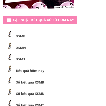
CẬP NHẬT KẾT QUẢ XỔ SỐ HÔM NAY
XSMB
XSMN
XSMT
Kết quả hôm nay
Sổ kết quả XSMB
Sổ kết quả XSMN
Sổ kết quả XSMT