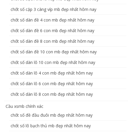
chốt số cặp 3 càng víp mb đẹp nhất hôm nay
chốt số dàn đề 4 con mb đẹp nhất hôm nay
chốt số dàn đề 6 con mb đẹp nhất hôm nay
chốt số dàn đề 8 con mb đẹp nhất hôm nay
chốt số dàn đề 10 con mb đẹp nhất hôm nay
chốt số dàn lô 10 con mb đẹp nhất hôm nay
chốt số dàn lô 4 con mb đẹp nhất hôm nay
chốt số dàn lô 6 con mb đẹp nhất hôm nay
chốt số dàn lô 8 con mb đẹp nhất hôm nay
Cầu xsmb chính xác
chốt số đề đầu đuôi mb đẹp nhất hôm nay
chốt số lô bạch thủ mb đẹp nhất hôm nay