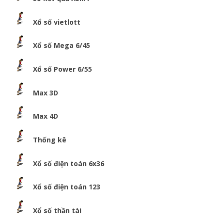
Xổ số vietlott
Xổ số Mega 6/45
Xổ số Power 6/55
Max 3D
Max 4D
Thống kê
Xổ số điện toán 6x36
Xổ số điện toán 123
Xổ số thần tài