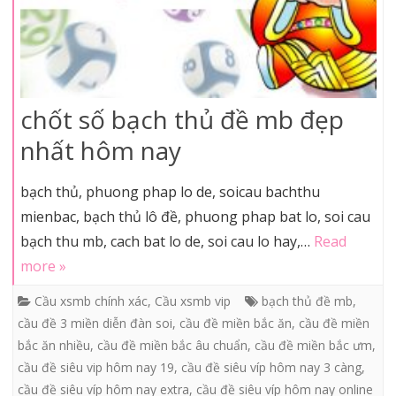
chốt số bạch thủ đề mb đẹp
nhất hôm nay
bạch thủ, phuong phap lo de, soicau bachthu
mienbac, bạch thủ lô đề, phuong phap bat lo, soi cau
bạch thu mb, cach bat lo de, soi cau lo hay,…
Read
more »
Cầu xsmb chính xác
,
Cầu xsmb vip
bạch thủ đề mb
,
cầu đề 3 miền diễn đàn soi
,
cầu đề miền bắc ăn
,
cầu đề miền
bắc ăn nhiều
,
cầu đề miền bắc âu chuẩn
,
cầu đề miền bắc ưm
,
cầu đề siêu vip hôm nay 19
,
cầu đề siêu víp hôm nay 3 càng
,
cầu đề siêu víp hôm nay extra
,
cầu đề siêu víp hôm nay online