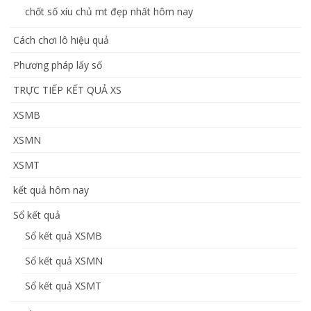
chốt số xíu chủ mt đẹp nhất hôm nay
Cách chơi lô hiệu quả
Phương pháp lấy số
TRỰC TIẾP KẾT QUẢ XS
XSMB
XSMN
XSMT
kết quả hôm nay
Sổ kết quả
Sổ kết quả XSMB
Sổ kết quả XSMN
Sổ kết quả XSMT