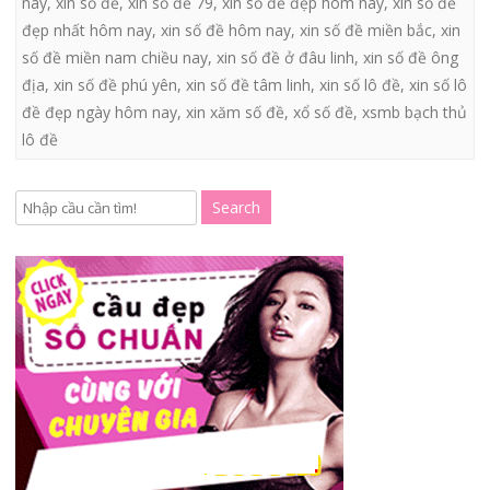
nay
,
xin số đề
,
xin số đề 79
,
xin số đề đẹp hôm nay
,
xin số đề
đẹp nhất hôm nay
,
xin số đề hôm nay
,
xin số đề miền bắc
,
xin
số đề miền nam chiều nay
,
xin số đề ở đâu linh
,
xin số đề ông
địa
,
xin số đề phú yên
,
xin số đề tâm linh
,
xin số lô đề
,
xin số lô
đề đẹp ngày hôm nay
,
xin xăm số đề
,
xổ số đề
,
xsmb bạch thủ
lô đề
Search