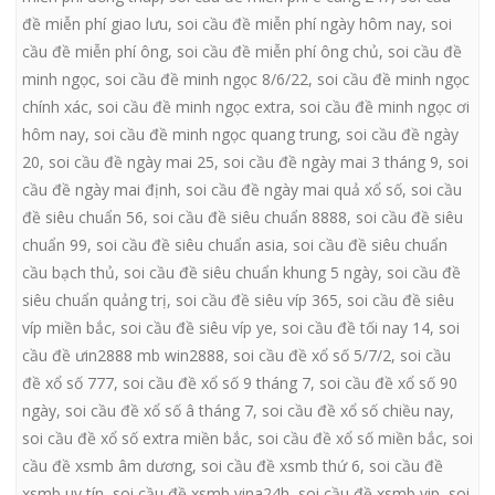
đề miễn phí giao lưu
,
soi cầu đề miễn phí ngày hôm nay
,
soi
cầu đề miễn phí ông
,
soi cầu đề miễn phí ông chủ
,
soi cầu đề
minh ngọc
,
soi cầu đề minh ngọc 8/6/22
,
soi cầu đề minh ngọc
chính xác
,
soi cầu đề minh ngọc extra
,
soi cầu đề minh ngọc ơi
hôm nay
,
soi cầu đề minh ngọc quang trung
,
soi cầu đề ngày
20
,
soi cầu đề ngày mai 25
,
soi cầu đề ngày mai 3 tháng 9
,
soi
cầu đề ngày mai định
,
soi cầu đề ngày mai quả xổ số
,
soi cầu
đề siêu chuẩn 56
,
soi cầu đề siêu chuẩn 8888
,
soi cầu đề siêu
chuẩn 99
,
soi cầu đề siêu chuẩn asia
,
soi cầu đề siêu chuẩn
cầu bạch thủ
,
soi cầu đề siêu chuẩn khung 5 ngày
,
soi cầu đề
siêu chuẩn quảng trị
,
soi cầu đề siêu víp 365
,
soi cầu đề siêu
víp miền bắc
,
soi cầu đề siêu víp ye
,
soi cầu đề tối nay 14
,
soi
cầu đề ưin2888 mb win2888
,
soi cầu đề xổ số 5/7/2
,
soi cầu
đề xổ số 777
,
soi cầu đề xổ số 9 tháng 7
,
soi cầu đề xổ số 90
ngày
,
soi cầu đề xổ số â tháng 7
,
soi cầu đề xổ số chiều nay
,
soi cầu đề xổ số extra miền bắc
,
soi cầu đề xổ số miền bắc
,
soi
cầu đề xsmb âm dương
,
soi cầu đề xsmb thứ 6
,
soi cầu đề
xsmb uy tín
,
soi cầu đề xsmb vina24h
,
soi cầu đề xsmb vip
,
soi