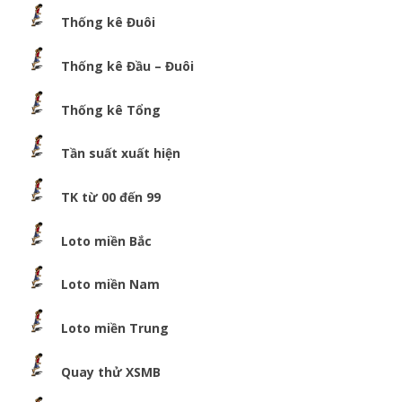
Thống kê Đuôi
Thống kê Đầu – Đuôi
Thống kê Tổng
Tần suất xuất hiện
TK từ 00 đến 99
Loto miền Bắc
Loto miền Nam
Loto miền Trung
Quay thử XSMB