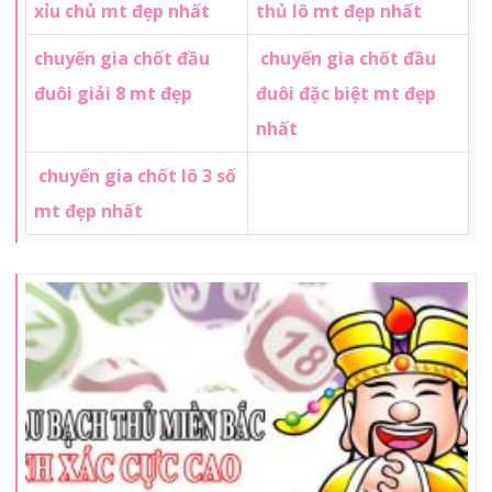
xỉu chủ mt đẹp nhất
thủ lô mt đẹp nhất
chuyến gia chốt đầu
chuyến gia chốt đầu
đuôi giải 8 mt đẹp
đuôi đặc biệt mt đẹp
nhất
chuyến gia chốt lô 3 số
mt đẹp nhất