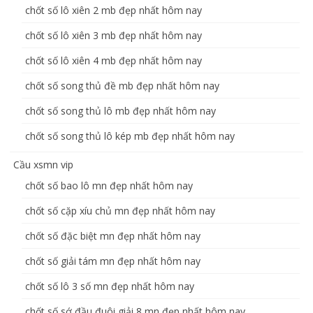
chốt số lô xiên 2 mb đẹp nhất hôm nay
chốt số lô xiên 3 mb đẹp nhất hôm nay
chốt số lô xiên 4 mb đẹp nhất hôm nay
chốt số song thủ đề mb đẹp nhất hôm nay
chốt số song thủ lô mb đẹp nhất hôm nay
chốt số song thủ lô kép mb đẹp nhất hôm nay
Cầu xsmn vip
chốt số bao lô mn đẹp nhất hôm nay
chốt số cặp xíu chủ mn đẹp nhất hôm nay
chốt số đặc biệt mn đẹp nhất hôm nay
chốt số giải tám mn đẹp nhất hôm nay
chốt số lô 3 số mn đẹp nhất hôm nay
chốt số sớ đầu đuôi giải 8 mn đẹp nhất hôm nay