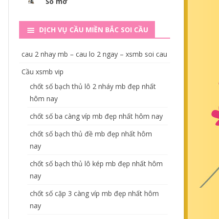
Sổ mơ
DỊCH VỤ CẦU MIỀN BẮC SOI CẦU
cau 2 nhay mb – cau lo 2 ngay – xsmb soi cau
Cầu xsmb vip
chốt số bạch thủ lô 2 nháy mb đẹp nhất
hôm nay
chốt số ba càng víp mb đẹp nhất hôm nay
chốt số bạch thủ đề mb đẹp nhất hôm
nay
chốt số bạch thủ lô kép mb đẹp nhất hôm
nay
chốt số cặp 3 càng víp mb đẹp nhất hôm
nay