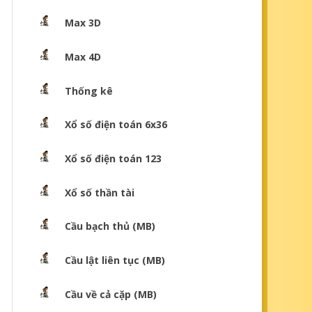
Max 3D
Max 4D
Thống kê
Xổ số điện toán 6x36
Xổ số điện toán 123
Xổ số thần tài
Cầu bạch thủ (MB)
Cầu lật liên tục (MB)
Cầu về cả cặp (MB)