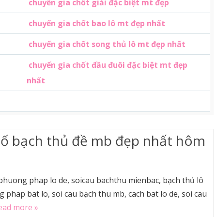
chuyến gia chốt giải đặc biệt mt đẹp
chuyến gia chốt bao lô mt đẹp nhất
chuyến gia chốt song thủ lô mt đẹp nhất
chuyến gia chốt đầu đuôi đặc biệt mt đẹp
nhất
số bạch thủ đề mb đẹp nhất hôm
phuong phap lo de, soicau bachthu mienbac, bạch thủ lô
 phap bat lo, soi cau bạch thu mb, cach bat lo de, soi cau
ead more »