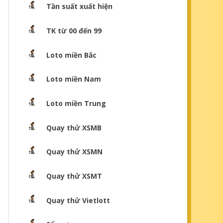
Tần suất xuất hiện
TK từ 00 đến 99
Loto miền Bắc
Loto miền Nam
Loto miền Trung
Quay thử XSMB
Quay thử XSMN
Quay thử XSMT
Quay thử Vietlott