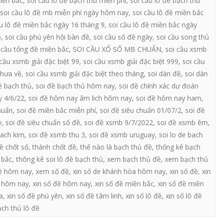
miền bắc
,
soi cầu lô đề bạch thủ miễn phí
,
soi cầu lô đề bạch thủ
soi cầu lô đề mb miễn phí ngày hôm nay
,
soi cầu lô đề miền bắc
ầu lô đề miền bắc ngày 16 tháng 9
,
soi cầu lô đề miền bắc ngày
b
,
soi cầu phú yên hội bàn đề
,
soi cầu số đề ngày
,
soi cầu song thủ
 cầu tổng đề miền bắc
,
SOI CẦU XỔ SỐ MB CHUẨN
,
soi cầu xsmb
 cầu xsmb giải đặc biệt 99
,
soi cầu xsmb giải đặc biệt 999
,
soi cầu
chưa về
,
soi cầu xsmb giải đặc biệt theo tháng
,
soi dàn đề
,
soi dàn
ề bạch thủ
,
soi đề bạch thủ hôm nay
,
soi đề chính xác dự đoán
y 4/6/22
,
soi đề hôm nay âm lich hôm nay
,
soi đề hôm nay ham
,
huẩn
,
soi đề miền bắc miễn phí
,
soi đề siêu chuẩn 01/07/2
,
soi đề
y
,
soi đề siêu chuẩn số đề
,
soi đề xsmb 9/7/2022
,
soi đề xsmb êm
,
bach kim
,
soi đề xsmb thu 3
,
soi đề xsmb uruguay
,
soi lo de bach
ề chốt số
,
thánh chốt đề
,
thế nào là bạch thủ đề
,
thống kê bạch
 bắc
,
thông kê soi lô đề bạch thủ
,
xem bạch thủ đề
,
xem bạch thủ
đề hôm nay
,
xem số đề
,
xin số de khánh hòa hôm nay
,
xin số đề
,
xin
t hôm nay
,
xin số đề hôm nay
,
xin số đề miền bắc
,
xin số đề miền
a
,
xin số đề phú yên
,
xin số đề tâm linh
,
xin số lô đề
,
xin số lô đề
ch thủ lô đề