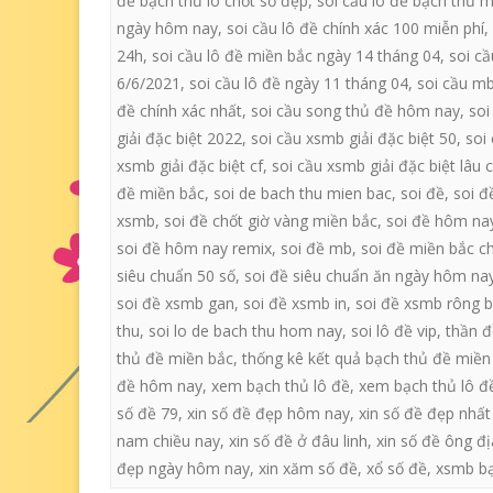
đề bạch thủ lô chốt số đẹp
,
soi cầu lô đề bạch thủ 
ngày hôm nay
,
soi cầu lô đề chính xác 100 miễn phí
,
24h
,
soi cầu lô đề miền bắc ngày 14 tháng 04
,
soi c
6/6/2021
,
soi cầu lô đề ngày 11 tháng 04
,
soi cầu m
đề chính xác nhất
,
soi cầu song thủ đề hôm nay
,
soi
giải đặc biệt 2022
,
soi cầu xsmb giải đặc biệt 50
,
soi
xsmb giải đặc biệt cf
,
soi cầu xsmb giải đặc biệt lâu 
đề miền bắc
,
soi de bach thu mien bac
,
soi đề
,
soi đ
xsmb
,
soi đề chốt giờ vàng miền bắc
,
soi đề hôm na
soi đề hôm nay remix
,
soi đề mb
,
soi đề miền bắc c
siêu chuẩn 50 số
,
soi đề siêu chuẩn ăn ngày hôm na
soi đề xsmb gan
,
soi đề xsmb in
,
soi đề xsmb rông 
thu
,
soi lo de bach thu hom nay
,
soi lô đề vip
,
thần đ
thủ đề miền bắc
,
thống kê kết quả bạch thủ đề miền
đề hôm nay
,
xem bạch thủ lô đề
,
xem bạch thủ lô 
số đề 79
,
xin số đề đẹp hôm nay
,
xin số đề đẹp nhấ
nam chiều nay
,
xin số đề ở đâu linh
,
xin số đề ông đị
đẹp ngày hôm nay
,
xin xăm số đề
,
xổ số đề
,
xsmb bạ