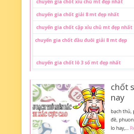
chuyến gia chốt xỉu chủ mt đẹp nhất
chuyến gia chốt giải 8 mt đẹp nhất
chuyến gia chốt cặp xỉu chủ mt đẹp nhất
chuyến gia chốt đầu đuôi giải 8 mt đẹp
chuyến gia chốt lô 3 số mt đẹp nhất
chốt 
nay
bạch thủ, 
đề, phuong
lo hay,…
R