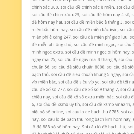
chính xác 300
,
soi cầu đề chính xác ê miền
,
soi cầu đ
soi cầu đề chính xác u23
,
soi cầu đề hôm nay 4 số
,
s
đề hôm nay hai
,
soi cầu đề miền bắc â tháng 3
,
soi 
miền bắc hôm nay
,
soi cầu đề miền bắc iwin
,
soi cầ
miễn phí ê càng 247
,
soi cầu đề miễn phí giao lưu
,
so
đề miễn phí ông chủ
,
soi cầu đề minh ngọc
,
soi cầu 
minh ngọc extra
,
soi cầu đề minh ngọc ơi hôm nay
,
s
ngày mai 25
,
soi cầu đề ngày mai 3 tháng 9
,
soi cầu
chuẩn 56
,
soi cầu đề siêu chuẩn 8888
,
soi cầu đề si
bạch thủ
,
soi cầu đề siêu chuẩn khung 5 ngày
,
soi c
víp miền bắc
,
soi cầu đề siêu víp ye
,
soi cầu đề tối n
cầu đề xổ số 777
,
soi cầu đề xổ số 9 tháng 7
,
soi cầ
chiều nay
,
soi cầu đề xổ số extra miền bắc
,
soi cầu 
6
,
soi cầu đề xsmb uy tín
,
soi cầu đề xsmb vina24h
,
biệt xổ số online
,
soi cau lo de bach thu 8785
,
soi ca
nay
,
soi cau lo de bach thu rong bach kim hom nay
,
lô đề 888 xổ số hôm nay
,
Soi cầu lô đề bạch thủ
,
soi