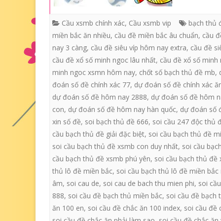
Cầu xsmb chính xác
,
Cầu xsmb vip
bạch thủ
miền bắc ăn nhiều
,
cầu đề miền bắc âu chuẩn
,
cầu đ
nay 3 càng
,
cầu đề siêu víp hôm nay extra
,
cầu đề si
cầu đề xổ số minh ngoc lâu nhất
,
cầu đề xổ số minh 
minh ngoc xsmn hôm nay
,
chốt số bạch thủ đề mb
,
đoán số đề chính xác 77
,
dự đoán số đề chính xác ăn
dự đoán số đề hôm nay 2888
,
dự đoán số đề hôm n
con
,
dự đoán số đề hôm nay hàn quốc
,
dự đoán số 
xin số đề
,
soi bạch thủ đề 666
,
soi cầu 247 độc thủ 
cầu bạch thủ đề giải đặc biệt
,
soi cầu bạch thủ đề m
soi cầu bạch thủ đề xsmb con duy nhất
,
soi cầu bạc
cầu bạch thủ đề xsmb phú yên
,
soi cầu bạch thủ đề
thủ lô đề miền bắc
,
soi cầu bạch thủ lô đề miền bắc
âm
,
soi cau de
,
soi cau de bach thu mien phi
,
soi cầu
888
,
soi cầu đề bạch thủ miền bắc
,
soi cầu đề bạch
ăn 100 en
,
soi cầu đề chắc ăn 100 index
,
soi cầu đề 
soi cầu đề chắc ăn phải làm sao
,
soi cầu đề chắc ăn 