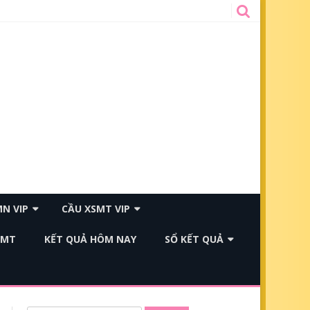
N VIP
CẦU XSMT VIP
BAO LÔ MN ĐẸP
SMT
KẾT QUẢ HÔM NAY
CHỐT SỐ BAO LÔ MT ĐẸP NHẤT
SỔ KẾT QUẢ
M NAY
HÔM NAY
SỔ KẾT QUẢ XSMB
CẶP XÍU CHỦ MN ĐẸP
CHỐT SỐ GIẢI TÁM MT ĐẸP
SỔ KẾT QUẢ XSMN
M NAY
NHẤT HÔM NAY