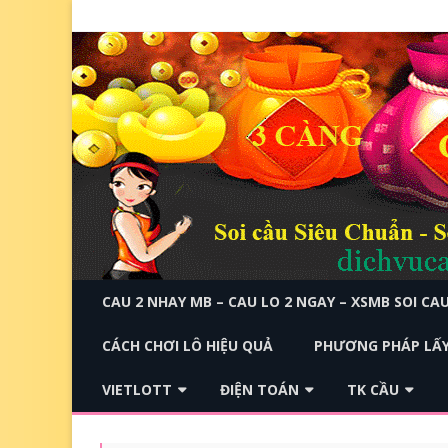
CAU 2 NHAY MB – CAU LO 2 NGAY – XSMB SOI CA
CÁCH CHƠI LÔ HIỆU QUẢ
PHƯƠNG PHÁP LẤY
VIETLOTT
ĐIỆN TOÁN
TK CẦU
XỔ SỐ VIETLOTT
XỔ SỐ ĐIỆN TOÁN 6×36
CẦU BẠCH THỦ (