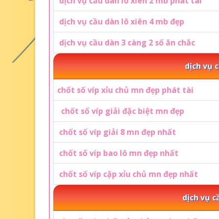
dịch vụ cầu dàn lô xiên 2 mb phát tài
dịch vụ cầu dàn lô xiên 4 mb đẹp
dịch vụ cầu dàn 3 càng 2 số ăn chắc
dịch vụ 
chốt số víp xỉu chủ mn đẹp phát tài
chốt số víp giải đặc biệt mn đẹp
chốt số víp giải 8 mn đẹp nhất
chốt số víp bao lô mn đẹp nhất
chốt số víp cặp xỉu chủ mn đẹp nhất
dịch vụ c