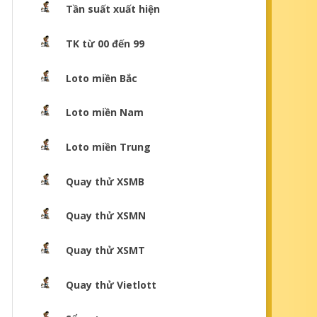
Tần suất xuất hiện
TK từ 00 đến 99
Loto miền Bắc
Loto miền Nam
Loto miền Trung
Quay thử XSMB
Quay thử XSMN
Quay thử XSMT
Quay thử Vietlott