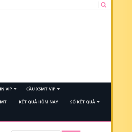
N VIP
CẦU XSMT VIP
BAO LÔ MN ĐẸP
SMT
KẾT QUẢ HÔM NAY
CHỐT SỐ BAO LÔ MT ĐẸP NHẤT
SỔ KẾT QUẢ
M NAY
HÔM NAY
SỔ KẾT QUẢ XSMB
CẶP XÍU CHỦ MN ĐẸP
CHỐT SỐ GIẢI TÁM MT ĐẸP
SỔ KẾT QUẢ XSMN
M NAY
NHẤT HÔM NAY