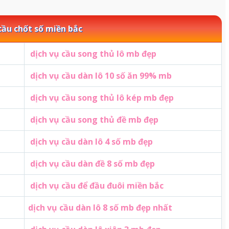
C (MB)
THỐNG KÊ LÔ GAN
CHỐT SỐ BẠCH THỦ ĐỀ MB ĐẸP
BẢNG LOTO MN
CHỐT SỐ LÔ XIÊN 2 MB ĐẸP
QUAY THỬ XSMN
CHỐT SỐ 
NHẤT HÔM NAY
NHẤT HÔM NAY
NHẤT HÔ
cầu chốt số miền bắc
B)
THỐNG KÊ LÔ XIÊN
BẢNG LOTO MT
QUAY THỬ XSMT
CHỐT SỐ BẠCH THỦ LÔ KÉP MB
CHỐT SỐ LÔ XIÊN 3 MB ĐẸP
CHỐT SỐ 
dịch vụ cầu song thủ lô mb đẹp
ÁY (MB)
THỐNG KÊ LÔ KÉP
QUAY THỬ VIETLOTT
ĐẸP NHẤT HÔM NAY
NHẤT HÔM NAY
NHẤT HÔ
THỐNG KÊ ĐẦU
dịch vụ cầu dàn lô 10 số ăn 99% mb
CHỐT SỐ CẶP 3 CÀNG VÍP MB
CHỐT SỐ LÔ XIÊN 4 MB ĐẸP
CHỐT SỐ 
ĐẸP NHẤT HÔM NAY
NHẤT HÔM NAY
NHẤT HÔ
THỐNG KÊ ĐUÔI
dịch vụ cầu song thủ lô kép mb đẹp
CHỐT SỐ DÀN ĐỀ 4 CON MB ĐẸP
CHỐT SỐ SONG THỦ ĐỀ MB ĐẸP
CHỐT SỐ S
THỐNG KÊ ĐẦU – ĐUÔI
dịch vụ cầu song thủ đề mb đẹp
NHẤT HÔM NAY
NHẤT HÔM NAY
MN ĐẸP N
THỐNG KÊ TỔNG
dịch vụ cầu dàn lô 4 số mb đẹp
CHỐT SỐ DÀN ĐỀ 6 CON MB ĐẸP
CHỐT SỐ SONG THỦ LÔ MB ĐẸP
CHỐT SỐ 
TẦN SUẤT XUẤT HIỆN
NHẤT HÔM NAY
NHẤT HÔM NAY
ĐẶC BIỆT
dịch vụ cầu dàn đề 8 số mb đẹp
NAY
TK TỪ 00 ĐẾN 99
CHỐT SỐ DÀN ĐỀ 8 CON MB ĐẸP
CHỐT SỐ SONG THỦ LÔ KÉP MB
dịch vụ cầu để đầu đuôi miền bắc
NHẤT HÔM NAY
ĐẸP NHẤT HÔM NAY
CHỐT SỐ 
ĐẸP NHẤT
dịch vụ cầu dàn lô 8 số mb đẹp nhất
CHỐT SỐ DÀN ĐỀ 10 CON MB
ĐẸP NHẤT HÔM NAY
CHỐT SỐ 