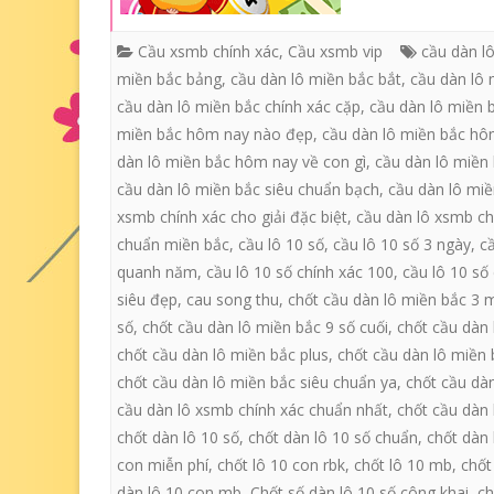
Cầu xsmb chính xác
,
Cầu xsmb vip
cầu dàn l
miền bắc bảng
,
cầu dàn lô miền bắc bắt
,
cầu dàn lô 
cầu dàn lô miền bắc chính xác cặp
,
cầu dàn lô miền
miền bắc hôm nay nào đẹp
,
cầu dàn lô miền bắc hôm
dàn lô miền bắc hôm nay về con gì
,
cầu dàn lô miền
cầu dàn lô miền bắc siêu chuẩn bạch
,
cầu dàn lô miề
xsmb chính xác cho giải đặc biệt
,
cầu dàn lô xsmb ch
chuẩn miền bắc
,
cầu lô 10 số
,
cầu lô 10 số 3 ngày
,
c
quanh năm
,
cầu lô 10 số chính xác 100
,
cầu lô 10 số
siêu đẹp
,
cau song thu
,
chốt cầu dàn lô miền bắc 3 
số
,
chốt cầu dàn lô miền bắc 9 số cuối
,
chốt cầu dàn 
chốt cầu dàn lô miền bắc plus
,
chốt cầu dàn lô miền 
chốt cầu dàn lô miền bắc siêu chuẩn ya
,
chốt cầu dà
cầu dàn lô xsmb chính xác chuẩn nhất
,
chốt cầu dàn 
chốt dàn lô 10 số
,
chốt dàn lô 10 số chuẩn
,
chốt dàn 
con miễn phí
,
chốt lô 10 con rbk
,
chốt lô 10 mb
,
chốt
dàn lô 10 con mb
,
Chốt số dàn lô 10 số công khai
,
ch