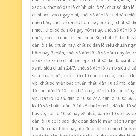
xác 50
,
chốt số dàn lô chính xác lô tô
,
chốt số dàn lô
chính xác vào ngày mai
,
chốt số dàn lô dự đoán miề
miền bắc
,
chốt số dàn lô hôm nay là số gì
,
chốt số d
nhiêu
,
chốt số dàn lô ngày hôm nay
,
chốt số dàn lô 
nhơn
,
chốt số dàn lô siêu chuẩn 36
,
chốt số dàn lô s
dàn lô siêu chuẩn nay
,
chốt số dàn lô siêu chuẩn ng
hôm nay 3 miền
,
chốt số dàn lô xổ số hôm nay ăn
,
c
số dàn lô xsmb chính xác gps
,
chốt số dàn lô xsmb c
xsmb siêu chuẩn 24/7
,
chốt số dàn lô xsmb siêu chu
siêu chuẩn ướt
,
chốt số lô 10 con cao cấp
,
chốt số l
víp
,
chốt số miền bắc chuẩn nhất
,
dàn 10 số mb
,
dàn
10 con
,
dàn lô 10 con chiều nay
,
dàn lô 10 con hàng
víp
,
Dàn lô 10 số
,
dàn lô 10 số 247
,
dàn lô 10 số 666
lô 10 số chuẩn
,
dàn lô 10 số chuẩn nhất
,
dàn lô 10 s
hay về
,
dàn lô 10 số hay về nhất
,
dan lo 10 so hay v
dàn lô 10 số là sao
,
dự đoán dàn lô miền bắc 10 ngà
bắc đẹp nhất hôm nay
,
dự đoán dàn lô miền bắc kạ