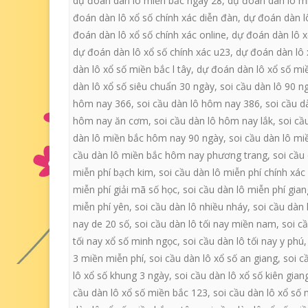
dự đoán dàn lô miền bắc ngày 28
,
dự đoán dàn lô m
đoán dàn lô xổ số chính xác diễn đàn
,
dự đoán dàn l
đoán dàn lô xổ số chính xác online
,
dự đoán dàn lô 
dự đoán dàn lô xổ số chính xác u23
,
dự đoán dàn lô 
dàn lô xổ số miền bắc l tây
,
dự đoán dàn lô xổ số mi
dàn lô xổ số siêu chuẩn 30 ngày
,
soi cầu dàn lô 90 n
hôm nay 366
,
soi cầu dàn lô hôm nay 386
,
soi cầu d
hôm nay ăn cơm
,
soi cầu dàn lô hôm nay lắk
,
soi cầ
dàn lô miền bắc hôm nay 90 ngày
,
soi cầu dàn lô m
cầu dàn lô miền bắc hôm nay phương trang
,
soi cầu
miễn phí bạch kim
,
soi cầu dàn lô miễn phí chính xác
miễn phí giải mã số học
,
soi cầu dàn lô miễn phí gia
miễn phí yên
,
soi cầu dàn lô nhiều nháy
,
soi cầu dàn
nay de 20 số
,
soi cầu dàn lô tối nay miền nam
,
soi cầ
tối nay xổ số minh ngọc
,
soi cầu dàn lô tối nay y phú
3 miền miễn phí
,
soi cầu dàn lô xổ số an giang
,
soi c
lô xổ số khung 3 ngày
,
soi cầu dàn lô xổ số kiên gian
cầu dàn lô xổ số miền bắc 123
,
soi cầu dàn lô xổ số