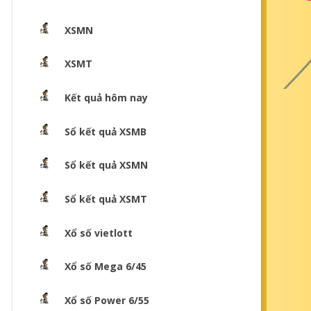
M NAY
NHẤT HÔM NAY
XSMN
XSMT
Kết quả hôm nay
Sổ kết quả XSMB
Sổ kết quả XSMN
Sổ kết quả XSMT
Xổ số vietlott
Xổ số Mega 6/45
Xổ số Power 6/55