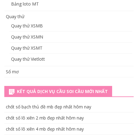
Bảng loto MT
Quay thử
Quay thử XSMB
Quay thử XSMN
Quay thử XSMT
Quay thử Vietlott
Sổ mơ
KẾT QUẢ DỊCH VỤ CẦU SOI CẦU MỚI NHẤT
chốt số bạch thủ đề mb đẹp nhất hôm nay
chốt số lô xiên 2 mb đẹp nhất hôm nay
chốt số lô xiên 4 mb đẹp nhất hôm nay