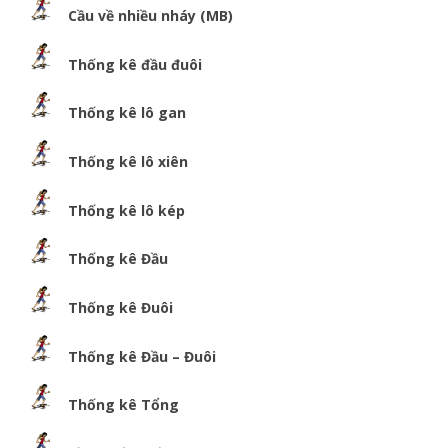
Cầu về nhiều nháy (MB)
Thống kê đầu đuôi
Thống kê lô gan
Thống kê lô xiên
Thống kê lô kép
Thống kê Đầu
Thống kê Đuôi
Thống kê Đầu – Đuôi
Thống kê Tổng