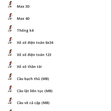
Max 3D
Max 4D
Thống kê
Xổ số điện toán 6x36
Xổ số điện toán 123
Xổ số thần tài
Cầu bạch thủ (MB)
Cầu lật liên tục (MB)
Cầu về cả cặp (MB)