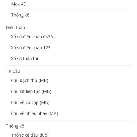
Max 4D
Thống kê
Điện toán
Xổ số điện toán 6×36
Xổ số điện toán 123
Xổ số thần tài
TK Cầu
Cầu bạch thủ (MB)
Cầu lật liên tục (MB)
Cầu về cả cặp (MB)
Cầu về nhiều nháy (MB)
Thống kê
Thống kê đầu đuôi