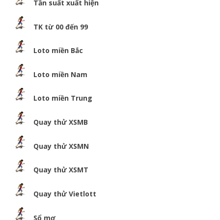
Tần suất xuất hiện
TK từ 00 đến 99
Loto miền Bắc
Loto miền Nam
Loto miền Trung
Quay thử XSMB
Quay thử XSMN
Quay thử XSMT
Quay thử Vietlott
Sổ mơ