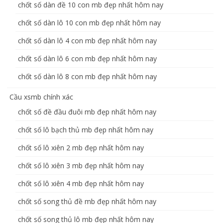
chốt số dàn đề 10 con mb đẹp nhất hôm nay
chốt số dàn lô 10 con mb đẹp nhất hôm nay
chốt số dàn lô 4 con mb đẹp nhất hôm nay
chốt số dàn lô 6 con mb đẹp nhất hôm nay
chốt số dàn lô 8 con mb đẹp nhất hôm nay
Cầu xsmb chính xác
chốt số đề đầu đuôi mb đẹp nhất hôm nay
chốt số lô bạch thủ mb đẹp nhất hôm nay
chốt số lô xiên 2 mb đẹp nhất hôm nay
chốt số lô xiên 3 mb đẹp nhất hôm nay
chốt số lô xiên 4 mb đẹp nhất hôm nay
chốt số song thủ đề mb đẹp nhất hôm nay
chốt số song thủ lô mb đẹp nhất hôm nay