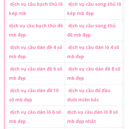
dịch vụ cầu bạch thủ lô
dịch vụ cầu song thủ lô
kép mb
kép mb đẹp
dịch vụ cầu bạch thủ đề
dịch vụ cầu song thủ
mb đẹp
đề mb đẹp
dịch vụ cầu dàn đề 4 số
dịch vụ cầu dàn lô 4 số
mb đẹp
mb đẹp
dịch vụ cầu dàn đề 6 số
dịch vụ cầu dàn đề 8 số
mb đẹp
mb đẹp
dịch vụ cầu dàn đề 10
dịch vụ cầu để đầu
số mb đẹp
đuôi miền bắc
dịch vụ cầu dàn lô 6 số
dịch vụ cầu dàn lô 8 số
mb đẹp
mb đẹp nhất