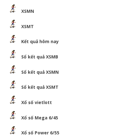
XSMN
XSMT
Kết quả hôm nay
Sổ kết quả XSMB
Sổ kết quả XSMN
Sổ kết quả XSMT
Xổ số vietlott
Xổ số Mega 6/45
Xổ số Power 6/55