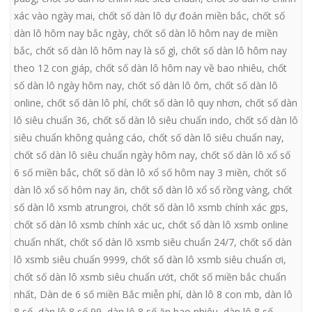
xác vào ngày mai
,
chốt số dàn lô dự đoán miền bắc
,
chốt số
dàn lô hôm nay bắc ngày
,
chốt số dàn lô hôm nay de miền
bắc
,
chốt số dàn lô hôm nay là số gì
,
chốt số dàn lô hôm nay
theo 12 con giáp
,
chốt số dàn lô hôm nay về bao nhiêu
,
chốt
số dàn lô ngày hôm nay
,
chốt số dàn lô ôm
,
chốt số dàn lô
online
,
chốt số dàn lô phí
,
chốt số dàn lô quy nhơn
,
chốt số dàn
lô siêu chuẩn 36
,
chốt số dàn lô siêu chuẩn indo
,
chốt số dàn lô
siêu chuẩn không quảng cáo
,
chốt số dàn lô siêu chuẩn nay
,
chốt số dàn lô siêu chuẩn ngày hôm nay
,
chốt số dàn lô xổ số
6 số miền bắc
,
chốt số dàn lô xổ số hôm nay 3 miền
,
chốt số
dàn lô xổ số hôm nay ăn
,
chốt số dàn lô xổ số rồng vàng
,
chốt
số dàn lô xsmb atrungroi
,
chốt số dàn lô xsmb chính xác gps
,
chốt số dàn lô xsmb chính xác uc
,
chốt số dàn lô xsmb online
chuẩn nhất
,
chốt số dàn lô xsmb siêu chuẩn 24/7
,
chốt số dàn
lô xsmb siêu chuẩn 9999
,
chốt số dàn lô xsmb siêu chuẩn ơi
,
chốt số dàn lô xsmb siêu chuẩn ướt
,
chốt số miền bắc chuẩn
nhất
,
Dàn de 6 số miền Bắc miễn phí
,
dàn lô 8 con mb
,
dàn lô
8 số
,
dàn lô 8 số 99
,
dàn lô 8 số ăn bao nhiêu
,
dàn lô 8 số