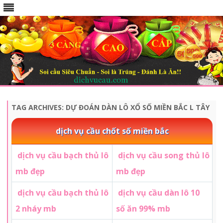
Skip
to
content
TAG ARCHIVES:
DỰ ĐOÁN DÀN LÔ XỔ SỐ MIỀN BẮC L TÂY
dịch vụ cầu chốt số miền bắc
dịch vụ cầu bạch thủ lô
dịch vụ cầu song thủ lô
mb đẹp
mb đẹp
dịch vụ cầu bạch thủ lô
dịch vụ cầu dàn lô 10
2 nháy mb
số ăn 99% mb