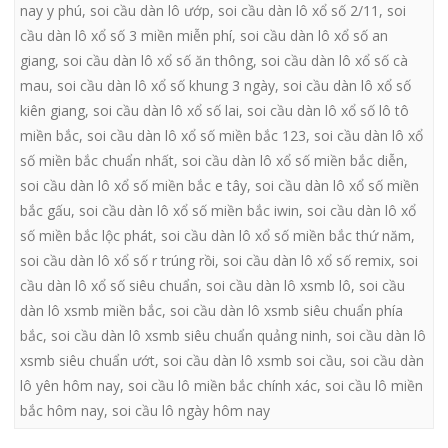
nay y phú
,
soi cầu dàn lô ướp
,
soi cầu dàn lô xổ số 2/11
,
soi
cầu dàn lô xổ số 3 miền miễn phí
,
soi cầu dàn lô xổ số an
giang
,
soi cầu dàn lô xổ số ăn thông
,
soi cầu dàn lô xổ số cà
mau
,
soi cầu dàn lô xổ số khung 3 ngày
,
soi cầu dàn lô xổ số
kiên giang
,
soi cầu dàn lô xổ số lai
,
soi cầu dàn lô xổ số lô tô
miền bắc
,
soi cầu dàn lô xổ số miền bắc 123
,
soi cầu dàn lô xổ
số miền bắc chuẩn nhất
,
soi cầu dàn lô xổ số miền bắc diễn
,
soi cầu dàn lô xổ số miền bắc e tây
,
soi cầu dàn lô xổ số miền
bắc gấu
,
soi cầu dàn lô xổ số miền bắc iwin
,
soi cầu dàn lô xổ
số miền bắc lộc phát
,
soi cầu dàn lô xổ số miền bắc thứ năm
,
soi cầu dàn lô xổ số r trúng rồi
,
soi cầu dàn lô xổ số remix
,
soi
cầu dàn lô xổ số siêu chuẩn
,
soi cầu dàn lô xsmb lô
,
soi cầu
dàn lô xsmb miền bắc
,
soi cầu dàn lô xsmb siêu chuẩn phía
bắc
,
soi cầu dàn lô xsmb siêu chuẩn quảng ninh
,
soi cầu dàn lô
xsmb siêu chuẩn ướt
,
soi cầu dàn lô xsmb soi cầu
,
soi cầu dàn
lô yên hôm nay
,
soi cầu lô miền bắc chính xác
,
soi cầu lô miền
bắc hôm nay
,
soi cầu lô ngày hôm nay