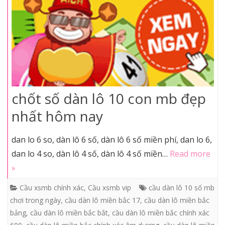
chốt số dàn lô 10 con mb đẹp
nhất hôm nay
dan lo 6 so, dàn lô 6 số, dàn lô 6 số miền phí, dan lo 6,
dan lo 4 so, dàn lô 4 số, dàn lô 4 số miền…
Read more
»
Cầu xsmb chính xác
,
Cầu xsmb vip
cầu dàn lô 10 số mb
chơi trong ngày
,
cầu dàn lô miền bắc 17
,
cầu dàn lô miền bắc
bảng
,
cầu dàn lô miền bắc bắt
,
cầu dàn lô miền bắc chính xác