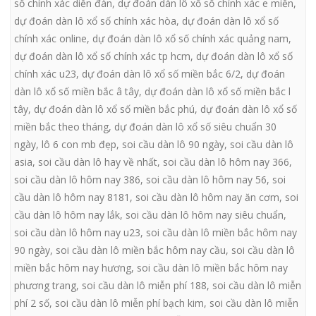
số chính xác diễn đàn
,
dự đoán dàn lô xổ số chính xác e miền
,
dự đoán dàn lô xổ số chính xác hòa
,
dự đoán dàn lô xổ số
chính xác online
,
dự đoán dàn lô xổ số chính xác quảng nam
,
dự đoán dàn lô xổ số chính xác tp hcm
,
dự đoán dàn lô xổ số
chính xác u23
,
dự đoán dàn lô xổ số miền bắc 6/2
,
dự đoán
dàn lô xổ số miền bắc â tây
,
dự đoán dàn lô xổ số miền bắc l
tây
,
dự đoán dàn lô xổ số miền bắc phú
,
dự đoán dàn lô xổ số
miền bắc theo tháng
,
dự đoán dàn lô xổ số siêu chuẩn 30
ngày
,
lô 6 con mb đẹp
,
soi cầu dàn lô 90 ngày
,
soi cầu dàn lô
asia
,
soi cầu dàn lô hay về nhất
,
soi cầu dàn lô hôm nay 366
,
soi cầu dàn lô hôm nay 386
,
soi cầu dàn lô hôm nay 56
,
soi
cầu dàn lô hôm nay 8181
,
soi cầu dàn lô hôm nay ăn cơm
,
soi
cầu dàn lô hôm nay lắk
,
soi cầu dàn lô hôm nay siêu chuẩn
,
soi cầu dàn lô hôm nay u23
,
soi cầu dàn lô miền bắc hôm nay
90 ngày
,
soi cầu dàn lô miền bắc hôm nay cầu
,
soi cầu dàn lô
miền bắc hôm nay hương
,
soi cầu dàn lô miền bắc hôm nay
phương trang
,
soi cầu dàn lô miễn phí 188
,
soi cầu dàn lô miễn
phí 2 số
,
soi cầu dàn lô miễn phí bạch kim
,
soi cầu dàn lô miễn