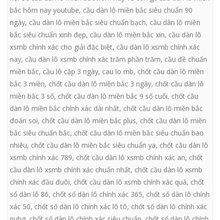
bắc hôm nay youtube
,
cầu dàn lô miền bắc siêu chuẩn 90
ngày
,
cầu dàn lô miền bắc siêu chuẩn bạch
,
cầu dàn lô miền
bắc siêu chuẩn xinh đẹp
,
cầu dàn lô miền bắc xin
,
cầu dàn lô
xsmb chính xác cho giải đặc biệt
,
cầu dàn lô xsmb chính xác
nay
,
cầu dàn lô xsmb chính xác trăm phần trăm
,
cầu đề chuẩn
miền bắc
,
cầu lô cặp 3 ngày
,
cau lo mb
,
chốt cầu dàn lô miền
bắc 3 miền
,
chốt cầu dàn lô miền bắc 3 ngày
,
chốt cầu dàn lô
miền bắc 3 số
,
chốt cầu dàn lô miền bắc 9 số cuối
,
chốt cầu
dàn lô miền bắc chính xác dài nhất
,
chốt cầu dàn lô miền bắc
đoán soi
,
chốt cầu dàn lô miền bắc plus
,
chốt cầu dàn lô miền
bắc siêu chuẩn bắc
,
chốt cầu dàn lô miền bắc siêu chuẩn bao
nhiêu
,
chốt cầu dàn lô miền bắc siêu chuẩn ya
,
chốt cầu dàn lô
xsmb chính xác 789
,
chốt cầu dàn lô xsmb chính xác an
,
chốt
cầu dàn lô xsmb chính xác chuẩn nhất
,
chốt cầu dàn lô xsmb
chính xác đầu đuôi
,
chốt cầu dàn lô xsmb chính xác quá
,
chốt
số dàn lô 86
,
chốt số dàn lô chính xác 365
,
chốt số dàn lô chính
xác 50
,
chốt số dàn lô chính xác lô tô
,
chốt số dàn lô chính xác
pubg
,
chốt số dàn lô chính xác siêu chuẩn
,
chốt số dàn lô chính