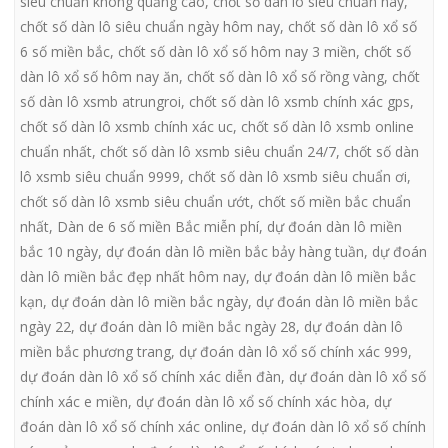
siêu chuẩn không quảng cáo
,
chốt số dàn lô siêu chuẩn nay
,
chốt số dàn lô siêu chuẩn ngày hôm nay
,
chốt số dàn lô xổ số
6 số miền bắc
,
chốt số dàn lô xổ số hôm nay 3 miền
,
chốt số
dàn lô xổ số hôm nay ăn
,
chốt số dàn lô xổ số rồng vàng
,
chốt
số dàn lô xsmb atrungroi
,
chốt số dàn lô xsmb chính xác gps
,
chốt số dàn lô xsmb chính xác uc
,
chốt số dàn lô xsmb online
chuẩn nhất
,
chốt số dàn lô xsmb siêu chuẩn 24/7
,
chốt số dàn
lô xsmb siêu chuẩn 9999
,
chốt số dàn lô xsmb siêu chuẩn ơi
,
chốt số dàn lô xsmb siêu chuẩn ướt
,
chốt số miền bắc chuẩn
nhất
,
Dàn de 6 số miền Bắc miễn phí
,
dự đoán dàn lô miền
bắc 10 ngày
,
dự đoán dàn lô miền bắc bảy hàng tuần
,
dự đoán
dàn lô miền bắc đẹp nhất hôm nay
,
dự đoán dàn lô miền bắc
kạn
,
dự đoán dàn lô miền bắc ngày
,
dự đoán dàn lô miền bắc
ngày 22
,
dự đoán dàn lô miền bắc ngày 28
,
dự đoán dàn lô
miền bắc phương trang
,
dự đoán dàn lô xổ số chính xác 999
,
dự đoán dàn lô xổ số chính xác diễn đàn
,
dự đoán dàn lô xổ số
chính xác e miền
,
dự đoán dàn lô xổ số chính xác hòa
,
dự
đoán dàn lô xổ số chính xác online
,
dự đoán dàn lô xổ số chính