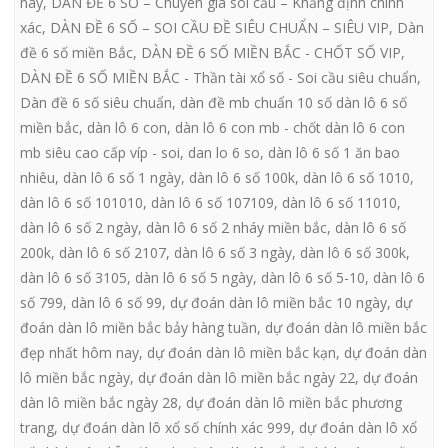
nay
,
DÀN ĐỀ 6 SỐ – Chuyên gia soi cầu – Khẳng định chính
xác
,
DÀN ĐỀ 6 SỐ – SOI CẦU ĐỀ SIÊU CHUẨN – SIÊU VIP
,
Dàn
đề 6 số miền Bắc
,
DÀN ĐỀ 6 SỐ MIỀN BẮC - CHỐT SỐ VIP
,
DÀN ĐỀ 6 SỐ MIỀN BẮC - Thần tài xổ số - Soi cầu siêu chuẩn
,
Dàn đề 6 số siêu chuẩn
,
dàn đề mb chuẩn 10 số dàn lô 6 số
miền bắc
,
dàn lô 6 con
,
dàn lô 6 con mb - chốt dàn lô 6 con
mb siêu cao cấp víp - soi
,
dan lo 6 so
,
dàn lô 6 số 1 ăn bao
nhiêu
,
dàn lô 6 số 1 ngày
,
dàn lô 6 số 100k
,
dàn lô 6 số 1010
,
dàn lô 6 số 101010
,
dàn lô 6 số 107109
,
dàn lô 6 số 11010
,
dàn lô 6 số 2 ngày
,
dàn lô 6 số 2 nháy miền bắc
,
dàn lô 6 số
200k
,
dàn lô 6 số 2107
,
dàn lô 6 số 3 ngày
,
dàn lô 6 số 300k
,
dàn lô 6 số 3105
,
dàn lô 6 số 5 ngày
,
dàn lô 6 số 5-10
,
dàn lô 6
số 799
,
dàn lô 6 số 99
,
dự đoán dàn lô miền bắc 10 ngày
,
dự
đoán dàn lô miền bắc bảy hàng tuần
,
dự đoán dàn lô miền bắc
đẹp nhất hôm nay
,
dự đoán dàn lô miền bắc kạn
,
dự đoán dàn
lô miền bắc ngày
,
dự đoán dàn lô miền bắc ngày 22
,
dự đoán
dàn lô miền bắc ngày 28
,
dự đoán dàn lô miền bắc phương
trang
,
dự đoán dàn lô xổ số chính xác 999
,
dự đoán dàn lô xổ