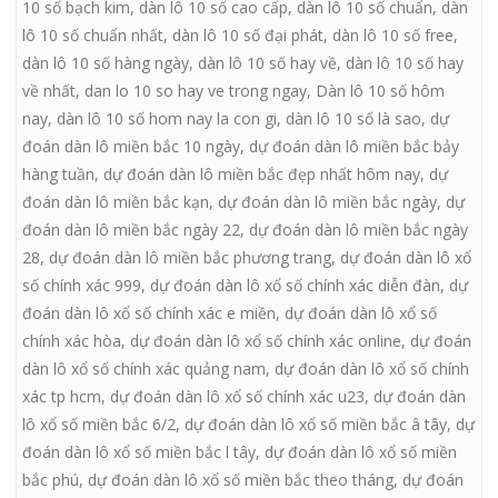
10 số bạch kim
,
dàn lô 10 số cao cấp
,
dàn lô 10 số chuẩn
,
dàn
lô 10 số chuẩn nhất
,
dàn lô 10 số đại phát
,
dàn lô 10 số free
,
dàn lô 10 số hàng ngày
,
dàn lô 10 số hay về
,
dàn lô 10 số hay
về nhất
,
dan lo 10 so hay ve trong ngay
,
Dàn lô 10 số hôm
nay
,
dàn lô 10 số hom nay la con gi
,
dàn lô 10 số là sao
,
dự
đoán dàn lô miền bắc 10 ngày
,
dự đoán dàn lô miền bắc bảy
hàng tuần
,
dự đoán dàn lô miền bắc đẹp nhất hôm nay
,
dự
đoán dàn lô miền bắc kạn
,
dự đoán dàn lô miền bắc ngày
,
dự
đoán dàn lô miền bắc ngày 22
,
dự đoán dàn lô miền bắc ngày
28
,
dự đoán dàn lô miền bắc phương trang
,
dự đoán dàn lô xổ
số chính xác 999
,
dự đoán dàn lô xổ số chính xác diễn đàn
,
dự
đoán dàn lô xổ số chính xác e miền
,
dự đoán dàn lô xổ số
chính xác hòa
,
dự đoán dàn lô xổ số chính xác online
,
dự đoán
dàn lô xổ số chính xác quảng nam
,
dự đoán dàn lô xổ số chính
xác tp hcm
,
dự đoán dàn lô xổ số chính xác u23
,
dự đoán dàn
lô xổ số miền bắc 6/2
,
dự đoán dàn lô xổ số miền bắc â tây
,
dự
đoán dàn lô xổ số miền bắc l tây
,
dự đoán dàn lô xổ số miền
bắc phú
,
dự đoán dàn lô xổ số miền bắc theo tháng
,
dự đoán