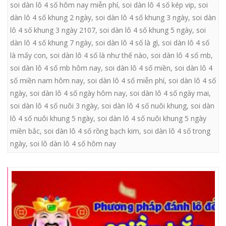
soi dàn lô 4 số hôm nay miễn phí
,
soi dàn lô 4 số kép vip
,
soi
dàn lô 4 số khung 2 ngày
,
soi dàn lô 4 số khung 3 ngày
,
soi dàn
lô 4 số khung 3 ngày 2107
,
soi dàn lô 4 số khung 5 ngày
,
soi
dàn lô 4 số khung 7 ngày
,
soi dàn lô 4 số là gì
,
soi dàn lô 4 số
là mấy con
,
soi dàn lô 4 số là như thế nào
,
soi dàn lô 4 số mb
,
soi dàn lô 4 số mb hôm nay
,
soi dàn lô 4 số miền
,
soi dàn lô 4
số miền nam hôm nay
,
soi dàn lô 4 số miễn phí
,
soi dàn lô 4 số
ngày
,
soi dàn lô 4 số ngày hôm nay
,
soi dàn lô 4 số ngày mai
,
soi dàn lô 4 số nuôi 3 ngày
,
soi dàn lô 4 số nuôi khung
,
soi dàn
lô 4 số nuôi khung 5 ngày
,
soi dàn lô 4 số nuôi khung 5 ngày
miền bắc
,
soi dàn lô 4 số rồng bạch kim
,
soi dàn lô 4 số trong
ngày
,
soi lô dàn lô 4 số hôm nay