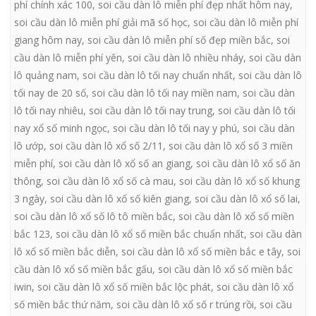
phí chính xác 100
,
soi cầu dàn lô miễn phí đẹp nhất hôm nay
,
soi cầu dàn lô miễn phí giải mã số học
,
soi cầu dàn lô miễn phí
giang hôm nay
,
soi cầu dàn lô miễn phí số đẹp miền bắc
,
soi
cầu dàn lô miễn phí yên
,
soi cầu dàn lô nhiều nháy
,
soi cầu dàn
lô quảng nam
,
soi cầu dàn lô tối nay chuẩn nhất
,
soi cầu dàn lô
tối nay de 20 số
,
soi cầu dàn lô tối nay miền nam
,
soi cầu dàn
lô tối nay nhiêu
,
soi cầu dàn lô tối nay trung
,
soi cầu dàn lô tối
nay xổ số minh ngọc
,
soi cầu dàn lô tối nay y phú
,
soi cầu dàn
lô ướp
,
soi cầu dàn lô xổ số 2/11
,
soi cầu dàn lô xổ số 3 miền
miễn phí
,
soi cầu dàn lô xổ số an giang
,
soi cầu dàn lô xổ số ăn
thông
,
soi cầu dàn lô xổ số cà mau
,
soi cầu dàn lô xổ số khung
3 ngày
,
soi cầu dàn lô xổ số kiên giang
,
soi cầu dàn lô xổ số lai
,
soi cầu dàn lô xổ số lô tô miền bắc
,
soi cầu dàn lô xổ số miền
bắc 123
,
soi cầu dàn lô xổ số miền bắc chuẩn nhất
,
soi cầu dàn
lô xổ số miền bắc diễn
,
soi cầu dàn lô xổ số miền bắc e tây
,
soi
cầu dàn lô xổ số miền bắc gấu
,
soi cầu dàn lô xổ số miền bắc
iwin
,
soi cầu dàn lô xổ số miền bắc lộc phát
,
soi cầu dàn lô xổ
số miền bắc thứ năm
,
soi cầu dàn lô xổ số r trúng rồi
,
soi cầu