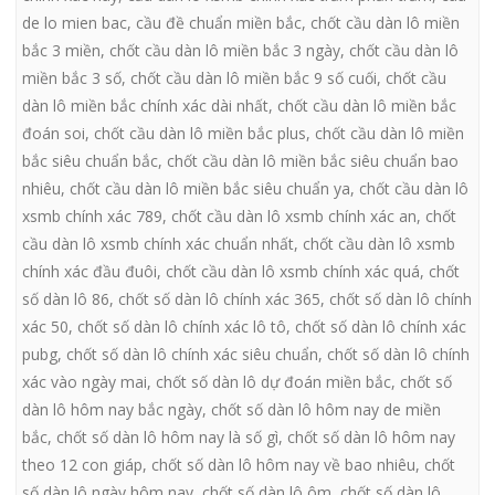
de lo mien bac
,
cầu đề chuẩn miền bắc
,
chốt cầu dàn lô miền
bắc 3 miền
,
chốt cầu dàn lô miền bắc 3 ngày
,
chốt cầu dàn lô
miền bắc 3 số
,
chốt cầu dàn lô miền bắc 9 số cuối
,
chốt cầu
dàn lô miền bắc chính xác dài nhất
,
chốt cầu dàn lô miền bắc
đoán soi
,
chốt cầu dàn lô miền bắc plus
,
chốt cầu dàn lô miền
bắc siêu chuẩn bắc
,
chốt cầu dàn lô miền bắc siêu chuẩn bao
nhiêu
,
chốt cầu dàn lô miền bắc siêu chuẩn ya
,
chốt cầu dàn lô
xsmb chính xác 789
,
chốt cầu dàn lô xsmb chính xác an
,
chốt
cầu dàn lô xsmb chính xác chuẩn nhất
,
chốt cầu dàn lô xsmb
chính xác đầu đuôi
,
chốt cầu dàn lô xsmb chính xác quá
,
chốt
số dàn lô 86
,
chốt số dàn lô chính xác 365
,
chốt số dàn lô chính
xác 50
,
chốt số dàn lô chính xác lô tô
,
chốt số dàn lô chính xác
pubg
,
chốt số dàn lô chính xác siêu chuẩn
,
chốt số dàn lô chính
xác vào ngày mai
,
chốt số dàn lô dự đoán miền bắc
,
chốt số
dàn lô hôm nay bắc ngày
,
chốt số dàn lô hôm nay de miền
bắc
,
chốt số dàn lô hôm nay là số gì
,
chốt số dàn lô hôm nay
theo 12 con giáp
,
chốt số dàn lô hôm nay về bao nhiêu
,
chốt
số dàn lô ngày hôm nay
,
chốt số dàn lô ôm
,
chốt số dàn lô