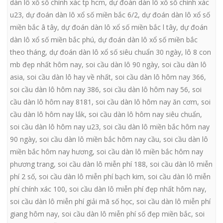
dàn lô xổ số chính xác tp hcm
,
dự đoán dàn lô xổ số chính xác
u23
,
dự đoán dàn lô xổ số miền bắc 6/2
,
dự đoán dàn lô xổ số
miền bắc â tây
,
dự đoán dàn lô xổ số miền bắc l tây
,
dự đoán
dàn lô xổ số miền bắc phú
,
dự đoán dàn lô xổ số miền bắc
theo tháng
,
dự đoán dàn lô xổ số siêu chuẩn 30 ngày
,
lô 8 con
mb đẹp nhất hôm nay
,
soi cầu dàn lô 90 ngày
,
soi cầu dàn lô
asia
,
soi cầu dàn lô hay về nhất
,
soi cầu dàn lô hôm nay 366
,
soi cầu dàn lô hôm nay 386
,
soi cầu dàn lô hôm nay 56
,
soi
cầu dàn lô hôm nay 8181
,
soi cầu dàn lô hôm nay ăn cơm
,
soi
cầu dàn lô hôm nay lắk
,
soi cầu dàn lô hôm nay siêu chuẩn
,
soi cầu dàn lô hôm nay u23
,
soi cầu dàn lô miền bắc hôm nay
90 ngày
,
soi cầu dàn lô miền bắc hôm nay cầu
,
soi cầu dàn lô
miền bắc hôm nay hương
,
soi cầu dàn lô miền bắc hôm nay
phương trang
,
soi cầu dàn lô miễn phí 188
,
soi cầu dàn lô miễn
phí 2 số
,
soi cầu dàn lô miễn phí bạch kim
,
soi cầu dàn lô miễn
phí chính xác 100
,
soi cầu dàn lô miễn phí đẹp nhất hôm nay
,
soi cầu dàn lô miễn phí giải mã số học
,
soi cầu dàn lô miễn phí
giang hôm nay
,
soi cầu dàn lô miễn phí số đẹp miền bắc
,
soi