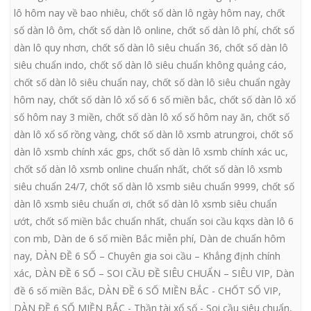
lô hôm nay về bao nhiêu
,
chốt số dàn lô ngày hôm nay
,
chốt
số dàn lô ôm
,
chốt số dàn lô online
,
chốt số dàn lô phí
,
chốt số
dàn lô quy nhơn
,
chốt số dàn lô siêu chuẩn 36
,
chốt số dàn lô
siêu chuẩn indo
,
chốt số dàn lô siêu chuẩn không quảng cáo
,
chốt số dàn lô siêu chuẩn nay
,
chốt số dàn lô siêu chuẩn ngày
hôm nay
,
chốt số dàn lô xổ số 6 số miền bắc
,
chốt số dàn lô xổ
số hôm nay 3 miền
,
chốt số dàn lô xổ số hôm nay ăn
,
chốt số
dàn lô xổ số rồng vàng
,
chốt số dàn lô xsmb atrungroi
,
chốt số
dàn lô xsmb chính xác gps
,
chốt số dàn lô xsmb chính xác uc
,
chốt số dàn lô xsmb online chuẩn nhất
,
chốt số dàn lô xsmb
siêu chuẩn 24/7
,
chốt số dàn lô xsmb siêu chuẩn 9999
,
chốt số
dàn lô xsmb siêu chuẩn ơi
,
chốt số dàn lô xsmb siêu chuẩn
ướt
,
chốt số miền bắc chuẩn nhất
,
chuẩn soi cầu kqxs dàn lô 6
con mb
,
Dàn de 6 số miền Bắc miễn phí
,
Dàn de chuẩn hôm
nay
,
DÀN ĐỀ 6 SỐ – Chuyên gia soi cầu – Khẳng định chính
xác
,
DÀN ĐỀ 6 SỐ – SOI CẦU ĐỀ SIÊU CHUẨN – SIÊU VIP
,
Dàn
đề 6 số miền Bắc
,
DÀN ĐỀ 6 SỐ MIỀN BẮC - CHỐT SỐ VIP
,
DÀN ĐỀ 6 SỐ MIỀN BẮC - Thần tài xổ số - Soi cầu siêu chuẩn
,