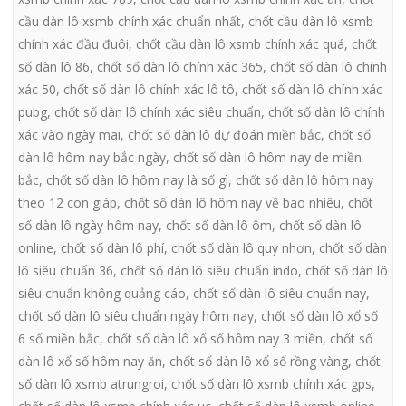
cầu dàn lô xsmb chính xác chuẩn nhất
,
chốt cầu dàn lô xsmb
chính xác đầu đuôi
,
chốt cầu dàn lô xsmb chính xác quá
,
chốt
số dàn lô 86
,
chốt số dàn lô chính xác 365
,
chốt số dàn lô chính
xác 50
,
chốt số dàn lô chính xác lô tô
,
chốt số dàn lô chính xác
pubg
,
chốt số dàn lô chính xác siêu chuẩn
,
chốt số dàn lô chính
xác vào ngày mai
,
chốt số dàn lô dự đoán miền bắc
,
chốt số
dàn lô hôm nay bắc ngày
,
chốt số dàn lô hôm nay de miền
bắc
,
chốt số dàn lô hôm nay là số gì
,
chốt số dàn lô hôm nay
theo 12 con giáp
,
chốt số dàn lô hôm nay về bao nhiêu
,
chốt
số dàn lô ngày hôm nay
,
chốt số dàn lô ôm
,
chốt số dàn lô
online
,
chốt số dàn lô phí
,
chốt số dàn lô quy nhơn
,
chốt số dàn
lô siêu chuẩn 36
,
chốt số dàn lô siêu chuẩn indo
,
chốt số dàn lô
siêu chuẩn không quảng cáo
,
chốt số dàn lô siêu chuẩn nay
,
chốt số dàn lô siêu chuẩn ngày hôm nay
,
chốt số dàn lô xổ số
6 số miền bắc
,
chốt số dàn lô xổ số hôm nay 3 miền
,
chốt số
dàn lô xổ số hôm nay ăn
,
chốt số dàn lô xổ số rồng vàng
,
chốt
số dàn lô xsmb atrungroi
,
chốt số dàn lô xsmb chính xác gps
,