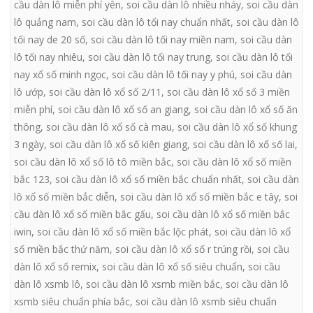
cầu dàn lô miễn phí yên
,
soi cầu dàn lô nhiều nháy
,
soi cầu dàn
lô quảng nam
,
soi cầu dàn lô tối nay chuẩn nhất
,
soi cầu dàn lô
tối nay de 20 số
,
soi cầu dàn lô tối nay miền nam
,
soi cầu dàn
lô tối nay nhiêu
,
soi cầu dàn lô tối nay trung
,
soi cầu dàn lô tối
nay xổ số minh ngọc
,
soi cầu dàn lô tối nay y phú
,
soi cầu dàn
lô ướp
,
soi cầu dàn lô xổ số 2/11
,
soi cầu dàn lô xổ số 3 miền
miễn phí
,
soi cầu dàn lô xổ số an giang
,
soi cầu dàn lô xổ số ăn
thông
,
soi cầu dàn lô xổ số cà mau
,
soi cầu dàn lô xổ số khung
3 ngày
,
soi cầu dàn lô xổ số kiên giang
,
soi cầu dàn lô xổ số lai
,
soi cầu dàn lô xổ số lô tô miền bắc
,
soi cầu dàn lô xổ số miền
bắc 123
,
soi cầu dàn lô xổ số miền bắc chuẩn nhất
,
soi cầu dàn
lô xổ số miền bắc diễn
,
soi cầu dàn lô xổ số miền bắc e tây
,
soi
cầu dàn lô xổ số miền bắc gấu
,
soi cầu dàn lô xổ số miền bắc
iwin
,
soi cầu dàn lô xổ số miền bắc lộc phát
,
soi cầu dàn lô xổ
số miền bắc thứ năm
,
soi cầu dàn lô xổ số r trúng rồi
,
soi cầu
dàn lô xổ số remix
,
soi cầu dàn lô xổ số siêu chuẩn
,
soi cầu
dàn lô xsmb lô
,
soi cầu dàn lô xsmb miền bắc
,
soi cầu dàn lô
xsmb siêu chuẩn phía bắc
,
soi cầu dàn lô xsmb siêu chuẩn