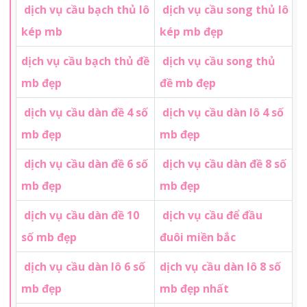
dịch vụ cầu bạch thủ lô
dịch vụ cầu song thủ lô
kép mb
kép mb đẹp
dịch vụ cầu bạch thủ đề
dịch vụ cầu song thủ
mb đẹp
đề mb đẹp
dịch vụ cầu dàn đề 4 số
dịch vụ cầu dàn lô 4 số
mb đẹp
mb đẹp
dịch vụ cầu dàn đề 6 số
dịch vụ cầu dàn đề 8 số
mb đẹp
mb đẹp
dịch vụ cầu dàn đề 10
dịch vụ cầu để đầu
số mb đẹp
đuôi miền bắc
dịch vụ cầu dàn lô 6 số
dịch vụ cầu dàn lô 8 số
mb đẹp
mb đẹp nhất