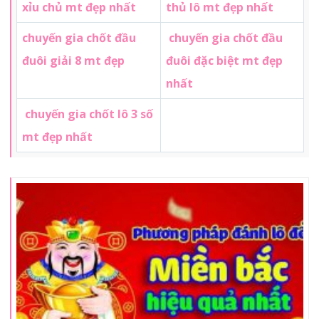
xỉu chủ mt đẹp nhất
thủ lô mt đẹp nhất
chuyến gia chốt đầu
chuyến gia chốt đầu
đuôi giải 8 mt đẹp
đuôi đặc biệt mt đẹp
nhất
chuyến gia chốt lô 3 số
mt đẹp nhất