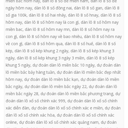
miền bắc hôm nay
,
dàn lô 8 số đề miền nam
,
dàn lô 8 số đề
ngày hôm nay
,
dàn lô 8 số đồng nai
,
dàn lô 8 số gan
,
dàn lô 8
số gia 100k
,
dàn lô 8 số hai nháy
,
dàn lô 8 số hnay
,
dàn lô 8 số
hôm nay
,
dàn lô 8 số hôm nay là con gì
,
dàn lô 8 số hôm nay
miền bac
,
dàn lô 8 số hôm nay mn
,
dàn lô 8 số hôm nay ra
con gì
,
dàn lô 8 số hôm nay về bao nhiêu
,
dàn lô 8 số hôm nay
về con gì
,
dàn lô 8 số hôm qua
,
dàn lô 8 số huế
,
dàn lô 8 số
kép
,
dàn lô 8 số kép khung 2 ngày
,
dàn lô 8 số kép khung 3
ngày
,
dàn lô 8 số kép khung 3 ngày 3 miền
,
dàn lô 8 số kép
khung 5 ngày
,
dự đoán dàn lô miền bắc 10 ngày
,
dự đoán dàn
lô miền bắc bảy hàng tuần
,
dự đoán dàn lô miền bắc đẹp nhất
hôm nay
,
dự đoán dàn lô miền bắc kạn
,
dự đoán dàn lô miền
bắc ngày
,
dự đoán dàn lô miền bắc ngày 22
,
dự đoán dàn lô
miền bắc ngày 28
,
dự đoán dàn lô miền bắc phương trang
,
dự
đoán dàn lô xổ số chính xác 999
,
dự đoán dàn lô xổ số chính
xác diễn đàn
,
dự đoán dàn lô xổ số chính xác e miền
,
dự đoán
dàn lô xổ số chính xác hòa
,
dự đoán dàn lô xổ số chính xác
online
,
dự đoán dàn lô xổ số chính xác quảng nam
,
dự đoán