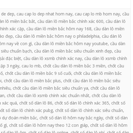
o de dep
,
cau cap lo dep nhat hom nay
,
cau cap lo mb hom nay
,
cầu
àn lô miền bắc bắt
,
cầu dàn lô miền bắc chính xác 600
,
cầu dàn lô
chính xác cặp
,
cầu dàn lô miền bắc hôm nay 168
,
cầu dàn lô miền
nào đẹp
,
cầu dàn lô miền bắc hôm nay o philadelphia
,
cầu dàn lô
ôm nay về con gì
,
cầu dàn lô miền bắc hôm nay youtube
,
cầu dàn
 siêu chuẩn bạch
,
cầu dàn lô miền bắc siêu chuẩn xinh đẹp
,
cầu
ải đặc biệt
,
cầu dàn lô xsmb chính xác nay
,
cầu dàn lô xsmb chính
cặp 3 ngày
,
cau lo mb
,
chốt cầu dàn lô miền bắc 3 miền
,
chốt cầu
số
,
chốt cầu dàn lô miền bắc 9 số cuối
,
chốt cầu dàn lô miền bắc
i
,
chốt cầu dàn lô miền bắc plus
,
chốt cầu dàn lô miền bắc siêu
 nhiêu
,
chốt cầu dàn lô miền bắc siêu chuẩn ya
,
chốt cầu dàn lô
 an
,
chốt cầu dàn lô xsmb chính xác chuẩn nhất
,
chốt cầu dàn lô
h xác quá
,
chốt số dàn lô 86
,
chốt số dàn lô chính xác 365
,
chốt số
hốt số dàn lô chính xác pubg
,
chốt số dàn lô chính xác siêu chuẩn
,
lô dự đoán miền bắc
,
chốt số dàn lô hôm nay bắc ngày
,
chốt số dàn
ố gì
,
chốt số dàn lô hôm nay theo 12 con giáp
,
chốt số dàn lô hôm
 số dàn lô ôm
,
chốt số dàn lô online
,
chốt số dàn lô phí
,
chốt số dàn