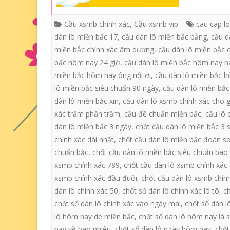
Cầu xsmb chính xác
,
Cầu xsmb vip
cau cap l
dàn lô miền bắc 17
,
cầu dàn lô miền bắc bảng
,
cầu d
miền bắc chính xác âm dương
,
cầu dàn lô miền bắc 
bắc hôm nay 24 giờ
,
cầu dàn lô miền bắc hôm nay 
miền bắc hôm nay ông nội ơi
,
cầu dàn lô miền bắc h
lô miền bắc siêu chuẩn 90 ngày
,
cầu dàn lô miền bắc
dàn lô miền bắc xin
,
cầu dàn lô xsmb chính xác cho gi
xác trăm phần trăm
,
cầu đề chuẩn miền bắc
,
cầu lô 
dàn lô miền bắc 3 ngày
,
chốt cầu dàn lô miền bắc 3 
chính xác dài nhất
,
chốt cầu dàn lô miền bắc đoán so
chuẩn bắc
,
chốt cầu dàn lô miền bắc siêu chuẩn bao
xsmb chính xác 789
,
chốt cầu dàn lô xsmb chính xác
xsmb chính xác đầu đuôi
,
chốt cầu dàn lô xsmb chín
dàn lô chính xác 50
,
chốt số dàn lô chính xác lô tô
,
c
chốt số dàn lô chính xác vào ngày mai
,
chốt số dàn 
lô hôm nay de miền bắc
,
chốt số dàn lô hôm nay là s
nay về bao nhiêu
,
chốt số dàn lô ngày hôm nay
,
chốt