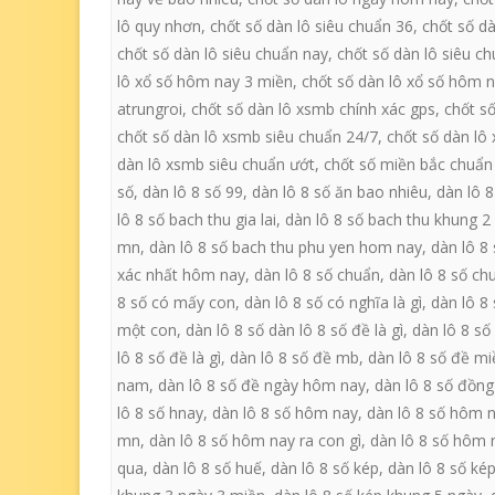
lô quy nhơn
,
chốt số dàn lô siêu chuẩn 36
,
chốt số dà
chốt số dàn lô siêu chuẩn nay
,
chốt số dàn lô siêu 
lô xổ số hôm nay 3 miền
,
chốt số dàn lô xổ số hôm 
atrungroi
,
chốt số dàn lô xsmb chính xác gps
,
chốt s
chốt số dàn lô xsmb siêu chuẩn 24/7
,
chốt số dàn lô
dàn lô xsmb siêu chuẩn ướt
,
chốt số miền bắc chuẩn
số
,
dàn lô 8 số 99
,
dàn lô 8 số ăn bao nhiêu
,
dàn lô 8
lô 8 số bach thu gia lai
,
dàn lô 8 số bach thu khung 2 
mn
,
dàn lô 8 số bach thu phu yen hom nay
,
dàn lô 8
xác nhất hôm nay
,
dàn lô 8 số chuẩn
,
dàn lô 8 số ch
8 số có mấy con
,
dàn lô 8 số có nghĩa là gì
,
dàn lô 8 
một con
,
dàn lô 8 số dàn lô 8 số đề là gì
,
dàn lô 8 số
lô 8 số đề là gì
,
dàn lô 8 số đề mb
,
dàn lô 8 số đề mi
nam
,
dàn lô 8 số đề ngày hôm nay
,
dàn lô 8 số đồng
lô 8 số hnay
,
dàn lô 8 số hôm nay
,
dàn lô 8 số hôm n
mn
,
dàn lô 8 số hôm nay ra con gì
,
dàn lô 8 số hôm 
qua
,
dàn lô 8 số huế
,
dàn lô 8 số kép
,
dàn lô 8 số ké