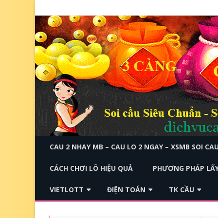
CAU 2 NHAY MB – CAU LO 2 NGAY – XSMB SOI CA
CÁCH CHƠI LÔ HIỆU QUẢ
PHƯƠNG PHÁP LẤY
VIETLOTT
ĐIỆN TOÁN
TK CẦU
XỔ SỐ VIETLOTT
XỔ SỐ ĐIỆN TOÁN 6×36
CẦU BẠCH THỦ (