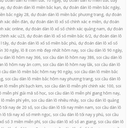
dự đoán dàn lô miền bắc 10 ngày
,
dự đoán dàn lô miền bắc bảy
nay
,
dự đoán dàn lô miền bắc kạn
,
dự đoán dàn lô miền bắc ngày
,
iền bắc ngày 28
,
dự đoán dàn lô miền bắc phương trang
,
dự đoán
nh xác diễn đàn
,
dự đoán dàn lô xổ số chính xác e miền
,
dự đoán
nh xác online
,
dự đoán dàn lô xổ số chính xác quảng nam
,
dự đoán
chính xác u23
,
dự đoán dàn lô xổ số miền bắc 6/2
,
dự đoán dàn lô
l tây
,
dự đoán dàn lô xổ số miền bắc phú
,
dự đoán dàn lô xổ số
ẩn 30 ngày
,
lô 8 con mb đẹp nhất hôm nay
,
soi cầu dàn lô 90 ngày
,
ầu dàn lô hôm nay 366
,
soi cầu dàn lô hôm nay 386
,
soi cầu dàn lô
dàn lô hôm nay ăn cơm
,
soi cầu dàn lô hôm nay lắk
,
soi cầu dàn lô
i cầu dàn lô miền bắc hôm nay 90 ngày
,
soi cầu dàn lô miền bắc
ng
,
soi cầu dàn lô miền bắc hôm nay phương trang
,
soi cầu dàn lô
àn lô miễn phí bạch kim
,
soi cầu dàn lô miễn phí chính xác 100
,
soi
ô miễn phí giải mã số học
,
soi cầu dàn lô miễn phí giang hôm nay
,
 lô miễn phí yên
,
soi cầu dàn lô nhiều nháy
,
soi cầu dàn lô quảng
ô tối nay de 20 số
,
soi cầu dàn lô tối nay miền nam
,
soi cầu dàn lô
n lô tối nay xổ số minh ngọc
,
soi cầu dàn lô tối nay y phú
,
soi cầu
 xổ số 3 miền miễn phí
,
soi cầu dàn lô xổ số an giang
,
soi cầu dàn lô