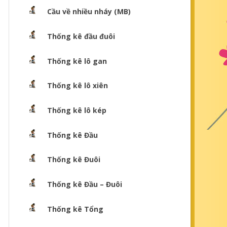
Cầu về nhiều nháy (MB)
Thống kê đầu đuôi
Thống kê lô gan
Thống kê lô xiên
Thống kê lô kép
Thống kê Đầu
Thống kê Đuôi
Thống kê Đầu – Đuôi
Thống kê Tổng