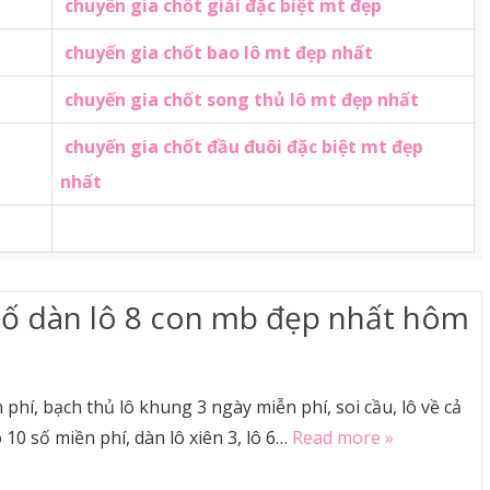
chuyến gia chốt giải đặc biệt mt đẹp
chuyến gia chốt bao lô mt đẹp nhất
chuyến gia chốt song thủ lô mt đẹp nhất
chuyến gia chốt đầu đuôi đặc biệt mt đẹp
nhất
số dàn lô 8 con mb đẹp nhất hôm
n phí, bạch thủ lô khung 3 ngày miễn phí, soi cầu, lô về cả
ô 10 số miền phí, dàn lô xiên 3, lô 6…
Read more »