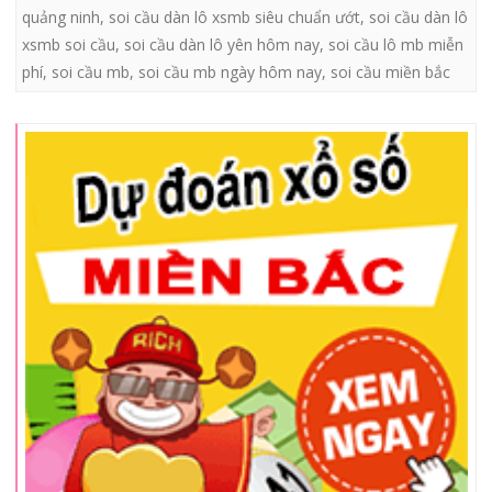
quảng ninh
,
soi cầu dàn lô xsmb siêu chuẩn ướt
,
soi cầu dàn lô
xsmb soi cầu
,
soi cầu dàn lô yên hôm nay
,
soi cầu lô mb miễn
phí
,
soi cầu mb
,
soi cầu mb ngày hôm nay
,
soi cầu miền bắc