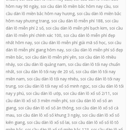
hôm nay 90 ngày
,
soi cầu dàn lô miền bắc hôm nay cầu
,
soi
cầu dàn lô miền bắc hôm nay hương
,
soi cầu dàn lô miền bắc
hôm nay phương trang
,
soi cầu dàn lô miễn phí 188
,
soi cầu
dàn lô miễn phí 2 số
,
soi cầu dàn lô miễn phí bạch kim
,
soi cầu
dàn lô miễn phí chính xác 100
,
soi cầu dàn lô miễn phí đẹp
nhất hôm nay
,
soi cầu dàn lô miễn phí giải mã số học
,
soi cầu
dàn lô miễn phí giang hôm nay
,
soi cầu dàn lô miễn phí số đẹp
miền bắc
,
soi cầu dàn lô miễn phí yên
,
soi cầu dàn lô nhiều
nháy
,
soi cầu dàn lô quảng nam
,
soi cầu dàn lô tối nay chuẩn
nhất
,
soi cầu dàn lô tối nay de 20 số
,
soi cầu dàn lô tối nay
miền nam
,
soi cầu dàn lô tối nay nhiêu
,
soi cầu dàn lô tối nay
trung
,
soi cầu dàn lô tối nay xổ số minh ngọc
,
soi cầu dàn lô tối
nay y phú
,
soi cầu dàn lô ướp
,
soi cầu dàn lô xổ số 2/11
,
soi
cầu dàn lô xổ số 3 miền miễn phí
,
soi cầu dàn lô xổ số an
giang
,
soi cầu dàn lô xổ số ăn thông
,
soi cầu dàn lô xổ số cà
mau
,
soi cầu dàn lô xổ số khung 3 ngày
,
soi cầu dàn lô xổ số
kiên giang
,
soi cầu dàn lô xổ số lai
,
soi cầu dàn lô xổ số lô tô
miền bắc
,
soi cầu dàn lô xổ số miền bắc 123
,
soi cầu dàn lô xổ