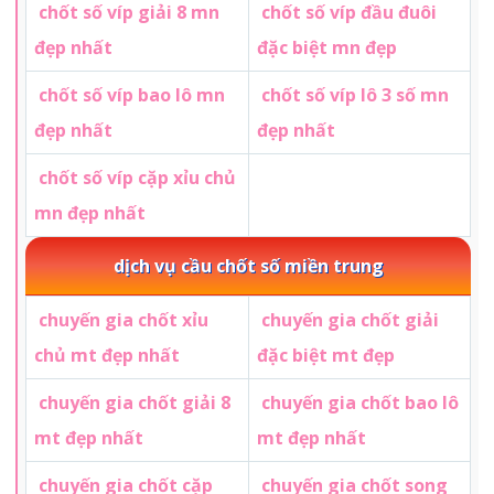
chốt số víp giải 8 mn
chốt số víp đầu đuôi
đẹp nhất
đặc biệt mn đẹp
chốt số víp bao lô mn
chốt số víp lô 3 số mn
đẹp nhất
đẹp nhất
chốt số víp cặp xỉu chủ
mn đẹp nhất
dịch vụ cầu chốt số miền trung
chuyến gia chốt xỉu
chuyến gia chốt giải
chủ mt đẹp nhất
đặc biệt mt đẹp
chuyến gia chốt giải 8
chuyến gia chốt bao lô
mt đẹp nhất
mt đẹp nhất
chuyến gia chốt cặp
chuyến gia chốt song