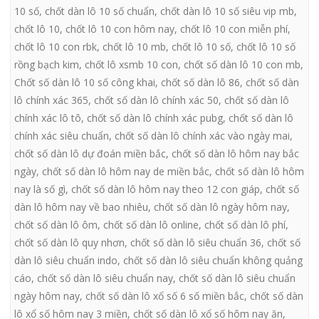
10 số
,
chốt dàn lô 10 số chuẩn
,
chốt dàn lô 10 số siêu vip mb
,
chốt lô 10
,
chốt lô 10 con hôm nay
,
chốt lô 10 con miễn phí
,
chốt lô 10 con rbk
,
chốt lô 10 mb
,
chốt lô 10 số
,
chốt lô 10 số
rồng bạch kim
,
chốt lô xsmb 10 con
,
chốt số dàn lô 10 con mb
,
Chốt số dàn lô 10 số công khai
,
chốt số dàn lô 86
,
chốt số dàn
lô chính xác 365
,
chốt số dàn lô chính xác 50
,
chốt số dàn lô
chính xác lô tô
,
chốt số dàn lô chính xác pubg
,
chốt số dàn lô
chính xác siêu chuẩn
,
chốt số dàn lô chính xác vào ngày mai
,
chốt số dàn lô dự đoán miền bắc
,
chốt số dàn lô hôm nay bắc
ngày
,
chốt số dàn lô hôm nay de miền bắc
,
chốt số dàn lô hôm
nay là số gì
,
chốt số dàn lô hôm nay theo 12 con giáp
,
chốt số
dàn lô hôm nay về bao nhiêu
,
chốt số dàn lô ngày hôm nay
,
chốt số dàn lô ôm
,
chốt số dàn lô online
,
chốt số dàn lô phí
,
chốt số dàn lô quy nhơn
,
chốt số dàn lô siêu chuẩn 36
,
chốt số
dàn lô siêu chuẩn indo
,
chốt số dàn lô siêu chuẩn không quảng
cáo
,
chốt số dàn lô siêu chuẩn nay
,
chốt số dàn lô siêu chuẩn
ngày hôm nay
,
chốt số dàn lô xổ số 6 số miền bắc
,
chốt số dàn
lô xổ số hôm nay 3 miền
,
chốt số dàn lô xổ số hôm nay ăn
,