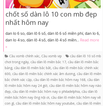
chốt số dàn lô 10 con mb đẹp
nhất hôm nay
dan lo 6 so, dàn lô 6 số, dàn lô 6 số miền phí, dan lo 6,
dan lo 4 so, dàn lô 4 số, dàn lô 4 số miền…
Read more
»
Cầu xsmb chính xác
,
Cầu xsmb vip
cầu dàn lô 10 số mb
chơi trong ngày
,
cầu dàn lô miền bắc 17
,
cầu dàn lô miền bắc
bảng
,
cầu dàn lô miền bắc bắt
,
cầu dàn lô miền bắc chính xác
600
,
cầu dàn lô miền bắc chính xác âm dương
,
cầu dàn lô miền
bắc chính xác cặp
,
cầu dàn lô miền bắc hôm nay 168
,
cầu dàn
lô miền bắc hôm nay 24 giờ
,
cầu dàn lô miền bắc hôm nay nào
đẹp
,
cầu dàn lô miền bắc hôm nay o philadelphia
,
cầu dàn lô
miền bắc hôm nay ông nội ơi
,
cầu dàn lô miền bắc hôm nay về
con gì
,
cầu dàn lô miền bắc hôm nay youtube
,
cầu dàn lô miền