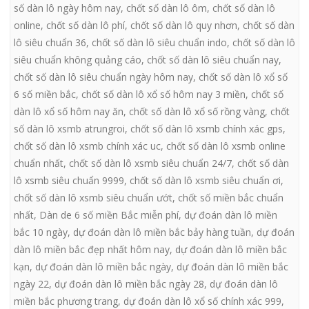
số dàn lô ngày hôm nay
,
chốt số dàn lô ôm
,
chốt số dàn lô
online
,
chốt số dàn lô phí
,
chốt số dàn lô quy nhơn
,
chốt số dàn
lô siêu chuẩn 36
,
chốt số dàn lô siêu chuẩn indo
,
chốt số dàn lô
siêu chuẩn không quảng cáo
,
chốt số dàn lô siêu chuẩn nay
,
chốt số dàn lô siêu chuẩn ngày hôm nay
,
chốt số dàn lô xổ số
6 số miền bắc
,
chốt số dàn lô xổ số hôm nay 3 miền
,
chốt số
dàn lô xổ số hôm nay ăn
,
chốt số dàn lô xổ số rồng vàng
,
chốt
số dàn lô xsmb atrungroi
,
chốt số dàn lô xsmb chính xác gps
,
chốt số dàn lô xsmb chính xác uc
,
chốt số dàn lô xsmb online
chuẩn nhất
,
chốt số dàn lô xsmb siêu chuẩn 24/7
,
chốt số dàn
lô xsmb siêu chuẩn 9999
,
chốt số dàn lô xsmb siêu chuẩn ơi
,
chốt số dàn lô xsmb siêu chuẩn ướt
,
chốt số miền bắc chuẩn
nhất
,
Dàn de 6 số miền Bắc miễn phí
,
dự đoán dàn lô miền
bắc 10 ngày
,
dự đoán dàn lô miền bắc bảy hàng tuần
,
dự đoán
dàn lô miền bắc đẹp nhất hôm nay
,
dự đoán dàn lô miền bắc
kạn
,
dự đoán dàn lô miền bắc ngày
,
dự đoán dàn lô miền bắc
ngày 22
,
dự đoán dàn lô miền bắc ngày 28
,
dự đoán dàn lô
miền bắc phương trang
,
dự đoán dàn lô xổ số chính xác 999
,