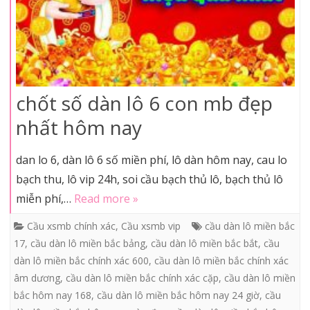
chốt số dàn lô 6 con mb đẹp
nhất hôm nay
dan lo 6, dàn lô 6 số miền phí, lô dàn hôm nay, cau lo
bạch thu, lô vip 24h, soi cầu bạch thủ lô, bạch thủ lô
miễn phí,…
Read more »
Cầu xsmb chính xác
,
Cầu xsmb vip
cầu dàn lô miền bắc
17
,
cầu dàn lô miền bắc bảng
,
cầu dàn lô miền bắc bắt
,
cầu
dàn lô miền bắc chính xác 600
,
cầu dàn lô miền bắc chính xác
âm dương
,
cầu dàn lô miền bắc chính xác cặp
,
cầu dàn lô miền
bắc hôm nay 168
,
cầu dàn lô miền bắc hôm nay 24 giờ
,
cầu