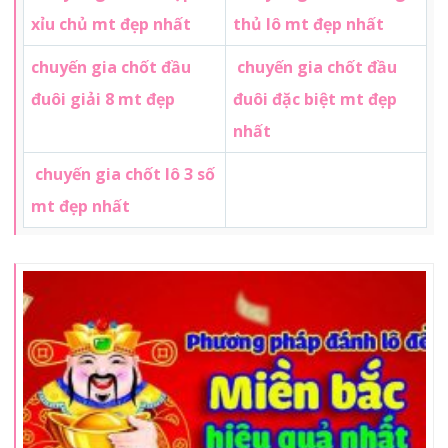
xỉu chủ mt đẹp nhất
thủ lô mt đẹp nhất
chuyến gia chốt đầu
chuyến gia chốt đầu
đuôi giải 8 mt đẹp
đuôi đặc biệt mt đẹp
nhất
chuyến gia chốt lô 3 số
mt đẹp nhất