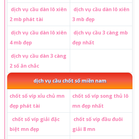
dịch vụ cầu dàn lô xiên
dịch vụ cầu dàn lô xiên
2 mb phát tài
3 mb đẹp
dịch vụ cầu dàn lô xiên
dịch vụ cầu 3 càng mb
4 mb đẹp
đẹp nhất
dịch vụ cầu dàn 3 càng
2 số ăn chắc
dịch vụ cầu chốt số miền nam
chốt số víp xỉu chủ mn
chốt số víp song thủ lô
đẹp phát tài
mn đẹp nhất
chốt số víp giải đặc
chốt số víp đầu đuôi
biệt mn đẹp
giải 8 mn