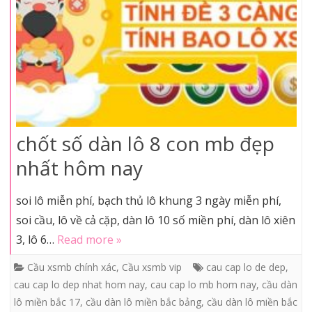
chốt số dàn lô 8 con mb đẹp
nhất hôm nay
soi lô miễn phí, bạch thủ lô khung 3 ngày miễn phí,
soi cầu, lô về cả cặp, dàn lô 10 số miền phí, dàn lô xiên
3, lô 6…
Read more »
Cầu xsmb chính xác
,
Cầu xsmb vip
cau cap lo de dep
,
cau cap lo dep nhat hom nay
,
cau cap lo mb hom nay
,
cầu dàn
lô miền bắc 17
,
cầu dàn lô miền bắc bảng
,
cầu dàn lô miền bắc