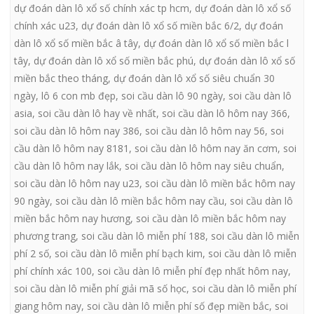
dự đoán dàn lô xổ số chính xác tp hcm
,
dự đoán dàn lô xổ số
chính xác u23
,
dự đoán dàn lô xổ số miền bắc 6/2
,
dự đoán
dàn lô xổ số miền bắc â tây
,
dự đoán dàn lô xổ số miền bắc l
tây
,
dự đoán dàn lô xổ số miền bắc phú
,
dự đoán dàn lô xổ số
miền bắc theo tháng
,
dự đoán dàn lô xổ số siêu chuẩn 30
ngày
,
lô 6 con mb đẹp
,
soi cầu dàn lô 90 ngày
,
soi cầu dàn lô
asia
,
soi cầu dàn lô hay về nhất
,
soi cầu dàn lô hôm nay 366
,
soi cầu dàn lô hôm nay 386
,
soi cầu dàn lô hôm nay 56
,
soi
cầu dàn lô hôm nay 8181
,
soi cầu dàn lô hôm nay ăn cơm
,
soi
cầu dàn lô hôm nay lắk
,
soi cầu dàn lô hôm nay siêu chuẩn
,
soi cầu dàn lô hôm nay u23
,
soi cầu dàn lô miền bắc hôm nay
90 ngày
,
soi cầu dàn lô miền bắc hôm nay cầu
,
soi cầu dàn lô
miền bắc hôm nay hương
,
soi cầu dàn lô miền bắc hôm nay
phương trang
,
soi cầu dàn lô miễn phí 188
,
soi cầu dàn lô miễn
phí 2 số
,
soi cầu dàn lô miễn phí bạch kim
,
soi cầu dàn lô miễn
phí chính xác 100
,
soi cầu dàn lô miễn phí đẹp nhất hôm nay
,
soi cầu dàn lô miễn phí giải mã số học
,
soi cầu dàn lô miễn phí
giang hôm nay
,
soi cầu dàn lô miễn phí số đẹp miền bắc
,
soi