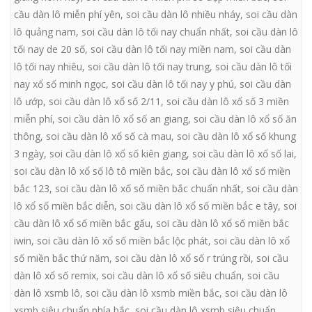
cầu dàn lô miễn phí yên
,
soi cầu dàn lô nhiều nháy
,
soi cầu dàn
lô quảng nam
,
soi cầu dàn lô tối nay chuẩn nhất
,
soi cầu dàn lô
tối nay de 20 số
,
soi cầu dàn lô tối nay miền nam
,
soi cầu dàn
lô tối nay nhiêu
,
soi cầu dàn lô tối nay trung
,
soi cầu dàn lô tối
nay xổ số minh ngọc
,
soi cầu dàn lô tối nay y phú
,
soi cầu dàn
lô ướp
,
soi cầu dàn lô xổ số 2/11
,
soi cầu dàn lô xổ số 3 miền
miễn phí
,
soi cầu dàn lô xổ số an giang
,
soi cầu dàn lô xổ số ăn
thông
,
soi cầu dàn lô xổ số cà mau
,
soi cầu dàn lô xổ số khung
3 ngày
,
soi cầu dàn lô xổ số kiên giang
,
soi cầu dàn lô xổ số lai
,
soi cầu dàn lô xổ số lô tô miền bắc
,
soi cầu dàn lô xổ số miền
bắc 123
,
soi cầu dàn lô xổ số miền bắc chuẩn nhất
,
soi cầu dàn
lô xổ số miền bắc diễn
,
soi cầu dàn lô xổ số miền bắc e tây
,
soi
cầu dàn lô xổ số miền bắc gấu
,
soi cầu dàn lô xổ số miền bắc
iwin
,
soi cầu dàn lô xổ số miền bắc lộc phát
,
soi cầu dàn lô xổ
số miền bắc thứ năm
,
soi cầu dàn lô xổ số r trúng rồi
,
soi cầu
dàn lô xổ số remix
,
soi cầu dàn lô xổ số siêu chuẩn
,
soi cầu
dàn lô xsmb lô
,
soi cầu dàn lô xsmb miền bắc
,
soi cầu dàn lô
xsmb siêu chuẩn phía bắc
,
soi cầu dàn lô xsmb siêu chuẩn