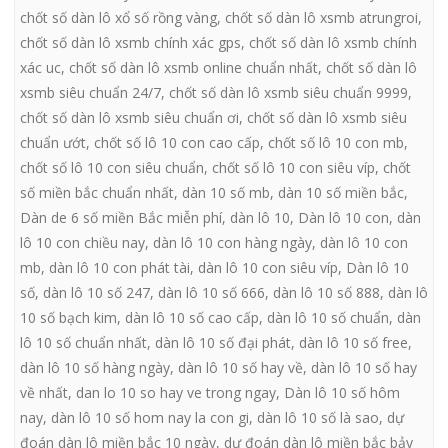
chốt số dàn lô xổ số rồng vàng
,
chốt số dàn lô xsmb atrungroi
,
chốt số dàn lô xsmb chính xác gps
,
chốt số dàn lô xsmb chính
xác uc
,
chốt số dàn lô xsmb online chuẩn nhất
,
chốt số dàn lô
xsmb siêu chuẩn 24/7
,
chốt số dàn lô xsmb siêu chuẩn 9999
,
chốt số dàn lô xsmb siêu chuẩn ơi
,
chốt số dàn lô xsmb siêu
chuẩn ướt
,
chốt số lô 10 con cao cấp
,
chốt số lô 10 con mb
,
chốt số lô 10 con siêu chuẩn
,
chốt số lô 10 con siêu víp
,
chốt
số miền bắc chuẩn nhất
,
dàn 10 số mb
,
dàn 10 số miền bắc
,
Dàn de 6 số miền Bắc miễn phí
,
dàn lô 10
,
Dàn lô 10 con
,
dàn
lô 10 con chiều nay
,
dàn lô 10 con hàng ngày
,
dàn lô 10 con
mb
,
dàn lô 10 con phát tài
,
dàn lô 10 con siêu víp
,
Dàn lô 10
số
,
dàn lô 10 số 247
,
dàn lô 10 số 666
,
dàn lô 10 số 888
,
dàn lô
10 số bạch kim
,
dàn lô 10 số cao cấp
,
dàn lô 10 số chuẩn
,
dàn
lô 10 số chuẩn nhất
,
dàn lô 10 số đại phát
,
dàn lô 10 số free
,
dàn lô 10 số hàng ngày
,
dàn lô 10 số hay về
,
dàn lô 10 số hay
về nhất
,
dan lo 10 so hay ve trong ngay
,
Dàn lô 10 số hôm
nay
,
dàn lô 10 số hom nay la con gi
,
dàn lô 10 số là sao
,
dự
đoán dàn lô miền bắc 10 ngày
,
dự đoán dàn lô miền bắc bảy