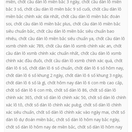
miền
,
chốt cầu dàn lô miền bắc 3 ngày
,
chốt cầu dàn lô miền
bắc 3 số
,
chốt cầu dàn lô miền bắc 9 số cuối
,
chốt cầu dàn lô
miền bắc chính xác dài nhất
,
chốt cầu dàn lô miền bắc đoán
soi
,
chốt cầu dàn lô miền bắc plus
,
chốt cầu dàn lô miền bắc
siêu chuẩn bắc
,
chốt cầu dàn lô miền bắc siêu chuẩn bao
nhiêu
,
chốt cầu dàn lô miền bắc siêu chuẩn ya
,
chốt cầu dàn lô
xsmb chính xác 789
,
chốt cầu dàn lô xsmb chính xác an
,
chốt
cầu dàn lô xsmb chính xác chuẩn nhất
,
chốt cầu dàn lô xsmb
chính xác đầu đuôi
,
chốt cầu dàn lô xsmb chính xác quá
,
chốt
dàn lô 6 số
,
chốt dàn lô 6 số chuẩn
,
chốt dàn lô 6 số hôm nay
,
chốt dàn lô 6 số khung 2 ngày
,
chốt dàn lô 6 số khung 3 ngày
,
chốt dàn lô 6 số là gì
,
chốt hôm nay dàn lô 6 con mb cao cấp
,
chốt số dàn lô 6 con mb
,
chốt số dàn lô 86
,
chốt số dàn lô
chính xác 365
,
chốt số dàn lô chính xác 50
,
chốt số dàn lô chính
xác lô tô
,
chốt số dàn lô chính xác pubg
,
chốt số dàn lô chính
xác siêu chuẩn
,
chốt số dàn lô chính xác vào ngày mai
,
chốt số
dàn lô dự đoán miền bắc
,
chốt số dàn lô hôm nay bắc ngày
,
chốt số dàn lô hôm nay de miền bắc
,
chốt số dàn lô hôm nay