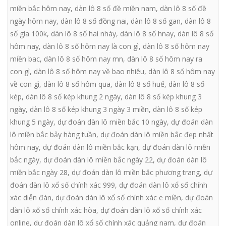
miền bắc hôm nay
,
dàn lô 8 số đề miền nam
,
dàn lô 8 số đề
ngày hôm nay
,
dàn lô 8 số đồng nai
,
dàn lô 8 số gan
,
dàn lô 8
số gia 100k
,
dàn lô 8 số hai nháy
,
dàn lô 8 số hnay
,
dàn lô 8 số
hôm nay
,
dàn lô 8 số hôm nay là con gì
,
dàn lô 8 số hôm nay
miền bac
,
dàn lô 8 số hôm nay mn
,
dàn lô 8 số hôm nay ra
con gì
,
dàn lô 8 số hôm nay về bao nhiêu
,
dàn lô 8 số hôm nay
về con gì
,
dàn lô 8 số hôm qua
,
dàn lô 8 số huế
,
dàn lô 8 số
kép
,
dàn lô 8 số kép khung 2 ngày
,
dàn lô 8 số kép khung 3
ngày
,
dàn lô 8 số kép khung 3 ngày 3 miền
,
dàn lô 8 số kép
khung 5 ngày
,
dự đoán dàn lô miền bắc 10 ngày
,
dự đoán dàn
lô miền bắc bảy hàng tuần
,
dự đoán dàn lô miền bắc đẹp nhất
hôm nay
,
dự đoán dàn lô miền bắc kạn
,
dự đoán dàn lô miền
bắc ngày
,
dự đoán dàn lô miền bắc ngày 22
,
dự đoán dàn lô
miền bắc ngày 28
,
dự đoán dàn lô miền bắc phương trang
,
dự
đoán dàn lô xổ số chính xác 999
,
dự đoán dàn lô xổ số chính
xác diễn đàn
,
dự đoán dàn lô xổ số chính xác e miền
,
dự đoán
dàn lô xổ số chính xác hòa
,
dự đoán dàn lô xổ số chính xác
online
,
dự đoán dàn lô xổ số chính xác quảng nam
,
dự đoán