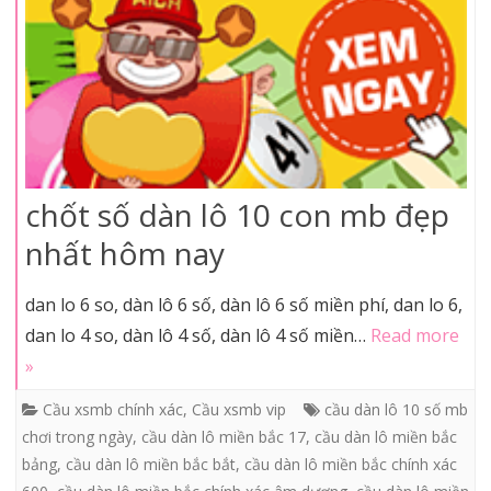
chốt số dàn lô 10 con mb đẹp
nhất hôm nay
dan lo 6 so, dàn lô 6 số, dàn lô 6 số miền phí, dan lo 6,
dan lo 4 so, dàn lô 4 số, dàn lô 4 số miền…
Read more
»
Cầu xsmb chính xác
,
Cầu xsmb vip
cầu dàn lô 10 số mb
chơi trong ngày
,
cầu dàn lô miền bắc 17
,
cầu dàn lô miền bắc
bảng
,
cầu dàn lô miền bắc bắt
,
cầu dàn lô miền bắc chính xác