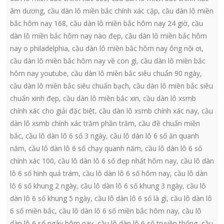
âm dương
,
cầu dàn lô miền bắc chính xác cặp
,
cầu dàn lô miền
bắc hôm nay 168
,
cầu dàn lô miền bắc hôm nay 24 giờ
,
cầu
dàn lô miền bắc hôm nay nào đẹp
,
cầu dàn lô miền bắc hôm
nay o philadelphia
,
cầu dàn lô miền bắc hôm nay ông nội ơi
,
cầu dàn lô miền bắc hôm nay về con gì
,
cầu dàn lô miền bắc
hôm nay youtube
,
cầu dàn lô miền bắc siêu chuẩn 90 ngày
,
cầu dàn lô miền bắc siêu chuẩn bạch
,
cầu dàn lô miền bắc siêu
chuẩn xinh đẹp
,
cầu dàn lô miền bắc xin
,
cầu dàn lô xsmb
chính xác cho giải đặc biệt
,
cầu dàn lô xsmb chính xác nay
,
cầu
dàn lô xsmb chính xác trăm phần trăm
,
cầu đề chuẩn miền
bắc
,
cầu lô dàn lô 6 số 3 ngày
,
cầu lô dàn lô 6 số ăn quanh
năm
,
cầu lô dàn lô 6 số chạy quanh năm
,
cầu lô dàn lô 6 số
chính xác 100
,
cầu lô dàn lô 6 số đẹp nhất hôm nay
,
cầu lô dàn
lô 6 số hình quả trám
,
cầu lô dàn lô 6 số hôm nay
,
cầu lô dàn
lô 6 số khung 2 ngày
,
cầu lô dàn lô 6 số khung 3 ngày
,
cầu lô
dàn lô 6 số khung 5 ngày
,
cầu lô dàn lô 6 số là gì
,
cầu lô dàn lô
6 số miền bắc
,
cầu lô dàn lô 6 số miền bắc hôm nay
,
cầu lô
dàn lô 6 số ngày hôm nay
,
cầu lô dàn lô 6 số truyền thống
,
cầu