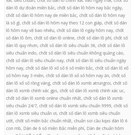
xác siêu chuẩn
,
chốt số dàn lô chính xác vào ngày mai
,
chốt số
dàn lô dự đoán miền bắc
,
chốt số dàn lô hôm nay bắc ngày
,
chốt số dàn lô hôm nay de miền bắc
,
chốt số dàn lô hôm nay
là số gì
,
chốt số dàn lô hôm nay theo 12 con giáp
,
chốt số dàn
lô hôm nay về bao nhiêu
,
chốt số dàn lô ngày hôm nay
,
chốt
số dàn lô ôm
,
chốt số dàn lô online
,
chốt số dàn lô phí
,
chốt số
dàn lô quy nhơn
,
chốt số dàn lô siêu chuẩn 36
,
chốt số dàn lô
siêu chuẩn indo
,
chốt số dàn lô siêu chuẩn không quảng cáo
,
chốt số dàn lô siêu chuẩn nay
,
chốt số dàn lô siêu chuẩn ngày
hôm nay
,
chốt số dàn lô xổ số 6 số miền bắc
,
chốt số dàn lô xổ
số hôm nay 3 miền
,
chốt số dàn lô xổ số hôm nay ăn
,
chốt số
dàn lô xổ số rồng vàng
,
chốt số dàn lô xsmb atrungroi
,
chốt số
dàn lô xsmb chính xác gps
,
chốt số dàn lô xsmb chính xác uc
,
chốt số dàn lô xsmb online chuẩn nhất
,
chốt số dàn lô xsmb
siêu chuẩn 24/7
,
chốt số dàn lô xsmb siêu chuẩn 9999
,
chốt số
dàn lô xsmb siêu chuẩn ơi
,
chốt số dàn lô xsmb siêu chuẩn
ướt
,
chốt số miền bắc chuẩn nhất
,
chuẩn soi cầu kqxs dàn lô 6
con mb
,
Dàn de 6 số miền Bắc miễn phí
,
Dàn de chuẩn hôm