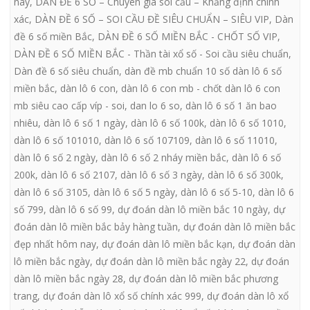
nay
,
DÀN ĐỀ 6 SỐ – Chuyên gia soi cầu – Khẳng định chính
xác
,
DÀN ĐỀ 6 SỐ – SOI CẦU ĐỀ SIÊU CHUẨN – SIÊU VIP
,
Dàn
đề 6 số miền Bắc
,
DÀN ĐỀ 6 SỐ MIỀN BẮC - CHỐT SỐ VIP
,
DÀN ĐỀ 6 SỐ MIỀN BẮC - Thần tài xổ số - Soi cầu siêu chuẩn
,
Dàn đề 6 số siêu chuẩn
,
dàn đề mb chuẩn 10 số dàn lô 6 số
miền bắc
,
dàn lô 6 con
,
dàn lô 6 con mb - chốt dàn lô 6 con
mb siêu cao cấp víp - soi
,
dan lo 6 so
,
dàn lô 6 số 1 ăn bao
nhiêu
,
dàn lô 6 số 1 ngày
,
dàn lô 6 số 100k
,
dàn lô 6 số 1010
,
dàn lô 6 số 101010
,
dàn lô 6 số 107109
,
dàn lô 6 số 11010
,
dàn lô 6 số 2 ngày
,
dàn lô 6 số 2 nháy miền bắc
,
dàn lô 6 số
200k
,
dàn lô 6 số 2107
,
dàn lô 6 số 3 ngày
,
dàn lô 6 số 300k
,
dàn lô 6 số 3105
,
dàn lô 6 số 5 ngày
,
dàn lô 6 số 5-10
,
dàn lô 6
số 799
,
dàn lô 6 số 99
,
dự đoán dàn lô miền bắc 10 ngày
,
dự
đoán dàn lô miền bắc bảy hàng tuần
,
dự đoán dàn lô miền bắc
đẹp nhất hôm nay
,
dự đoán dàn lô miền bắc kạn
,
dự đoán dàn
lô miền bắc ngày
,
dự đoán dàn lô miền bắc ngày 22
,
dự đoán
dàn lô miền bắc ngày 28
,
dự đoán dàn lô miền bắc phương
trang
,
dự đoán dàn lô xổ số chính xác 999
,
dự đoán dàn lô xổ