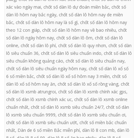
xác vào ngày mai
,
chốt số dàn lô dự đoán miền bắc
,
chốt số
dàn lô hôm nay bắc ngày
,
chốt số dàn lô hôm nay de miền
bắc
,
chốt số dàn lô hôm nay là số gì
,
chốt số dàn lô hôm nay
theo 12 con giáp
,
chốt số dàn lô hôm nay về bao nhiêu
,
chốt
số dàn lô ngày hôm nay
,
chốt số dàn lô ôm
,
chốt số dàn lô
online
,
chốt số dàn lô phí
,
chốt số dàn lô quy nhơn
,
chốt số dàn
lô siêu chuẩn 36
,
chốt số dàn lô siêu chuẩn indo
,
chốt số dàn lô
siêu chuẩn không quảng cáo
,
chốt số dàn lô siêu chuẩn nay
,
chốt số dàn lô siêu chuẩn ngày hôm nay
,
chốt số dàn lô xổ số
6 số miền bắc
,
chốt số dàn lô xổ số hôm nay 3 miền
,
chốt số
dàn lô xổ số hôm nay ăn
,
chốt số dàn lô xổ số rồng vàng
,
chốt
số dàn lô xsmb atrungroi
,
chốt số dàn lô xsmb chính xác gps
,
chốt số dàn lô xsmb chính xác uc
,
chốt số dàn lô xsmb online
chuẩn nhất
,
chốt số dàn lô xsmb siêu chuẩn 24/7
,
chốt số dàn
lô xsmb siêu chuẩn 9999
,
chốt số dàn lô xsmb siêu chuẩn ơi
,
chốt số dàn lô xsmb siêu chuẩn ướt
,
chốt số miền bắc chuẩn
nhất
,
Dàn de 6 số miền Bắc miễn phí
,
dàn lô 8 con mb
,
dàn lô
8 số
,
dàn lô 8 số 99
,
dàn lô 8 số ăn bao nhiêu
,
dàn lô 8 số