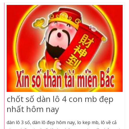
chốt số dàn lô 4 con mb đẹp
nhất hôm nay
dàn lô 3 số, dàn lô đẹp hôm nay, lo kep mb, lô về cả