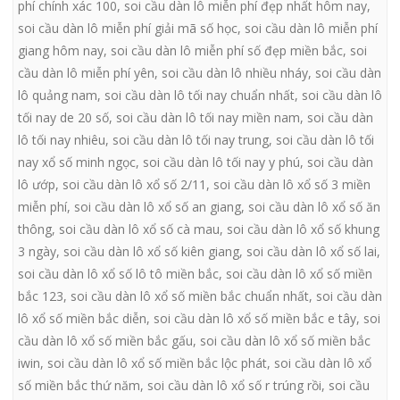
phí chính xác 100
,
soi cầu dàn lô miễn phí đẹp nhất hôm nay
,
soi cầu dàn lô miễn phí giải mã số học
,
soi cầu dàn lô miễn phí
giang hôm nay
,
soi cầu dàn lô miễn phí số đẹp miền bắc
,
soi
cầu dàn lô miễn phí yên
,
soi cầu dàn lô nhiều nháy
,
soi cầu dàn
lô quảng nam
,
soi cầu dàn lô tối nay chuẩn nhất
,
soi cầu dàn lô
tối nay de 20 số
,
soi cầu dàn lô tối nay miền nam
,
soi cầu dàn
lô tối nay nhiêu
,
soi cầu dàn lô tối nay trung
,
soi cầu dàn lô tối
nay xổ số minh ngọc
,
soi cầu dàn lô tối nay y phú
,
soi cầu dàn
lô ướp
,
soi cầu dàn lô xổ số 2/11
,
soi cầu dàn lô xổ số 3 miền
miễn phí
,
soi cầu dàn lô xổ số an giang
,
soi cầu dàn lô xổ số ăn
thông
,
soi cầu dàn lô xổ số cà mau
,
soi cầu dàn lô xổ số khung
3 ngày
,
soi cầu dàn lô xổ số kiên giang
,
soi cầu dàn lô xổ số lai
,
soi cầu dàn lô xổ số lô tô miền bắc
,
soi cầu dàn lô xổ số miền
bắc 123
,
soi cầu dàn lô xổ số miền bắc chuẩn nhất
,
soi cầu dàn
lô xổ số miền bắc diễn
,
soi cầu dàn lô xổ số miền bắc e tây
,
soi
cầu dàn lô xổ số miền bắc gấu
,
soi cầu dàn lô xổ số miền bắc
iwin
,
soi cầu dàn lô xổ số miền bắc lộc phát
,
soi cầu dàn lô xổ
số miền bắc thứ năm
,
soi cầu dàn lô xổ số r trúng rồi
,
soi cầu