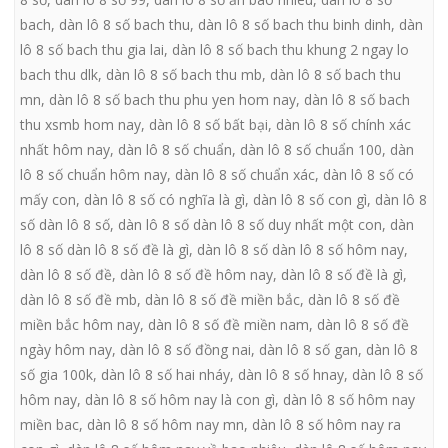
bach
,
dàn lô 8 số bach thu
,
dàn lô 8 số bach thu binh dinh
,
dàn
lô 8 số bach thu gia lai
,
dàn lô 8 số bach thu khung 2 ngay lo
bach thu dlk
,
dàn lô 8 số bach thu mb
,
dàn lô 8 số bach thu
mn
,
dàn lô 8 số bach thu phu yen hom nay
,
dàn lô 8 số bach
thu xsmb hom nay
,
dàn lô 8 số bất bại
,
dàn lô 8 số chính xác
nhất hôm nay
,
dàn lô 8 số chuẩn
,
dàn lô 8 số chuẩn 100
,
dàn
lô 8 số chuẩn hôm nay
,
dàn lô 8 số chuẩn xác
,
dàn lô 8 số có
mấy con
,
dàn lô 8 số có nghĩa là gì
,
dàn lô 8 số con gì
,
dàn lô 8
số dàn lô 8 số
,
dàn lô 8 số dàn lô 8 số duy nhất một con
,
dàn
lô 8 số dàn lô 8 số đề là gì
,
dàn lô 8 số dàn lô 8 số hôm nay
,
dàn lô 8 số đề
,
dàn lô 8 số đề hôm nay
,
dàn lô 8 số đề là gì
,
dàn lô 8 số đề mb
,
dàn lô 8 số đề miền bắc
,
dàn lô 8 số đề
miền bắc hôm nay
,
dàn lô 8 số đề miền nam
,
dàn lô 8 số đề
ngày hôm nay
,
dàn lô 8 số đồng nai
,
dàn lô 8 số gan
,
dàn lô 8
số gia 100k
,
dàn lô 8 số hai nháy
,
dàn lô 8 số hnay
,
dàn lô 8 số
hôm nay
,
dàn lô 8 số hôm nay là con gì
,
dàn lô 8 số hôm nay
miền bac
,
dàn lô 8 số hôm nay mn
,
dàn lô 8 số hôm nay ra