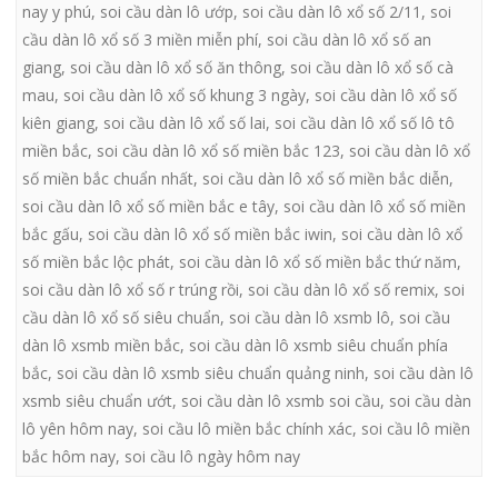
nay y phú
,
soi cầu dàn lô ướp
,
soi cầu dàn lô xổ số 2/11
,
soi
cầu dàn lô xổ số 3 miền miễn phí
,
soi cầu dàn lô xổ số an
giang
,
soi cầu dàn lô xổ số ăn thông
,
soi cầu dàn lô xổ số cà
mau
,
soi cầu dàn lô xổ số khung 3 ngày
,
soi cầu dàn lô xổ số
kiên giang
,
soi cầu dàn lô xổ số lai
,
soi cầu dàn lô xổ số lô tô
miền bắc
,
soi cầu dàn lô xổ số miền bắc 123
,
soi cầu dàn lô xổ
số miền bắc chuẩn nhất
,
soi cầu dàn lô xổ số miền bắc diễn
,
soi cầu dàn lô xổ số miền bắc e tây
,
soi cầu dàn lô xổ số miền
bắc gấu
,
soi cầu dàn lô xổ số miền bắc iwin
,
soi cầu dàn lô xổ
số miền bắc lộc phát
,
soi cầu dàn lô xổ số miền bắc thứ năm
,
soi cầu dàn lô xổ số r trúng rồi
,
soi cầu dàn lô xổ số remix
,
soi
cầu dàn lô xổ số siêu chuẩn
,
soi cầu dàn lô xsmb lô
,
soi cầu
dàn lô xsmb miền bắc
,
soi cầu dàn lô xsmb siêu chuẩn phía
bắc
,
soi cầu dàn lô xsmb siêu chuẩn quảng ninh
,
soi cầu dàn lô
xsmb siêu chuẩn ướt
,
soi cầu dàn lô xsmb soi cầu
,
soi cầu dàn
lô yên hôm nay
,
soi cầu lô miền bắc chính xác
,
soi cầu lô miền
bắc hôm nay
,
soi cầu lô ngày hôm nay