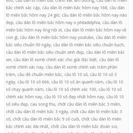
600
,
cầu dàn lô miền bắc chính xác âm dương
,
cầu dàn lô miền
bắc chính xác cặp
,
cầu dàn lô miền bắc hôm nay 168
,
cầu dàn
lô miền bắc hôm nay 24 giờ
,
cầu dàn lô miền bắc hôm nay nào
đẹp
,
cầu dàn lô miền bắc hôm nay o philadelphia
,
cầu dàn lô
miền bắc hôm nay ông nội ơi
,
cầu dàn lô miền bắc hôm nay về
con gì
,
cầu dàn lô miền bắc hôm nay youtube
,
cầu dàn lô miền
bắc siêu chuẩn 90 ngày
,
cầu dàn lô miền bắc siêu chuẩn bạch
,
cầu dàn lô miền bắc siêu chuẩn xinh đẹp
,
cầu dàn lô miền bắc
xin
,
cầu dàn lô xsmb chính xác cho giải đặc biệt
,
cầu dàn lô
xsmb chính xác nay
,
cầu dàn lô xsmb chính xác trăm phần
trăm
,
cầu đề chuẩn miền bắc
,
cầu lô 10 số
,
cầu lô 10 số 3
ngày
,
cầu lô 10 số 666
,
cầu lô 10 số ăn quanh năm
,
cầu lô 10
số chạy quanh năm
,
cầu lô 10 số chính xác 100
,
cầu lô 10 số
chính xác hôm nay
,
cầu lô 10 số đẹp nhất hôm nay
,
cầu lô 10
số siêu đẹp
,
cau song thu
,
chốt cầu dàn lô miền bắc 3 miền
,
chốt cầu dàn lô miền bắc 3 ngày
,
chốt cầu dàn lô miền bắc 3
số
,
chốt cầu dàn lô miền bắc 9 số cuối
,
chốt cầu dàn lô miền
bắc chính xác dài nhất
,
chốt cầu dàn lô miền bắc đoán soi
,