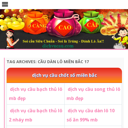
Skip
to
content
TAG ARCHIVES:
CẦU DÀN LÔ MIỀN BẮC 17
dịch vụ cầu chốt số miền bắc
dịch vụ cầu bạch thủ lô
dịch vụ cầu song thủ lô
mb đẹp
mb đẹp
dịch vụ cầu bạch thủ lô
dịch vụ cầu dàn lô 10
2 nháy mb
số ăn 99% mb