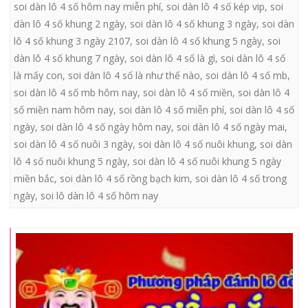
soi dàn lô 4 số hôm nay miễn phí
,
soi dàn lô 4 số kép vip
,
soi
dàn lô 4 số khung 2 ngày
,
soi dàn lô 4 số khung 3 ngày
,
soi dàn
lô 4 số khung 3 ngày 2107
,
soi dàn lô 4 số khung 5 ngày
,
soi
dàn lô 4 số khung 7 ngày
,
soi dàn lô 4 số là gì
,
soi dàn lô 4 số
là mấy con
,
soi dàn lô 4 số là như thế nào
,
soi dàn lô 4 số mb
,
soi dàn lô 4 số mb hôm nay
,
soi dàn lô 4 số miền
,
soi dàn lô 4
số miền nam hôm nay
,
soi dàn lô 4 số miễn phí
,
soi dàn lô 4 số
ngày
,
soi dàn lô 4 số ngày hôm nay
,
soi dàn lô 4 số ngày mai
,
soi dàn lô 4 số nuôi 3 ngày
,
soi dàn lô 4 số nuôi khung
,
soi dàn
lô 4 số nuôi khung 5 ngày
,
soi dàn lô 4 số nuôi khung 5 ngày
miền bắc
,
soi dàn lô 4 số rồng bạch kim
,
soi dàn lô 4 số trong
ngày
,
soi lô dàn lô 4 số hôm nay