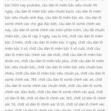
bắc hôm nay youtube
,
cầu dàn lô miền bắc siêu chuẩn 90
ngày
,
cầu dàn lô miền bắc siêu chuẩn bạch
,
cầu dàn lô miền
bắc siêu chuẩn xinh đẹp
,
cầu dàn lô miền bắc xin
,
cầu dàn lô
xsmb chính xác cho giải đặc biệt
,
cầu dàn lô xsmb chính xác
nay
,
cầu dàn lô xsmb chính xác trăm phần trăm
,
cầu đề chuẩn
miền bắc
,
cầu lô cặp 3 ngày
,
cau lo mb
,
chốt cầu dàn lô miền
bắc 3 miền
,
chốt cầu dàn lô miền bắc 3 ngày
,
chốt cầu dàn lô
miền bắc 3 số
,
chốt cầu dàn lô miền bắc 9 số cuối
,
chốt cầu
dàn lô miền bắc chính xác dài nhất
,
chốt cầu dàn lô miền bắc
đoán soi
,
chốt cầu dàn lô miền bắc plus
,
chốt cầu dàn lô miền
bắc siêu chuẩn bắc
,
chốt cầu dàn lô miền bắc siêu chuẩn bao
nhiêu
,
chốt cầu dàn lô miền bắc siêu chuẩn ya
,
chốt cầu dàn lô
xsmb chính xác 789
,
chốt cầu dàn lô xsmb chính xác an
,
chốt
cầu dàn lô xsmb chính xác chuẩn nhất
,
chốt cầu dàn lô xsmb
chính xác đầu đuôi
,
chốt cầu dàn lô xsmb chính xác quá
,
chốt
số dàn lô 86
,
chốt số dàn lô chính xác 365
,
chốt số dàn lô chính
xác 50
,
chốt số dàn lô chính xác lô tô
,
chốt số dàn lô chính xác
pubg
,
chốt số dàn lô chính xác siêu chuẩn
,
chốt số dàn lô chính