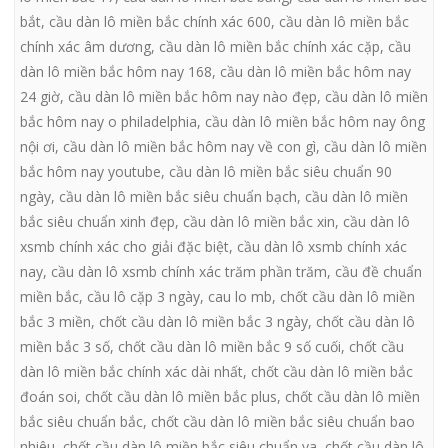
bắt
,
cầu dàn lô miền bắc chính xác 600
,
cầu dàn lô miền bắc
chính xác âm dương
,
cầu dàn lô miền bắc chính xác cặp
,
cầu
dàn lô miền bắc hôm nay 168
,
cầu dàn lô miền bắc hôm nay
24 giờ
,
cầu dàn lô miền bắc hôm nay nào đẹp
,
cầu dàn lô miền
bắc hôm nay o philadelphia
,
cầu dàn lô miền bắc hôm nay ông
nội ơi
,
cầu dàn lô miền bắc hôm nay về con gì
,
cầu dàn lô miền
bắc hôm nay youtube
,
cầu dàn lô miền bắc siêu chuẩn 90
ngày
,
cầu dàn lô miền bắc siêu chuẩn bạch
,
cầu dàn lô miền
bắc siêu chuẩn xinh đẹp
,
cầu dàn lô miền bắc xin
,
cầu dàn lô
xsmb chính xác cho giải đặc biệt
,
cầu dàn lô xsmb chính xác
nay
,
cầu dàn lô xsmb chính xác trăm phần trăm
,
cầu đề chuẩn
miền bắc
,
cầu lô cặp 3 ngày
,
cau lo mb
,
chốt cầu dàn lô miền
bắc 3 miền
,
chốt cầu dàn lô miền bắc 3 ngày
,
chốt cầu dàn lô
miền bắc 3 số
,
chốt cầu dàn lô miền bắc 9 số cuối
,
chốt cầu
dàn lô miền bắc chính xác dài nhất
,
chốt cầu dàn lô miền bắc
đoán soi
,
chốt cầu dàn lô miền bắc plus
,
chốt cầu dàn lô miền
bắc siêu chuẩn bắc
,
chốt cầu dàn lô miền bắc siêu chuẩn bao
nhiêu
,
chốt cầu dàn lô miền bắc siêu chuẩn ya
,
chốt cầu dàn lô