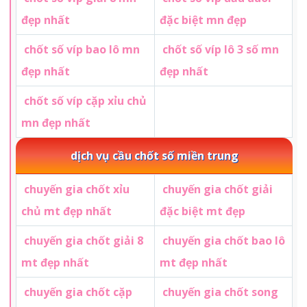
đẹp nhất
đặc biệt mn đẹp
chốt số víp bao lô mn
chốt số víp lô 3 số mn
đẹp nhất
đẹp nhất
chốt số víp cặp xỉu chủ
mn đẹp nhất
dịch vụ cầu chốt số miền trung
chuyến gia chốt xỉu
chuyến gia chốt giải
chủ mt đẹp nhất
đặc biệt mt đẹp
chuyến gia chốt giải 8
chuyến gia chốt bao lô
mt đẹp nhất
mt đẹp nhất
chuyến gia chốt cặp
chuyến gia chốt song