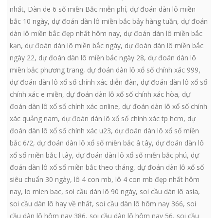
nhất
,
Dàn de 6 số miền Bắc miễn phí
,
dự đoán dàn lô miền
bắc 10 ngày
,
dự đoán dàn lô miền bắc bảy hàng tuần
,
dự đoán
dàn lô miền bắc đẹp nhất hôm nay
,
dự đoán dàn lô miền bắc
kạn
,
dự đoán dàn lô miền bắc ngày
,
dự đoán dàn lô miền bắc
ngày 22
,
dự đoán dàn lô miền bắc ngày 28
,
dự đoán dàn lô
miền bắc phương trang
,
dự đoán dàn lô xổ số chính xác 999
,
dự đoán dàn lô xổ số chính xác diễn đàn
,
dự đoán dàn lô xổ số
chính xác e miền
,
dự đoán dàn lô xổ số chính xác hòa
,
dự
đoán dàn lô xổ số chính xác online
,
dự đoán dàn lô xổ số chính
xác quảng nam
,
dự đoán dàn lô xổ số chính xác tp hcm
,
dự
đoán dàn lô xổ số chính xác u23
,
dự đoán dàn lô xổ số miền
bắc 6/2
,
dự đoán dàn lô xổ số miền bắc â tây
,
dự đoán dàn lô
xổ số miền bắc l tây
,
dự đoán dàn lô xổ số miền bắc phú
,
dự
đoán dàn lô xổ số miền bắc theo tháng
,
dự đoán dàn lô xổ số
siêu chuẩn 30 ngày
,
lô 4 con mb
,
lô 4 con mb đẹp nhất hôm
nay
,
lo mien bac
,
soi cầu dàn lô 90 ngày
,
soi cầu dàn lô asia
,
soi cầu dàn lô hay về nhất
,
soi cầu dàn lô hôm nay 366
,
soi
cầu dàn lô hôm nay 386
,
soi cầu dàn lô hôm nay 56
,
soi cầu