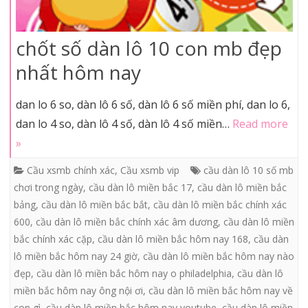
chốt số dàn lô 10 con mb đẹp
nhất hôm nay
dan lo 6 so, dàn lô 6 số, dàn lô 6 số miền phí, dan lo 6,
dan lo 4 so, dàn lô 4 số, dàn lô 4 số miền…
Read more
»
Cầu xsmb chính xác
,
Cầu xsmb vip
cầu dàn lô 10 số mb
chơi trong ngày
,
cầu dàn lô miền bắc 17
,
cầu dàn lô miền bắc
bảng
,
cầu dàn lô miền bắc bắt
,
cầu dàn lô miền bắc chính xác
600
,
cầu dàn lô miền bắc chính xác âm dương
,
cầu dàn lô miền
bắc chính xác cặp
,
cầu dàn lô miền bắc hôm nay 168
,
cầu dàn
lô miền bắc hôm nay 24 giờ
,
cầu dàn lô miền bắc hôm nay nào
đẹp
,
cầu dàn lô miền bắc hôm nay o philadelphia
,
cầu dàn lô
miền bắc hôm nay ông nội ơi
,
cầu dàn lô miền bắc hôm nay về
con gì
,
cầu dàn lô miền bắc hôm nay youtube
,
cầu dàn lô miền