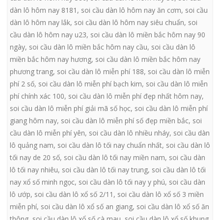
dàn lô hôm nay 8181
,
soi cầu dàn lô hôm nay ăn cơm
,
soi cầu
dàn lô hôm nay lắk
,
soi cầu dàn lô hôm nay siêu chuẩn
,
soi
cầu dàn lô hôm nay u23
,
soi cầu dàn lô miền bắc hôm nay 90
ngày
,
soi cầu dàn lô miền bắc hôm nay cầu
,
soi cầu dàn lô
miền bắc hôm nay hương
,
soi cầu dàn lô miền bắc hôm nay
phương trang
,
soi cầu dàn lô miễn phí 188
,
soi cầu dàn lô miễn
phí 2 số
,
soi cầu dàn lô miễn phí bạch kim
,
soi cầu dàn lô miễn
phí chính xác 100
,
soi cầu dàn lô miễn phí đẹp nhất hôm nay
,
soi cầu dàn lô miễn phí giải mã số học
,
soi cầu dàn lô miễn phí
giang hôm nay
,
soi cầu dàn lô miễn phí số đẹp miền bắc
,
soi
cầu dàn lô miễn phí yên
,
soi cầu dàn lô nhiều nháy
,
soi cầu dàn
lô quảng nam
,
soi cầu dàn lô tối nay chuẩn nhất
,
soi cầu dàn lô
tối nay de 20 số
,
soi cầu dàn lô tối nay miền nam
,
soi cầu dàn
lô tối nay nhiêu
,
soi cầu dàn lô tối nay trung
,
soi cầu dàn lô tối
nay xổ số minh ngọc
,
soi cầu dàn lô tối nay y phú
,
soi cầu dàn
lô ướp
,
soi cầu dàn lô xổ số 2/11
,
soi cầu dàn lô xổ số 3 miền
miễn phí
,
soi cầu dàn lô xổ số an giang
,
soi cầu dàn lô xổ số ăn
thông
,
soi cầu dàn lô xổ số cà mau
,
soi cầu dàn lô xổ số khung