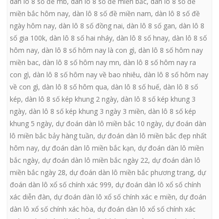
dàn lô 8 số đề mb
,
dàn lô 8 số đề miền bắc
,
dàn lô 8 số đề
miền bắc hôm nay
,
dàn lô 8 số đề miền nam
,
dàn lô 8 số đề
ngày hôm nay
,
dàn lô 8 số đồng nai
,
dàn lô 8 số gan
,
dàn lô 8
số gia 100k
,
dàn lô 8 số hai nháy
,
dàn lô 8 số hnay
,
dàn lô 8 số
hôm nay
,
dàn lô 8 số hôm nay là con gì
,
dàn lô 8 số hôm nay
miền bac
,
dàn lô 8 số hôm nay mn
,
dàn lô 8 số hôm nay ra
con gì
,
dàn lô 8 số hôm nay về bao nhiêu
,
dàn lô 8 số hôm nay
về con gì
,
dàn lô 8 số hôm qua
,
dàn lô 8 số huế
,
dàn lô 8 số
kép
,
dàn lô 8 số kép khung 2 ngày
,
dàn lô 8 số kép khung 3
ngày
,
dàn lô 8 số kép khung 3 ngày 3 miền
,
dàn lô 8 số kép
khung 5 ngày
,
dự đoán dàn lô miền bắc 10 ngày
,
dự đoán dàn
lô miền bắc bảy hàng tuần
,
dự đoán dàn lô miền bắc đẹp nhất
hôm nay
,
dự đoán dàn lô miền bắc kạn
,
dự đoán dàn lô miền
bắc ngày
,
dự đoán dàn lô miền bắc ngày 22
,
dự đoán dàn lô
miền bắc ngày 28
,
dự đoán dàn lô miền bắc phương trang
,
dự
đoán dàn lô xổ số chính xác 999
,
dự đoán dàn lô xổ số chính
xác diễn đàn
,
dự đoán dàn lô xổ số chính xác e miền
,
dự đoán
dàn lô xổ số chính xác hòa
,
dự đoán dàn lô xổ số chính xác