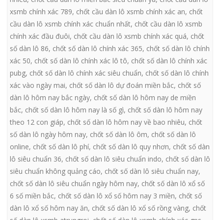
xsmb chính xác 789
,
chốt cầu dàn lô xsmb chính xác an
,
chốt
cầu dàn lô xsmb chính xác chuẩn nhất
,
chốt cầu dàn lô xsmb
chính xác đầu đuôi
,
chốt cầu dàn lô xsmb chính xác quá
,
chốt
số dàn lô 86
,
chốt số dàn lô chính xác 365
,
chốt số dàn lô chính
xác 50
,
chốt số dàn lô chính xác lô tô
,
chốt số dàn lô chính xác
pubg
,
chốt số dàn lô chính xác siêu chuẩn
,
chốt số dàn lô chính
xác vào ngày mai
,
chốt số dàn lô dự đoán miền bắc
,
chốt số
dàn lô hôm nay bắc ngày
,
chốt số dàn lô hôm nay de miền
bắc
,
chốt số dàn lô hôm nay là số gì
,
chốt số dàn lô hôm nay
theo 12 con giáp
,
chốt số dàn lô hôm nay về bao nhiêu
,
chốt
số dàn lô ngày hôm nay
,
chốt số dàn lô ôm
,
chốt số dàn lô
online
,
chốt số dàn lô phí
,
chốt số dàn lô quy nhơn
,
chốt số dàn
lô siêu chuẩn 36
,
chốt số dàn lô siêu chuẩn indo
,
chốt số dàn lô
siêu chuẩn không quảng cáo
,
chốt số dàn lô siêu chuẩn nay
,
chốt số dàn lô siêu chuẩn ngày hôm nay
,
chốt số dàn lô xổ số
6 số miền bắc
,
chốt số dàn lô xổ số hôm nay 3 miền
,
chốt số
dàn lô xổ số hôm nay ăn
,
chốt số dàn lô xổ số rồng vàng
,
chốt