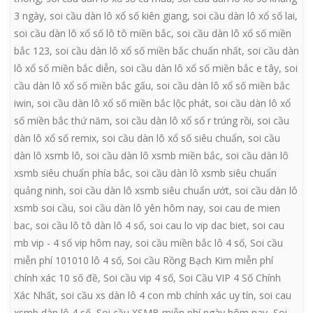
3 ngày
,
soi cầu dàn lô xổ số kiên giang
,
soi cầu dàn lô xổ số lai
,
soi cầu dàn lô xổ số lô tô miền bắc
,
soi cầu dàn lô xổ số miền
bắc 123
,
soi cầu dàn lô xổ số miền bắc chuẩn nhất
,
soi cầu dàn
lô xổ số miền bắc diễn
,
soi cầu dàn lô xổ số miền bắc e tây
,
soi
cầu dàn lô xổ số miền bắc gấu
,
soi cầu dàn lô xổ số miền bắc
iwin
,
soi cầu dàn lô xổ số miền bắc lộc phát
,
soi cầu dàn lô xổ
số miền bắc thứ năm
,
soi cầu dàn lô xổ số r trúng rồi
,
soi cầu
dàn lô xổ số remix
,
soi cầu dàn lô xổ số siêu chuẩn
,
soi cầu
dàn lô xsmb lô
,
soi cầu dàn lô xsmb miền bắc
,
soi cầu dàn lô
xsmb siêu chuẩn phía bắc
,
soi cầu dàn lô xsmb siêu chuẩn
quảng ninh
,
soi cầu dàn lô xsmb siêu chuẩn ướt
,
soi cầu dàn lô
xsmb soi cầu
,
soi cầu dàn lô yên hôm nay
,
soi cau de mien
bac
,
soi cầu lô tô dàn lô 4 số
,
soi cau lo vip dac biet
,
soi cau
mb vip - 4 số vip hôm nay
,
soi cầu miền bắc lô 4 số
,
Soi cầu
miễn phí 101010 lô 4 số
,
Soi cầu Rồng Bạch Kim miễn phí
chính xác 10 số đề
,
Soi cầu vip 4 số
,
Soi Cầu VIP 4 Số Chính
Xác Nhất
,
soi cầu xs dàn lô 4 con mb chính xác uy tín
,
soi cau
xsmb dàn lô 4 số
,
Soi cầu XSMB miễn phí ngày hôm nay
,
Soi