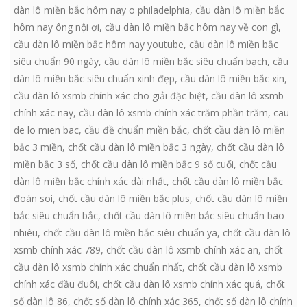
dàn lô miền bắc hôm nay o philadelphia
,
cầu dàn lô miền bắc
hôm nay ông nội ơi
,
cầu dàn lô miền bắc hôm nay về con gì
,
cầu dàn lô miền bắc hôm nay youtube
,
cầu dàn lô miền bắc
siêu chuẩn 90 ngày
,
cầu dàn lô miền bắc siêu chuẩn bạch
,
cầu
dàn lô miền bắc siêu chuẩn xinh đẹp
,
cầu dàn lô miền bắc xin
,
cầu dàn lô xsmb chính xác cho giải đặc biệt
,
cầu dàn lô xsmb
chính xác nay
,
cầu dàn lô xsmb chính xác trăm phần trăm
,
cau
de lo mien bac
,
cầu đề chuẩn miền bắc
,
chốt cầu dàn lô miền
bắc 3 miền
,
chốt cầu dàn lô miền bắc 3 ngày
,
chốt cầu dàn lô
miền bắc 3 số
,
chốt cầu dàn lô miền bắc 9 số cuối
,
chốt cầu
dàn lô miền bắc chính xác dài nhất
,
chốt cầu dàn lô miền bắc
đoán soi
,
chốt cầu dàn lô miền bắc plus
,
chốt cầu dàn lô miền
bắc siêu chuẩn bắc
,
chốt cầu dàn lô miền bắc siêu chuẩn bao
nhiêu
,
chốt cầu dàn lô miền bắc siêu chuẩn ya
,
chốt cầu dàn lô
xsmb chính xác 789
,
chốt cầu dàn lô xsmb chính xác an
,
chốt
cầu dàn lô xsmb chính xác chuẩn nhất
,
chốt cầu dàn lô xsmb
chính xác đầu đuôi
,
chốt cầu dàn lô xsmb chính xác quá
,
chốt
số dàn lô 86
,
chốt số dàn lô chính xác 365
,
chốt số dàn lô chính