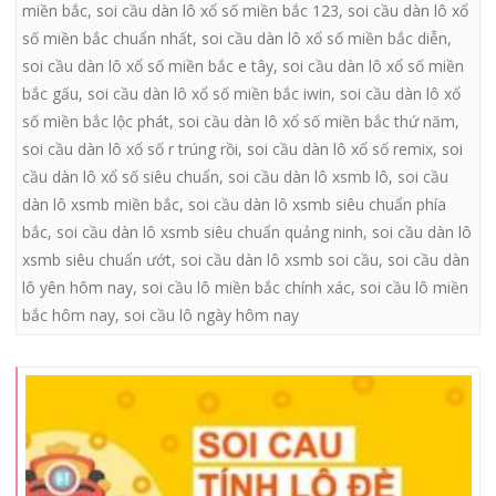
miền bắc
,
soi cầu dàn lô xổ số miền bắc 123
,
soi cầu dàn lô xổ
số miền bắc chuẩn nhất
,
soi cầu dàn lô xổ số miền bắc diễn
,
soi cầu dàn lô xổ số miền bắc e tây
,
soi cầu dàn lô xổ số miền
bắc gấu
,
soi cầu dàn lô xổ số miền bắc iwin
,
soi cầu dàn lô xổ
số miền bắc lộc phát
,
soi cầu dàn lô xổ số miền bắc thứ năm
,
soi cầu dàn lô xổ số r trúng rồi
,
soi cầu dàn lô xổ số remix
,
soi
cầu dàn lô xổ số siêu chuẩn
,
soi cầu dàn lô xsmb lô
,
soi cầu
dàn lô xsmb miền bắc
,
soi cầu dàn lô xsmb siêu chuẩn phía
bắc
,
soi cầu dàn lô xsmb siêu chuẩn quảng ninh
,
soi cầu dàn lô
xsmb siêu chuẩn ướt
,
soi cầu dàn lô xsmb soi cầu
,
soi cầu dàn
lô yên hôm nay
,
soi cầu lô miền bắc chính xác
,
soi cầu lô miền
bắc hôm nay
,
soi cầu lô ngày hôm nay