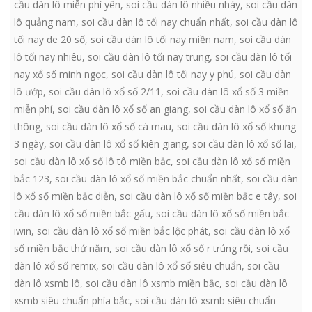
cầu dàn lô miễn phí yên
,
soi cầu dàn lô nhiều nháy
,
soi cầu dàn
lô quảng nam
,
soi cầu dàn lô tối nay chuẩn nhất
,
soi cầu dàn lô
tối nay de 20 số
,
soi cầu dàn lô tối nay miền nam
,
soi cầu dàn
lô tối nay nhiêu
,
soi cầu dàn lô tối nay trung
,
soi cầu dàn lô tối
nay xổ số minh ngọc
,
soi cầu dàn lô tối nay y phú
,
soi cầu dàn
lô ướp
,
soi cầu dàn lô xổ số 2/11
,
soi cầu dàn lô xổ số 3 miền
miễn phí
,
soi cầu dàn lô xổ số an giang
,
soi cầu dàn lô xổ số ăn
thông
,
soi cầu dàn lô xổ số cà mau
,
soi cầu dàn lô xổ số khung
3 ngày
,
soi cầu dàn lô xổ số kiên giang
,
soi cầu dàn lô xổ số lai
,
soi cầu dàn lô xổ số lô tô miền bắc
,
soi cầu dàn lô xổ số miền
bắc 123
,
soi cầu dàn lô xổ số miền bắc chuẩn nhất
,
soi cầu dàn
lô xổ số miền bắc diễn
,
soi cầu dàn lô xổ số miền bắc e tây
,
soi
cầu dàn lô xổ số miền bắc gấu
,
soi cầu dàn lô xổ số miền bắc
iwin
,
soi cầu dàn lô xổ số miền bắc lộc phát
,
soi cầu dàn lô xổ
số miền bắc thứ năm
,
soi cầu dàn lô xổ số r trúng rồi
,
soi cầu
dàn lô xổ số remix
,
soi cầu dàn lô xổ số siêu chuẩn
,
soi cầu
dàn lô xsmb lô
,
soi cầu dàn lô xsmb miền bắc
,
soi cầu dàn lô
xsmb siêu chuẩn phía bắc
,
soi cầu dàn lô xsmb siêu chuẩn