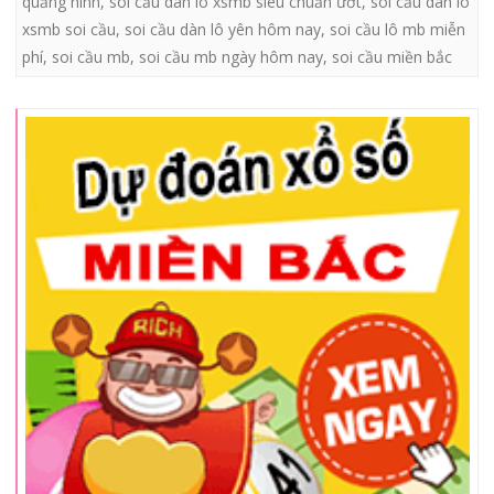
quảng ninh
,
soi cầu dàn lô xsmb siêu chuẩn ướt
,
soi cầu dàn lô
xsmb soi cầu
,
soi cầu dàn lô yên hôm nay
,
soi cầu lô mb miễn
phí
,
soi cầu mb
,
soi cầu mb ngày hôm nay
,
soi cầu miền bắc