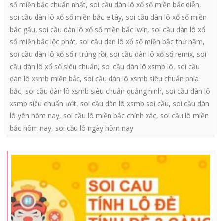
số miền bắc chuẩn nhất
,
soi cầu dàn lô xổ số miền bắc diễn
,
soi cầu dàn lô xổ số miền bắc e tây
,
soi cầu dàn lô xổ số miền
bắc gấu
,
soi cầu dàn lô xổ số miền bắc iwin
,
soi cầu dàn lô xổ
số miền bắc lộc phát
,
soi cầu dàn lô xổ số miền bắc thứ năm
,
soi cầu dàn lô xổ số r trúng rồi
,
soi cầu dàn lô xổ số remix
,
soi
cầu dàn lô xổ số siêu chuẩn
,
soi cầu dàn lô xsmb lô
,
soi cầu
dàn lô xsmb miền bắc
,
soi cầu dàn lô xsmb siêu chuẩn phía
bắc
,
soi cầu dàn lô xsmb siêu chuẩn quảng ninh
,
soi cầu dàn lô
xsmb siêu chuẩn ướt
,
soi cầu dàn lô xsmb soi cầu
,
soi cầu dàn
lô yên hôm nay
,
soi cầu lô miền bắc chính xác
,
soi cầu lô miền
bắc hôm nay
,
soi cầu lô ngày hôm nay