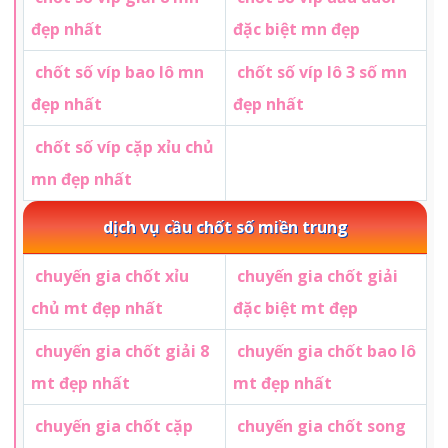
đẹp nhất
đặc biệt mn đẹp
chốt số víp bao lô mn
chốt số víp lô 3 số mn
đẹp nhất
đẹp nhất
chốt số víp cặp xỉu chủ
mn đẹp nhất
dịch vụ cầu chốt số miền trung
chuyến gia chốt xỉu
chuyến gia chốt giải
chủ mt đẹp nhất
đặc biệt mt đẹp
chuyến gia chốt giải 8
chuyến gia chốt bao lô
mt đẹp nhất
mt đẹp nhất
chuyến gia chốt cặp
chuyến gia chốt song