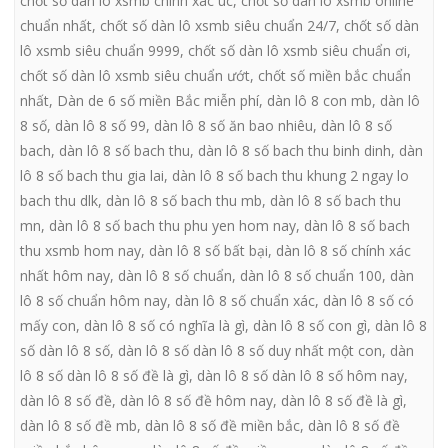
chốt số dàn lô xsmb chính xác uc
,
chốt số dàn lô xsmb online
chuẩn nhất
,
chốt số dàn lô xsmb siêu chuẩn 24/7
,
chốt số dàn
lô xsmb siêu chuẩn 9999
,
chốt số dàn lô xsmb siêu chuẩn ơi
,
chốt số dàn lô xsmb siêu chuẩn ướt
,
chốt số miền bắc chuẩn
nhất
,
Dàn de 6 số miền Bắc miễn phí
,
dàn lô 8 con mb
,
dàn lô
8 số
,
dàn lô 8 số 99
,
dàn lô 8 số ăn bao nhiêu
,
dàn lô 8 số
bach
,
dàn lô 8 số bach thu
,
dàn lô 8 số bach thu binh dinh
,
dàn
lô 8 số bach thu gia lai
,
dàn lô 8 số bach thu khung 2 ngay lo
bach thu dlk
,
dàn lô 8 số bach thu mb
,
dàn lô 8 số bach thu
mn
,
dàn lô 8 số bach thu phu yen hom nay
,
dàn lô 8 số bach
thu xsmb hom nay
,
dàn lô 8 số bất bại
,
dàn lô 8 số chính xác
nhất hôm nay
,
dàn lô 8 số chuẩn
,
dàn lô 8 số chuẩn 100
,
dàn
lô 8 số chuẩn hôm nay
,
dàn lô 8 số chuẩn xác
,
dàn lô 8 số có
mấy con
,
dàn lô 8 số có nghĩa là gì
,
dàn lô 8 số con gì
,
dàn lô 8
số dàn lô 8 số
,
dàn lô 8 số dàn lô 8 số duy nhất một con
,
dàn
lô 8 số dàn lô 8 số đề là gì
,
dàn lô 8 số dàn lô 8 số hôm nay
,
dàn lô 8 số đề
,
dàn lô 8 số đề hôm nay
,
dàn lô 8 số đề là gì
,
dàn lô 8 số đề mb
,
dàn lô 8 số đề miền bắc
,
dàn lô 8 số đề