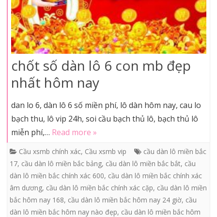
chốt số dàn lô 6 con mb đẹp
nhất hôm nay
dan lo 6, dàn lô 6 số miền phí, lô dàn hôm nay, cau lo
bạch thu, lô vip 24h, soi cầu bạch thủ lô, bạch thủ lô
miễn phí,…
Read more »
Cầu xsmb chính xác
,
Cầu xsmb vip
cầu dàn lô miền bắc
17
,
cầu dàn lô miền bắc bảng
,
cầu dàn lô miền bắc bắt
,
cầu
dàn lô miền bắc chính xác 600
,
cầu dàn lô miền bắc chính xác
âm dương
,
cầu dàn lô miền bắc chính xác cặp
,
cầu dàn lô miền
bắc hôm nay 168
,
cầu dàn lô miền bắc hôm nay 24 giờ
,
cầu
dàn lô miền bắc hôm nay nào đẹp
,
cầu dàn lô miền bắc hôm