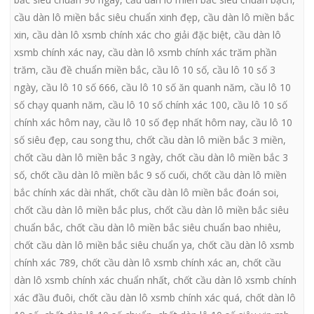
cầu dàn lô miền bắc siêu chuẩn xinh đẹp
,
cầu dàn lô miền bắc
xin
,
cầu dàn lô xsmb chính xác cho giải đặc biệt
,
cầu dàn lô
xsmb chính xác nay
,
cầu dàn lô xsmb chính xác trăm phần
trăm
,
cầu đề chuẩn miền bắc
,
cầu lô 10 số
,
cầu lô 10 số 3
ngày
,
cầu lô 10 số 666
,
cầu lô 10 số ăn quanh năm
,
cầu lô 10
số chạy quanh năm
,
cầu lô 10 số chính xác 100
,
cầu lô 10 số
chính xác hôm nay
,
cầu lô 10 số đẹp nhất hôm nay
,
cầu lô 10
số siêu đẹp
,
cau song thu
,
chốt cầu dàn lô miền bắc 3 miền
,
chốt cầu dàn lô miền bắc 3 ngày
,
chốt cầu dàn lô miền bắc 3
số
,
chốt cầu dàn lô miền bắc 9 số cuối
,
chốt cầu dàn lô miền
bắc chính xác dài nhất
,
chốt cầu dàn lô miền bắc đoán soi
,
chốt cầu dàn lô miền bắc plus
,
chốt cầu dàn lô miền bắc siêu
chuẩn bắc
,
chốt cầu dàn lô miền bắc siêu chuẩn bao nhiêu
,
chốt cầu dàn lô miền bắc siêu chuẩn ya
,
chốt cầu dàn lô xsmb
chính xác 789
,
chốt cầu dàn lô xsmb chính xác an
,
chốt cầu
dàn lô xsmb chính xác chuẩn nhất
,
chốt cầu dàn lô xsmb chính
xác đầu đuôi
,
chốt cầu dàn lô xsmb chính xác quá
,
chốt dàn lô