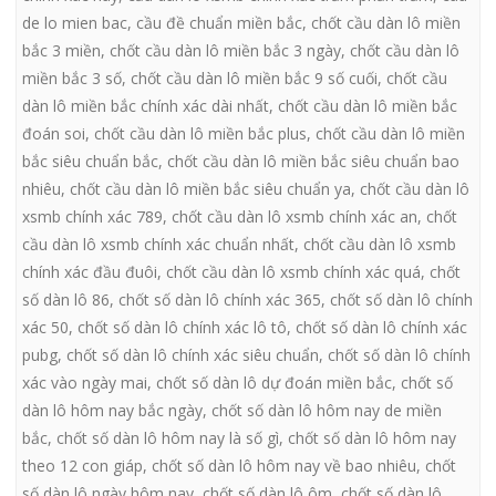
de lo mien bac
,
cầu đề chuẩn miền bắc
,
chốt cầu dàn lô miền
bắc 3 miền
,
chốt cầu dàn lô miền bắc 3 ngày
,
chốt cầu dàn lô
miền bắc 3 số
,
chốt cầu dàn lô miền bắc 9 số cuối
,
chốt cầu
dàn lô miền bắc chính xác dài nhất
,
chốt cầu dàn lô miền bắc
đoán soi
,
chốt cầu dàn lô miền bắc plus
,
chốt cầu dàn lô miền
bắc siêu chuẩn bắc
,
chốt cầu dàn lô miền bắc siêu chuẩn bao
nhiêu
,
chốt cầu dàn lô miền bắc siêu chuẩn ya
,
chốt cầu dàn lô
xsmb chính xác 789
,
chốt cầu dàn lô xsmb chính xác an
,
chốt
cầu dàn lô xsmb chính xác chuẩn nhất
,
chốt cầu dàn lô xsmb
chính xác đầu đuôi
,
chốt cầu dàn lô xsmb chính xác quá
,
chốt
số dàn lô 86
,
chốt số dàn lô chính xác 365
,
chốt số dàn lô chính
xác 50
,
chốt số dàn lô chính xác lô tô
,
chốt số dàn lô chính xác
pubg
,
chốt số dàn lô chính xác siêu chuẩn
,
chốt số dàn lô chính
xác vào ngày mai
,
chốt số dàn lô dự đoán miền bắc
,
chốt số
dàn lô hôm nay bắc ngày
,
chốt số dàn lô hôm nay de miền
bắc
,
chốt số dàn lô hôm nay là số gì
,
chốt số dàn lô hôm nay
theo 12 con giáp
,
chốt số dàn lô hôm nay về bao nhiêu
,
chốt
số dàn lô ngày hôm nay
,
chốt số dàn lô ôm
,
chốt số dàn lô