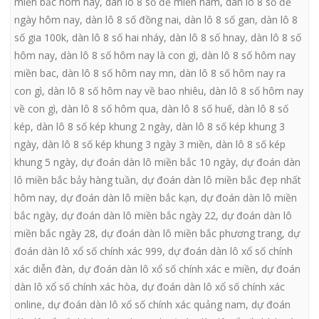
miền bắc hôm nay
,
dàn lô 8 số đề miền nam
,
dàn lô 8 số đề
ngày hôm nay
,
dàn lô 8 số đồng nai
,
dàn lô 8 số gan
,
dàn lô 8
số gia 100k
,
dàn lô 8 số hai nháy
,
dàn lô 8 số hnay
,
dàn lô 8 số
hôm nay
,
dàn lô 8 số hôm nay là con gì
,
dàn lô 8 số hôm nay
miền bac
,
dàn lô 8 số hôm nay mn
,
dàn lô 8 số hôm nay ra
con gì
,
dàn lô 8 số hôm nay về bao nhiêu
,
dàn lô 8 số hôm nay
về con gì
,
dàn lô 8 số hôm qua
,
dàn lô 8 số huế
,
dàn lô 8 số
kép
,
dàn lô 8 số kép khung 2 ngày
,
dàn lô 8 số kép khung 3
ngày
,
dàn lô 8 số kép khung 3 ngày 3 miền
,
dàn lô 8 số kép
khung 5 ngày
,
dự đoán dàn lô miền bắc 10 ngày
,
dự đoán dàn
lô miền bắc bảy hàng tuần
,
dự đoán dàn lô miền bắc đẹp nhất
hôm nay
,
dự đoán dàn lô miền bắc kạn
,
dự đoán dàn lô miền
bắc ngày
,
dự đoán dàn lô miền bắc ngày 22
,
dự đoán dàn lô
miền bắc ngày 28
,
dự đoán dàn lô miền bắc phương trang
,
dự
đoán dàn lô xổ số chính xác 999
,
dự đoán dàn lô xổ số chính
xác diễn đàn
,
dự đoán dàn lô xổ số chính xác e miền
,
dự đoán
dàn lô xổ số chính xác hòa
,
dự đoán dàn lô xổ số chính xác
online
,
dự đoán dàn lô xổ số chính xác quảng nam
,
dự đoán