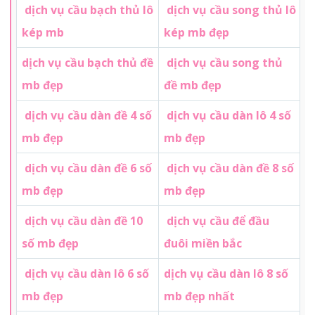
dịch vụ cầu bạch thủ lô
dịch vụ cầu song thủ lô
kép mb
kép mb đẹp
dịch vụ cầu bạch thủ đề
dịch vụ cầu song thủ
mb đẹp
đề mb đẹp
dịch vụ cầu dàn đề 4 số
dịch vụ cầu dàn lô 4 số
mb đẹp
mb đẹp
dịch vụ cầu dàn đề 6 số
dịch vụ cầu dàn đề 8 số
mb đẹp
mb đẹp
dịch vụ cầu dàn đề 10
dịch vụ cầu để đầu
số mb đẹp
đuôi miền bắc
dịch vụ cầu dàn lô 6 số
dịch vụ cầu dàn lô 8 số
mb đẹp
mb đẹp nhất