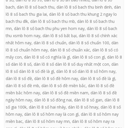
bach
,
dàn lô 8 số bach thu
,
dàn lô 8 số bach thu binh dinh
,
dàn
lô 8 số bach thu gia lai
,
dàn lô 8 số bach thu khung 2 ngay lo
bach thu dlk
,
dàn lô 8 số bach thu mb
,
dàn lô 8 số bach thu
mn
,
dàn lô 8 số bach thu phu yen hom nay
,
dàn lô 8 số bach
thu xsmb hom nay
,
dàn lô 8 số bất bại
,
dàn lô 8 số chính xác
nhất hôm nay
,
dàn lô 8 số chuẩn
,
dàn lô 8 số chuẩn 100
,
dàn
lô 8 số chuẩn hôm nay
,
dàn lô 8 số chuẩn xác
,
dàn lô 8 số có
mấy con
,
dàn lô 8 số có nghĩa là gì
,
dàn lô 8 số con gì
,
dàn lô 8
số dàn lô 8 số
,
dàn lô 8 số dàn lô 8 số duy nhất một con
,
dàn
lô 8 số dàn lô 8 số đề là gì
,
dàn lô 8 số dàn lô 8 số hôm nay
,
dàn lô 8 số đề
,
dàn lô 8 số đề hôm nay
,
dàn lô 8 số đề là gì
,
dàn lô 8 số đề mb
,
dàn lô 8 số đề miền bắc
,
dàn lô 8 số đề
miền bắc hôm nay
,
dàn lô 8 số đề miền nam
,
dàn lô 8 số đề
ngày hôm nay
,
dàn lô 8 số đồng nai
,
dàn lô 8 số gan
,
dàn lô 8
số gia 100k
,
dàn lô 8 số hai nháy
,
dàn lô 8 số hnay
,
dàn lô 8 số
hôm nay
,
dàn lô 8 số hôm nay là con gì
,
dàn lô 8 số hôm nay
miền bac
,
dàn lô 8 số hôm nay mn
,
dàn lô 8 số hôm nay ra