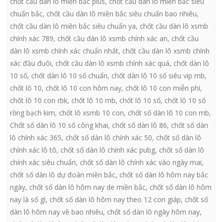
chốt cầu dàn lô miền bắc plus
,
chốt cầu dàn lô miền bắc siêu
chuẩn bắc
,
chốt cầu dàn lô miền bắc siêu chuẩn bao nhiêu
,
chốt cầu dàn lô miền bắc siêu chuẩn ya
,
chốt cầu dàn lô xsmb
chính xác 789
,
chốt cầu dàn lô xsmb chính xác an
,
chốt cầu
dàn lô xsmb chính xác chuẩn nhất
,
chốt cầu dàn lô xsmb chính
xác đầu đuôi
,
chốt cầu dàn lô xsmb chính xác quá
,
chốt dàn lô
10 số
,
chốt dàn lô 10 số chuẩn
,
chốt dàn lô 10 số siêu vip mb
,
chốt lô 10
,
chốt lô 10 con hôm nay
,
chốt lô 10 con miễn phí
,
chốt lô 10 con rbk
,
chốt lô 10 mb
,
chốt lô 10 số
,
chốt lô 10 số
rồng bạch kim
,
chốt lô xsmb 10 con
,
chốt số dàn lô 10 con mb
,
Chốt số dàn lô 10 số công khai
,
chốt số dàn lô 86
,
chốt số dàn
lô chính xác 365
,
chốt số dàn lô chính xác 50
,
chốt số dàn lô
chính xác lô tô
,
chốt số dàn lô chính xác pubg
,
chốt số dàn lô
chính xác siêu chuẩn
,
chốt số dàn lô chính xác vào ngày mai
,
chốt số dàn lô dự đoán miền bắc
,
chốt số dàn lô hôm nay bắc
ngày
,
chốt số dàn lô hôm nay de miền bắc
,
chốt số dàn lô hôm
nay là số gì
,
chốt số dàn lô hôm nay theo 12 con giáp
,
chốt số
dàn lô hôm nay về bao nhiêu
,
chốt số dàn lô ngày hôm nay
,