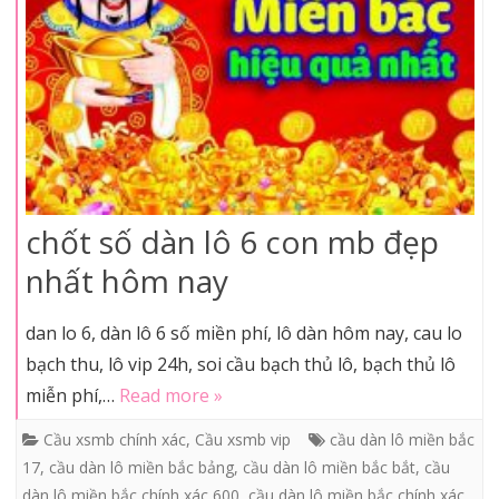
chốt số dàn lô 6 con mb đẹp
nhất hôm nay
dan lo 6, dàn lô 6 số miền phí, lô dàn hôm nay, cau lo
bạch thu, lô vip 24h, soi cầu bạch thủ lô, bạch thủ lô
miễn phí,…
Read more »
Cầu xsmb chính xác
,
Cầu xsmb vip
cầu dàn lô miền bắc
17
,
cầu dàn lô miền bắc bảng
,
cầu dàn lô miền bắc bắt
,
cầu
dàn lô miền bắc chính xác 600
,
cầu dàn lô miền bắc chính xác