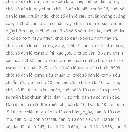
chốt số dàn lô ôm
,
chốt số dàn lô online
,
chốt số dàn lô phí
,
chốt số dàn lô quy nhơn
,
chốt số dàn lô siêu chuẩn 36
,
chốt số
dàn lô siêu chuẩn indo
,
chốt số dàn lô siêu chuẩn không quảng
cáo
,
chốt số dàn lô siêu chuẩn nay
,
chốt số dàn lô siêu chuẩn
ngày hôm nay
,
chốt số dàn lô xổ số 6 số miền bắc
,
chốt số dàn
lô xổ số hôm nay 3 miền
,
chốt số dàn lô xổ số hôm nay ăn
,
chốt số dàn lô xổ số rồng vàng
,
chốt số dàn lô xsmb atrungroi
,
chốt số dàn lô xsmb chính xác gps
,
chốt số dàn lô xsmb chính
xác uc
,
chốt số dàn lô xsmb online chuẩn nhất
,
chốt số dàn lô
xsmb siêu chuẩn 24/7
,
chốt số dàn lô xsmb siêu chuẩn 9999
,
chốt số dàn lô xsmb siêu chuẩn ơi
,
chốt số dàn lô xsmb siêu
chuẩn ướt
,
chốt số lô 10 con cao cấp
,
chốt số lô 10 con mb
,
chốt số lô 10 con siêu chuẩn
,
chốt số lô 10 con siêu víp
,
chốt
số miền bắc chuẩn nhất
,
dàn 10 số mb
,
dàn 10 số miền bắc
,
Dàn de 6 số miền Bắc miễn phí
,
dàn lô 10
,
Dàn lô 10 con
,
dàn
lô 10 con chiều nay
,
dàn lô 10 con hàng ngày
,
dàn lô 10 con
mb
,
dàn lô 10 con phát tài
,
dàn lô 10 con siêu víp
,
Dàn lô 10
số
,
dàn lô 10 số 247
,
dàn lô 10 số 666
,
dàn lô 10 số 888
,
dàn lô