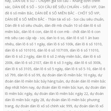
nay
,
DÀN ĐỀ 6 SỐ – Chuyên gia soi cầu – Khẳng định chính
xác
,
DÀN ĐỀ 6 SỐ – SOI CẦU ĐỀ SIÊU CHUẨN – SIÊU VIP
,
Dàn
đề 6 số miền Bắc
,
DÀN ĐỀ 6 SỐ MIỀN BẮC - CHỐT SỐ VIP
,
DÀN ĐỀ 6 SỐ MIỀN BẮC - Thần tài xổ số - Soi cầu siêu chuẩn
,
Dàn đề 6 số siêu chuẩn
,
dàn đề mb chuẩn 10 số dàn lô 6 số
miền bắc
,
dàn lô 6 con
,
dàn lô 6 con mb - chốt dàn lô 6 con
mb siêu cao cấp víp - soi
,
dan lo 6 so
,
dàn lô 6 số 1 ăn bao
nhiêu
,
dàn lô 6 số 1 ngày
,
dàn lô 6 số 100k
,
dàn lô 6 số 1010
,
dàn lô 6 số 101010
,
dàn lô 6 số 107109
,
dàn lô 6 số 11010
,
dàn lô 6 số 2 ngày
,
dàn lô 6 số 2 nháy miền bắc
,
dàn lô 6 số
200k
,
dàn lô 6 số 2107
,
dàn lô 6 số 3 ngày
,
dàn lô 6 số 300k
,
dàn lô 6 số 3105
,
dàn lô 6 số 5 ngày
,
dàn lô 6 số 5-10
,
dàn lô 6
số 799
,
dàn lô 6 số 99
,
dự đoán dàn lô miền bắc 10 ngày
,
dự
đoán dàn lô miền bắc bảy hàng tuần
,
dự đoán dàn lô miền bắc
đẹp nhất hôm nay
,
dự đoán dàn lô miền bắc kạn
,
dự đoán dàn
lô miền bắc ngày
,
dự đoán dàn lô miền bắc ngày 22
,
dự đoán
dàn lô miền bắc ngày 28
,
dự đoán dàn lô miền bắc phương
trang
,
dự đoán dàn lô xổ số chính xác 999
,
dự đoán dàn lô xổ