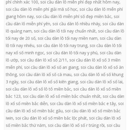
phí chính xác 100
,
soi cầu dàn lô miễn phí đẹp nhất hôm nay
,
soi cầu dàn lô miễn phí giải mã số học
,
soi cầu dàn lô miễn phí
giang hôm nay
,
soi cầu dàn lô miễn phí số đẹp miền bắc
,
soi
cầu dàn lô miễn phí yên
,
soi cầu dàn lô nhiều nháy
,
soi cầu dàn
lô quảng nam
,
soi cầu dàn lô tối nay chuẩn nhất
,
soi cầu dàn lô
tối nay de 20 số
,
soi cầu dàn lô tối nay miền nam
,
soi cầu dàn
lô tối nay nhiêu
,
soi cầu dàn lô tối nay trung
,
soi cầu dàn lô tối
nay xổ số minh ngọc
,
soi cầu dàn lô tối nay y phú
,
soi cầu dàn
lô ướp
,
soi cầu dàn lô xổ số 2/11
,
soi cầu dàn lô xổ số 3 miền
miễn phí
,
soi cầu dàn lô xổ số an giang
,
soi cầu dàn lô xổ số ăn
thông
,
soi cầu dàn lô xổ số cà mau
,
soi cầu dàn lô xổ số khung
3 ngày
,
soi cầu dàn lô xổ số kiên giang
,
soi cầu dàn lô xổ số lai
,
soi cầu dàn lô xổ số lô tô miền bắc
,
soi cầu dàn lô xổ số miền
bắc 123
,
soi cầu dàn lô xổ số miền bắc chuẩn nhất
,
soi cầu dàn
lô xổ số miền bắc diễn
,
soi cầu dàn lô xổ số miền bắc e tây
,
soi
cầu dàn lô xổ số miền bắc gấu
,
soi cầu dàn lô xổ số miền bắc
iwin
,
soi cầu dàn lô xổ số miền bắc lộc phát
,
soi cầu dàn lô xổ
số miền bắc thứ năm
,
soi cầu dàn lô xổ số r trúng rồi
,
soi cầu