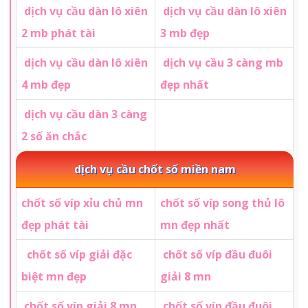
dịch vụ cầu dàn lô xiên
dịch vụ cầu dàn lô xiên
2 mb phát tài
3 mb đẹp
dịch vụ cầu dàn lô xiên
dịch vụ cầu 3 càng mb
4 mb đẹp
đẹp nhất
dịch vụ cầu dàn 3 càng
2 số ăn chắc
dịch vụ cầu chốt số miền nam
chốt số víp xỉu chủ mn
chốt số víp song thủ lô
đẹp phát tài
mn đẹp nhất
chốt số víp giải đặc
chốt số víp đầu đuôi
biệt mn đẹp
giải 8 mn
chốt số víp giải 8 mn
chốt số víp đầu đuôi